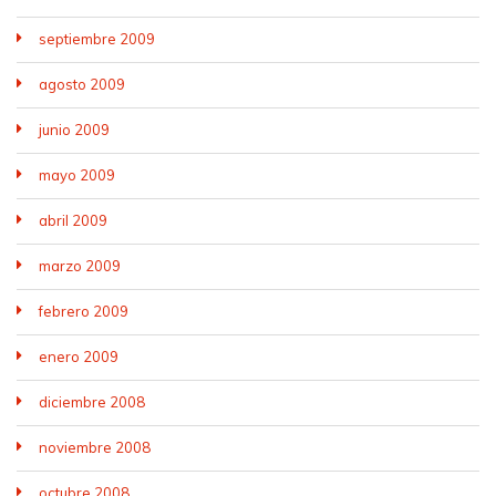
septiembre 2009
agosto 2009
junio 2009
mayo 2009
abril 2009
marzo 2009
febrero 2009
enero 2009
diciembre 2008
noviembre 2008
octubre 2008