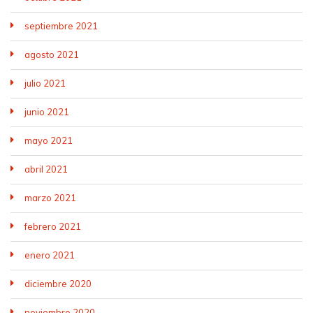
septiembre 2021
agosto 2021
julio 2021
junio 2021
mayo 2021
abril 2021
marzo 2021
febrero 2021
enero 2021
diciembre 2020
noviembre 2020