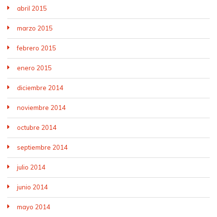
abril 2015
marzo 2015
febrero 2015
enero 2015
diciembre 2014
noviembre 2014
octubre 2014
septiembre 2014
julio 2014
junio 2014
mayo 2014