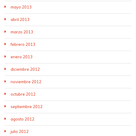
mayo 2013
abril 2013
marzo 2013
febrero 2013
enero 2013
diciembre 2012
noviembre 2012
octubre 2012
septiembre 2012
agosto 2012
julio 2012