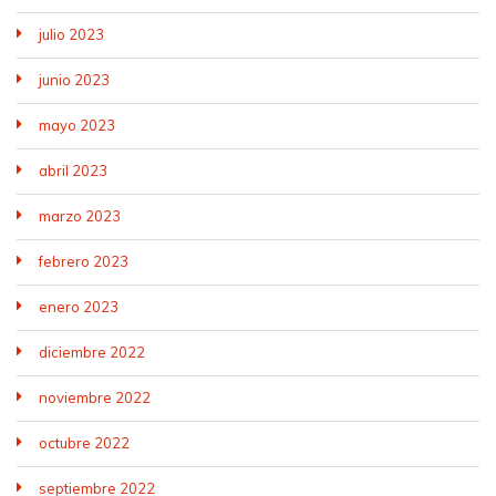
julio 2023
junio 2023
mayo 2023
abril 2023
marzo 2023
febrero 2023
enero 2023
diciembre 2022
noviembre 2022
octubre 2022
septiembre 2022