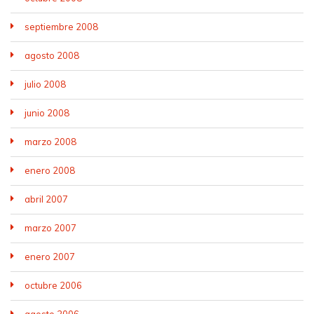
septiembre 2008
agosto 2008
julio 2008
junio 2008
marzo 2008
enero 2008
abril 2007
marzo 2007
enero 2007
octubre 2006
agosto 2006