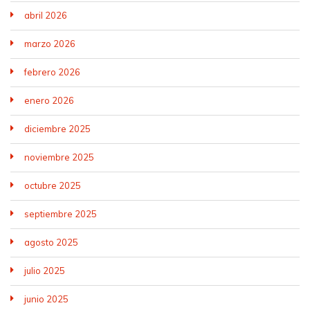
abril 2026
marzo 2026
febrero 2026
enero 2026
diciembre 2025
noviembre 2025
octubre 2025
septiembre 2025
agosto 2025
julio 2025
junio 2025