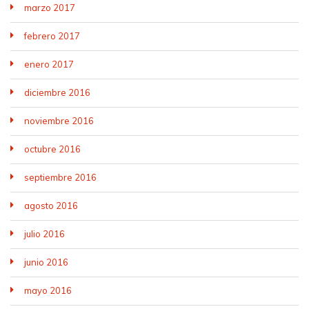
marzo 2017
febrero 2017
enero 2017
diciembre 2016
noviembre 2016
octubre 2016
septiembre 2016
agosto 2016
julio 2016
junio 2016
mayo 2016