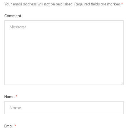
Your email address will not be published. Required fields are marked
*
Comment
Name
*
Email
*