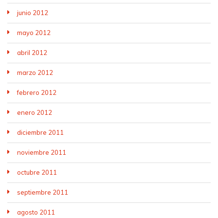
junio 2012
mayo 2012
abril 2012
marzo 2012
febrero 2012
enero 2012
diciembre 2011
noviembre 2011
octubre 2011
septiembre 2011
agosto 2011