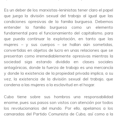
Es un deber de los marxistas-leninistas tener claro el papel
que juega la división sexual del trabajo al igual que las
condiciones opresivas de la familia burguesa. Debemos
entender la familia burguesa como un elemento
fundamental para el funcionamiento del capitalismo, para
que pueda continuar la explotación, en tanto que las
mujeres – y sus cuerpos – se hallan aún sometidas,
convertidas en objetos de lucro en unas relaciones que se
presentan como irremediablemente opresivas mientras la
sociedad siga estando dividida en clases sociales
antagónicas, donde la fuerza de trabajo es una mercancía
y donde la existencia de la propiedad privada implica, a su
vez, la existencia de la división sexual del trabajo, que
condena a las mujeres a la esclavitud en el hogar.
Cuba tiene sobre sus hombros una responsabilidad
enorme, pues sus pasos son vistos con atención por todos
los revolucionarios del mundo. Por ello, apelamos a los
camaradas del Partido Comunista de Cuba, así como a la