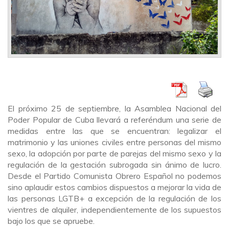
El próximo 25 de septiembre, la Asamblea Nacional del
Poder Popular de Cuba llevará a referéndum una serie de
medidas entre las que se encuentran: legalizar el
matrimonio y las uniones civiles entre personas del mismo
sexo, la adopción por parte de parejas del mismo sexo y la
regulación de la gestación subrogada sin ánimo de lucro.
Desde el Partido Comunista Obrero Español no podemos
sino aplaudir estos cambios dispuestos a mejorar la vida de
las personas LGTB+ a excepción de la regulación de los
vientres de alquiler, independientemente de los supuestos
bajo los que se apruebe.