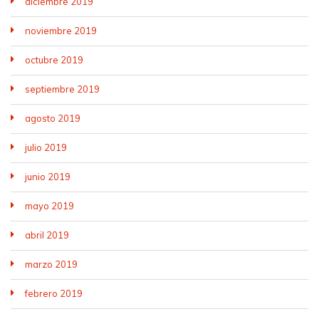
diciembre 2019
noviembre 2019
octubre 2019
septiembre 2019
agosto 2019
julio 2019
junio 2019
mayo 2019
abril 2019
marzo 2019
febrero 2019