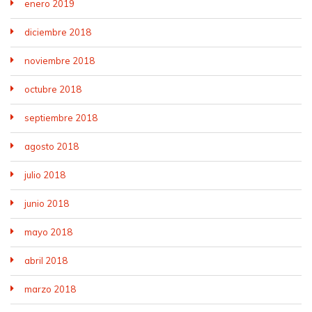
enero 2019
diciembre 2018
noviembre 2018
octubre 2018
septiembre 2018
agosto 2018
julio 2018
junio 2018
mayo 2018
abril 2018
marzo 2018