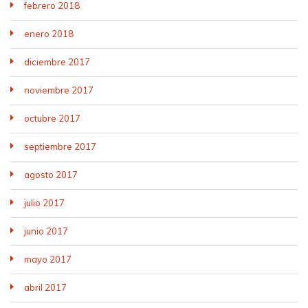
febrero 2018
enero 2018
diciembre 2017
noviembre 2017
octubre 2017
septiembre 2017
agosto 2017
julio 2017
junio 2017
mayo 2017
abril 2017