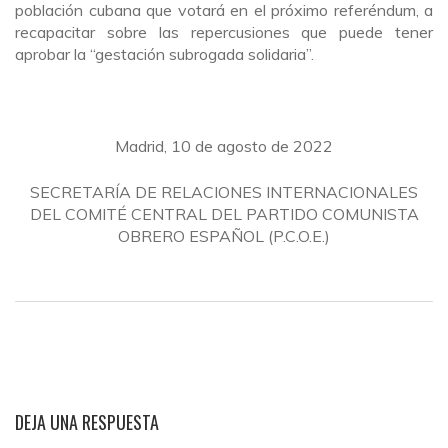
población cubana que votará en el próximo referéndum, a
recapacitar sobre las repercusiones que puede tener
aprobar la “gestación subrogada solidaria”.
Madrid, 10 de agosto de 2022
SECRETARÍA DE RELACIONES INTERNACIONALES
DEL COMITÉ CENTRAL DEL PARTIDO COMUNISTA
OBRERO ESPAÑOL (P.C.O.E.)
DEJA UNA RESPUESTA