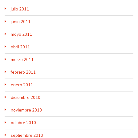
julio 2011
junio 2011
mayo 2011
abril 2011
marzo 2011
febrero 2011
enero 2011
diciembre 2010
noviembre 2010
octubre 2010
septiembre 2010