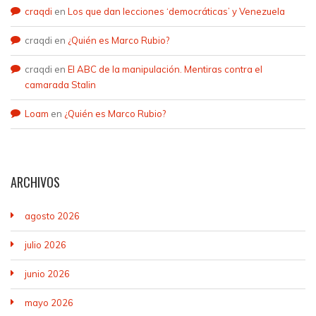
craqdi
en
Los que dan lecciones ‘democráticas’ y Venezuela
craqdi
en
¿Quién es Marco Rubio?
craqdi
en
El ABC de la manipulación. Mentiras contra el
camarada Stalin
Loam
en
¿Quién es Marco Rubio?
ARCHIVOS
agosto 2026
julio 2026
junio 2026
mayo 2026