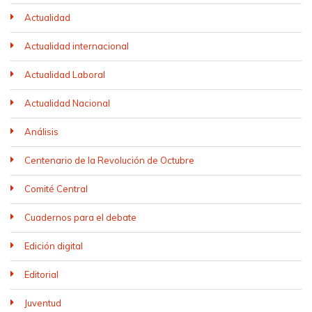
Actualidad
Actualidad internacional
Actualidad Laboral
Actualidad Nacional
Análisis
Centenario de la Revolución de Octubre
Comité Central
Cuadernos para el debate
Edición digital
Editorial
Juventud