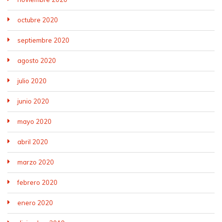
octubre 2020
septiembre 2020
agosto 2020
julio 2020
junio 2020
mayo 2020
abril 2020
marzo 2020
febrero 2020
enero 2020