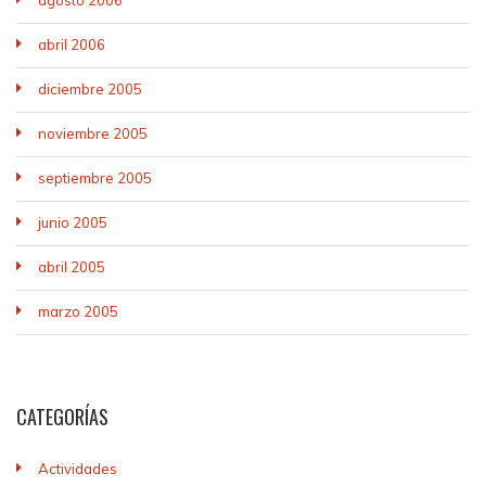
abril 2006
diciembre 2005
noviembre 2005
septiembre 2005
junio 2005
abril 2005
marzo 2005
CATEGORÍAS
Actividades