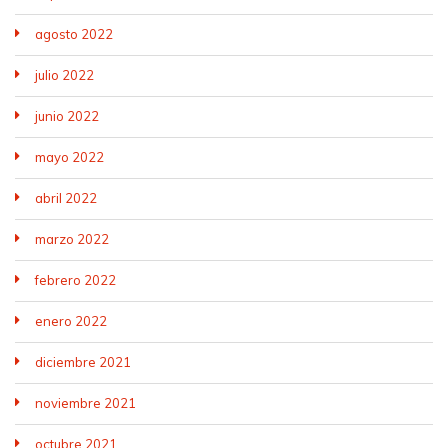
agosto 2022
julio 2022
junio 2022
mayo 2022
abril 2022
marzo 2022
febrero 2022
enero 2022
diciembre 2021
noviembre 2021
octubre 2021