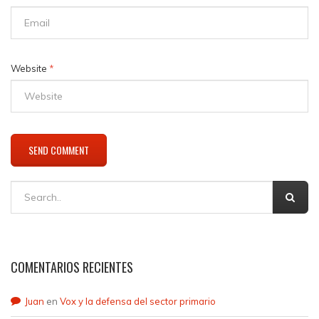
Website
*
COMENTARIOS RECIENTES
Juan
en
Vox y la defensa del sector primario