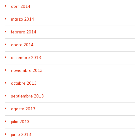
abril 2014
marzo 2014
febrero 2014
enero 2014
diciembre 2013
noviembre 2013
octubre 2013
septiembre 2013
agosto 2013
julio 2013
junio 2013