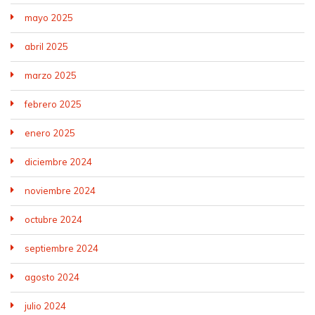
mayo 2025
abril 2025
marzo 2025
febrero 2025
enero 2025
diciembre 2024
noviembre 2024
octubre 2024
septiembre 2024
agosto 2024
julio 2024