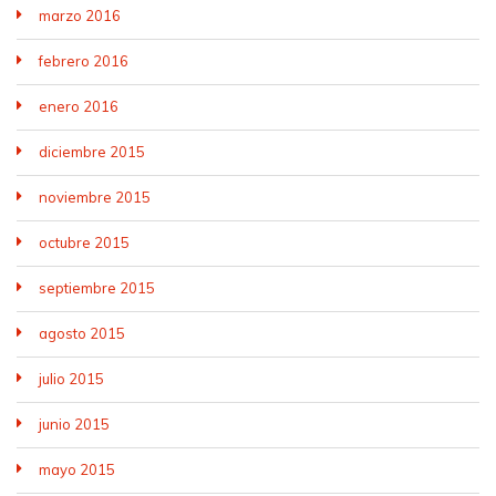
marzo 2016
febrero 2016
enero 2016
diciembre 2015
noviembre 2015
octubre 2015
septiembre 2015
agosto 2015
julio 2015
junio 2015
mayo 2015