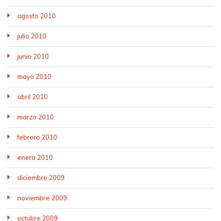
agosto 2010
julio 2010
junio 2010
mayo 2010
abril 2010
marzo 2010
febrero 2010
enero 2010
diciembre 2009
noviembre 2009
octubre 2009