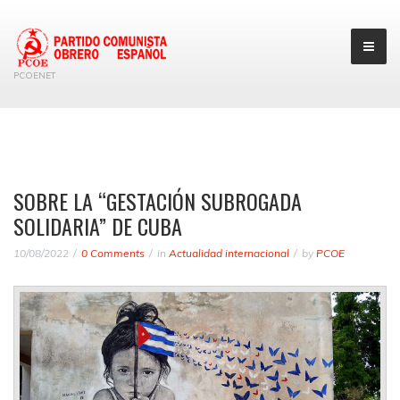
PCOENET
SOBRE LA “GESTACIÓN SUBROGADA
SOLIDARIA” DE CUBA
10/08/2022
0 Comments
in
Actualidad internacional
by
PCOE