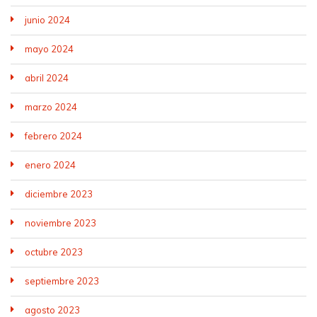
junio 2024
mayo 2024
abril 2024
marzo 2024
febrero 2024
enero 2024
diciembre 2023
noviembre 2023
octubre 2023
septiembre 2023
agosto 2023