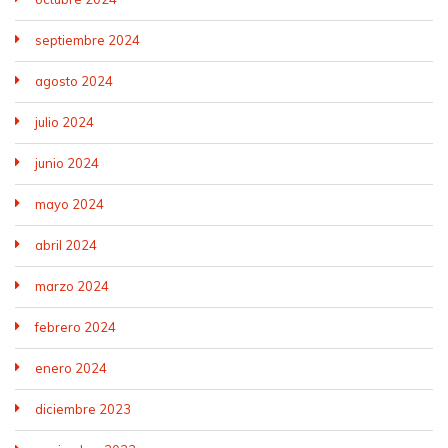
septiembre 2024
agosto 2024
julio 2024
junio 2024
mayo 2024
abril 2024
marzo 2024
febrero 2024
enero 2024
diciembre 2023