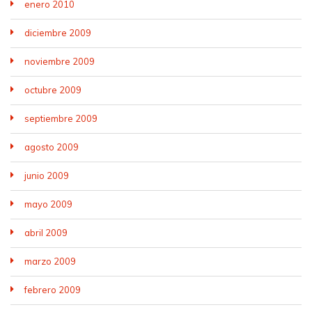
enero 2010
diciembre 2009
noviembre 2009
octubre 2009
septiembre 2009
agosto 2009
junio 2009
mayo 2009
abril 2009
marzo 2009
febrero 2009