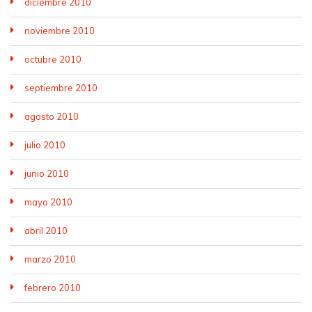
diciembre 2010
noviembre 2010
octubre 2010
septiembre 2010
agosto 2010
julio 2010
junio 2010
mayo 2010
abril 2010
marzo 2010
febrero 2010