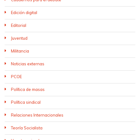
Edición digital
Editorial
Juventud
Militancia
Noticias externas
PCOE
Política de masas
Política sindical
Relaciones Internacionales
Teoría Socialista