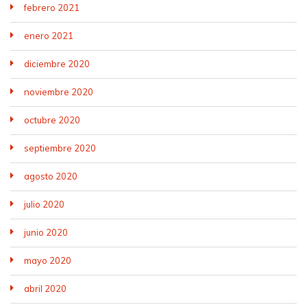
febrero 2021
enero 2021
diciembre 2020
noviembre 2020
octubre 2020
septiembre 2020
agosto 2020
julio 2020
junio 2020
mayo 2020
abril 2020