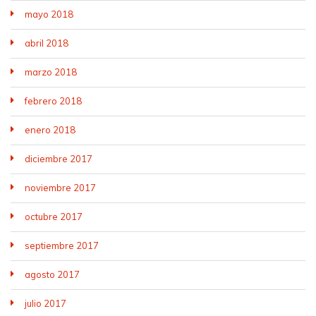
mayo 2018
abril 2018
marzo 2018
febrero 2018
enero 2018
diciembre 2017
noviembre 2017
octubre 2017
septiembre 2017
agosto 2017
julio 2017