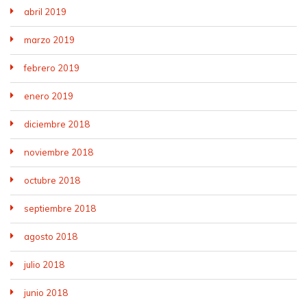
abril 2019
marzo 2019
febrero 2019
enero 2019
diciembre 2018
noviembre 2018
octubre 2018
septiembre 2018
agosto 2018
julio 2018
junio 2018