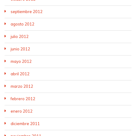
septiembre 2012
agosto 2012
julio 2012
junio 2012
mayo 2012
abril 2012
marzo 2012
febrero 2012
enero 2012
diciembre 2011
noviembre 2011