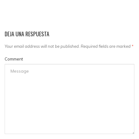
DEJA UNA RESPUESTA
Your email address will not be published. Required fields are marked
*
Comment