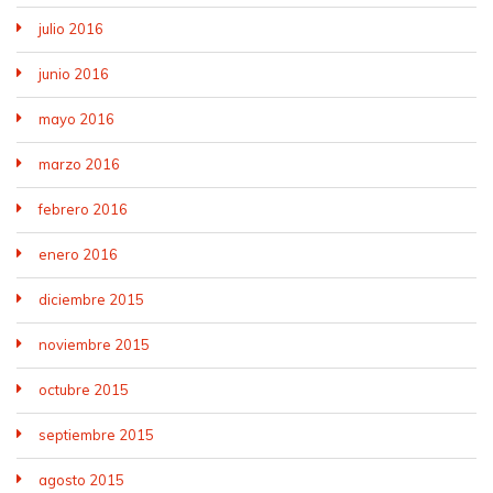
julio 2016
junio 2016
mayo 2016
marzo 2016
febrero 2016
enero 2016
diciembre 2015
noviembre 2015
octubre 2015
septiembre 2015
agosto 2015