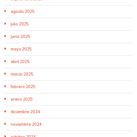
agosto 2025
julio 2025
junio 2025
mayo 2025
abril 2025
marzo 2025
febrero 2025
enero 2025
diciembre 2024
noviembre 2024
octubre 2024