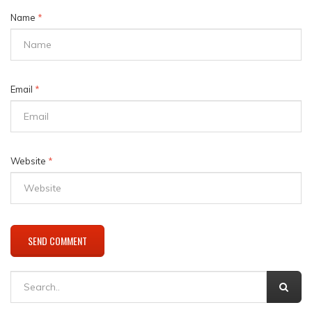
Name
*
Email
*
Website
*