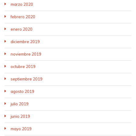
marzo 2020
febrero 2020
enero 2020
diciembre 2019
noviembre 2019
octubre 2019
septiembre 2019
agosto 2019
julio 2019
junio 2019
mayo 2019