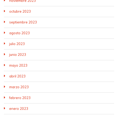
noviembre 2023
octubre 2023
septiembre 2023
agosto 2023
julio 2023
junio 2023
mayo 2023
abril 2023
marzo 2023
febrero 2023
enero 2023