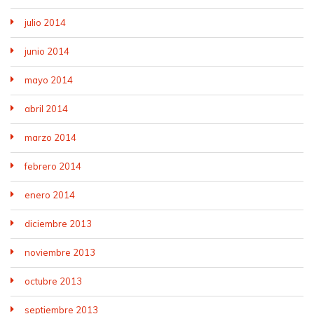
julio 2014
junio 2014
mayo 2014
abril 2014
marzo 2014
febrero 2014
enero 2014
diciembre 2013
noviembre 2013
octubre 2013
septiembre 2013