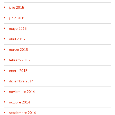
julio 2015
junio 2015
mayo 2015
abril 2015
marzo 2015
febrero 2015
enero 2015
diciembre 2014
noviembre 2014
octubre 2014
septiembre 2014