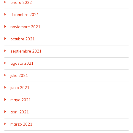
enero 2022
diciembre 2021
noviembre 2021
octubre 2021
septiembre 2021
agosto 2021
julio 2021
junio 2021
mayo 2021
abril 2021
marzo 2021