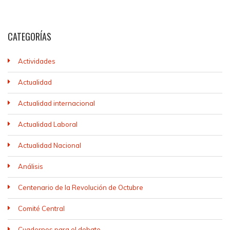
CATEGORÍAS
Actividades
Actualidad
Actualidad internacional
Actualidad Laboral
Actualidad Nacional
Análisis
Centenario de la Revolución de Octubre
Comité Central
Cuadernos para el debate