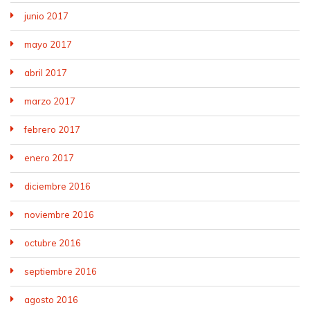
junio 2017
mayo 2017
abril 2017
marzo 2017
febrero 2017
enero 2017
diciembre 2016
noviembre 2016
octubre 2016
septiembre 2016
agosto 2016