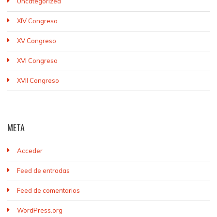
Uncategorized
XIV Congreso
XV Congreso
XVI Congreso
XVII Congreso
META
Acceder
Feed de entradas
Feed de comentarios
WordPress.org