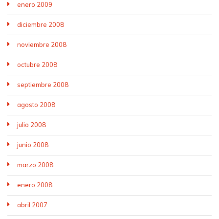
enero 2009
diciembre 2008
noviembre 2008
octubre 2008
septiembre 2008
agosto 2008
julio 2008
junio 2008
marzo 2008
enero 2008
abril 2007