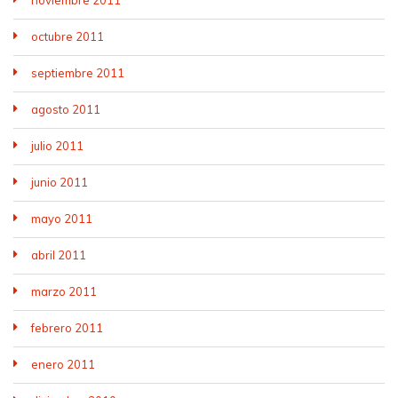
octubre 2011
septiembre 2011
agosto 2011
julio 2011
junio 2011
mayo 2011
abril 2011
marzo 2011
febrero 2011
enero 2011