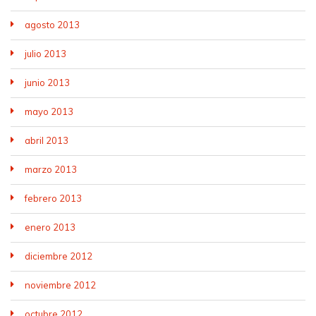
agosto 2013
julio 2013
junio 2013
mayo 2013
abril 2013
marzo 2013
febrero 2013
enero 2013
diciembre 2012
noviembre 2012
octubre 2012