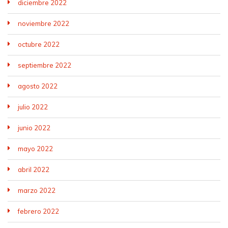
diciembre 2022
noviembre 2022
octubre 2022
septiembre 2022
agosto 2022
julio 2022
junio 2022
mayo 2022
abril 2022
marzo 2022
febrero 2022