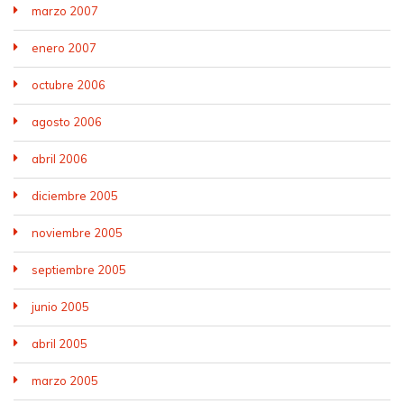
marzo 2007
enero 2007
octubre 2006
agosto 2006
abril 2006
diciembre 2005
noviembre 2005
septiembre 2005
junio 2005
abril 2005
marzo 2005