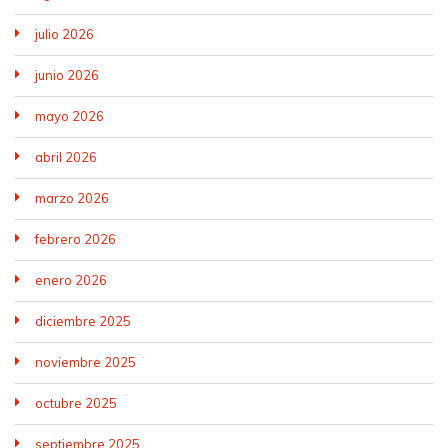
julio 2026
junio 2026
mayo 2026
abril 2026
marzo 2026
febrero 2026
enero 2026
diciembre 2025
noviembre 2025
octubre 2025
septiembre 2025