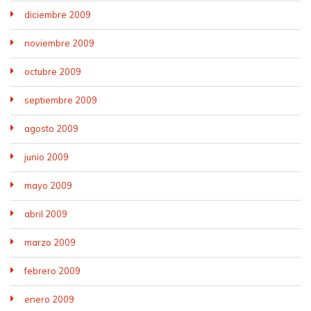
diciembre 2009
noviembre 2009
octubre 2009
septiembre 2009
agosto 2009
junio 2009
mayo 2009
abril 2009
marzo 2009
febrero 2009
enero 2009