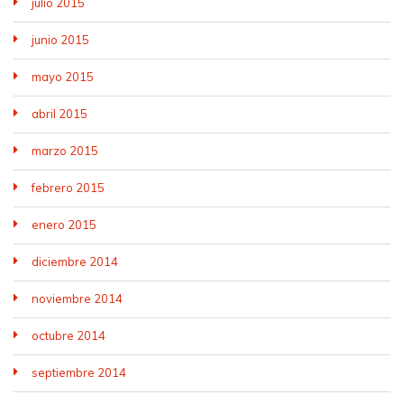
julio 2015
junio 2015
mayo 2015
abril 2015
marzo 2015
febrero 2015
enero 2015
diciembre 2014
noviembre 2014
octubre 2014
septiembre 2014