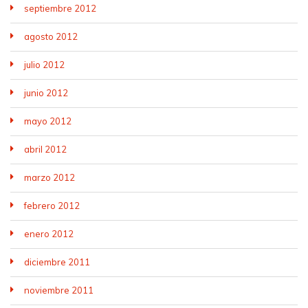
septiembre 2012
agosto 2012
julio 2012
junio 2012
mayo 2012
abril 2012
marzo 2012
febrero 2012
enero 2012
diciembre 2011
noviembre 2011