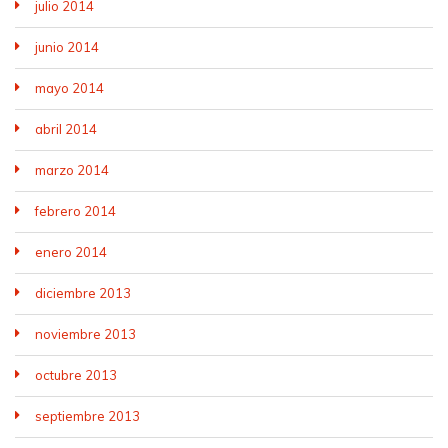
julio 2014
junio 2014
mayo 2014
abril 2014
marzo 2014
febrero 2014
enero 2014
diciembre 2013
noviembre 2013
octubre 2013
septiembre 2013