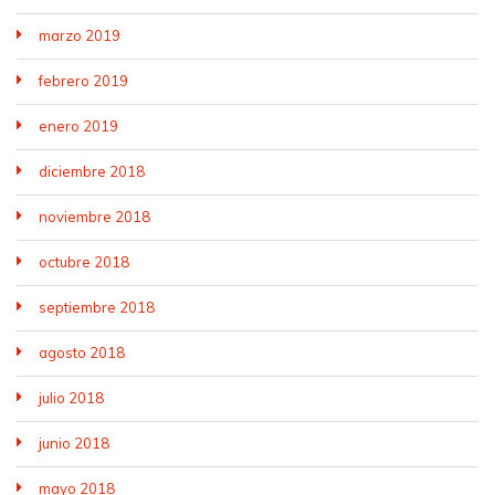
marzo 2019
febrero 2019
enero 2019
diciembre 2018
noviembre 2018
octubre 2018
septiembre 2018
agosto 2018
julio 2018
junio 2018
mayo 2018