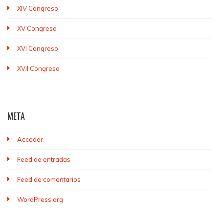
XIV Congreso
XV Congreso
XVI Congreso
XVII Congreso
META
Acceder
Feed de entradas
Feed de comentarios
WordPress.org