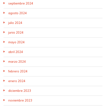
septiembre 2024
agosto 2024
julio 2024
junio 2024
mayo 2024
abril 2024
marzo 2024
febrero 2024
enero 2024
diciembre 2023
noviembre 2023