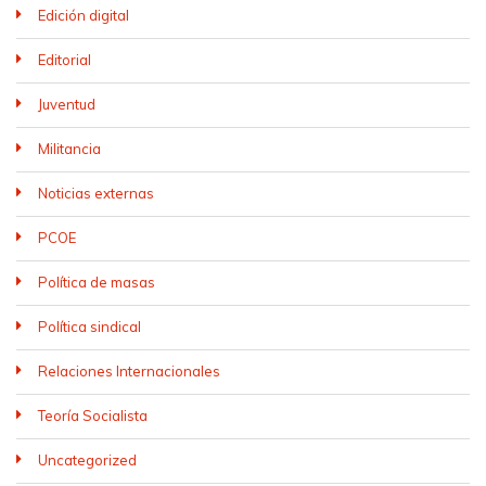
Edición digital
Editorial
Juventud
Militancia
Noticias externas
PCOE
Política de masas
Política sindical
Relaciones Internacionales
Teoría Socialista
Uncategorized