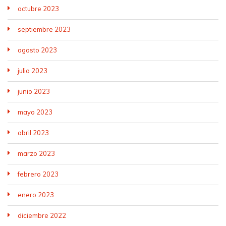
octubre 2023
septiembre 2023
agosto 2023
julio 2023
junio 2023
mayo 2023
abril 2023
marzo 2023
febrero 2023
enero 2023
diciembre 2022