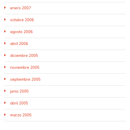
enero 2007
octubre 2006
agosto 2006
abril 2006
diciembre 2005
noviembre 2005
septiembre 2005
junio 2005
abril 2005
marzo 2005