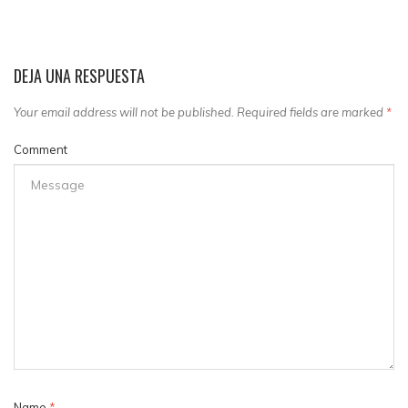
DEJA UNA RESPUESTA
Your email address will not be published. Required fields are marked
*
Comment
Name
*