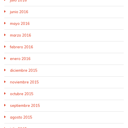
junio 2016
mayo 2016
marzo 2016
febrero 2016
enero 2016
diciembre 2015
noviembre 2015
octubre 2015
septiembre 2015
agosto 2015