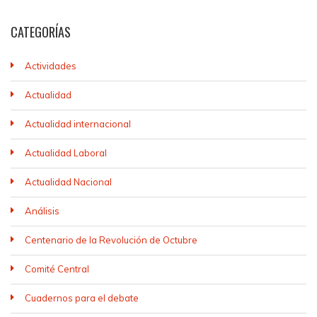
CATEGORÍAS
Actividades
Actualidad
Actualidad internacional
Actualidad Laboral
Actualidad Nacional
Análisis
Centenario de la Revolución de Octubre
Comité Central
Cuadernos para el debate