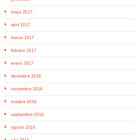
mayo 2017
abril 2017
marzo 2017
febrero 2017
enero 2017
diciembre 2016
noviembre 2016
octubre 2016
septiembre 2016
agosto 2016
julio 2016