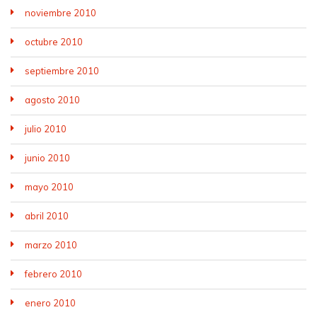
noviembre 2010
octubre 2010
septiembre 2010
agosto 2010
julio 2010
junio 2010
mayo 2010
abril 2010
marzo 2010
febrero 2010
enero 2010