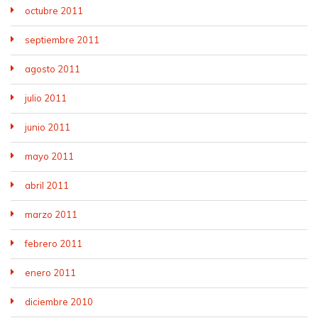
octubre 2011
septiembre 2011
agosto 2011
julio 2011
junio 2011
mayo 2011
abril 2011
marzo 2011
febrero 2011
enero 2011
diciembre 2010