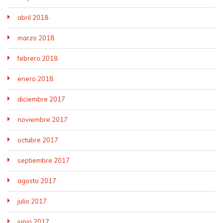
abril 2018
marzo 2018
febrero 2018
enero 2018
diciembre 2017
noviembre 2017
octubre 2017
septiembre 2017
agosto 2017
julio 2017
junio 2017