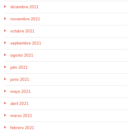
diciembre 2021
noviembre 2021
octubre 2021
septiembre 2021
agosto 2021
julio 2021
junio 2021
mayo 2021
abril 2021
marzo 2021
febrero 2021