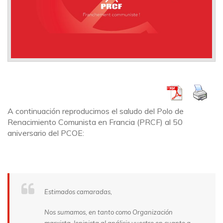
A continuación reproducimos el saludo del Polo de
Renacimiento Comunista en Francia (PRCF) al 50
aniversario del PCOE:
Estimados camaradas,
Nos sumamos, en tanto como Organización