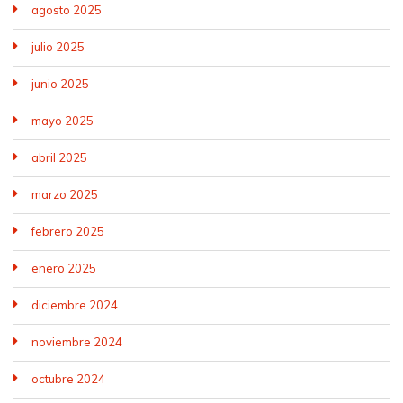
agosto 2025
julio 2025
junio 2025
mayo 2025
abril 2025
marzo 2025
febrero 2025
enero 2025
diciembre 2024
noviembre 2024
octubre 2024