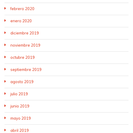
febrero 2020
enero 2020
diciembre 2019
noviembre 2019
octubre 2019
septiembre 2019
agosto 2019
julio 2019
junio 2019
mayo 2019
abril 2019