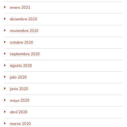
enero 2021
diciembre 2020
noviembre 2020
octubre 2020
septiembre 2020
agosto 2020
julio 2020
junio 2020
mayo 2020
abril 2020
marzo 2020