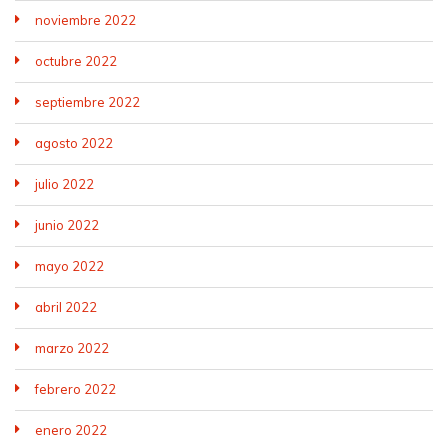
noviembre 2022
octubre 2022
septiembre 2022
agosto 2022
julio 2022
junio 2022
mayo 2022
abril 2022
marzo 2022
febrero 2022
enero 2022