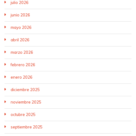
julio 2026
junio 2026
mayo 2026
abril 2026
marzo 2026
febrero 2026
enero 2026
diciembre 2025
noviembre 2025
octubre 2025
septiembre 2025