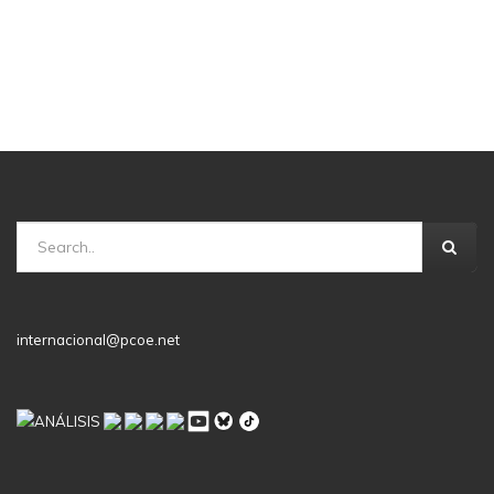
internacional@pcoe.net