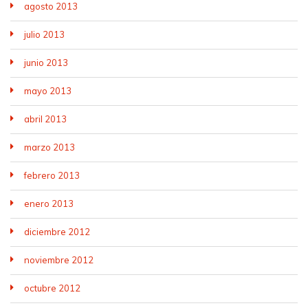
agosto 2013
julio 2013
junio 2013
mayo 2013
abril 2013
marzo 2013
febrero 2013
enero 2013
diciembre 2012
noviembre 2012
octubre 2012