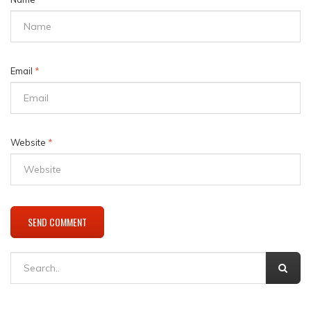
Email
*
Website
*