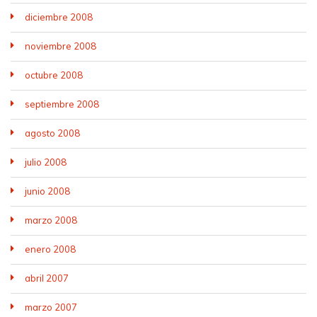
diciembre 2008
noviembre 2008
octubre 2008
septiembre 2008
agosto 2008
julio 2008
junio 2008
marzo 2008
enero 2008
abril 2007
marzo 2007