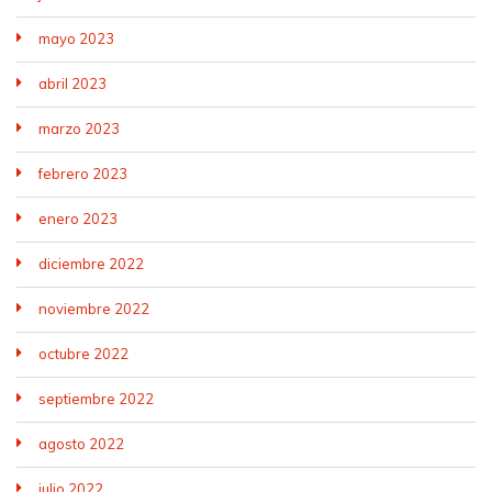
mayo 2023
abril 2023
marzo 2023
febrero 2023
enero 2023
diciembre 2022
noviembre 2022
octubre 2022
septiembre 2022
agosto 2022
julio 2022