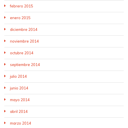
febrero 2015
enero 2015
diciembre 2014
noviembre 2014
octubre 2014
septiembre 2014
julio 2014
junio 2014
mayo 2014
abril 2014
marzo 2014