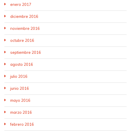
enero 2017
diciembre 2016
noviembre 2016
octubre 2016
septiembre 2016
agosto 2016
julio 2016
junio 2016
mayo 2016
marzo 2016
febrero 2016