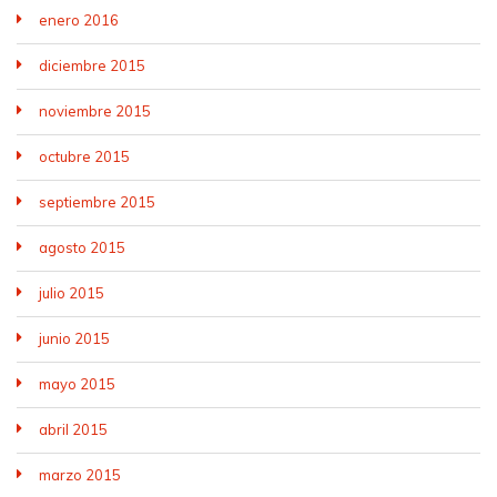
enero 2016
diciembre 2015
noviembre 2015
octubre 2015
septiembre 2015
agosto 2015
julio 2015
junio 2015
mayo 2015
abril 2015
marzo 2015