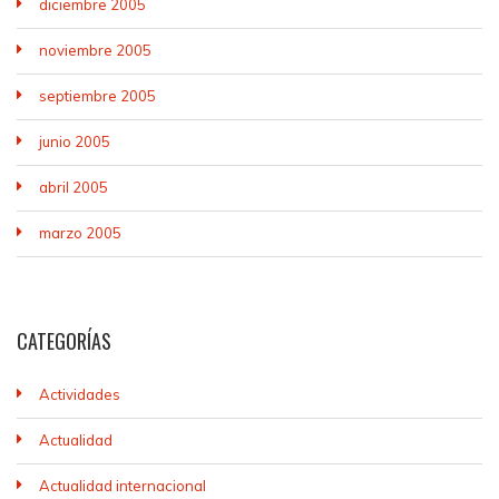
diciembre 2005
noviembre 2005
septiembre 2005
junio 2005
abril 2005
marzo 2005
CATEGORÍAS
Actividades
Actualidad
Actualidad internacional