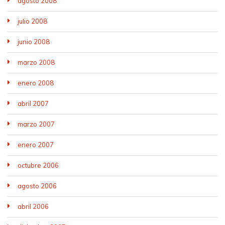
agosto 2008
julio 2008
junio 2008
marzo 2008
enero 2008
abril 2007
marzo 2007
enero 2007
octubre 2006
agosto 2006
abril 2006