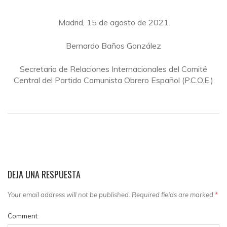
Madrid, 15 de agosto de 2021
Bernardo Baños González
Secretario de Relaciones Internacionales del Comité
Central del Partido Comunista Obrero Español (P.C.O.E.)
DEJA UNA RESPUESTA
Your email address will not be published. Required fields are marked
*
Comment