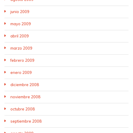
junio 2009
mayo 2009
abril 2009
marzo 2009
febrero 2009
enero 2009
diciembre 2008
noviembre 2008
octubre 2008
septiembre 2008