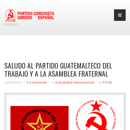
PCOENET
SALUDO AL PARTIDO GUATEMALTECO DEL
TRABAJO Y A LA ASAMBLEA FRATERNAL
15/08/2021
0 Comments
in
Actualidad internacional
by
PCOE