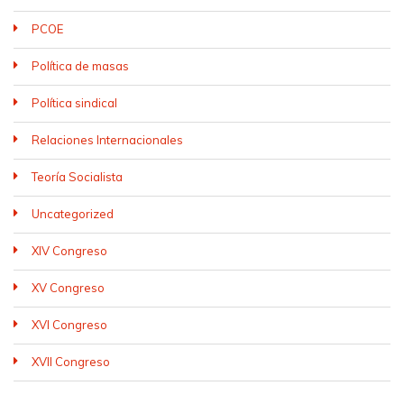
PCOE
Política de masas
Política sindical
Relaciones Internacionales
Teoría Socialista
Uncategorized
XIV Congreso
XV Congreso
XVI Congreso
XVII Congreso