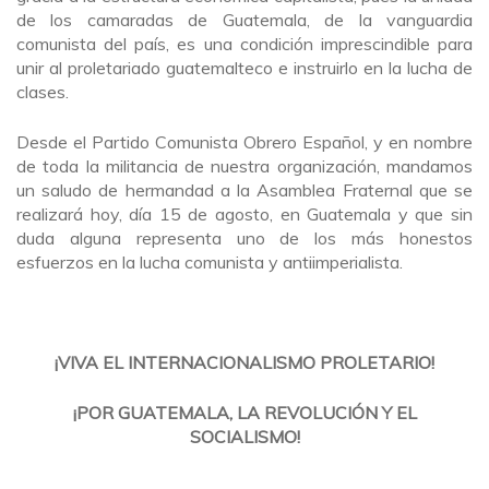
de los camaradas de Guatemala, de la vanguardia
comunista del país, es una condición imprescindible para
unir al proletariado guatemalteco e instruirlo en la lucha de
clases.
Desde el Partido Comunista Obrero Español, y en nombre
de toda la militancia de nuestra organización, mandamos
un saludo de hermandad a la Asamblea Fraternal que se
realizará hoy, día 15 de agosto, en Guatemala y que sin
duda alguna representa uno de los más honestos
esfuerzos en la lucha comunista y antiimperialista.
¡VIVA EL INTERNACIONALISMO PROLETARIO!
¡POR GUATEMALA, LA REVOLUCIÓN Y EL
SOCIALISMO!