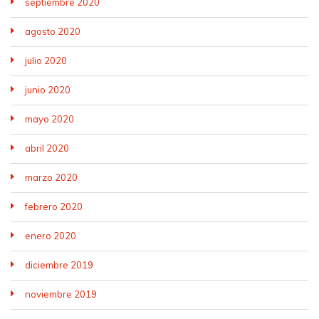
septiembre 2020
agosto 2020
julio 2020
junio 2020
mayo 2020
abril 2020
marzo 2020
febrero 2020
enero 2020
diciembre 2019
noviembre 2019