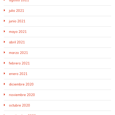
agosto 2021
julio 2021
junio 2021
mayo 2021
abril 2021
marzo 2021
febrero 2021
enero 2021
diciembre 2020
noviembre 2020
octubre 2020