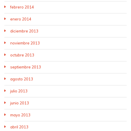
febrero 2014
enero 2014
diciembre 2013
noviembre 2013
octubre 2013
septiembre 2013
agosto 2013
julio 2013
junio 2013
mayo 2013
abril 2013