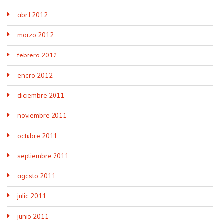
abril 2012
marzo 2012
febrero 2012
enero 2012
diciembre 2011
noviembre 2011
octubre 2011
septiembre 2011
agosto 2011
julio 2011
junio 2011