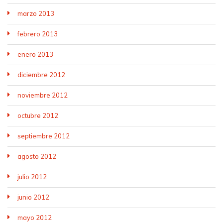
marzo 2013
febrero 2013
enero 2013
diciembre 2012
noviembre 2012
octubre 2012
septiembre 2012
agosto 2012
julio 2012
junio 2012
mayo 2012