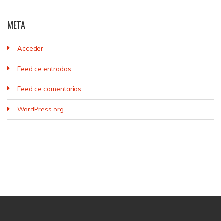
META
Acceder
Feed de entradas
Feed de comentarios
WordPress.org