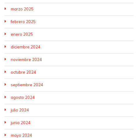
marzo 2025
febrero 2025
enero 2025
diciembre 2024
noviembre 2024
octubre 2024
septiembre 2024
agosto 2024
julio 2024
junio 2024
mayo 2024