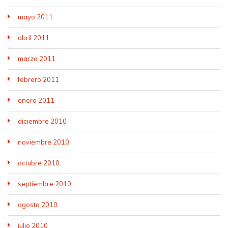
mayo 2011
abril 2011
marzo 2011
febrero 2011
enero 2011
diciembre 2010
noviembre 2010
octubre 2010
septiembre 2010
agosto 2010
julio 2010