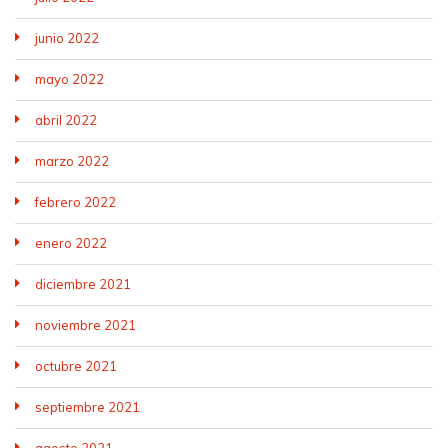
junio 2022
mayo 2022
abril 2022
marzo 2022
febrero 2022
enero 2022
diciembre 2021
noviembre 2021
octubre 2021
septiembre 2021