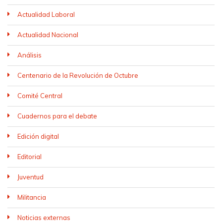
Actualidad Laboral
Actualidad Nacional
Análisis
Centenario de la Revolución de Octubre
Comité Central
Cuadernos para el debate
Edición digital
Editorial
Juventud
Militancia
Noticias externas