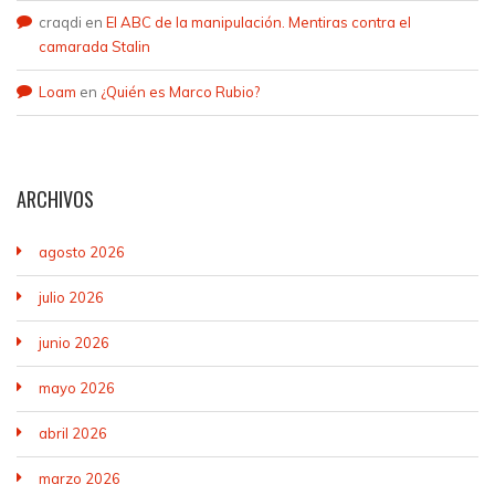
craqdi
en
El ABC de la manipulación. Mentiras contra el
camarada Stalin
Loam
en
¿Quién es Marco Rubio?
ARCHIVOS
agosto 2026
julio 2026
junio 2026
mayo 2026
abril 2026
marzo 2026