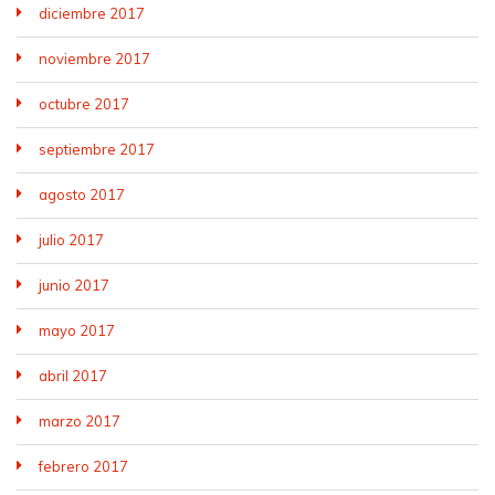
diciembre 2017
noviembre 2017
octubre 2017
septiembre 2017
agosto 2017
julio 2017
junio 2017
mayo 2017
abril 2017
marzo 2017
febrero 2017