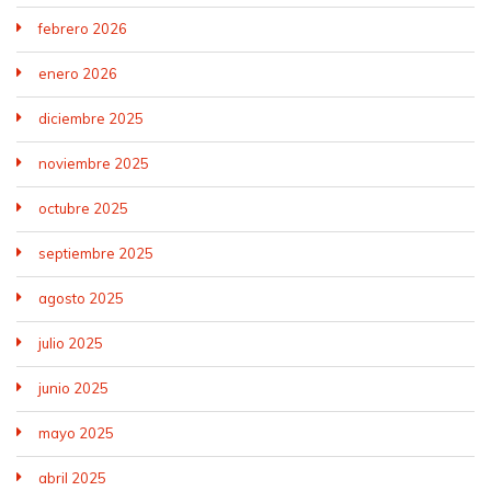
febrero 2026
enero 2026
diciembre 2025
noviembre 2025
octubre 2025
septiembre 2025
agosto 2025
julio 2025
junio 2025
mayo 2025
abril 2025