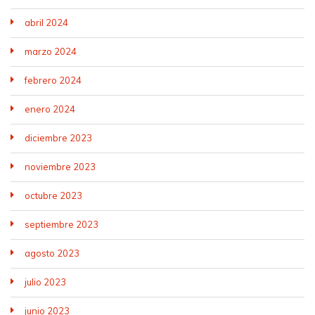
abril 2024
marzo 2024
febrero 2024
enero 2024
diciembre 2023
noviembre 2023
octubre 2023
septiembre 2023
agosto 2023
julio 2023
junio 2023