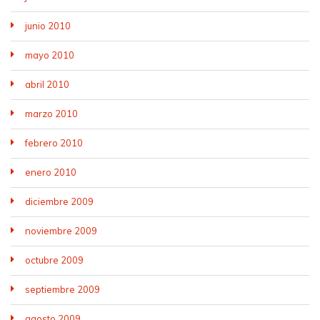
junio 2010
mayo 2010
abril 2010
marzo 2010
febrero 2010
enero 2010
diciembre 2009
noviembre 2009
octubre 2009
septiembre 2009
agosto 2009