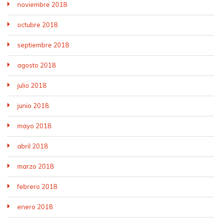
noviembre 2018
octubre 2018
septiembre 2018
agosto 2018
julio 2018
junio 2018
mayo 2018
abril 2018
marzo 2018
febrero 2018
enero 2018