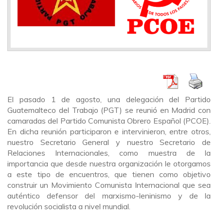
El pasado 1 de agosto, una delegación del Partido
Guatemalteco del Trabajo (PGT) se reunió en Madrid con
camaradas del Partido Comunista Obrero Español (PCOE).
En dicha reunión participaron e intervinieron, entre otros,
nuestro Secretario General y nuestro Secretario de
Relaciones Internacionales, como muestra de la
importancia que desde nuestra organización le otorgamos
a este tipo de encuentros, que tienen como objetivo
construir un Movimiento Comunista Internacional que sea
auténtico defensor del marxismo-leninismo y de la
revolución socialista a nivel mundial.