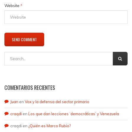
Website
*
COMENTARIOS RECIENTES
Juan
en
Vox y la defensa del sector primario
craqdi
en
Los que dan lecciones ‘democráticas’ y Venezuela
craqdi
en
¿Quién es Marco Rubio?