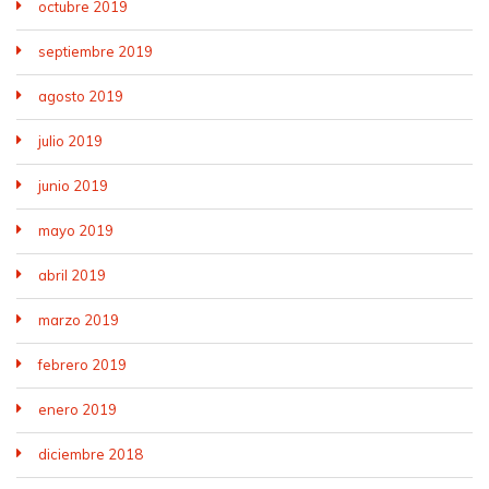
octubre 2019
septiembre 2019
agosto 2019
julio 2019
junio 2019
mayo 2019
abril 2019
marzo 2019
febrero 2019
enero 2019
diciembre 2018