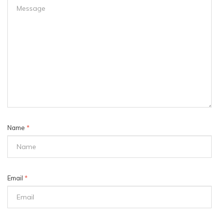
Name
*
Email
*