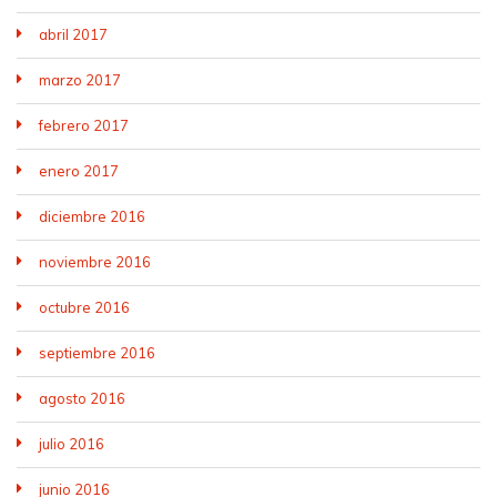
abril 2017
marzo 2017
febrero 2017
enero 2017
diciembre 2016
noviembre 2016
octubre 2016
septiembre 2016
agosto 2016
julio 2016
junio 2016