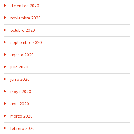
diciembre 2020
noviembre 2020
octubre 2020
septiembre 2020
agosto 2020
julio 2020
junio 2020
mayo 2020
abril 2020
marzo 2020
febrero 2020