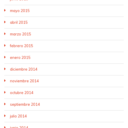
mayo 2015
abril 2015
marzo 2015
febrero 2015
enero 2015
diciembre 2014
noviembre 2014
octubre 2014
septiembre 2014
julio 2014
junio 2014