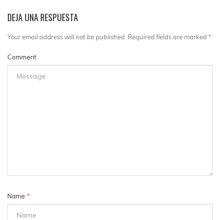
DEJA UNA RESPUESTA
Your email address will not be published. Required fields are marked
*
Comment
Name
*