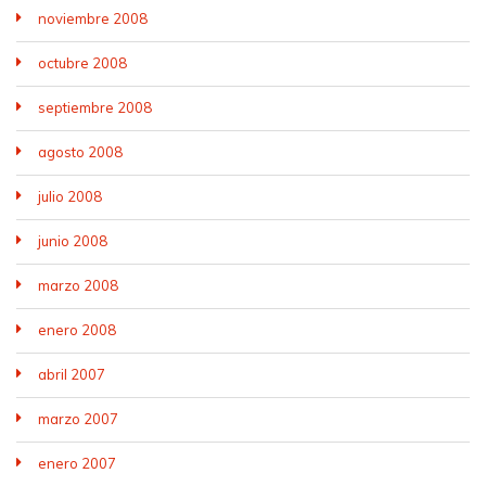
noviembre 2008
octubre 2008
septiembre 2008
agosto 2008
julio 2008
junio 2008
marzo 2008
enero 2008
abril 2007
marzo 2007
enero 2007