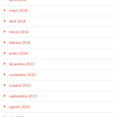
mayo 2014
abril 2014
marzo 2014
febrero 2014
enero 2014
diciembre 2013
noviembre 2013
octubre 2013
septiembre 2013
agosto 2013