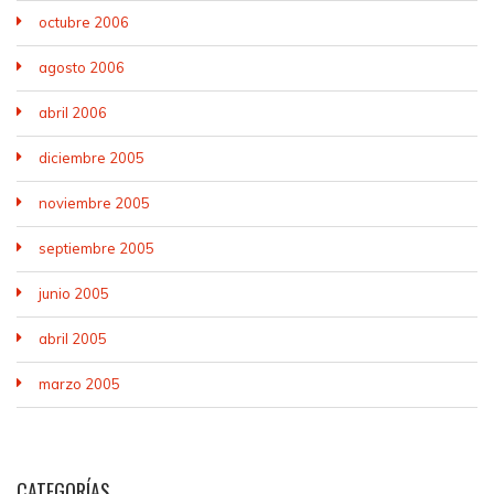
octubre 2006
agosto 2006
abril 2006
diciembre 2005
noviembre 2005
septiembre 2005
junio 2005
abril 2005
marzo 2005
CATEGORÍAS