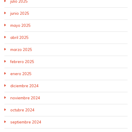
julio 2025
junio 2025
mayo 2025
abril 2025
marzo 2025
febrero 2025
enero 2025
diciembre 2024
noviembre 2024
octubre 2024
septiembre 2024