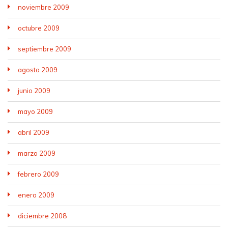
noviembre 2009
octubre 2009
septiembre 2009
agosto 2009
junio 2009
mayo 2009
abril 2009
marzo 2009
febrero 2009
enero 2009
diciembre 2008