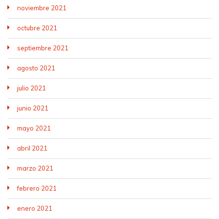
noviembre 2021
octubre 2021
septiembre 2021
agosto 2021
julio 2021
junio 2021
mayo 2021
abril 2021
marzo 2021
febrero 2021
enero 2021