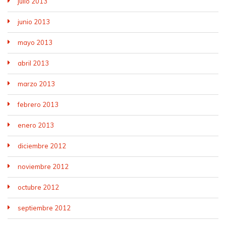
julio 2013
junio 2013
mayo 2013
abril 2013
marzo 2013
febrero 2013
enero 2013
diciembre 2012
noviembre 2012
octubre 2012
septiembre 2012