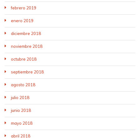
febrero 2019
enero 2019
diciembre 2018
noviembre 2018
octubre 2018
septiembre 2018
agosto 2018
julio 2018
junio 2018
mayo 2018
abril 2018