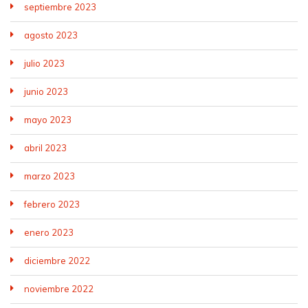
septiembre 2023
agosto 2023
julio 2023
junio 2023
mayo 2023
abril 2023
marzo 2023
febrero 2023
enero 2023
diciembre 2022
noviembre 2022