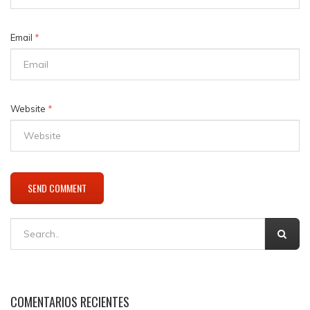
Email
*
Website
*
COMENTARIOS RECIENTES