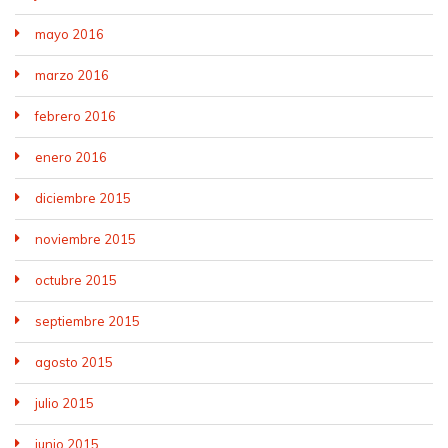
mayo 2016
marzo 2016
febrero 2016
enero 2016
diciembre 2015
noviembre 2015
octubre 2015
septiembre 2015
agosto 2015
julio 2015
junio 2015