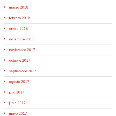
marzo 2018
febrero 2018
enero 2018
diciembre 2017
noviembre 2017
octubre 2017
septiembre 2017
agosto 2017
julio 2017
junio 2017
mayo 2017