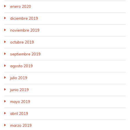
enero 2020
diciembre 2019
noviembre 2019
octubre 2019
septiembre 2019
agosto 2019
julio 2019
junio 2019
mayo 2019
abril 2019
marzo 2019