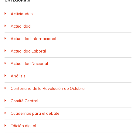
Actividades
Actualidad
Actualidad internacional
Actualidad Laboral
Actualidad Nacional
Análisis
Centenario de la Revolución de Octubre
Comité Central
Cuadernos para el debate
Edición digital