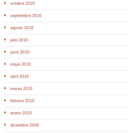
octubre 2010
septiembre 2010
agosto 2010
julio 2010
junio 2010
mayo 2010
abril 2010
marzo 2010
febrero 2010
enero 2010
diciembre 2009