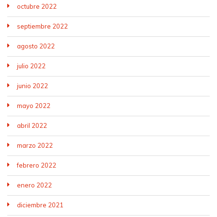
octubre 2022
septiembre 2022
agosto 2022
julio 2022
junio 2022
mayo 2022
abril 2022
marzo 2022
febrero 2022
enero 2022
diciembre 2021