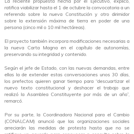
La reciente propuesta hecha por el Ejecutivo, explicó,
ratifica viabilizar hasta el 1 de octubre la convocatoria a un
referendo sobre la nueva Constitución y otro dirimidor
sobre la extensión máxima de tierra en poder de una
persona (cinco mil o 10 mil hectáreas).
El proyecto también incorpora modificaciones necesarias a
la nueva Carta Magna en el capítulo de autonomías,
preservando su integridad y contenido.
Según el jefe de Estado, con las nuevas demandas, entre
ellas la de extender estas conversaciones unos 30 días,
los prefectos quieren ganar tiempo para “descuartizar el
nuevo texto constitucional y deshacer el trabajo que
realizó la Asamblea Constituyente por más de un año”,
remarcó.
Por su parte, la Coordinadora Nacional para el Cambio
(CONALCAM) anunció que las organizaciones sociales
arreciarán las medidas de protesta hasta que no se