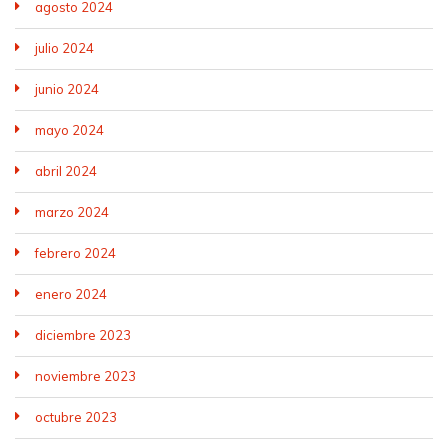
agosto 2024
julio 2024
junio 2024
mayo 2024
abril 2024
marzo 2024
febrero 2024
enero 2024
diciembre 2023
noviembre 2023
octubre 2023