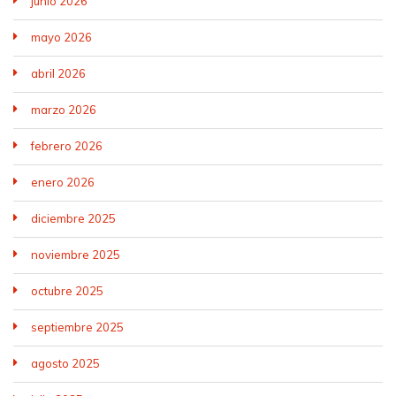
junio 2026
mayo 2026
abril 2026
marzo 2026
febrero 2026
enero 2026
diciembre 2025
noviembre 2025
octubre 2025
septiembre 2025
agosto 2025