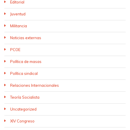
Editorial
Juventud
Militancia
Noticias externas
PCOE
Política de masas
Política sindical
Relaciones Internacionales
Teoría Socialista
Uncategorized
XIV Congreso