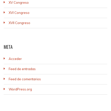
XV Congreso
XVI Congreso
XVII Congreso
META
Acceder
Feed de entradas
Feed de comentarios
WordPress.org