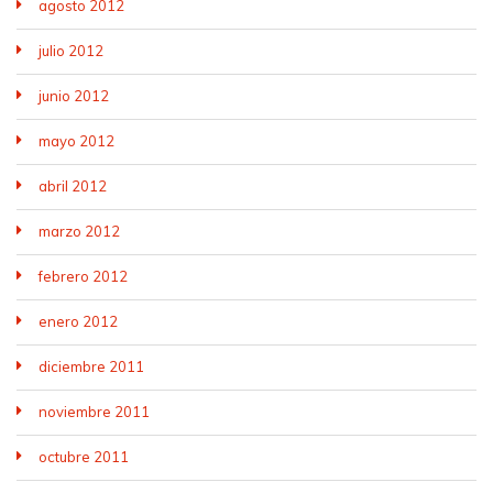
agosto 2012
julio 2012
junio 2012
mayo 2012
abril 2012
marzo 2012
febrero 2012
enero 2012
diciembre 2011
noviembre 2011
octubre 2011