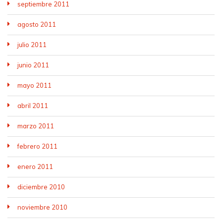
septiembre 2011
agosto 2011
julio 2011
junio 2011
mayo 2011
abril 2011
marzo 2011
febrero 2011
enero 2011
diciembre 2010
noviembre 2010