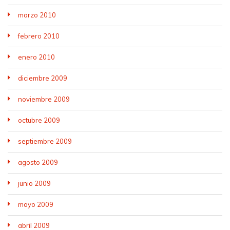
marzo 2010
febrero 2010
enero 2010
diciembre 2009
noviembre 2009
octubre 2009
septiembre 2009
agosto 2009
junio 2009
mayo 2009
abril 2009