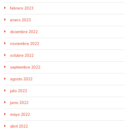
febrero 2023
enero 2023
diciembre 2022
noviembre 2022
octubre 2022
septiembre 2022
agosto 2022
julio 2022
junio 2022
mayo 2022
abril 2022