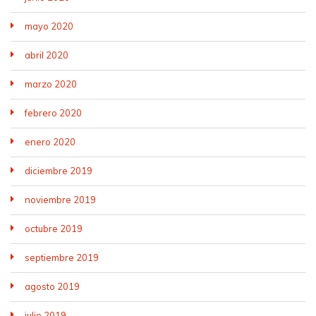
mayo 2020
abril 2020
marzo 2020
febrero 2020
enero 2020
diciembre 2019
noviembre 2019
octubre 2019
septiembre 2019
agosto 2019
julio 2019