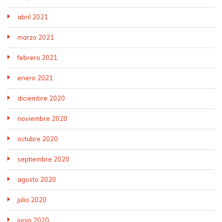
abril 2021
marzo 2021
febrero 2021
enero 2021
diciembre 2020
noviembre 2020
octubre 2020
septiembre 2020
agosto 2020
julio 2020
junio 2020