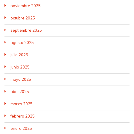
noviembre 2025
octubre 2025
septiembre 2025
agosto 2025
julio 2025
junio 2025
mayo 2025
abril 2025
marzo 2025
febrero 2025
enero 2025