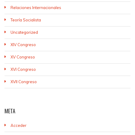
Relaciones Internacionales
Teoría Socialista
Uncategorized
XIV Congreso
XV Congreso
XVI Congreso
XVII Congreso
META
Acceder