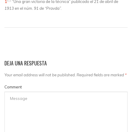
1
“Una gran victoria de la técnica”
publicado el 21 de abril de
1913 en el núm. 91 de “Pravda”.
DEJA UNA RESPUESTA
Your email address will not be published. Required fields are marked
*
Comment