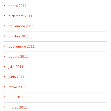
enero 2012
diciembre 2011
noviembre 2011
octubre 2011
septiembre 2011
agosto 2011
julio 2011
junio 2011
mayo 2011
abril 2011
marzo 2011