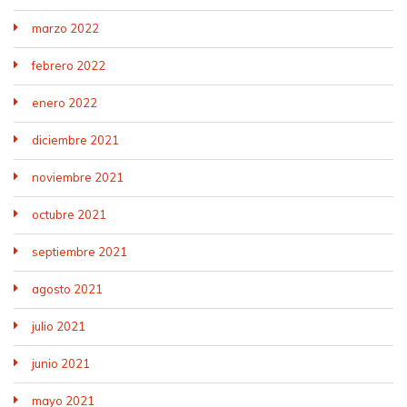
marzo 2022
febrero 2022
enero 2022
diciembre 2021
noviembre 2021
octubre 2021
septiembre 2021
agosto 2021
julio 2021
junio 2021
mayo 2021