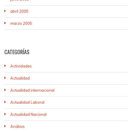
abril 2005
marzo 2005
CATEGORÍAS
Actividades
Actualidad
Actualidad internacional
Actualidad Laboral
Actualidad Nacional
Análisis