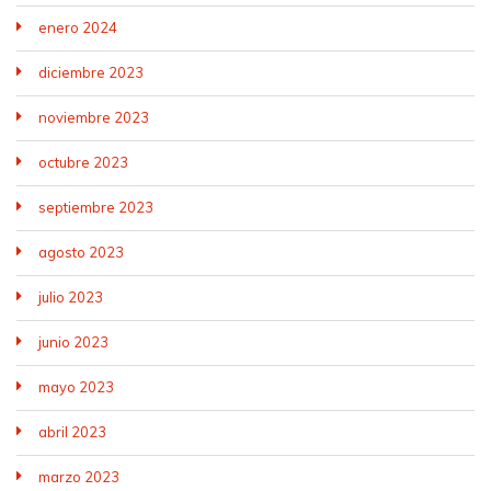
enero 2024
diciembre 2023
noviembre 2023
octubre 2023
septiembre 2023
agosto 2023
julio 2023
junio 2023
mayo 2023
abril 2023
marzo 2023