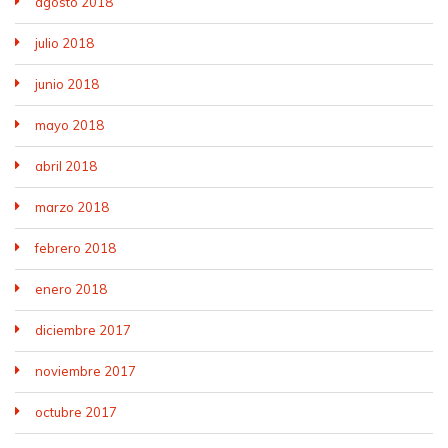
agosto 2018
julio 2018
junio 2018
mayo 2018
abril 2018
marzo 2018
febrero 2018
enero 2018
diciembre 2017
noviembre 2017
octubre 2017