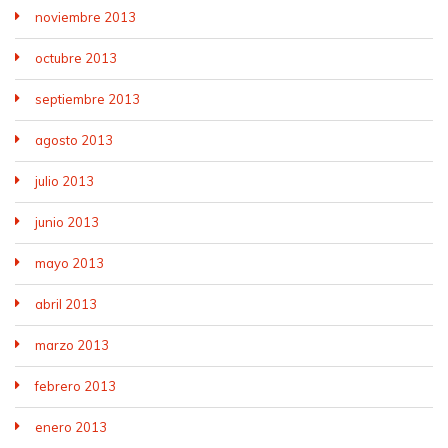
noviembre 2013
octubre 2013
septiembre 2013
agosto 2013
julio 2013
junio 2013
mayo 2013
abril 2013
marzo 2013
febrero 2013
enero 2013