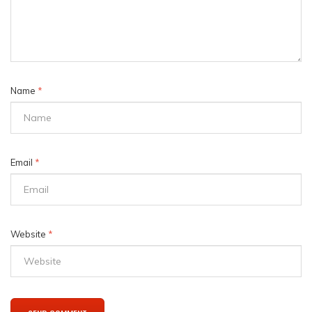
Name
*
Email
*
Website
*