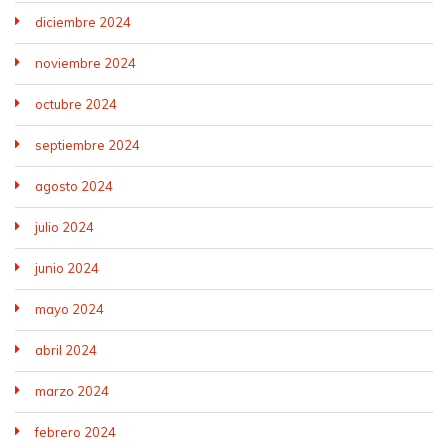
diciembre 2024
noviembre 2024
octubre 2024
septiembre 2024
agosto 2024
julio 2024
junio 2024
mayo 2024
abril 2024
marzo 2024
febrero 2024