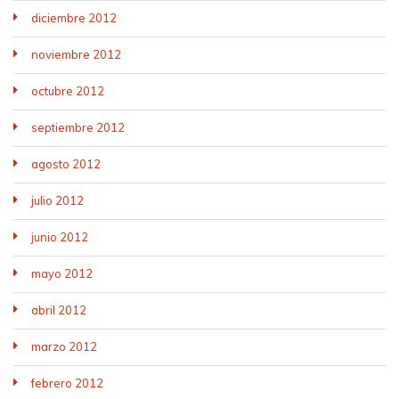
diciembre 2012
noviembre 2012
octubre 2012
septiembre 2012
agosto 2012
julio 2012
junio 2012
mayo 2012
abril 2012
marzo 2012
febrero 2012