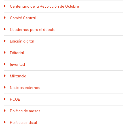
Centenario de la Revolución de Octubre
Comité Central
Cuadernos para el debate
Edición digital
Editorial
Juventud
Militancia
Noticias externas
PCOE
Política de masas
Política sindical