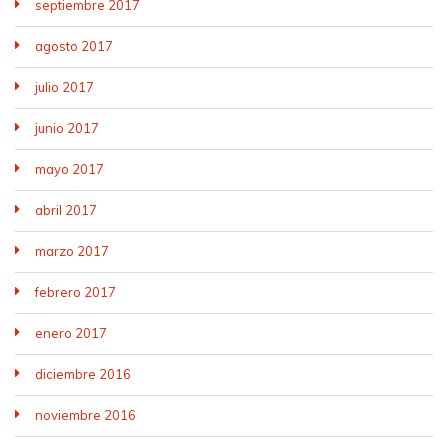
septiembre 2017
agosto 2017
julio 2017
junio 2017
mayo 2017
abril 2017
marzo 2017
febrero 2017
enero 2017
diciembre 2016
noviembre 2016