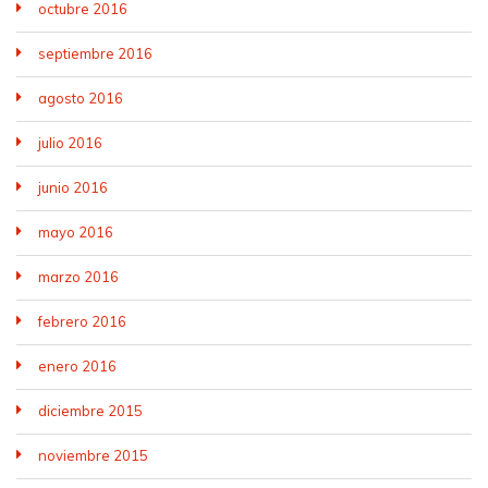
octubre 2016
septiembre 2016
agosto 2016
julio 2016
junio 2016
mayo 2016
marzo 2016
febrero 2016
enero 2016
diciembre 2015
noviembre 2015