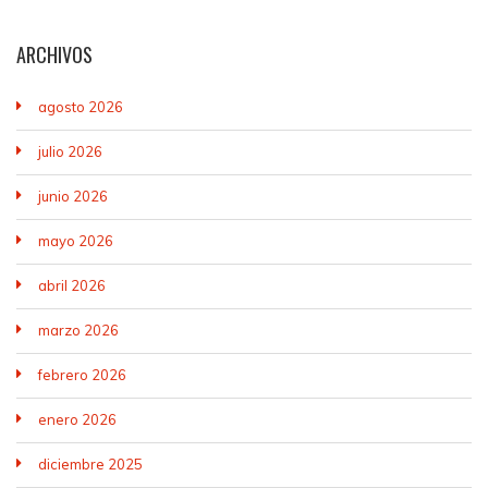
ARCHIVOS
agosto 2026
julio 2026
junio 2026
mayo 2026
abril 2026
marzo 2026
febrero 2026
enero 2026
diciembre 2025