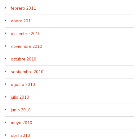
febrero 2011
enero 2011
diciembre 2010
noviembre 2010
octubre 2010
septiembre 2010
agosto 2010
julio 2010
junio 2010
mayo 2010
abril 2010