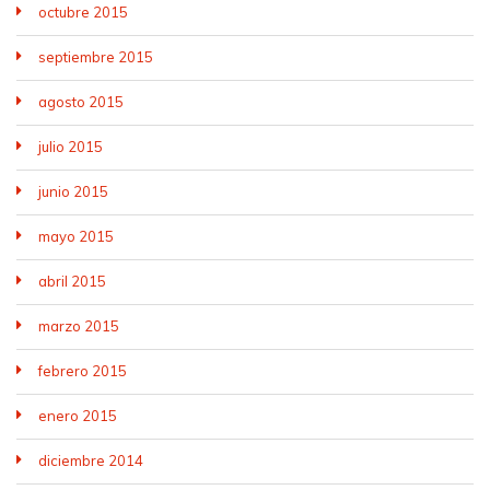
octubre 2015
septiembre 2015
agosto 2015
julio 2015
junio 2015
mayo 2015
abril 2015
marzo 2015
febrero 2015
enero 2015
diciembre 2014