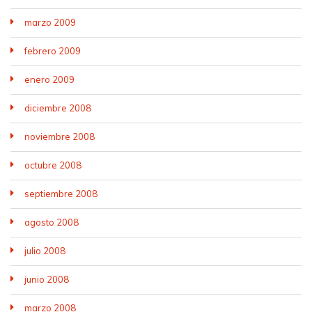
marzo 2009
febrero 2009
enero 2009
diciembre 2008
noviembre 2008
octubre 2008
septiembre 2008
agosto 2008
julio 2008
junio 2008
marzo 2008