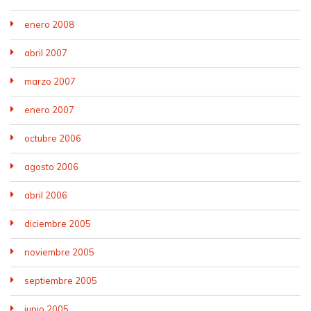
enero 2008
abril 2007
marzo 2007
enero 2007
octubre 2006
agosto 2006
abril 2006
diciembre 2005
noviembre 2005
septiembre 2005
junio 2005