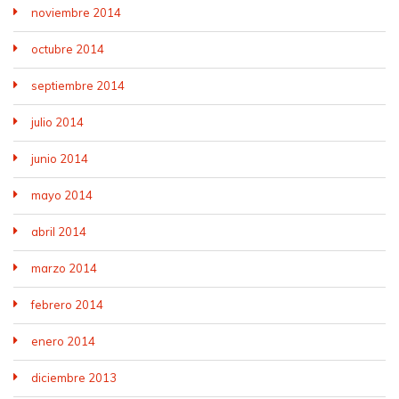
noviembre 2014
octubre 2014
septiembre 2014
julio 2014
junio 2014
mayo 2014
abril 2014
marzo 2014
febrero 2014
enero 2014
diciembre 2013