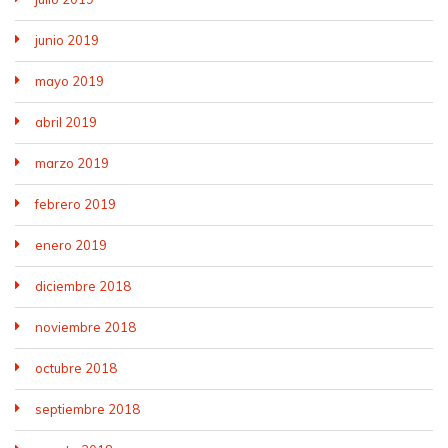
junio 2019
mayo 2019
abril 2019
marzo 2019
febrero 2019
enero 2019
diciembre 2018
noviembre 2018
octubre 2018
septiembre 2018