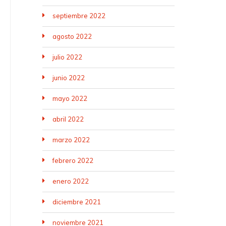
septiembre 2022
agosto 2022
julio 2022
junio 2022
mayo 2022
abril 2022
marzo 2022
febrero 2022
enero 2022
diciembre 2021
noviembre 2021