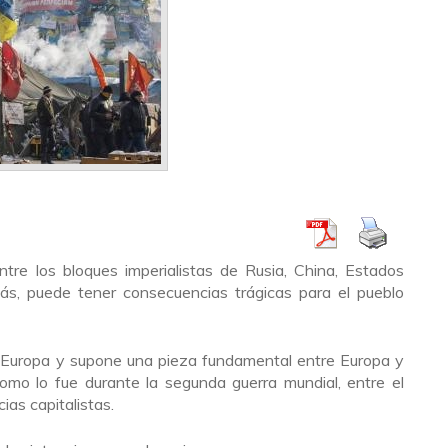
ntre los bloques imperialistas de Rusia, China, Estados
s, puede tener consecuencias trágicas para el pueblo
 Europa y supone una pieza fundamental entre Europa y
como lo fue durante la segunda guerra mundial, entre el
ias capitalistas.