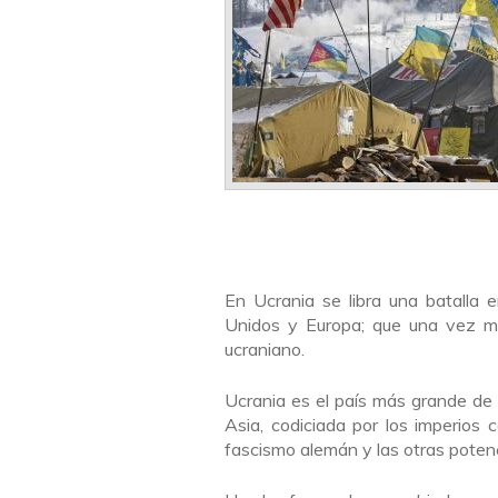
En Ucrania se libra una batalla e
Unidos y Europa; que una vez má
ucraniano.
Ucrania es el país más grande de
Asia, codiciada por los imperios 
fascismo alemán y las otras potenc