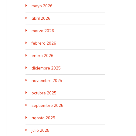
mayo 2026
abril 2026
marzo 2026
febrero 2026
enero 2026
diciembre 2025
noviembre 2025
octubre 2025
septiembre 2025
agosto 2025
julio 2025