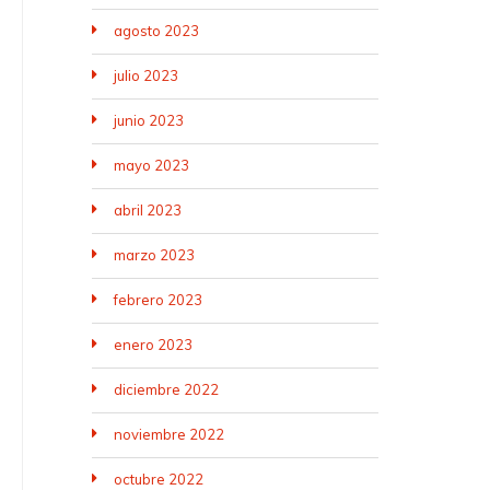
agosto 2023
julio 2023
junio 2023
mayo 2023
abril 2023
marzo 2023
febrero 2023
enero 2023
diciembre 2022
noviembre 2022
octubre 2022