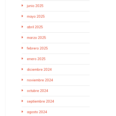
junio 2025
mayo 2025
abril 2025
marzo 2025
febrero 2025
enero 2025
diciembre 2024
noviembre 2024
octubre 2024
septiembre 2024
agosto 2024