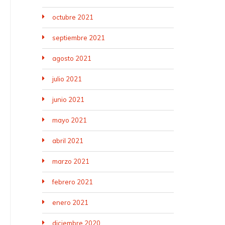
octubre 2021
septiembre 2021
agosto 2021
julio 2021
junio 2021
mayo 2021
abril 2021
marzo 2021
febrero 2021
enero 2021
diciembre 2020