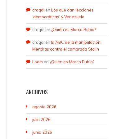
craqdi
en
Los que dan lecciones
‘democráticas’ y Venezuela
craqdi
en
¿Quién es Marco Rubio?
craqdi
en
El ABC de la manipulación.
Mentiras contra el camarada Stalin
Loam
en
¿Quién es Marco Rubio?
ARCHIVOS
agosto 2026
julio 2026
junio 2026