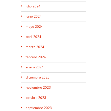
julio 2024
junio 2024
mayo 2024
abril 2024
marzo 2024
febrero 2024
enero 2024
diciembre 2023
noviembre 2023
octubre 2023
septiembre 2023