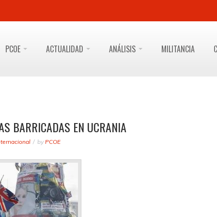
PCOE
ACTUALIDAD
ANÁLISIS
MILITANCIA
LAS BARRICADAS EN UCRANIA
nternacional
by
PCOE