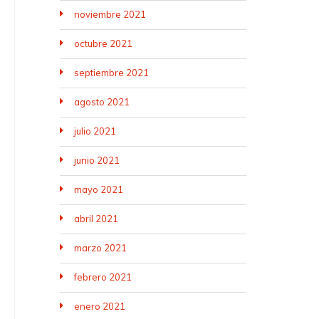
noviembre 2021
octubre 2021
septiembre 2021
agosto 2021
julio 2021
junio 2021
mayo 2021
abril 2021
marzo 2021
febrero 2021
enero 2021