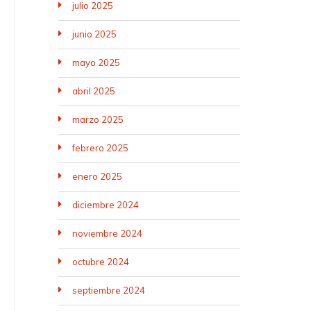
julio 2025
junio 2025
mayo 2025
abril 2025
marzo 2025
febrero 2025
enero 2025
diciembre 2024
noviembre 2024
octubre 2024
septiembre 2024