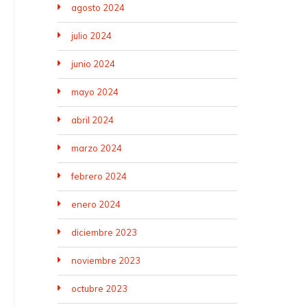
agosto 2024
julio 2024
junio 2024
mayo 2024
abril 2024
marzo 2024
febrero 2024
enero 2024
diciembre 2023
noviembre 2023
octubre 2023