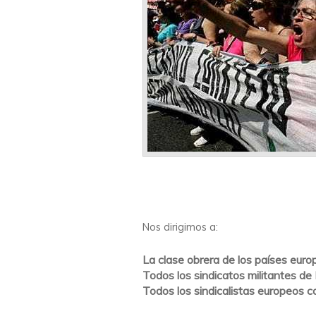
Nos dirigimos a:
La clase obrera de los países eur
Todos los sindicatos militantes de
Todos los sindicalistas europeos 