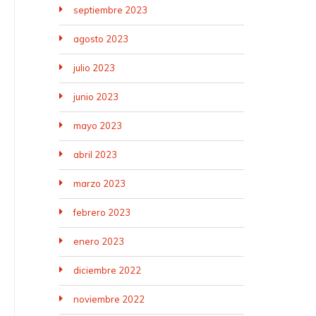
septiembre 2023
agosto 2023
julio 2023
junio 2023
mayo 2023
abril 2023
marzo 2023
febrero 2023
enero 2023
diciembre 2022
noviembre 2022