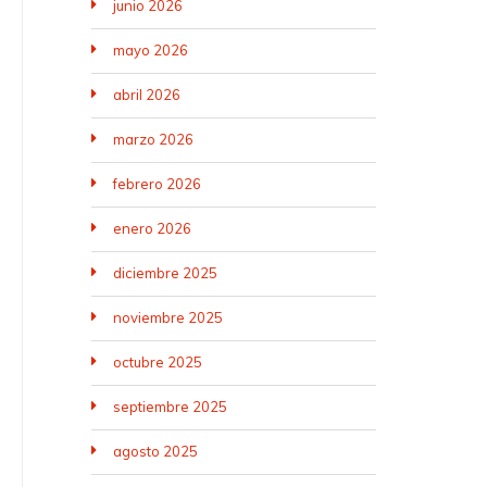
junio 2026
mayo 2026
abril 2026
marzo 2026
febrero 2026
enero 2026
diciembre 2025
noviembre 2025
octubre 2025
septiembre 2025
agosto 2025