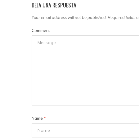
DEJA UNA RESPUESTA
Your email address will not be published. Required fields
Comment
Name
*