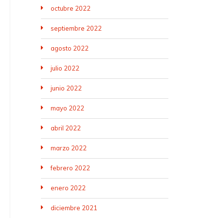
octubre 2022
septiembre 2022
agosto 2022
julio 2022
junio 2022
mayo 2022
abril 2022
marzo 2022
febrero 2022
enero 2022
diciembre 2021