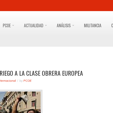
PCOE
ACTUALIDAD
ANÁLISIS
MILITANCIA
RIEGO A LA CLASE OBRERA EUROPEA
nternacional
by
PCOE