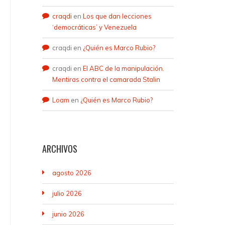
craqdi
en
Los que dan lecciones
‘democráticas’ y Venezuela
craqdi
en
¿Quién es Marco Rubio?
craqdi
en
El ABC de la manipulación.
Mentiras contra el camarada Stalin
Loam
en
¿Quién es Marco Rubio?
ARCHIVOS
agosto 2026
julio 2026
junio 2026