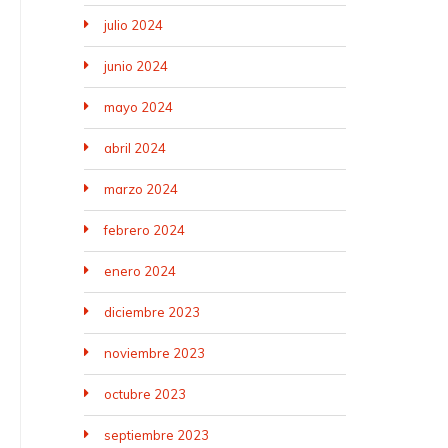
julio 2024
junio 2024
mayo 2024
abril 2024
marzo 2024
febrero 2024
enero 2024
diciembre 2023
noviembre 2023
octubre 2023
septiembre 2023