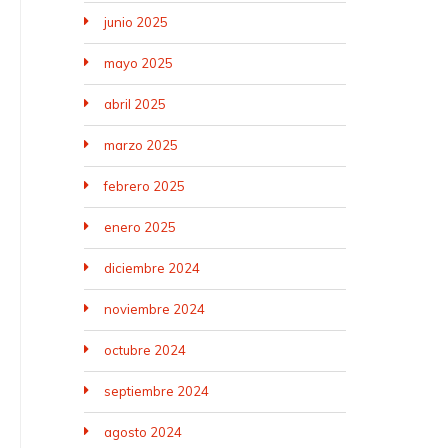
junio 2025
mayo 2025
abril 2025
marzo 2025
febrero 2025
enero 2025
diciembre 2024
noviembre 2024
octubre 2024
septiembre 2024
agosto 2024