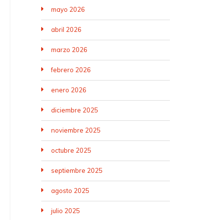
mayo 2026
abril 2026
marzo 2026
febrero 2026
enero 2026
diciembre 2025
noviembre 2025
octubre 2025
septiembre 2025
agosto 2025
julio 2025