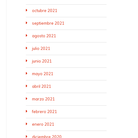
octubre 2021
septiembre 2021
agosto 2021
julio 2021
junio 2021
mayo 2021
abril 2021
marzo 2021
febrero 2021
enero 2021
diciembre 2020