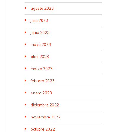
agosto 2023
julio 2023
junio 2023
mayo 2023
abril 2023
marzo 2023
febrero 2023
enero 2023
diciembre 2022
noviembre 2022
octubre 2022