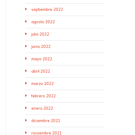
septiembre 2022
agosto 2022
julio 2022
junio 2022
mayo 2022
abril 2022
marzo 2022
febrero 2022
enero 2022
diciembre 2021
noviembre 2021