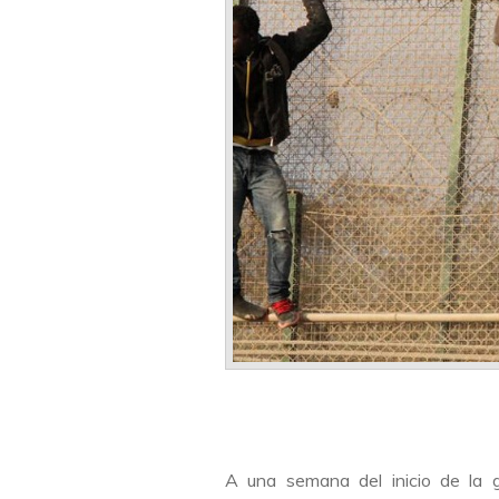
A una semana del inicio de la g