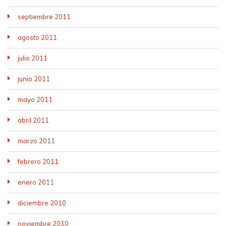
septiembre 2011
agosto 2011
julio 2011
junio 2011
mayo 2011
abril 2011
marzo 2011
febrero 2011
enero 2011
diciembre 2010
noviembre 2010