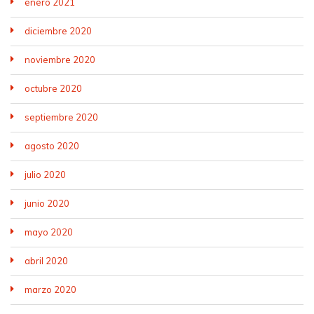
enero 2021
diciembre 2020
noviembre 2020
octubre 2020
septiembre 2020
agosto 2020
julio 2020
junio 2020
mayo 2020
abril 2020
marzo 2020