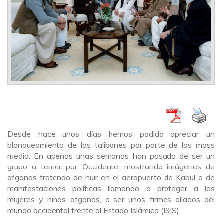
Desde hace unos días hemos podido apreciar un
blanqueamiento de los talibanes por parte de los mass
media. En apenas unas semanas han pasado de ser un
grupo a temer por Occidente, mostrando imágenes de
afganos tratando de huir en el aeropuerto de Kabul o de
manifestaciones políticas llamando a proteger a las
mujeres y niñas afganas, a ser unos firmes aliados del
mundo occidental frente al Estado Islámico (ISIS).