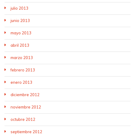
julio 2013
junio 2013
mayo 2013
abril 2013
marzo 2013
febrero 2013
enero 2013
diciembre 2012
noviembre 2012
octubre 2012
septiembre 2012