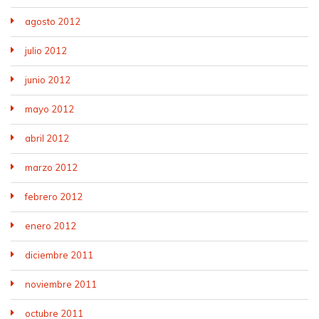
agosto 2012
julio 2012
junio 2012
mayo 2012
abril 2012
marzo 2012
febrero 2012
enero 2012
diciembre 2011
noviembre 2011
octubre 2011