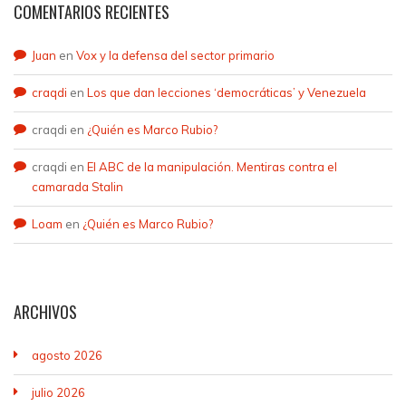
COMENTARIOS RECIENTES
Juan
en
Vox y la defensa del sector primario
craqdi
en
Los que dan lecciones ‘democráticas’ y Venezuela
craqdi
en
¿Quién es Marco Rubio?
craqdi
en
El ABC de la manipulación. Mentiras contra el
camarada Stalin
Loam
en
¿Quién es Marco Rubio?
ARCHIVOS
agosto 2026
julio 2026