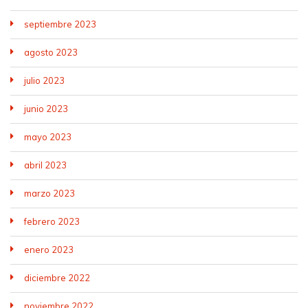
septiembre 2023
agosto 2023
julio 2023
junio 2023
mayo 2023
abril 2023
marzo 2023
febrero 2023
enero 2023
diciembre 2022
noviembre 2022