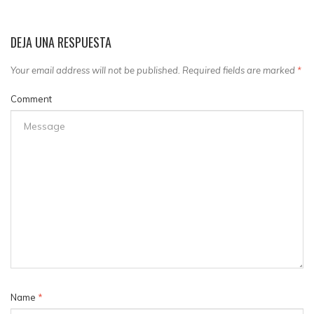
DEJA UNA RESPUESTA
Your email address will not be published. Required fields are marked
*
Comment
Name
*