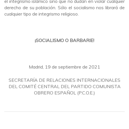
el integrismo islámico sino que no dudan en violar cualquier
derecho de su población. Sólo el socialismo nos librará de
cualquier tipo de integrismo religioso.
¡SOCIALISMO O BARBARIE!
Madrid, 19 de septiembre de 2021
SECRETARÍA DE RELACIONES INTERNACIONALES
DEL COMITÉ CENTRAL DEL PARTIDO COMUNISTA
OBRERO ESPAÑOL (P.C.O.E.)