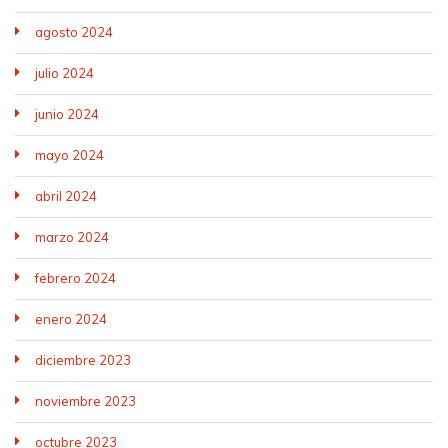
agosto 2024
julio 2024
junio 2024
mayo 2024
abril 2024
marzo 2024
febrero 2024
enero 2024
diciembre 2023
noviembre 2023
octubre 2023