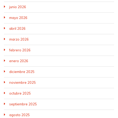
junio 2026
mayo 2026
abril 2026
marzo 2026
febrero 2026
enero 2026
diciembre 2025
noviembre 2025
octubre 2025
septiembre 2025
agosto 2025