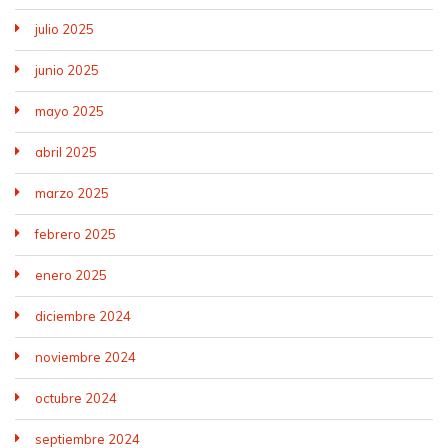
julio 2025
junio 2025
mayo 2025
abril 2025
marzo 2025
febrero 2025
enero 2025
diciembre 2024
noviembre 2024
octubre 2024
septiembre 2024