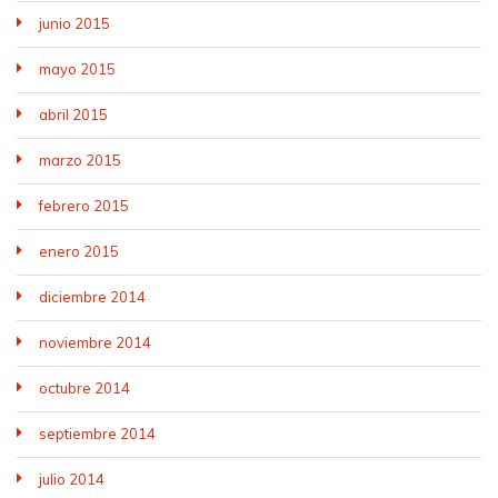
junio 2015
mayo 2015
abril 2015
marzo 2015
febrero 2015
enero 2015
diciembre 2014
noviembre 2014
octubre 2014
septiembre 2014
julio 2014