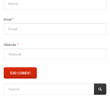
Email
*
Website
*