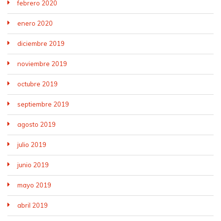
febrero 2020
enero 2020
diciembre 2019
noviembre 2019
octubre 2019
septiembre 2019
agosto 2019
julio 2019
junio 2019
mayo 2019
abril 2019