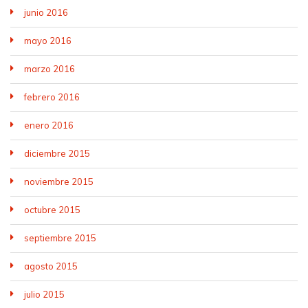
junio 2016
mayo 2016
marzo 2016
febrero 2016
enero 2016
diciembre 2015
noviembre 2015
octubre 2015
septiembre 2015
agosto 2015
julio 2015