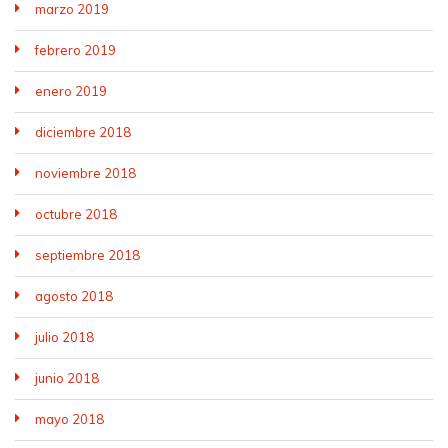
marzo 2019
febrero 2019
enero 2019
diciembre 2018
noviembre 2018
octubre 2018
septiembre 2018
agosto 2018
julio 2018
junio 2018
mayo 2018