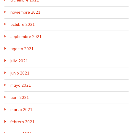
noviembre 2021
octubre 2021
septiembre 2021
agosto 2021
julio 2021
junio 2021
mayo 2021
abril 2021
marzo 2021
febrero 2021