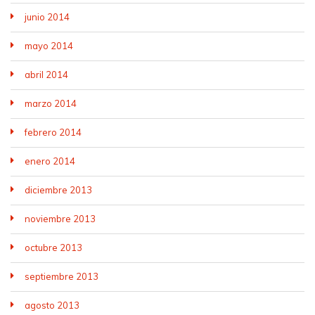
junio 2014
mayo 2014
abril 2014
marzo 2014
febrero 2014
enero 2014
diciembre 2013
noviembre 2013
octubre 2013
septiembre 2013
agosto 2013