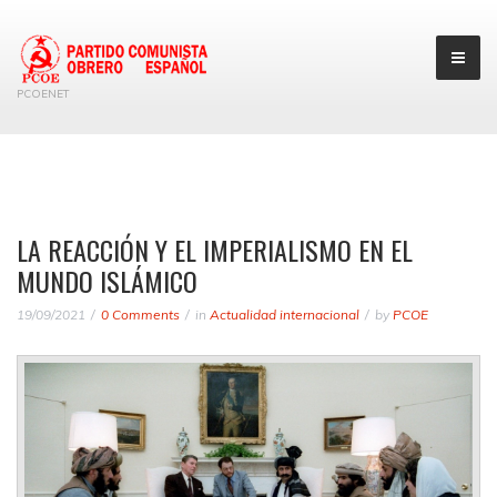
PCOENET
LA REACCIÓN Y EL IMPERIALISMO EN EL
MUNDO ISLÁMICO
19/09/2021
0 Comments
in
Actualidad internacional
by
PCOE