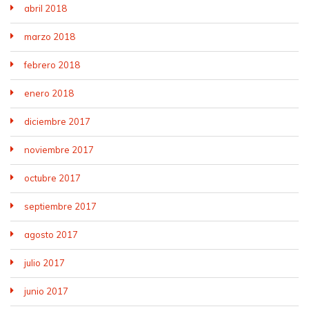
abril 2018
marzo 2018
febrero 2018
enero 2018
diciembre 2017
noviembre 2017
octubre 2017
septiembre 2017
agosto 2017
julio 2017
junio 2017