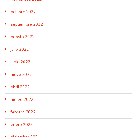
octubre 2022
septiembre 2022
agosto 2022
julio 2022
junio 2022
mayo 2022
abril 2022
marzo 2022
febrero 2022
enero 2022
diciembre 2021