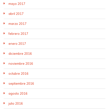
mayo 2017
abril 2017
marzo 2017
febrero 2017
enero 2017
diciembre 2016
noviembre 2016
octubre 2016
septiembre 2016
agosto 2016
julio 2016