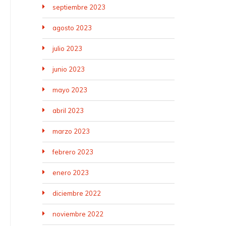
septiembre 2023
agosto 2023
julio 2023
junio 2023
mayo 2023
abril 2023
marzo 2023
febrero 2023
enero 2023
diciembre 2022
noviembre 2022