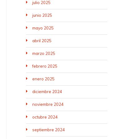
julio 2025
junio 2025
mayo 2025
abril 2025
marzo 2025
febrero 2025
enero 2025
diciembre 2024
noviembre 2024
octubre 2024
septiembre 2024