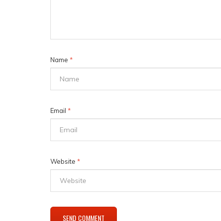
Name
*
Email
*
Website
*