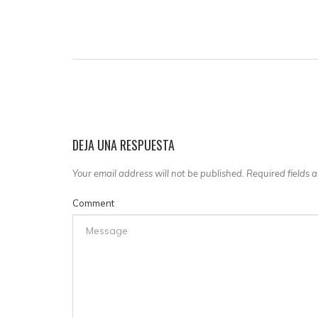
DEJA UNA RESPUESTA
Your email address will not be published. Required fields
Comment