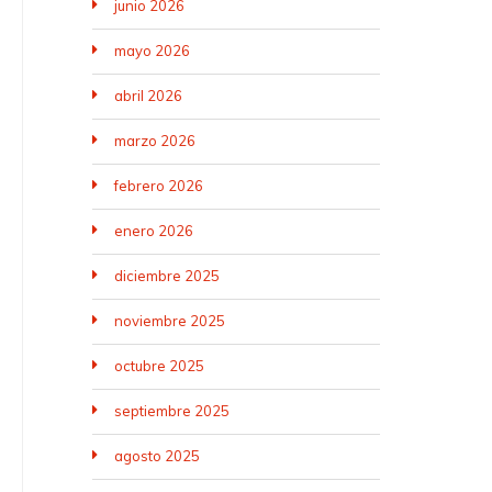
junio 2026
mayo 2026
abril 2026
marzo 2026
febrero 2026
enero 2026
diciembre 2025
noviembre 2025
octubre 2025
septiembre 2025
agosto 2025