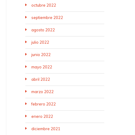
octubre 2022
septiembre 2022
agosto 2022
julio 2022
junio 2022
mayo 2022
abril 2022
marzo 2022
febrero 2022
enero 2022
diciembre 2021