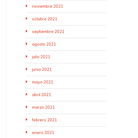
noviembre 2021
octubre 2021
septiembre 2021
agosto 2021
julio 2021
junio 2021
mayo 2021
abril 2021
marzo 2021
febrero 2021
enero 2021