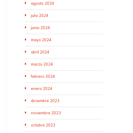
agosto 2024
julio 2024
junio 2024
mayo 2024
abril 2024
marzo 2024
febrero 2024
enero 2024
diciembre 2023
noviembre 2023
octubre 2023