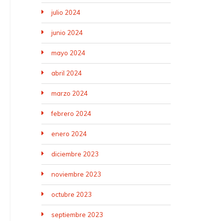
julio 2024
junio 2024
mayo 2024
abril 2024
marzo 2024
febrero 2024
enero 2024
diciembre 2023
noviembre 2023
octubre 2023
septiembre 2023