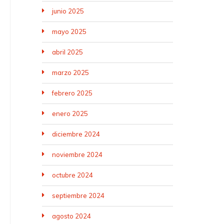
junio 2025
mayo 2025
abril 2025
marzo 2025
febrero 2025
enero 2025
diciembre 2024
noviembre 2024
octubre 2024
septiembre 2024
agosto 2024