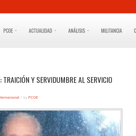
PCOE
ACTUALIDAD
ANÁLISIS
MILITANCIA
: TRAICIÓN Y SERVIDUMBRE AL SERVICIO
nternacional
by
PCOE