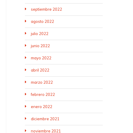
septiembre 2022
agosto 2022
julio 2022
junio 2022
mayo 2022
abril 2022
marzo 2022
febrero 2022
enero 2022
diciembre 2021
noviembre 2021