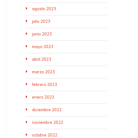
agosto 2023
julio 2023
junio 2023
mayo 2023
abril 2023
marzo 2023
febrero 2023
enero 2023
diciembre 2022
noviembre 2022
octubre 2022