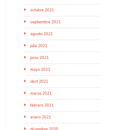
octubre 2021
septiembre 2021
agosto 2021
julio 2021
junio 2021
mayo 2021
abril 2021
marzo 2021
febrero 2021
enero 2021
diciembre 2020