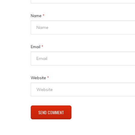
Name
*
Email
*
Website
*