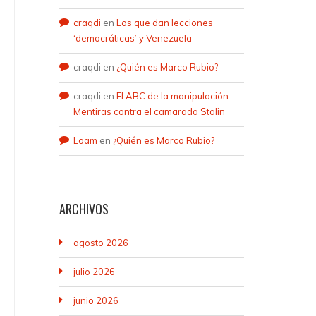
craqdi
en
Los que dan lecciones
‘democráticas’ y Venezuela
craqdi
en
¿Quién es Marco Rubio?
craqdi
en
El ABC de la manipulación.
Mentiras contra el camarada Stalin
Loam
en
¿Quién es Marco Rubio?
ARCHIVOS
agosto 2026
julio 2026
junio 2026