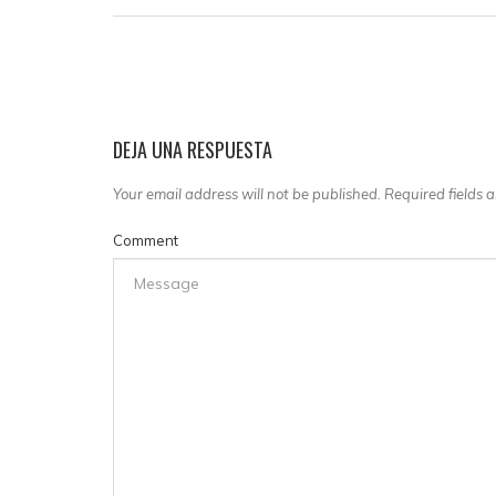
DEJA UNA RESPUESTA
Your email address will not be published. Required fields
Comment