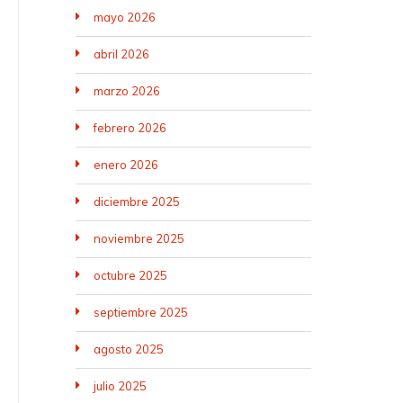
mayo 2026
abril 2026
marzo 2026
febrero 2026
enero 2026
diciembre 2025
noviembre 2025
octubre 2025
septiembre 2025
agosto 2025
julio 2025