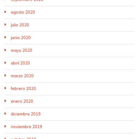
agosto 2020
julio 2020
junio 2020
mayo 2020
abril 2020
marzo 2020
febrero 2020
enero 2020
diciembre 2019
noviembre 2019