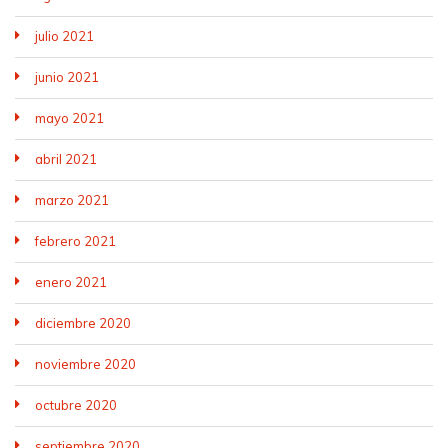
julio 2021
junio 2021
mayo 2021
abril 2021
marzo 2021
febrero 2021
enero 2021
diciembre 2020
noviembre 2020
octubre 2020
septiembre 2020