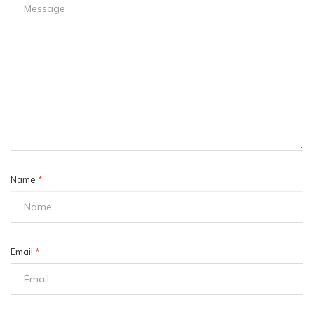
Name
*
Email
*