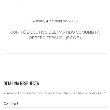
Madrid, 4 de abril de 2026
COMITÉ EJECUTIVO DEL PARTIDO COMUNISTA
OBRERO ESPAÑOL (P.C.O.E.)
DEJA UNA RESPUESTA
Your email address will not be published. Required fields are marked
*
Comment