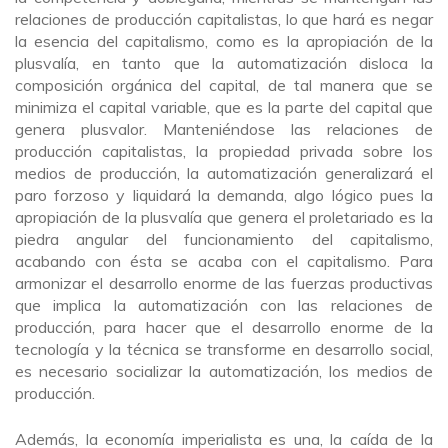
relaciones de producción capitalistas, lo que hará es negar
la esencia del capitalismo, como es la apropiación de la
plusvalía, en tanto que la automatización disloca la
composición orgánica del capital, de tal manera que se
minimiza el capital variable, que es la parte del capital que
genera plusvalor. Manteniéndose las relaciones de
producción capitalistas, la propiedad privada sobre los
medios de producción, la automatización generalizará el
paro forzoso y liquidará la demanda, algo lógico pues la
apropiación de la plusvalía que genera el proletariado es la
piedra angular del funcionamiento del capitalismo,
acabando con ésta se acaba con el capitalismo. Para
armonizar el desarrollo enorme de las fuerzas productivas
que implica la automatización con las relaciones de
producción, para hacer que el desarrollo enorme de la
tecnología y la técnica se transforme en desarrollo social,
es necesario socializar la automatización, los medios de
producción.
Además, la economía imperialista es una, la caída de la