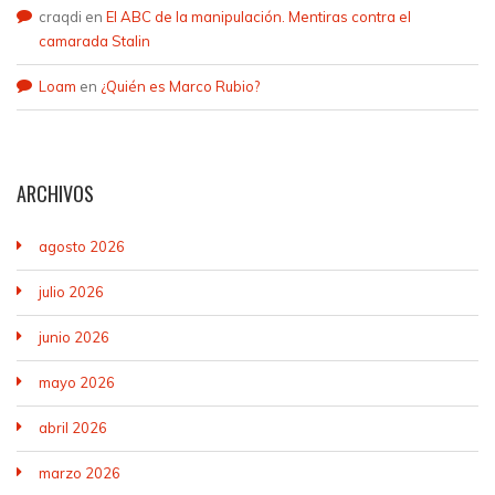
craqdi
en
El ABC de la manipulación. Mentiras contra el
camarada Stalin
Loam
en
¿Quién es Marco Rubio?
ARCHIVOS
agosto 2026
julio 2026
junio 2026
mayo 2026
abril 2026
marzo 2026