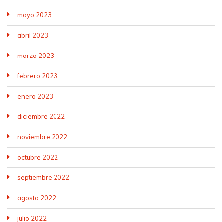
mayo 2023
abril 2023
marzo 2023
febrero 2023
enero 2023
diciembre 2022
noviembre 2022
octubre 2022
septiembre 2022
agosto 2022
julio 2022