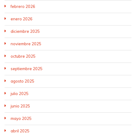
febrero 2026
enero 2026
diciembre 2025
noviembre 2025
octubre 2025
septiembre 2025
agosto 2025
julio 2025
junio 2025
mayo 2025
abril 2025