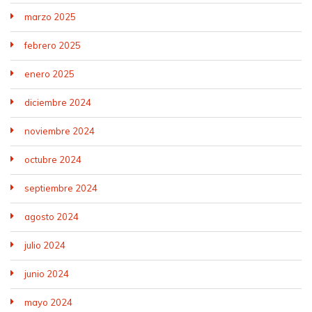
marzo 2025
febrero 2025
enero 2025
diciembre 2024
noviembre 2024
octubre 2024
septiembre 2024
agosto 2024
julio 2024
junio 2024
mayo 2024