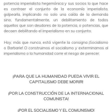
potencia imperialista hegemónica y sus socios lo que hace
es contraer el conjunto de la economía imperialista,
golpearla, implicando no solo una caída de la demanda
sino, fundamentalmente, un debilitamiento de todos
aquellos que son deudores de la potencia, o potencias, que
decaen debilitando el imperialismo en su conjunto.
Hoy, más que nunca, está vigente la consigna ¡Socialismo
o Barbarie! O construimos el socialismo y exterminamos al
imperialismo o la humanidad corre el riesgo de perecer.
¡PARA QUE LA HUMANIDAD PUEDA VIVIR EL
CAPITALISMO DEBE MORIR!
¡POR LA CONSTRUCCIÓN DE LA INTERNACIONAL
COMUNISTA!
¡POR EL SOCIALISMO Y EL COMUNISMO!