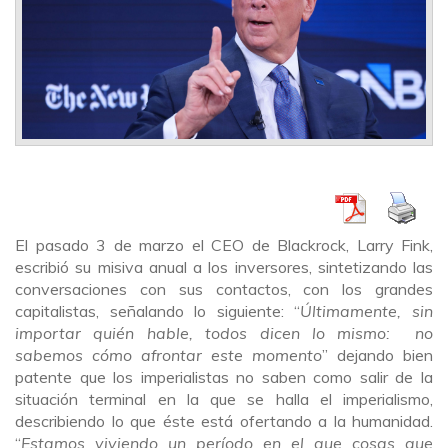
El pasado 3 de marzo el CEO de Blackrock, Larry Fink,
escribió su misiva anual a los inversores, sintetizando las
conversaciones con sus contactos, con los grandes
capitalistas, señalando lo siguiente: “
Últimamente, sin
importar quién hable, todos dicen lo mismo:
no
sabemos cómo afrontar este momento
” dejando bien
patente que los imperialistas no saben como salir de la
situación terminal en la que se halla el imperialismo,
describiendo lo que éste está ofertando a la humanidad.
“
Estamos viviendo un período en el que cosas que