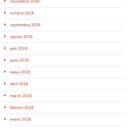
noviembre 2018
octubre 2018
septiembre 2018
agosto 2018
julio 2018
junio 2018
mayo 2018
abril 2018
marzo 2018
febrero 2018
enero 2018