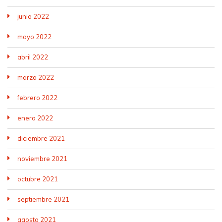
junio 2022
mayo 2022
abril 2022
marzo 2022
febrero 2022
enero 2022
diciembre 2021
noviembre 2021
octubre 2021
septiembre 2021
agosto 2021