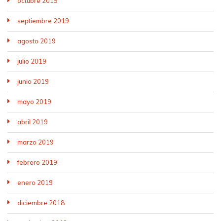
octubre 2019
septiembre 2019
agosto 2019
julio 2019
junio 2019
mayo 2019
abril 2019
marzo 2019
febrero 2019
enero 2019
diciembre 2018