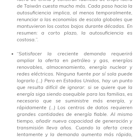
de Taiwán cuesta mucho más. Cada paso hacia la
autosuficiencia implica, al menos temporalmente,
renunciar a las economías de escala globales que
mantuvieron los costos bajos durante décadas. En
resumen: a corto plazo, la autosuficiencia es
costosa.
”.
“
Satisfacer la creciente demanda requerirá
ampliar la oferta en petróleo y gas, energías
renovables, almacenamiento, energía nuclear y
redes eléctricas. Ninguna fuente por sí sola puede
lograrlo (…) Pero en Estados Unidos, hay un punto
que resulta difícil de ignorar: si se quiere que la
energía siga siendo asequible para las familias, es
necesario que se suministre más energía, y
rápidamente (…) Los centros de datos requieren
grandes cantidades de energía fiable. Al mismo
tiempo, añadir nueva capacidad de generación y
transmisión lleva años. Cuando la oferta crece
lentamente y la demanda aumenta más rápido,