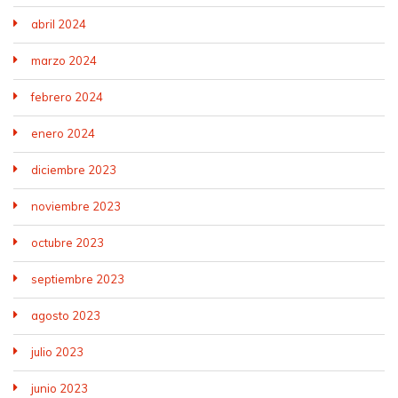
abril 2024
marzo 2024
febrero 2024
enero 2024
diciembre 2023
noviembre 2023
octubre 2023
septiembre 2023
agosto 2023
julio 2023
junio 2023