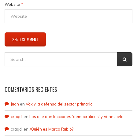
Website
*
COMENTARIOS RECIENTES
Juan
en
Vox y la defensa del sector primario
craqdi
en
Los que dan lecciones ‘democráticas’ y Venezuela
craqdi
en
¿Quién es Marco Rubio?