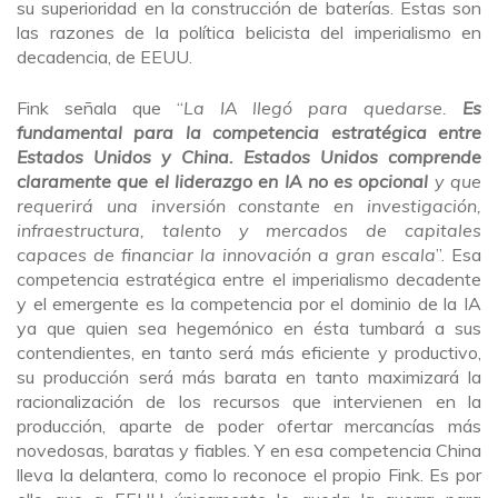
su superioridad en la construcción de baterías. Estas son
las razones de la política belicista del imperialismo en
decadencia, de EEUU.
Fink señala que “
La IA llegó para quedarse.
Es
fundamental para la competencia estratégica entre
Estados Unidos y China. Estados Unidos comprende
claramente que el liderazgo en IA no es opcional
y que
requerirá una inversión constante en investigación,
infraestructura, talento y mercados de capitales
capaces de financiar la innovación a gran escala
”. Esa
competencia estratégica entre el imperialismo decadente
y el emergente es la competencia por el dominio de la IA
ya que quien sea hegemónico en ésta tumbará a sus
contendientes, en tanto será más eficiente y productivo,
su producción será más barata en tanto maximizará la
racionalización de los recursos que intervienen en la
producción, aparte de poder ofertar mercancías más
novedosas, baratas y fiables. Y en esa competencia China
lleva la delantera, como lo reconoce el propio Fink. Es por