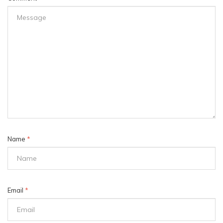
Name
*
Email
*