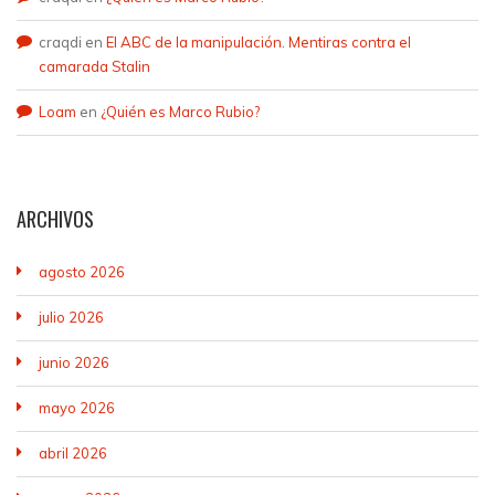
craqdi
en
El ABC de la manipulación. Mentiras contra el
camarada Stalin
Loam
en
¿Quién es Marco Rubio?
ARCHIVOS
agosto 2026
julio 2026
junio 2026
mayo 2026
abril 2026