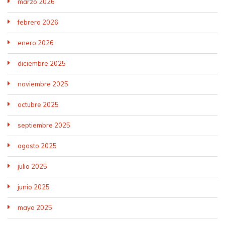
marzo 2026
febrero 2026
enero 2026
diciembre 2025
noviembre 2025
octubre 2025
septiembre 2025
agosto 2025
julio 2025
junio 2025
mayo 2025