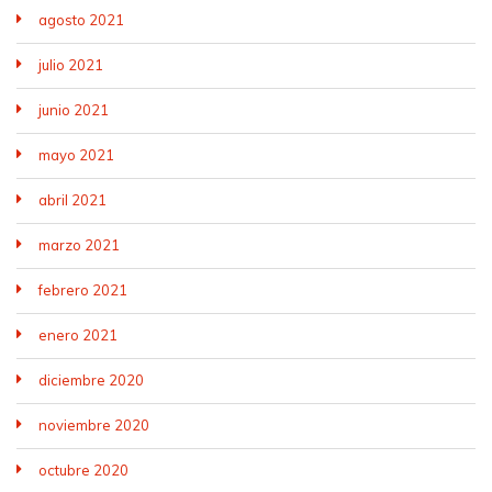
agosto 2021
julio 2021
junio 2021
mayo 2021
abril 2021
marzo 2021
febrero 2021
enero 2021
diciembre 2020
noviembre 2020
octubre 2020