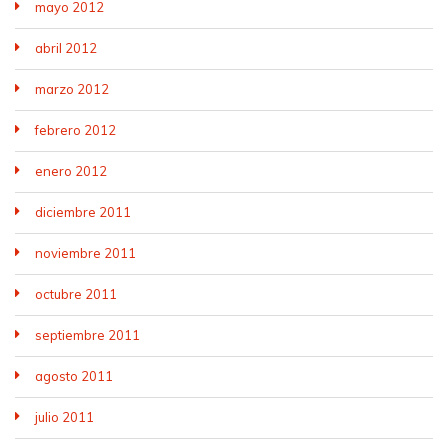
mayo 2012
abril 2012
marzo 2012
febrero 2012
enero 2012
diciembre 2011
noviembre 2011
octubre 2011
septiembre 2011
agosto 2011
julio 2011