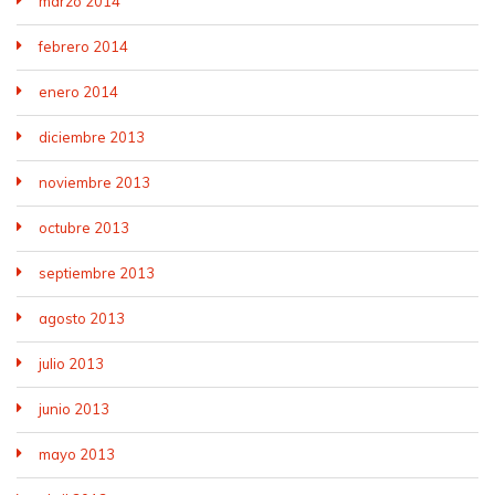
marzo 2014
febrero 2014
enero 2014
diciembre 2013
noviembre 2013
octubre 2013
septiembre 2013
agosto 2013
julio 2013
junio 2013
mayo 2013