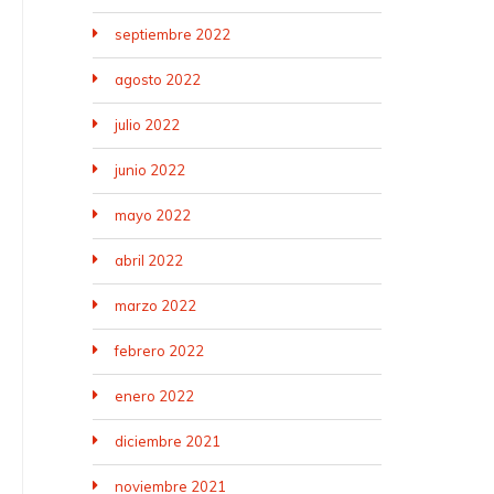
septiembre 2022
agosto 2022
julio 2022
junio 2022
mayo 2022
abril 2022
marzo 2022
febrero 2022
enero 2022
diciembre 2021
noviembre 2021