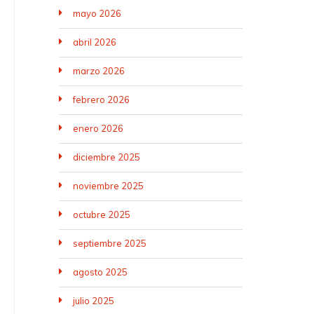
mayo 2026
abril 2026
marzo 2026
febrero 2026
enero 2026
diciembre 2025
noviembre 2025
octubre 2025
septiembre 2025
agosto 2025
julio 2025