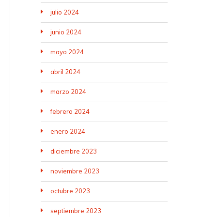
julio 2024
junio 2024
mayo 2024
abril 2024
marzo 2024
febrero 2024
enero 2024
diciembre 2023
noviembre 2023
octubre 2023
septiembre 2023