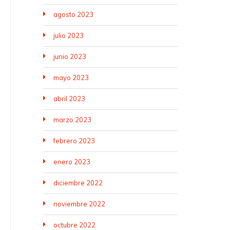
agosto 2023
julio 2023
junio 2023
mayo 2023
abril 2023
marzo 2023
febrero 2023
enero 2023
diciembre 2022
noviembre 2022
octubre 2022