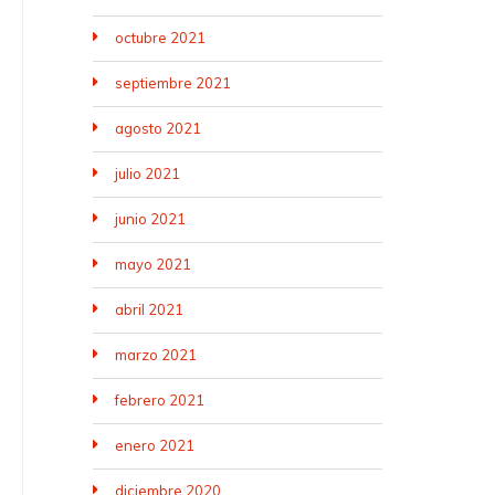
octubre 2021
septiembre 2021
agosto 2021
julio 2021
junio 2021
mayo 2021
abril 2021
marzo 2021
febrero 2021
enero 2021
diciembre 2020