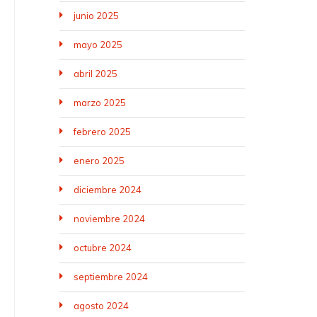
junio 2025
mayo 2025
abril 2025
marzo 2025
febrero 2025
enero 2025
diciembre 2024
noviembre 2024
octubre 2024
septiembre 2024
agosto 2024