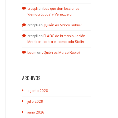
craqdi
en
Los que dan lecciones
‘democráticas’ y Venezuela
craqdi
en
¿Quién es Marco Rubio?
craqdi
en
El ABC de la manipulación.
Mentiras contra el camarada Stalin
Loam
en
¿Quién es Marco Rubio?
ARCHIVOS
agosto 2026
julio 2026
junio 2026