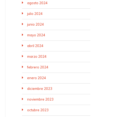
agosto 2024
julio 2024
junio 2024
mayo 2024
abril 2024
marzo 2024
febrero 2024
enero 2024
diciembre 2023
noviembre 2023
octubre 2023