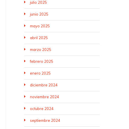
julio 2025
junio 2025
mayo 2025
abril 2025
marzo 2025
febrero 2025
enero 2025
diciembre 2024
noviembre 2024
octubre 2024
septiembre 2024