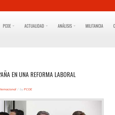
PCOE
ACTUALIDAD
ANÁLISIS
MILITANCIA
PAÑA EN UNA REFORMA LABORAL
nternacional
by
PCOE