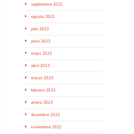
septiembre 2023
agosto 2023
julio 2023
junio 2023
mayo 2023
abril 2023
marzo 2023
febrero 2023
enero 2023
diciembre 2022
noviembre 2022