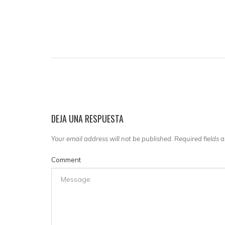
DEJA UNA RESPUESTA
Your email address will not be published. Required fields
Comment