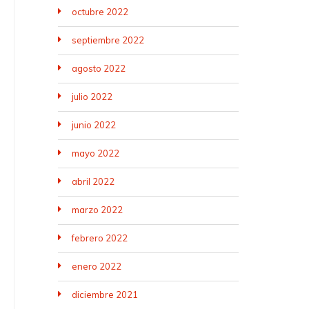
octubre 2022
septiembre 2022
agosto 2022
julio 2022
junio 2022
mayo 2022
abril 2022
marzo 2022
febrero 2022
enero 2022
diciembre 2021