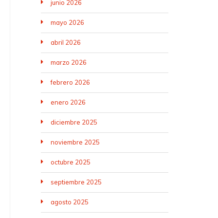
junio 2026
mayo 2026
abril 2026
marzo 2026
febrero 2026
enero 2026
diciembre 2025
noviembre 2025
octubre 2025
septiembre 2025
agosto 2025