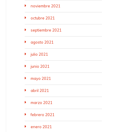
noviembre 2021
octubre 2021
septiembre 2021
agosto 2021
julio 2021
junio 2021
mayo 2021
abril 2021
marzo 2021
febrero 2021
enero 2021