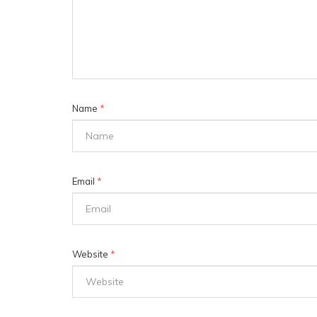
Name
*
Email
*
Website
*