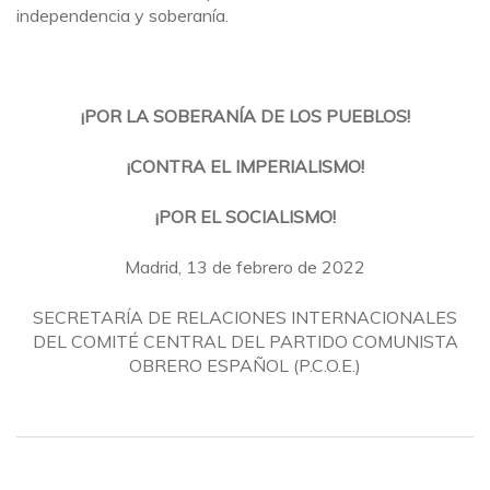
independencia y soberanía.
¡POR LA SOBERANÍA DE LOS PUEBLOS!
¡CONTRA EL IMPERIALISMO!
¡POR EL SOCIALISMO!
Madrid, 13 de febrero de 2022
SECRETARÍA DE RELACIONES INTERNACIONALES
DEL COMITÉ CENTRAL DEL PARTIDO COMUNISTA
OBRERO ESPAÑOL (P.C.O.E.)