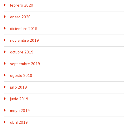
febrero 2020
enero 2020
diciembre 2019
noviembre 2019
octubre 2019
septiembre 2019
agosto 2019
julio 2019
junio 2019
mayo 2019
abril 2019