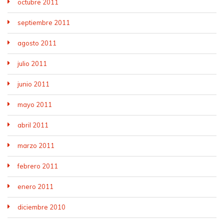
octubre 2011
septiembre 2011
agosto 2011
julio 2011
junio 2011
mayo 2011
abril 2011
marzo 2011
febrero 2011
enero 2011
diciembre 2010