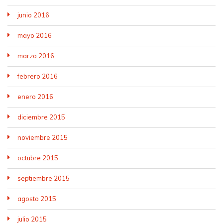
junio 2016
mayo 2016
marzo 2016
febrero 2016
enero 2016
diciembre 2015
noviembre 2015
octubre 2015
septiembre 2015
agosto 2015
julio 2015