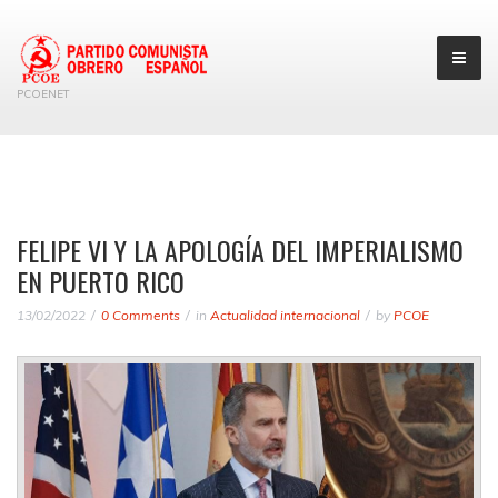
PCOENET
FELIPE VI Y LA APOLOGÍA DEL IMPERIALISMO
EN PUERTO RICO
13/02/2022
0 Comments
in
Actualidad internacional
by
PCOE