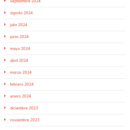
septiembre 2024
agosto 2024
julio 2024
junio 2024
mayo 2024
abril 2024
marzo 2024
febrero 2024
enero 2024
diciembre 2023
noviembre 2023