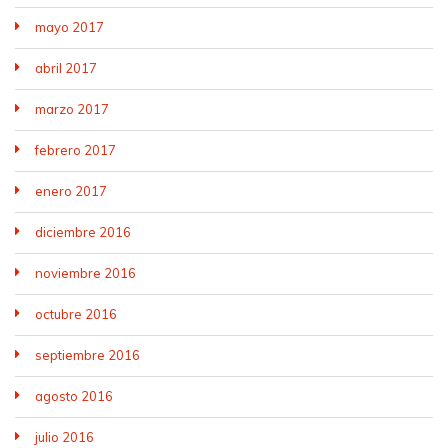
mayo 2017
abril 2017
marzo 2017
febrero 2017
enero 2017
diciembre 2016
noviembre 2016
octubre 2016
septiembre 2016
agosto 2016
julio 2016