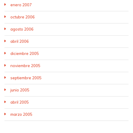
enero 2007
octubre 2006
agosto 2006
abril 2006
diciembre 2005
noviembre 2005
septiembre 2005
junio 2005
abril 2005
marzo 2005