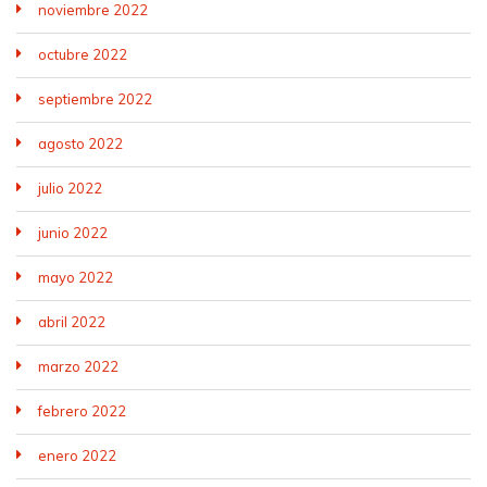
noviembre 2022
octubre 2022
septiembre 2022
agosto 2022
julio 2022
junio 2022
mayo 2022
abril 2022
marzo 2022
febrero 2022
enero 2022