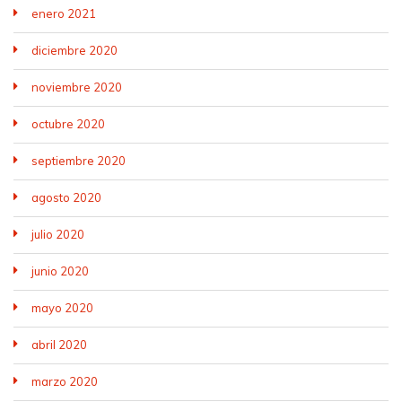
enero 2021
diciembre 2020
noviembre 2020
octubre 2020
septiembre 2020
agosto 2020
julio 2020
junio 2020
mayo 2020
abril 2020
marzo 2020