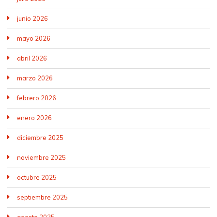
junio 2026
mayo 2026
abril 2026
marzo 2026
febrero 2026
enero 2026
diciembre 2025
noviembre 2025
octubre 2025
septiembre 2025
agosto 2025