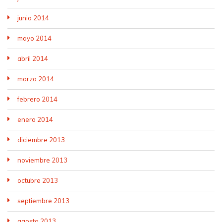
junio 2014
mayo 2014
abril 2014
marzo 2014
febrero 2014
enero 2014
diciembre 2013
noviembre 2013
octubre 2013
septiembre 2013
agosto 2013