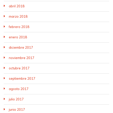
abril 2018
marzo 2018
febrero 2018
enero 2018
diciembre 2017
noviembre 2017
octubre 2017
septiembre 2017
agosto 2017
julio 2017
junio 2017