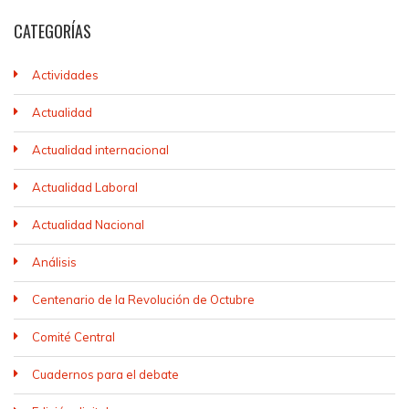
CATEGORÍAS
Actividades
Actualidad
Actualidad internacional
Actualidad Laboral
Actualidad Nacional
Análisis
Centenario de la Revolución de Octubre
Comité Central
Cuadernos para el debate