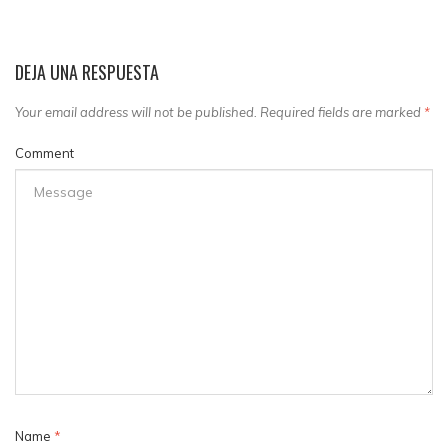
DEJA UNA RESPUESTA
Your email address will not be published. Required fields are marked
*
Comment
Name
*