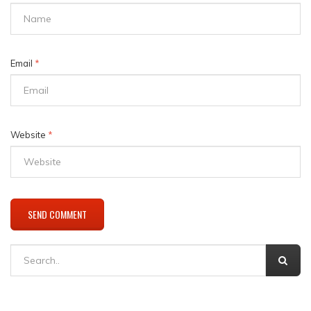
Email
*
Website
*