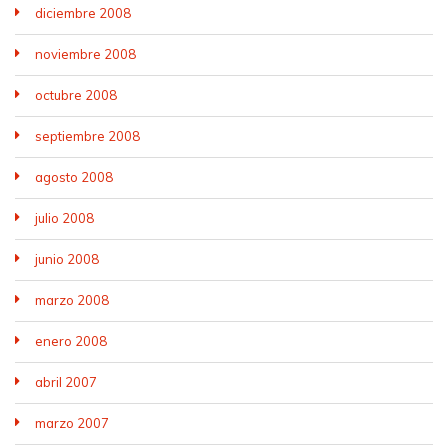
diciembre 2008
noviembre 2008
octubre 2008
septiembre 2008
agosto 2008
julio 2008
junio 2008
marzo 2008
enero 2008
abril 2007
marzo 2007