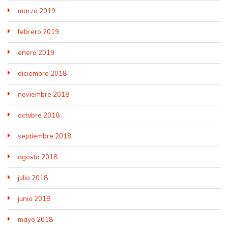
marzo 2019
febrero 2019
enero 2019
diciembre 2018
noviembre 2018
octubre 2018
septiembre 2018
agosto 2018
julio 2018
junio 2018
mayo 2018