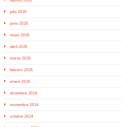
julio 2025
junio 2025
mayo 2025
abril 2025
marzo 2025
febrero 2025
enero 2025
diciembre 2024
noviembre 2024
octubre 2024