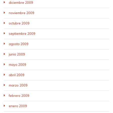
diciembre 2009
noviembre 2009
octubre 2009
septiembre 2009
agosto 2009
junio 2009
mayo 2009
abril 2009
marzo 2009
febrero 2009
enero 2009