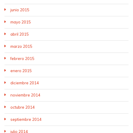
junio 2015
mayo 2015
abril 2015
marzo 2015
febrero 2015
enero 2015
diciembre 2014
noviembre 2014
octubre 2014
septiembre 2014
julio 2014