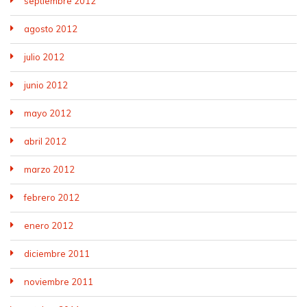
septiembre 2012
agosto 2012
julio 2012
junio 2012
mayo 2012
abril 2012
marzo 2012
febrero 2012
enero 2012
diciembre 2011
noviembre 2011