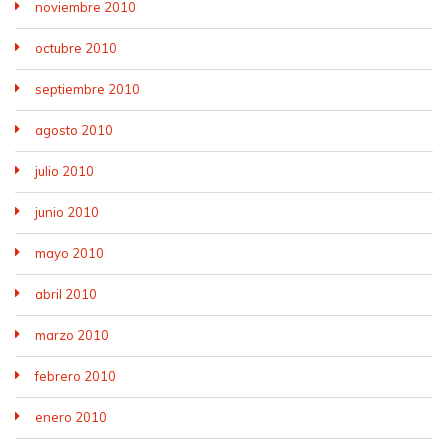
noviembre 2010
octubre 2010
septiembre 2010
agosto 2010
julio 2010
junio 2010
mayo 2010
abril 2010
marzo 2010
febrero 2010
enero 2010