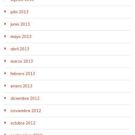
julio 2013
junio 2013
mayo 2013
abril 2013
marzo 2013
febrero 2013
enero 2013
diciembre 2012
noviembre 2012
octubre 2012