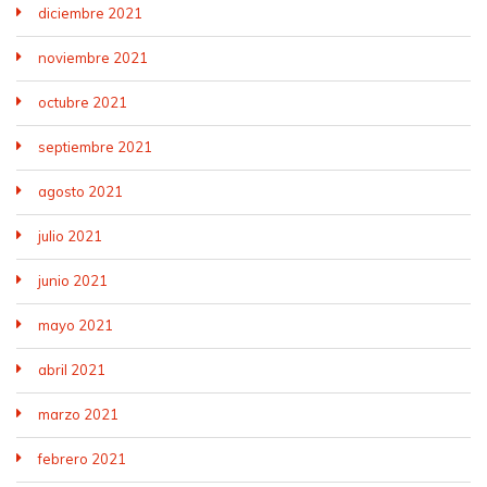
diciembre 2021
noviembre 2021
octubre 2021
septiembre 2021
agosto 2021
julio 2021
junio 2021
mayo 2021
abril 2021
marzo 2021
febrero 2021