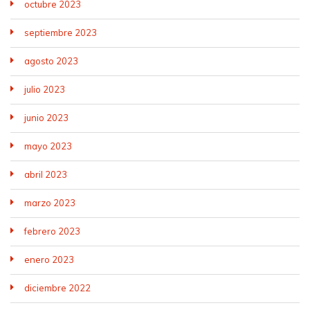
octubre 2023
septiembre 2023
agosto 2023
julio 2023
junio 2023
mayo 2023
abril 2023
marzo 2023
febrero 2023
enero 2023
diciembre 2022