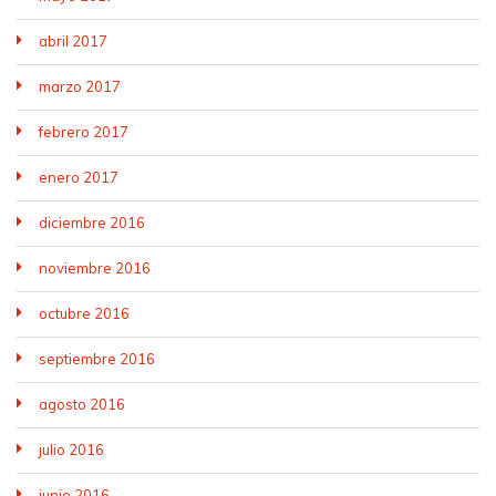
abril 2017
marzo 2017
febrero 2017
enero 2017
diciembre 2016
noviembre 2016
octubre 2016
septiembre 2016
agosto 2016
julio 2016
junio 2016