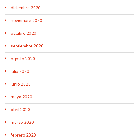
diciembre 2020
noviembre 2020
octubre 2020
septiembre 2020
agosto 2020
julio 2020
junio 2020
mayo 2020
abril 2020
marzo 2020
febrero 2020