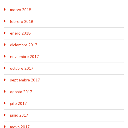
marzo 2018
febrero 2018
enero 2018
diciembre 2017
noviembre 2017
octubre 2017
septiembre 2017
agosto 2017
julio 2017
junio 2017
mayo 2017