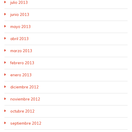
julio 2013
junio 2013
mayo 2013
abril 2013
marzo 2013
febrero 2013
enero 2013
diciembre 2012
noviembre 2012
octubre 2012
septiembre 2012