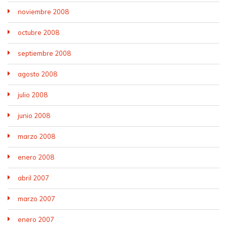
noviembre 2008
octubre 2008
septiembre 2008
agosto 2008
julio 2008
junio 2008
marzo 2008
enero 2008
abril 2007
marzo 2007
enero 2007