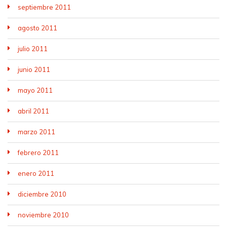
septiembre 2011
agosto 2011
julio 2011
junio 2011
mayo 2011
abril 2011
marzo 2011
febrero 2011
enero 2011
diciembre 2010
noviembre 2010