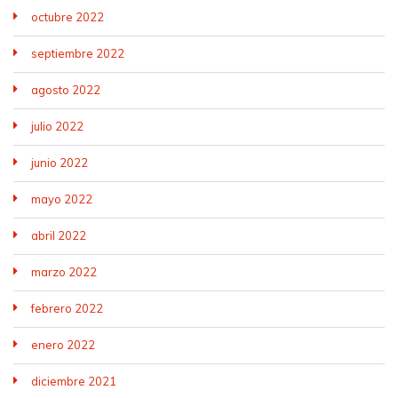
octubre 2022
septiembre 2022
agosto 2022
julio 2022
junio 2022
mayo 2022
abril 2022
marzo 2022
febrero 2022
enero 2022
diciembre 2021