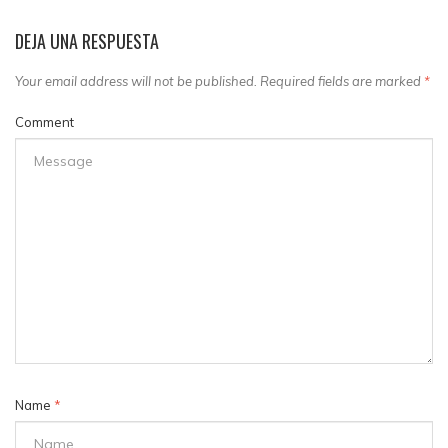
DEJA UNA RESPUESTA
Your email address will not be published. Required fields are marked
*
Comment
Name
*