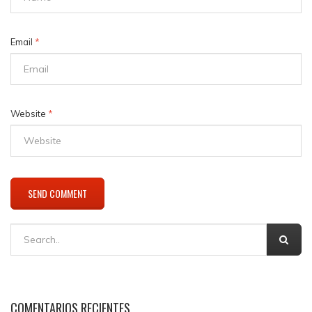
Email
*
Website
*
COMENTARIOS RECIENTES