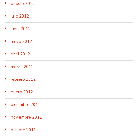
agosto 2012
julio 2012
junio 2012
mayo 2012
abril 2012
marzo 2012
febrero 2012
enero 2012
diciembre 2011
noviembre 2011
octubre 2011