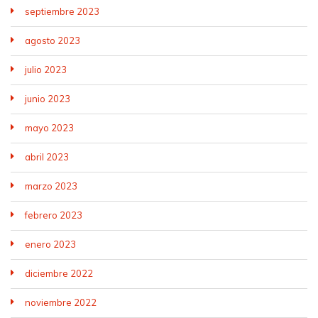
septiembre 2023
agosto 2023
julio 2023
junio 2023
mayo 2023
abril 2023
marzo 2023
febrero 2023
enero 2023
diciembre 2022
noviembre 2022