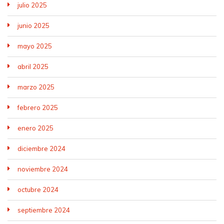
julio 2025
junio 2025
mayo 2025
abril 2025
marzo 2025
febrero 2025
enero 2025
diciembre 2024
noviembre 2024
octubre 2024
septiembre 2024