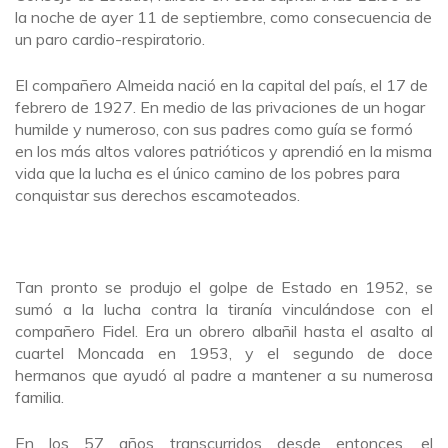
la noche de ayer 11 de septiembre, como consecuencia de
un paro cardio-respiratorio.
El compañero Almeida nació en la capital del país, el 17 de
febrero de 1927. En medio de las privaciones de un hogar
humilde y numeroso, con sus padres como guía se formó
en los más altos valores patrióticos y aprendió en la misma
vida que la lucha es el único camino de los pobres para
conquistar sus derechos escamoteados.
Tan pronto se produjo el golpe de Estado en 1952, se
sumó a la lucha contra la tiranía vinculándose con el
compañero Fidel. Era un obrero albañil hasta el asalto al
cuartel Moncada en 1953, y el segundo de doce
hermanos que ayudó al padre a mantener a su numerosa
familia.
En los 57 años transcurridos desde entonces, el