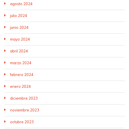
agosto 2024
julio 2024
junio 2024
mayo 2024
abril 2024
marzo 2024
febrero 2024
enero 2024
diciembre 2023
noviembre 2023
octubre 2023