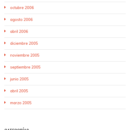
octubre 2006
agosto 2006
abril 2006
diciembre 2005
noviembre 2005
septiembre 2005
junio 2005
abril 2005
marzo 2005