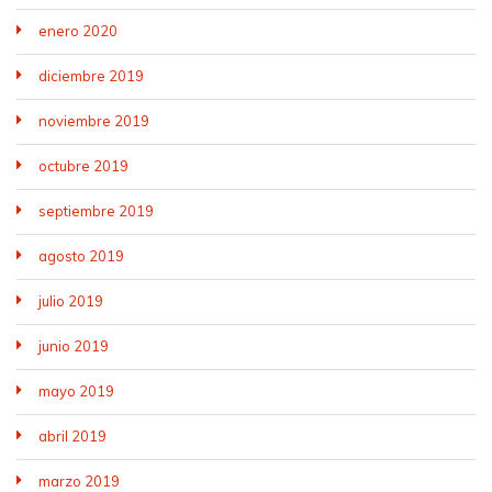
enero 2020
diciembre 2019
noviembre 2019
octubre 2019
septiembre 2019
agosto 2019
julio 2019
junio 2019
mayo 2019
abril 2019
marzo 2019