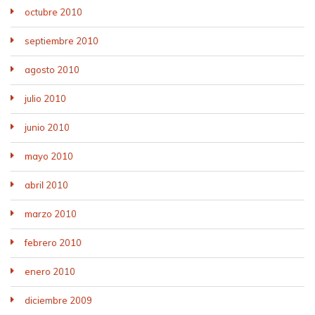
octubre 2010
septiembre 2010
agosto 2010
julio 2010
junio 2010
mayo 2010
abril 2010
marzo 2010
febrero 2010
enero 2010
diciembre 2009