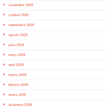
noviembre 2009
octubre 2009
septiembre 2009
agosto 2009
junio 2009
mayo 2009
abril 2009
marzo 2009
febrero 2009
enero 2009
diciembre 2008