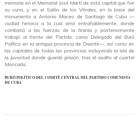
memoria en el Memorial José Martí de esta capital que fue
su cuna, y en el Salón de los Vitrales, en la base del
monumento a Antonio Maceo de Santiago de Cuba —
ciudad heroica a la cual amó entrañablemente, donde
combatió a las fuerzas de la tiranía y posteriormente
trabajó al frente del Partido, como Delegado del Buró
Político en la antigua provincia de Oriente—, así como en
las capitales de todas las provincias, incluyendo la Isla de
la Juventud donde guardó prisión, tras el asalto al cuartel
Moncada.
BURÓ POLÍTICO DEL COMITÉ CENTRAL DEL PARTIDO COMUNISTA
DE CUBA