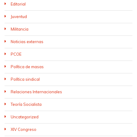
Editorial
Juventud
Militancia
Noticias externas
PCOE
Política de masas
Política sindical
Relaciones Internacionales
Teoría Socialista
Uncategorized
XIV Congreso