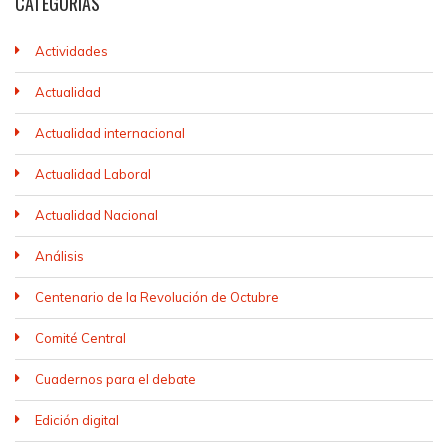
CATEGORÍAS
Actividades
Actualidad
Actualidad internacional
Actualidad Laboral
Actualidad Nacional
Análisis
Centenario de la Revolución de Octubre
Comité Central
Cuadernos para el debate
Edición digital