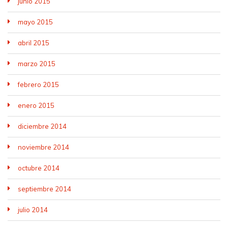
junio 2015
mayo 2015
abril 2015
marzo 2015
febrero 2015
enero 2015
diciembre 2014
noviembre 2014
octubre 2014
septiembre 2014
julio 2014