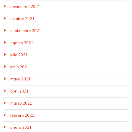
noviembre 2021
octubre 2021
septiembre 2021
agosto 2021
julio 2021
junio 2021
mayo 2021
abril 2021
marzo 2021
febrero 2021
enero 2021