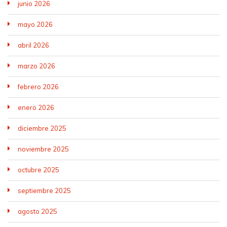
junio 2026
mayo 2026
abril 2026
marzo 2026
febrero 2026
enero 2026
diciembre 2025
noviembre 2025
octubre 2025
septiembre 2025
agosto 2025