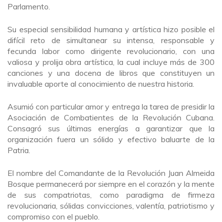
Parlamento.
Su especial sensibilidad humana y artística hizo posible el
difícil reto de simultanear su intensa, responsable y
fecunda labor como dirigente revolucionario, con una
valiosa y prolija obra artística, la cual incluye más de 300
canciones y una docena de libros que constituyen un
invaluable aporte al conocimiento de nuestra historia.
Asumió con particular amor y entrega la tarea de presidir la
Asociación de Combatientes de la Revolución Cubana.
Consagró sus últimas energías a garantizar que la
organización fuera un sólido y efectivo baluarte de la
Patria.
El nombre del Comandante de la Revolución Juan Almeida
Bosque permanecerá por siempre en el corazón y la mente
de sus compatriotas, como paradigma de firmeza
revolucionaria, sólidas convicciones, valentía, patriotismo y
compromiso con el pueblo.