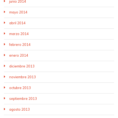
junio 2014
mayo 2014
abril 2014
marzo 2014
febrero 2014
enero 2014
diciembre 2013
noviembre 2013
octubre 2013
septiembre 2013
agosto 2013