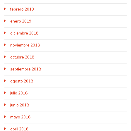
febrero 2019
enero 2019
diciembre 2018
noviembre 2018
octubre 2018
septiembre 2018
agosto 2018
julio 2018
junio 2018
mayo 2018
abril 2018