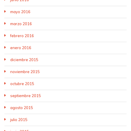
mayo 2016
marzo 2016
febrero 2016
enero 2016
diciembre 2015
noviembre 2015
octubre 2015
septiembre 2015
agosto 2015
julio 2015