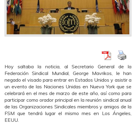
Hoy saltaba la noticia, al Secretario General de la
Federación Sindical Mundial, George Mavrikos, le han
negado el visado para entrar en Estados Unidos y asistir a
un evento de las Naciones Unidas en Nueva York que se
celebrará en el mes de marzo de este año, así como para
participar como orador principal en la reunión sindical anual
de las Organizaciones Sindicales miembros y amigos de la
FSM que tendrá lugar el mismo mes en Los Ángeles,
EEUU.