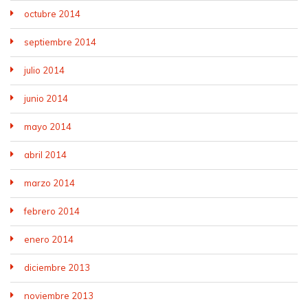
octubre 2014
septiembre 2014
julio 2014
junio 2014
mayo 2014
abril 2014
marzo 2014
febrero 2014
enero 2014
diciembre 2013
noviembre 2013