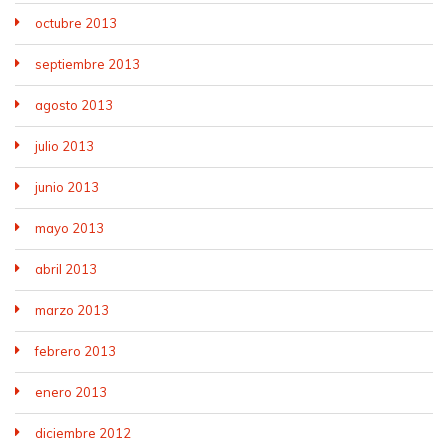
octubre 2013
septiembre 2013
agosto 2013
julio 2013
junio 2013
mayo 2013
abril 2013
marzo 2013
febrero 2013
enero 2013
diciembre 2012