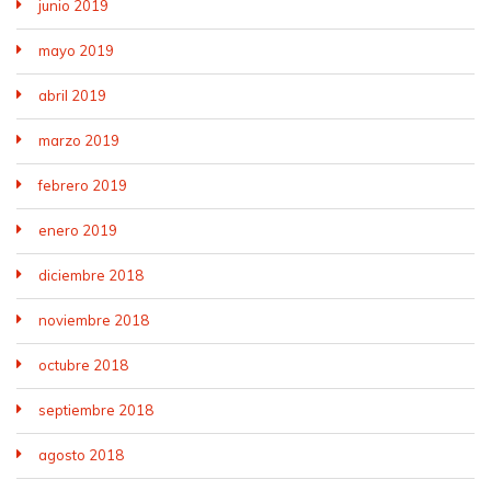
junio 2019
mayo 2019
abril 2019
marzo 2019
febrero 2019
enero 2019
diciembre 2018
noviembre 2018
octubre 2018
septiembre 2018
agosto 2018