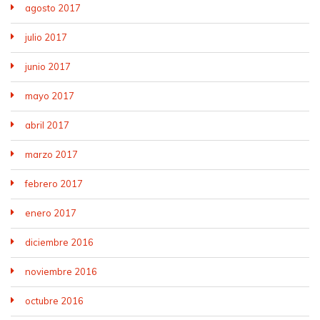
agosto 2017
julio 2017
junio 2017
mayo 2017
abril 2017
marzo 2017
febrero 2017
enero 2017
diciembre 2016
noviembre 2016
octubre 2016