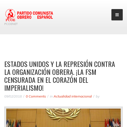
PCOENET
ESTADOS UNIDOS Y LA REPRESIÓN CONTRA
LA ORGANIZACIÓN OBRERA. ¡LA FSM
CENSURADA EN EL CORAZÓN DEL
IMPERIALISMO!
09/02/2018
0 Comments
in
Actualidad internacional
by