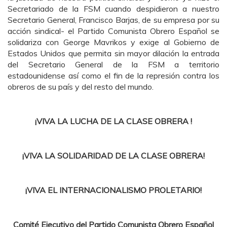
Secretariado de la FSM cuando despidieron a nuestro
Secretario General, Francisco Barjas, de su empresa por su
acción sindical- el Partido Comunista Obrero Español se
solidariza con George Mavrikos y exige al Gobierno de
Estados Unidos que permita sin mayor dilación la entrada
del Secretario General de la FSM a territorio
estadounidense así como el fin de la represión contra los
obreros de su país y del resto del mundo.
¡VIVA LA LUCHA DE LA CLASE OBRERA !
¡VIVA LA SOLIDARIDAD DE LA CLASE OBRERA!
¡VIVA EL INTERNACIONALISMO PROLETARIO!
Comité Ejecutivo del Partido Comunista Obrero Español