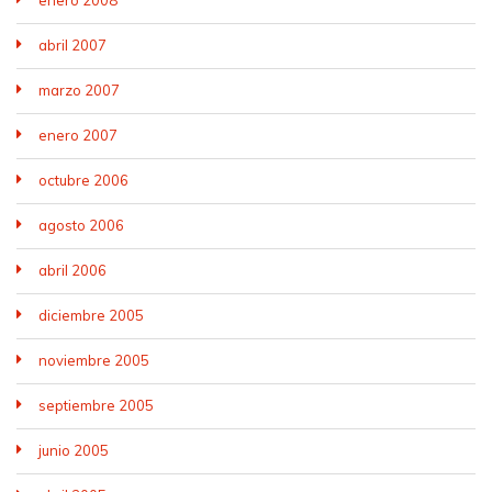
abril 2007
marzo 2007
enero 2007
octubre 2006
agosto 2006
abril 2006
diciembre 2005
noviembre 2005
septiembre 2005
junio 2005