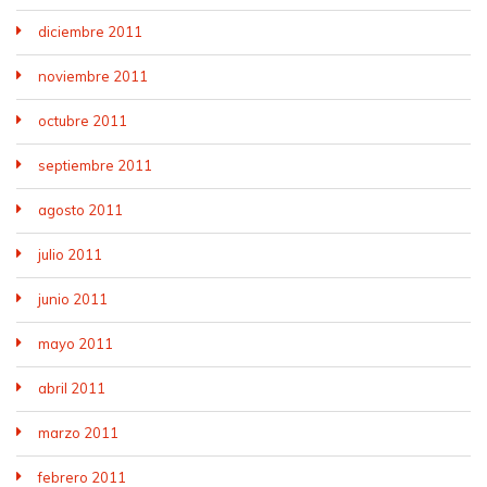
diciembre 2011
noviembre 2011
octubre 2011
septiembre 2011
agosto 2011
julio 2011
junio 2011
mayo 2011
abril 2011
marzo 2011
febrero 2011