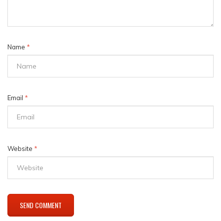
Name
*
Email
*
Website
*