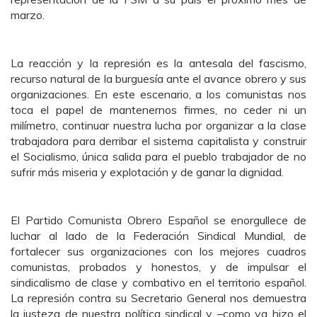
marzo.
La reacción y la represión es la antesala del fascismo,
recurso natural de la burguesía ante el avance obrero y sus
organizaciones. En este escenario, a los comunistas nos
toca el papel de mantenernos firmes, no ceder ni un
milímetro, continuar nuestra lucha por organizar a la clase
trabajadora para derribar el sistema capitalista y construir
el Socialismo, única salida para el pueblo trabajador de no
sufrir más miseria y explotación y de ganar la dignidad.
El Partido Comunista Obrero Español se enorgullece de
luchar al lado de la Federación Sindical Mundial, de
fortalecer sus organizaciones con los mejores cuadros
comunistas, probados y honestos, y de impulsar el
sindicalismo de clase y combativo en el territorio español.
La represión contra su Secretario General nos demuestra
la justeza de nuestra política sindical y
–
como ya hizo el