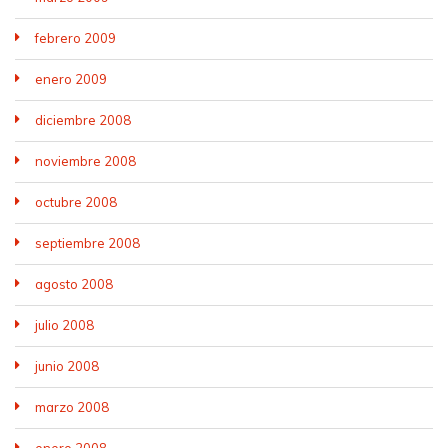
febrero 2009
enero 2009
diciembre 2008
noviembre 2008
octubre 2008
septiembre 2008
agosto 2008
julio 2008
junio 2008
marzo 2008
enero 2008