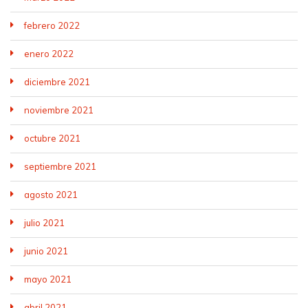
febrero 2022
enero 2022
diciembre 2021
noviembre 2021
octubre 2021
septiembre 2021
agosto 2021
julio 2021
junio 2021
mayo 2021
abril 2021