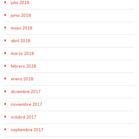
julio 2018
junio 2018
mayo 2018
abril 2018
marzo 2018
febrero 2018
enero 2018
diciembre 2017
noviembre 2017
octubre 2017
septiembre 2017