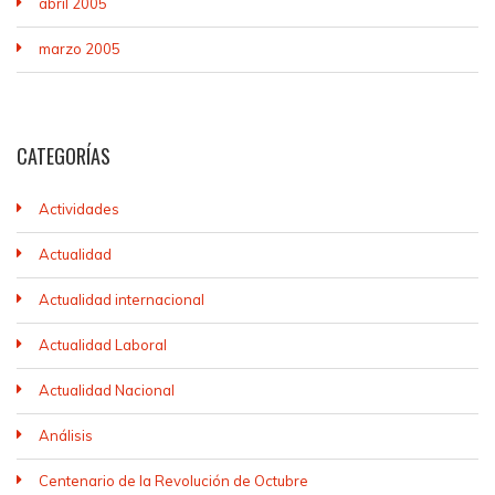
abril 2005
marzo 2005
CATEGORÍAS
Actividades
Actualidad
Actualidad internacional
Actualidad Laboral
Actualidad Nacional
Análisis
Centenario de la Revolución de Octubre