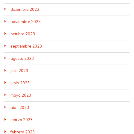
diciembre 2023
noviembre 2023
octubre 2023
septiembre 2023
agosto 2023
julio 2023
junio 2023
mayo 2023
abril 2023
marzo 2023
febrero 2023