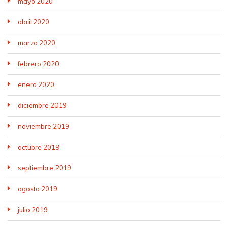
mayo 2020
abril 2020
marzo 2020
febrero 2020
enero 2020
diciembre 2019
noviembre 2019
octubre 2019
septiembre 2019
agosto 2019
julio 2019