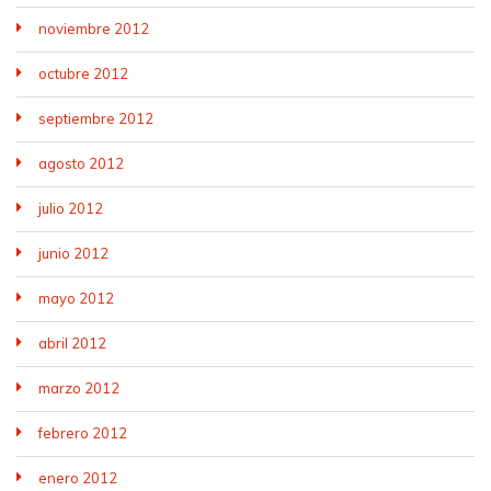
noviembre 2012
octubre 2012
septiembre 2012
agosto 2012
julio 2012
junio 2012
mayo 2012
abril 2012
marzo 2012
febrero 2012
enero 2012