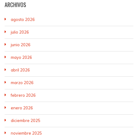
ARCHIVOS
agosto 2026
julio 2026
junio 2026
mayo 2026
abril 2026
marzo 2026
febrero 2026
enero 2026
diciembre 2025
noviembre 2025