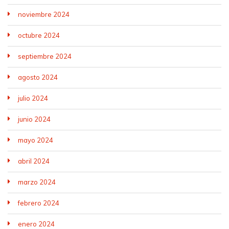
noviembre 2024
octubre 2024
septiembre 2024
agosto 2024
julio 2024
junio 2024
mayo 2024
abril 2024
marzo 2024
febrero 2024
enero 2024