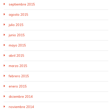
septiembre 2015
agosto 2015
julio 2015
junio 2015
mayo 2015
abril 2015
marzo 2015
febrero 2015
enero 2015
diciembre 2014
noviembre 2014