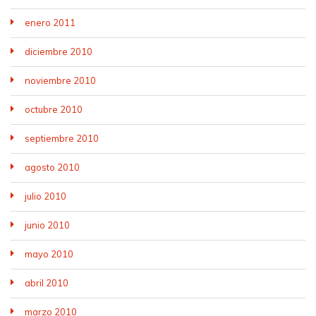
enero 2011
diciembre 2010
noviembre 2010
octubre 2010
septiembre 2010
agosto 2010
julio 2010
junio 2010
mayo 2010
abril 2010
marzo 2010