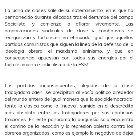
La lucha de clases sale de su soterramiento, en el que ha
permanecido durante décadas tras el derrumbe del campo
Socialista, y comienza a aflorar vivamente. Las
organizaciones sindicales de clase y combativas se
reorganizan y fortalecen en el mundo, igual que aquellos
partidos comunistas que siguen la línea de la defensa de la
ideología obrera, el marxismo leninismo, y que, en
consecuencia, apuestan con todas sus energías por el
fortalecimiento sindicalismo de la FSM.
Los partidos inconsecuentes, alejados de la clase
trabajadora caen, se precipitan al vacío político alrededor
del mundo entero de igual manera que la socialdemocracia,
tanto la clásica como la
“
nueva”, sumida en el descrédito
más absoluto entre los trabajadores por sus continuas
traiciones. En este panorama la burguesía solo encuentra
el camino de la reacción y la represión abierta contra los
obreros organizados, como es ejemplo la negativa de dejar