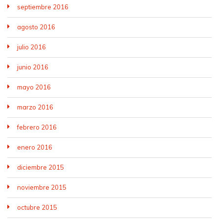
septiembre 2016
agosto 2016
julio 2016
junio 2016
mayo 2016
marzo 2016
febrero 2016
enero 2016
diciembre 2015
noviembre 2015
octubre 2015