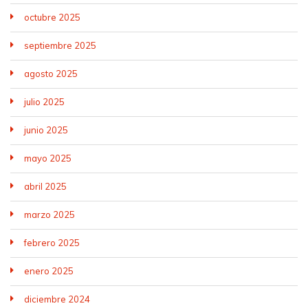
octubre 2025
septiembre 2025
agosto 2025
julio 2025
junio 2025
mayo 2025
abril 2025
marzo 2025
febrero 2025
enero 2025
diciembre 2024