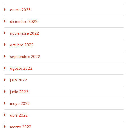
enero 2023
diciembre 2022
noviembre 2022
octubre 2022
septiembre 2022
agosto 2022
julio 2022
junio 2022
mayo 2022
abril 2022
marzo 2022