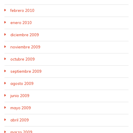
febrero 2010
enero 2010
diciembre 2009
noviembre 2009
octubre 2009
septiembre 2009
agosto 2009
junio 2009
mayo 2009
abril 2009
marzo 2009