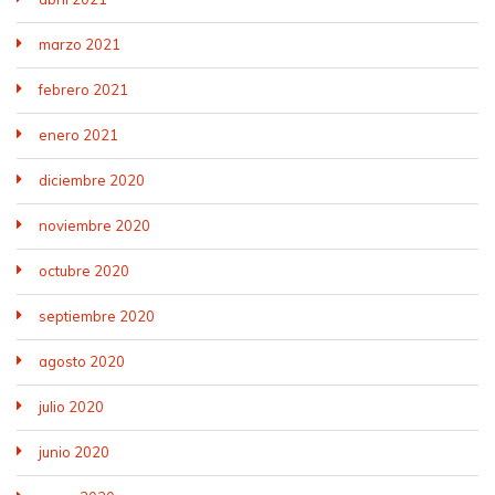
marzo 2021
febrero 2021
enero 2021
diciembre 2020
noviembre 2020
octubre 2020
septiembre 2020
agosto 2020
julio 2020
junio 2020