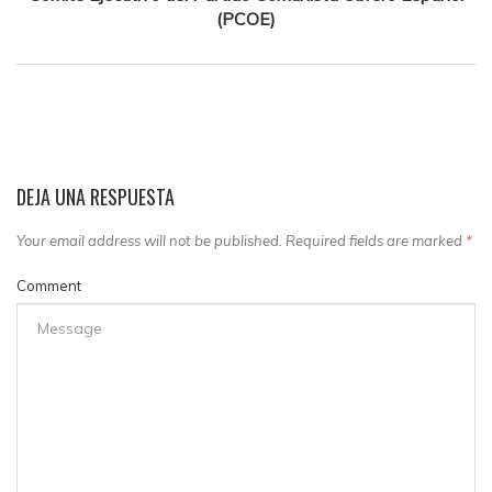
(
PCOE)
DEJA UNA RESPUESTA
Your email address will not be published. Required fields are marked
*
Comment