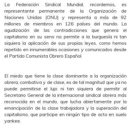
La Federación Sindical Mundial, recordemos, es
representante permanente de la Organización de
Naciones Unidas
(
ONU) y representa a más de 92
millones de miembros en 126 países del mundo. La
agudización de las contradicciones que genera el
capitalismo en su seno no permite a la burguesía ni tan
siquiera la aplicación de sus propias leyes, como hemos
repetido en innumerables ocasiones y comunicados desde
el Partido Comunista Obrero Español.
El miedo que tiene la clase dominante a la organización
obrera, combativa y de clase, es de tal magnitud que ya no
puede permitirse el lujo ni tan siquiera de permitir al
Secretario General de la internacional sindical obrera más
reconocida en el mundo, que lucha abiertamente por la
emancipación de la clase trabajadora y la superación del
capitalismo, que participe en ningún tipo de acto en suelo
yankee.