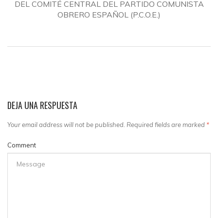
DEL COMITÉ CENTRAL DEL PARTIDO COMUNISTA
OBRERO ESPAÑOL (P.C.O.E.)
DEJA UNA RESPUESTA
Your email address will not be published. Required fields are marked
*
Comment