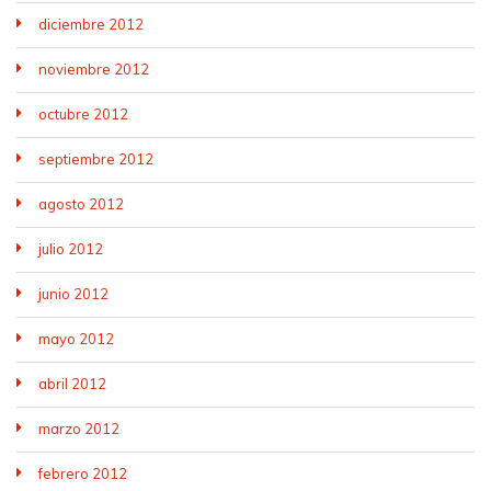
diciembre 2012
noviembre 2012
octubre 2012
septiembre 2012
agosto 2012
julio 2012
junio 2012
mayo 2012
abril 2012
marzo 2012
febrero 2012