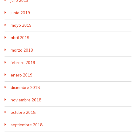
julio 2019
junio 2019
mayo 2019
abril 2019
marzo 2019
febrero 2019
enero 2019
diciembre 2018
noviembre 2018
octubre 2018
septiembre 2018