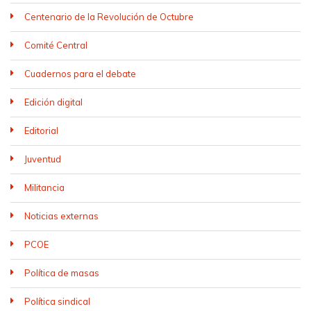
Centenario de la Revolución de Octubre
Comité Central
Cuadernos para el debate
Edición digital
Editorial
Juventud
Militancia
Noticias externas
PCOE
Política de masas
Política sindical