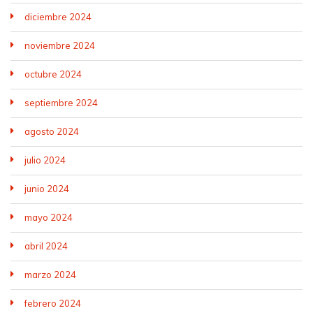
diciembre 2024
noviembre 2024
octubre 2024
septiembre 2024
agosto 2024
julio 2024
junio 2024
mayo 2024
abril 2024
marzo 2024
febrero 2024