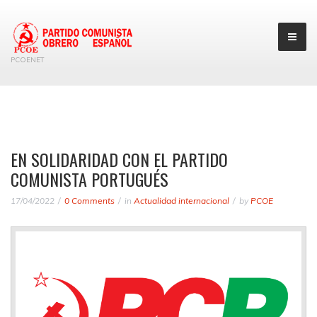
PCOENET
EN SOLIDARIDAD CON EL PARTIDO
COMUNISTA PORTUGUÉS
17/04/2022
0 Comments
in
Actualidad internacional
by
PCOE