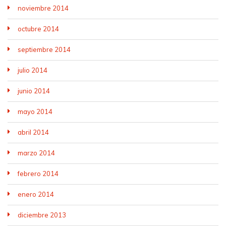
noviembre 2014
octubre 2014
septiembre 2014
julio 2014
junio 2014
mayo 2014
abril 2014
marzo 2014
febrero 2014
enero 2014
diciembre 2013