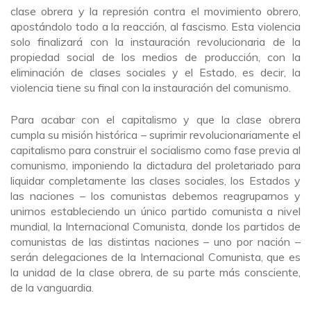
clase obrera y la represión contra el movimiento obrero,
apostándolo todo a la reacción, al fascismo. Esta violencia
solo finalizará con la instauración revolucionaria de la
propiedad social de los medios de producción, con la
eliminación de clases sociales y el Estado, es decir, la
violencia tiene su final con la instauración del comunismo.
Para acabar con el capitalismo y que la clase obrera
cumpla su misión histórica – suprimir revolucionariamente el
capitalismo para construir el socialismo como fase previa al
comunismo, imponiendo la dictadura del proletariado para
liquidar completamente las clases sociales, los Estados y
las naciones – los comunistas debemos reagruparnos y
unirnos estableciendo un único partido comunista a nivel
mundial, la Internacional Comunista, donde los partidos de
comunistas de las distintas naciones – uno por nación –
serán delegaciones de la Internacional Comunista, que es
la unidad de la clase obrera, de su parte más consciente,
de la vanguardia.