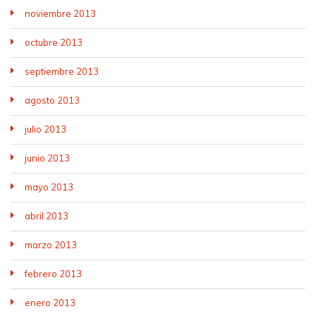
noviembre 2013
octubre 2013
septiembre 2013
agosto 2013
julio 2013
junio 2013
mayo 2013
abril 2013
marzo 2013
febrero 2013
enero 2013