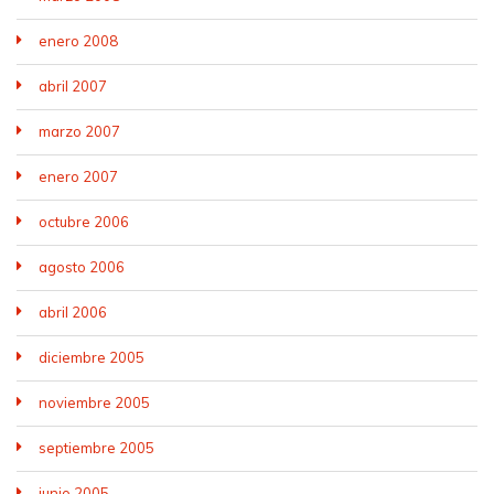
enero 2008
abril 2007
marzo 2007
enero 2007
octubre 2006
agosto 2006
abril 2006
diciembre 2005
noviembre 2005
septiembre 2005
junio 2005