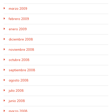
marzo 2009
febrero 2009
enero 2009
diciembre 2008
noviembre 2008
octubre 2008
septiembre 2008
agosto 2008
julio 2008
junio 2008
marzo 2008