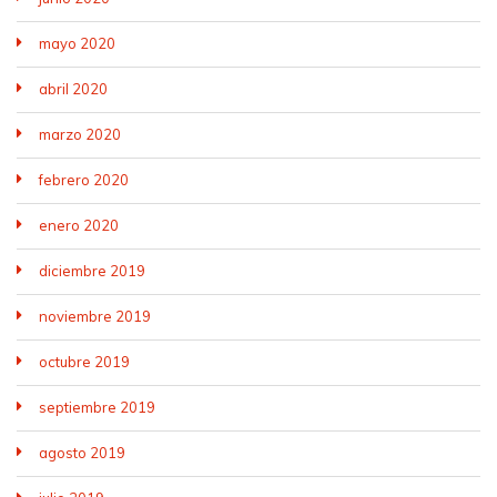
mayo 2020
abril 2020
marzo 2020
febrero 2020
enero 2020
diciembre 2019
noviembre 2019
octubre 2019
septiembre 2019
agosto 2019