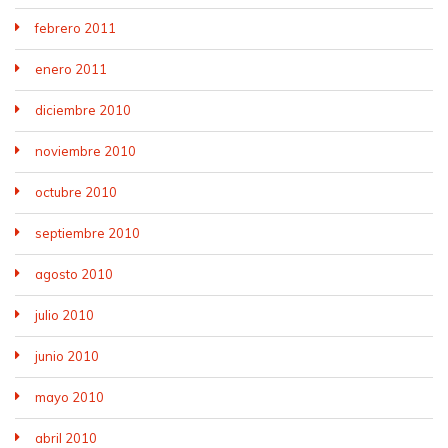
febrero 2011
enero 2011
diciembre 2010
noviembre 2010
octubre 2010
septiembre 2010
agosto 2010
julio 2010
junio 2010
mayo 2010
abril 2010