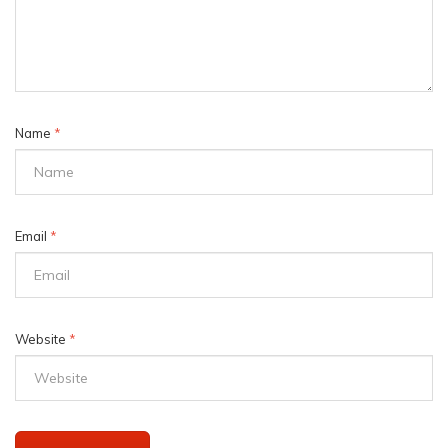
Name
*
Email
*
Website
*