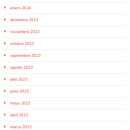
enero 2024
diciembre 2023
noviembre 2023
octubre 2023
septiembre 2023
agosto 2023
julio 2023
junio 2023
mayo 2023
abril 2023
marzo 2023