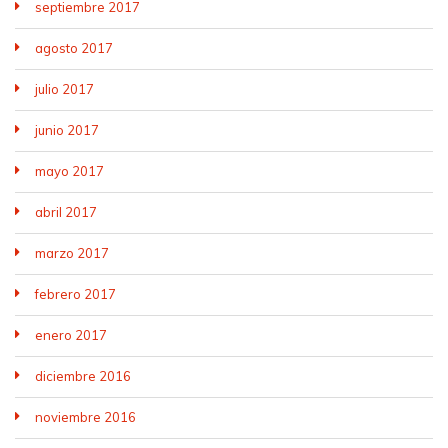
septiembre 2017
agosto 2017
julio 2017
junio 2017
mayo 2017
abril 2017
marzo 2017
febrero 2017
enero 2017
diciembre 2016
noviembre 2016