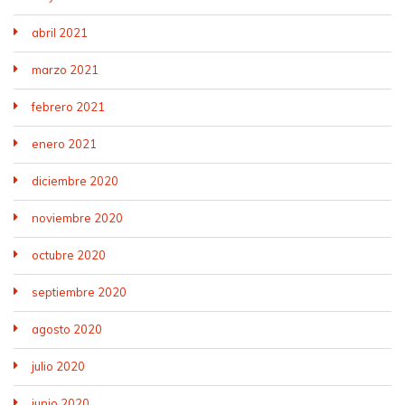
abril 2021
marzo 2021
febrero 2021
enero 2021
diciembre 2020
noviembre 2020
octubre 2020
septiembre 2020
agosto 2020
julio 2020
junio 2020