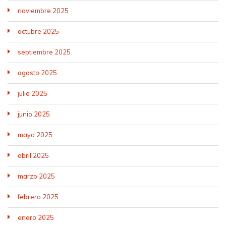
noviembre 2025
octubre 2025
septiembre 2025
agosto 2025
julio 2025
junio 2025
mayo 2025
abril 2025
marzo 2025
febrero 2025
enero 2025