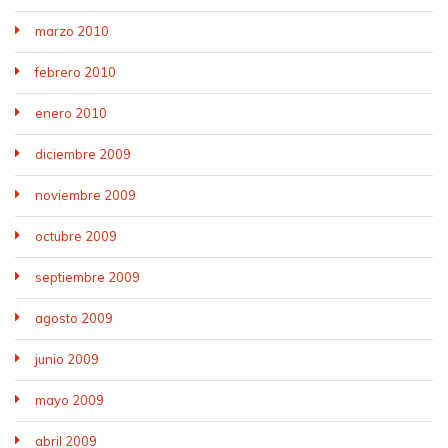
marzo 2010
febrero 2010
enero 2010
diciembre 2009
noviembre 2009
octubre 2009
septiembre 2009
agosto 2009
junio 2009
mayo 2009
abril 2009