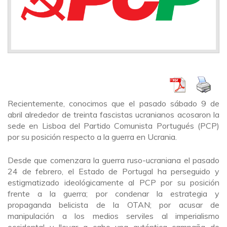
Recientemente, conocimos que el pasado sábado 9 de
abril alrededor de treinta fascistas ucranianos acosaron la
sede en Lisboa del Partido Comunista Portugués (PCP)
por su posición respecto a la guerra en Ucrania.
Desde que comenzara la guerra ruso-ucraniana el pasado
24 de febrero, el Estado de Portugal ha perseguido y
estigmatizado ideológicamente al PCP por su posición
frente a la guerra; por condenar la estrategia y
propaganda belicista de la OTAN; por acusar de
manipulación a los medios serviles al imperialismo