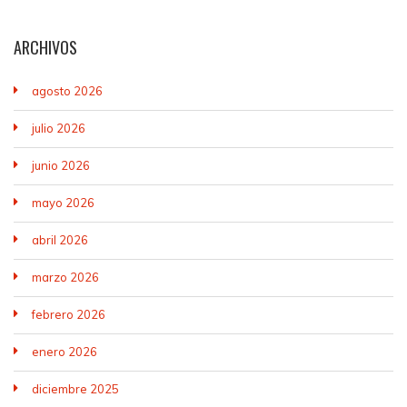
ARCHIVOS
agosto 2026
julio 2026
junio 2026
mayo 2026
abril 2026
marzo 2026
febrero 2026
enero 2026
diciembre 2025