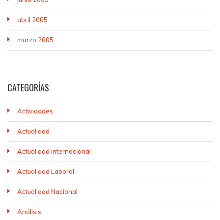
abril 2005
marzo 2005
CATEGORÍAS
Actividades
Actualidad
Actualidad internacional
Actualidad Laboral
Actualidad Nacional
Análisis