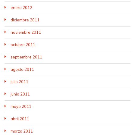
enero 2012
diciembre 2011
noviembre 2011
octubre 2011
septiembre 2011
agosto 2011
julio 2011
junio 2011
mayo 2011
abril 2011
marzo 2011