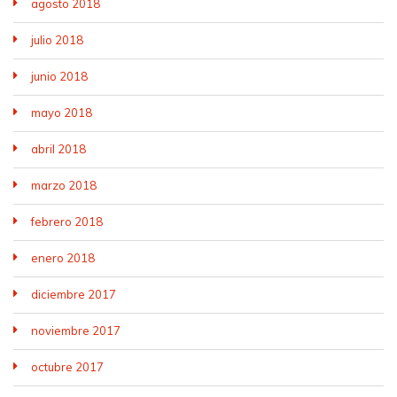
agosto 2018
julio 2018
junio 2018
mayo 2018
abril 2018
marzo 2018
febrero 2018
enero 2018
diciembre 2017
noviembre 2017
octubre 2017