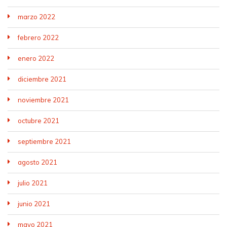
marzo 2022
febrero 2022
enero 2022
diciembre 2021
noviembre 2021
octubre 2021
septiembre 2021
agosto 2021
julio 2021
junio 2021
mayo 2021