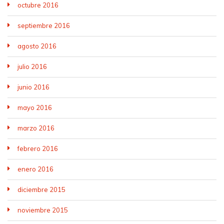
octubre 2016
septiembre 2016
agosto 2016
julio 2016
junio 2016
mayo 2016
marzo 2016
febrero 2016
enero 2016
diciembre 2015
noviembre 2015