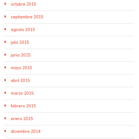
octubre 2015
septiembre 2015
agosto 2015
julio 2015
junio 2015
mayo 2015
abril 2015
marzo 2015
febrero 2015
enero 2015
diciembre 2014