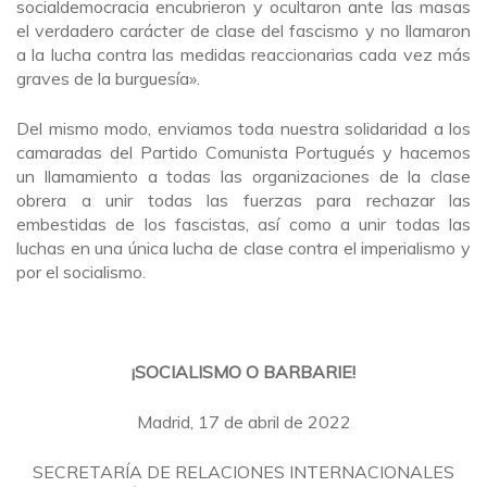
socialdemocracia encubrieron y ocultaron ante las masas
el verdadero carácter de clase del fascismo y no llamaron
a la lucha contra las medidas reaccionarias cada vez más
graves de la burguesía».
Del mismo modo, enviamos toda nuestra solidaridad a los
camaradas del Partido Comunista Portugués y hacemos
un llamamiento a todas las organizaciones de la clase
obrera a unir todas las fuerzas para rechazar las
embestidas de los fascistas, así como a unir todas las
luchas en una única lucha de clase contra el imperialismo y
por el socialismo.
¡SOCIALISMO O BARBARIE!
Madrid, 17 de abril de 2022
SECRETARÍA DE RELACIONES INTERNACIONALES