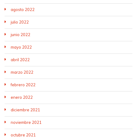
agosto 2022
julio 2022
junio 2022
mayo 2022
abril 2022
marzo 2022
febrero 2022
enero 2022
diciembre 2021
noviembre 2021
octubre 2021