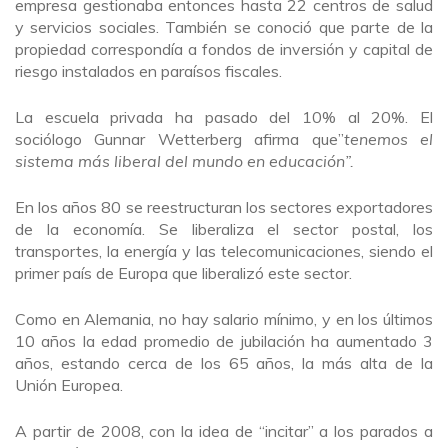
empresa gestionaba entonces hasta 22 centros de salud
y servicios sociales. También se conoció que parte de la
propiedad correspondía a fondos de inversión y capital de
riesgo instalados en paraísos fiscales.
La escuela privada ha pasado del 10% al 20%. El
sociólogo Gunnar Wetterberg afirma que”
tenemos el
sistema más liberal del mundo en educación”.
En los años 80 se reestructuran los sectores exportadores
de la economía. Se liberaliza el sector postal, los
transportes, la energía y las telecomunicaciones, siendo el
primer país de Europa que liberalizó este sector.
Como en Alemania, no hay salario mínimo, y en los últimos
10 años la edad promedio de jubilación ha aumentado 3
años, estando cerca de los 65 años, la más alta de la
Unión Europea.
A partir de 2008, con la idea de “incitar” a los parados a