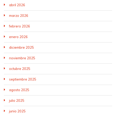
abril 2026
marzo 2026
febrero 2026
enero 2026
diciembre 2025
noviembre 2025
octubre 2025
septiembre 2025
agosto 2025
julio 2025
junio 2025