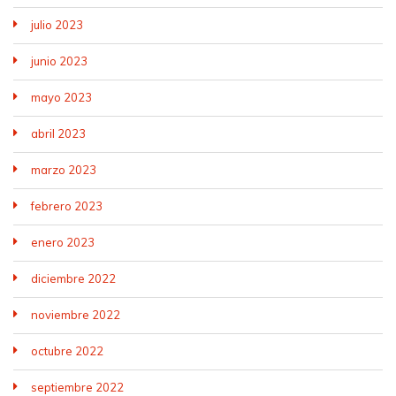
julio 2023
junio 2023
mayo 2023
abril 2023
marzo 2023
febrero 2023
enero 2023
diciembre 2022
noviembre 2022
octubre 2022
septiembre 2022