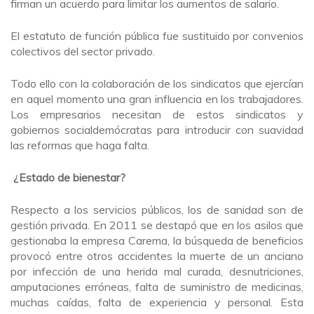
firman un acuerdo para limitar los aumentos de salario.
El estatuto de función pública fue sustituido por convenios
colectivos del sector privado.
Todo ello con la colaboración de los sindicatos que ejercían
en aquel momento una gran influencia en los trabajadores.
Los empresarios necesitan de estos sindicatos y
gobiernos socialdemócratas para introducir con suavidad
las reformas que haga falta.
¿Estado de bienestar?
Respecto a los servicios públicos, los de sanidad son de
gestión privada. En 2011 se destapó que en los asilos que
gestionaba la empresa Carema, la búsqueda de beneficios
provocó entre otros accidentes la muerte de un anciano
por infección de una herida mal curada, desnutriciones,
amputaciones erróneas, falta de suministro de medicinas,
muchas caídas, falta de experiencia y personal. Esta