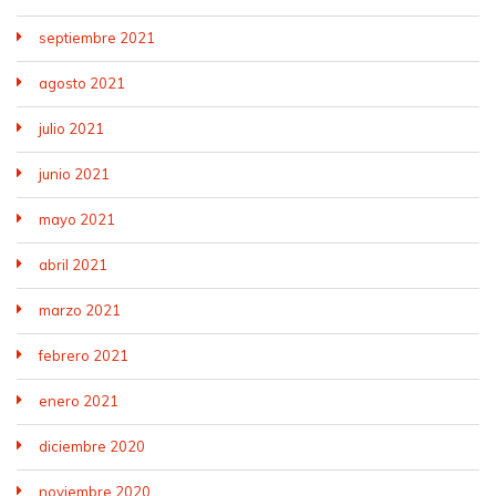
septiembre 2021
agosto 2021
julio 2021
junio 2021
mayo 2021
abril 2021
marzo 2021
febrero 2021
enero 2021
diciembre 2020
noviembre 2020