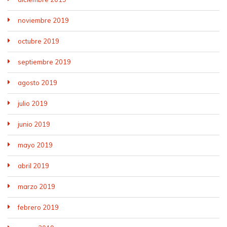
noviembre 2019
octubre 2019
septiembre 2019
agosto 2019
julio 2019
junio 2019
mayo 2019
abril 2019
marzo 2019
febrero 2019