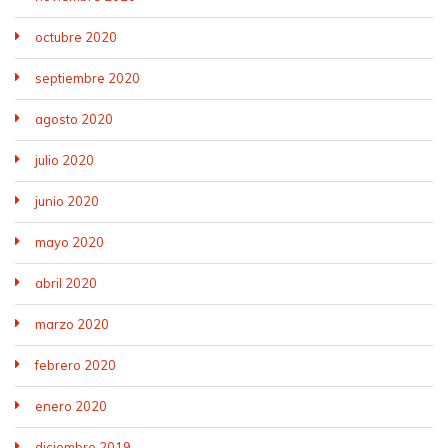
octubre 2020
septiembre 2020
agosto 2020
julio 2020
junio 2020
mayo 2020
abril 2020
marzo 2020
febrero 2020
enero 2020
diciembre 2019