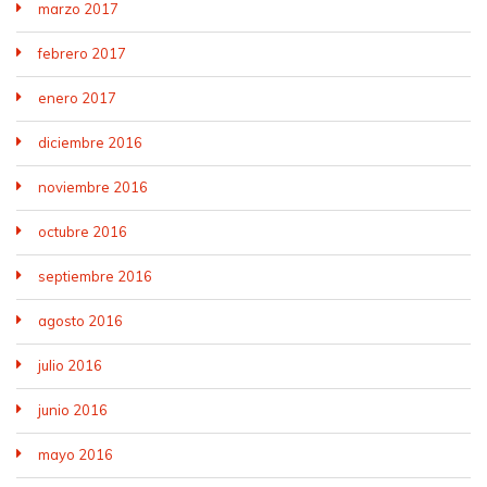
marzo 2017
febrero 2017
enero 2017
diciembre 2016
noviembre 2016
octubre 2016
septiembre 2016
agosto 2016
julio 2016
junio 2016
mayo 2016