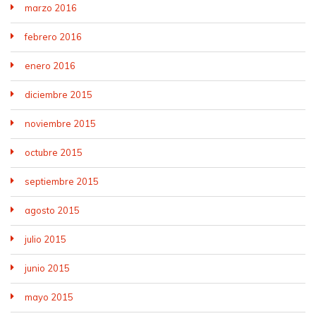
marzo 2016
febrero 2016
enero 2016
diciembre 2015
noviembre 2015
octubre 2015
septiembre 2015
agosto 2015
julio 2015
junio 2015
mayo 2015