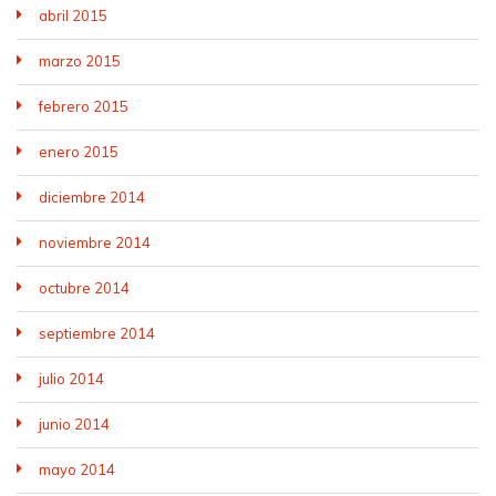
abril 2015
marzo 2015
febrero 2015
enero 2015
diciembre 2014
noviembre 2014
octubre 2014
septiembre 2014
julio 2014
junio 2014
mayo 2014