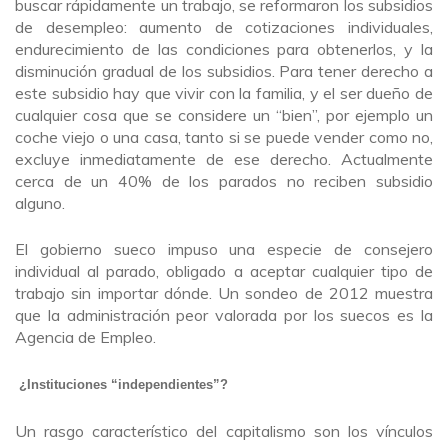
buscar rápidamente un trabajo, se reformaron los subsidios
de desempleo: aumento de cotizaciones individuales,
endurecimiento de las condiciones para obtenerlos, y la
disminución gradual de los subsidios. Para tener derecho a
este subsidio hay que vivir con la familia, y el ser dueño de
cualquier cosa que se considere un “bien”, por ejemplo un
coche viejo o una casa, tanto si se puede vender como no,
excluye inmediatamente de ese derecho. Actualmente
cerca de un 40% de los parados no reciben subsidio
alguno.
El gobierno sueco impuso una especie de consejero
individual al parado, obligado a aceptar cualquier tipo de
trabajo sin importar dónde. Un sondeo de 2012 muestra
que la administración peor valorada por los suecos es la
Agencia de Empleo.
¿Instituciones “independientes”?
Un rasgo característico del capitalismo son los vínculos