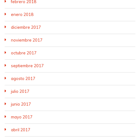
febrero 2018
enero 2018
diciembre 2017
noviembre 2017
octubre 2017
septiembre 2017
agosto 2017
julio 2017
junio 2017
mayo 2017
abril 2017