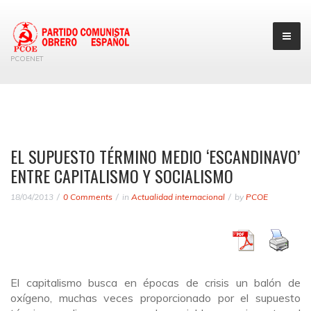
PCOENET
EL SUPUESTO TÉRMINO MEDIO ‘ESCANDINAVO’
ENTRE CAPITALISMO Y SOCIALISMO
18/04/2013
0 Comments
in
Actualidad internacional
by
PCOE
El capitalismo busca en épocas de crisis un balón de
oxígeno, muchas veces proporcionado por el supuesto