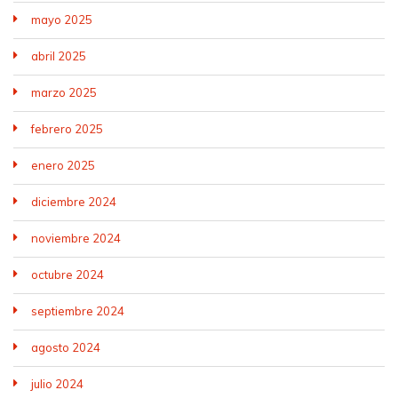
mayo 2025
abril 2025
marzo 2025
febrero 2025
enero 2025
diciembre 2024
noviembre 2024
octubre 2024
septiembre 2024
agosto 2024
julio 2024