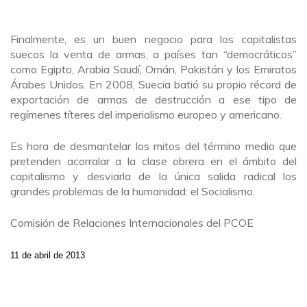
Finalmente, es un buen negocio para los capitalistas
suecos la venta de armas, a países tan “democráticos”
como Egipto, Arabia Saudí, Omán, Pakistán y los Emiratos
Árabes Unidos. En 2008, Suecia batió su propio récord de
exportación de armas de destrucción a ese tipo de
regímenes títeres del imperialismo europeo y americano.
Es hora de desmantelar los mitos del término medio que
pretenden acorralar a la clase obrera en el ámbito del
capitalismo y desviarla de la única salida radical los
grandes problemas de la humanidad: el Socialismo.
Comisión de Relaciones Internacionales del PCOE
11 de abril de 2013