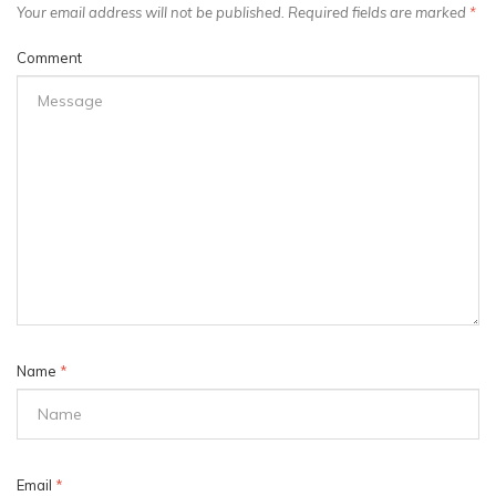
Your email address will not be published. Required fields are marked
*
Comment
Name
*
Email
*