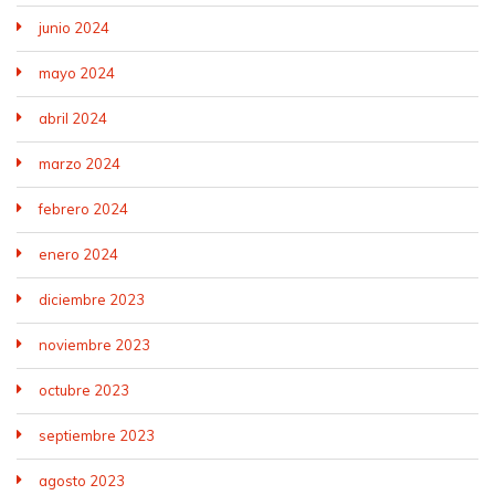
junio 2024
mayo 2024
abril 2024
marzo 2024
febrero 2024
enero 2024
diciembre 2023
noviembre 2023
octubre 2023
septiembre 2023
agosto 2023