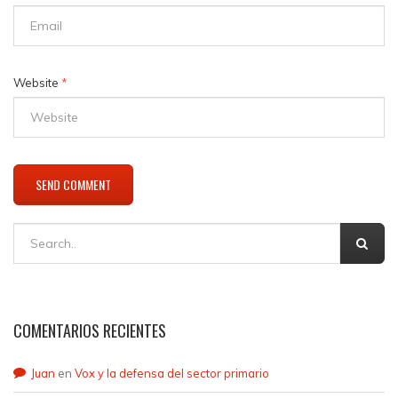
Website
*
COMENTARIOS RECIENTES
Juan
en
Vox y la defensa del sector primario