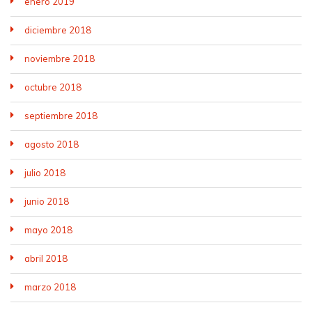
enero 2019
diciembre 2018
noviembre 2018
octubre 2018
septiembre 2018
agosto 2018
julio 2018
junio 2018
mayo 2018
abril 2018
marzo 2018