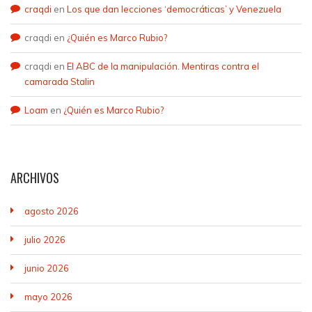
craqdi
en
Los que dan lecciones ‘democráticas’ y Venezuela
craqdi
en
¿Quién es Marco Rubio?
craqdi
en
El ABC de la manipulación. Mentiras contra el
camarada Stalin
Loam
en
¿Quién es Marco Rubio?
ARCHIVOS
agosto 2026
julio 2026
junio 2026
mayo 2026