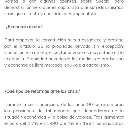
Vamos a dar algunos apuntes sobre Suecia, para
demostrar primero que es capitalista, que sufre las mismas
crisis que el resto y que incluso es imperialista.
¿Economía mixta?
Para empezar, la constitución sueca establece y protege
por el artículo 18 la propiedad privada sin excepción.
Consecuencia de ello, el sector privado es mayoritario en la
economía. Propiedad privada de los medios de producción
y economía de libre mercado, equivale a capitalismo.
¿Qué tipo de reformas ante las crisis?
Durante la crisis financiera de los años 90 se reformaron
las pensiones de tal manera que dependieran de la
situación económica y la bolsa de valores. Tras aumentar
el paro del 1,7% en 1990 a 9,4% en 1994 los sindicatos