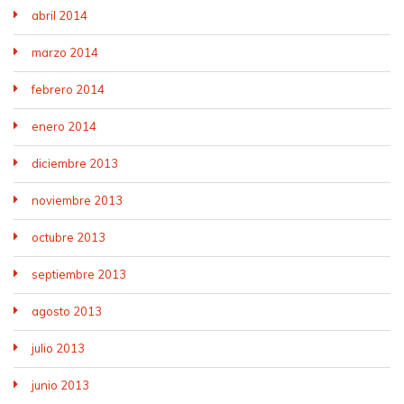
abril 2014
marzo 2014
febrero 2014
enero 2014
diciembre 2013
noviembre 2013
octubre 2013
septiembre 2013
agosto 2013
julio 2013
junio 2013