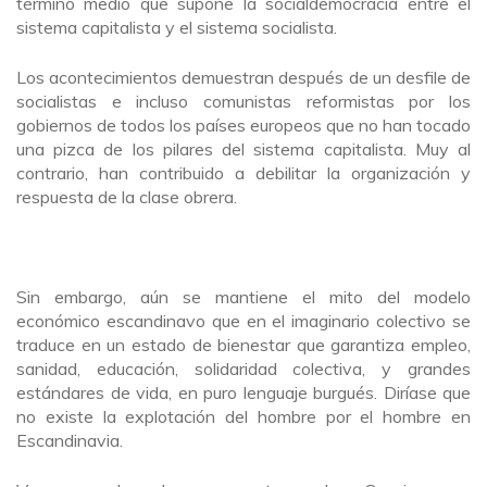
término medio que supone la socialdemocracia entre el
sistema capitalista y el sistema socialista.
Los acontecimientos demuestran después de un desfile de
socialistas e incluso comunistas reformistas por los
gobiernos de todos los países europeos que no han tocado
una pizca de los pilares del sistema capitalista. Muy al
contrario, han contribuido a debilitar la organización y
respuesta de la clase obrera.
Sin embargo, aún se mantiene el mito del modelo
económico escandinavo que en el imaginario colectivo se
traduce en un estado de bienestar que garantiza empleo,
sanidad, educación, solidaridad colectiva, y grandes
estándares de vida, en puro lenguaje burgués. Diríase que
no existe la explotación del hombre por el hombre en
Escandinavia.