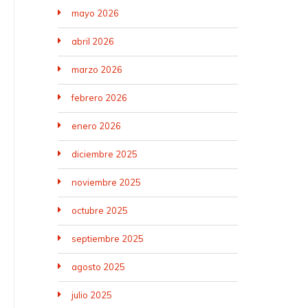
mayo 2026
abril 2026
marzo 2026
febrero 2026
enero 2026
diciembre 2025
noviembre 2025
octubre 2025
septiembre 2025
agosto 2025
julio 2025