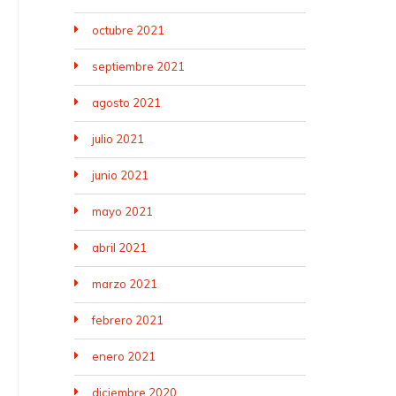
octubre 2021
septiembre 2021
agosto 2021
julio 2021
junio 2021
mayo 2021
abril 2021
marzo 2021
febrero 2021
enero 2021
diciembre 2020