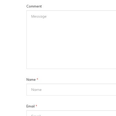
Comment
Name
*
Email
*