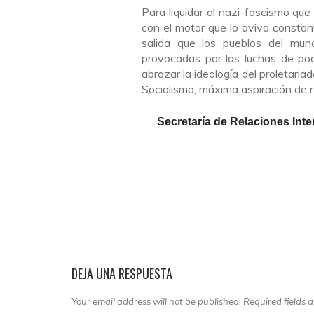
Para liquidar al nazi-fascismo que
con el motor que lo aviva constan
salida que los pueblos del mund
provocadas por las luchas de po
abrazar la ideología del proletaria
Socialismo, máxima aspiración de n
Secretaría de Relaciones Int
DEJA UNA RESPUESTA
Your email address will not be published. Required fields