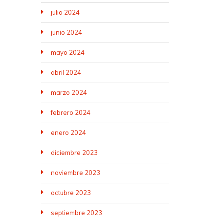
julio 2024
junio 2024
mayo 2024
abril 2024
marzo 2024
febrero 2024
enero 2024
diciembre 2023
noviembre 2023
octubre 2023
septiembre 2023