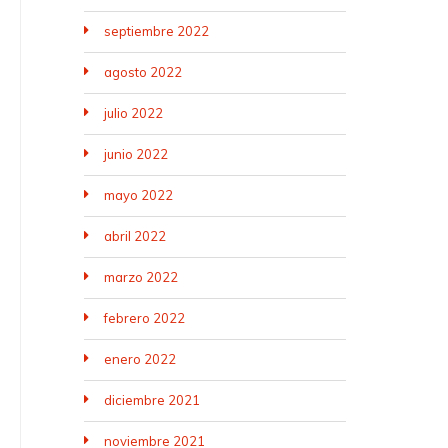
septiembre 2022
agosto 2022
julio 2022
junio 2022
mayo 2022
abril 2022
marzo 2022
febrero 2022
enero 2022
diciembre 2021
noviembre 2021