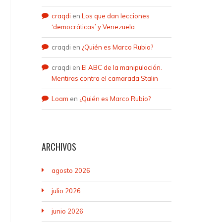
craqdi
en
Los que dan lecciones
‘democráticas’ y Venezuela
craqdi
en
¿Quién es Marco Rubio?
craqdi
en
El ABC de la manipulación.
Mentiras contra el camarada Stalin
Loam
en
¿Quién es Marco Rubio?
ARCHIVOS
agosto 2026
julio 2026
junio 2026