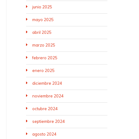
junio 2025
mayo 2025
abril 2025
marzo 2025
febrero 2025
enero 2025
diciembre 2024
noviembre 2024
octubre 2024
septiembre 2024
agosto 2024