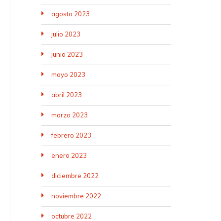
agosto 2023
julio 2023
junio 2023
mayo 2023
abril 2023
marzo 2023
febrero 2023
enero 2023
diciembre 2022
noviembre 2022
octubre 2022