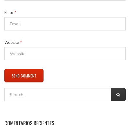
Email
*
Website
*
COMENTARIOS RECIENTES