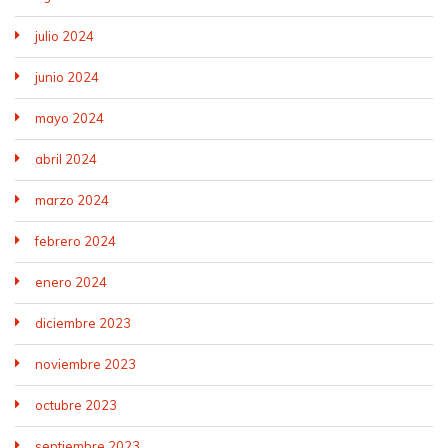
julio 2024
junio 2024
mayo 2024
abril 2024
marzo 2024
febrero 2024
enero 2024
diciembre 2023
noviembre 2023
octubre 2023
septiembre 2023