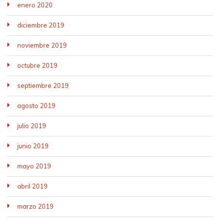
enero 2020
diciembre 2019
noviembre 2019
octubre 2019
septiembre 2019
agosto 2019
julio 2019
junio 2019
mayo 2019
abril 2019
marzo 2019