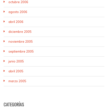
octubre 2006
agosto 2006
abril 2006
diciembre 2005
noviembre 2005
septiembre 2005
junio 2005
abril 2005
marzo 2005
CATEGORÍAS