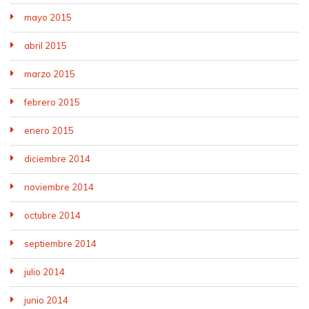
mayo 2015
abril 2015
marzo 2015
febrero 2015
enero 2015
diciembre 2014
noviembre 2014
octubre 2014
septiembre 2014
julio 2014
junio 2014