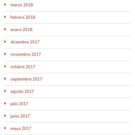
marzo 2018
febrero 2018
enero 2018
diciembre 2017
noviembre 2017
octubre 2017
septiembre 2017
agosto 2017
julio 2017
junio 2017
mayo 2017