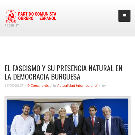
PCOENET
EL FASCISMO Y SU PRESENCIA NATURAL EN
LA DEMOCRACIA BURGUESA
16/03/2017
0 Comments
in
Actualidad internacional
by