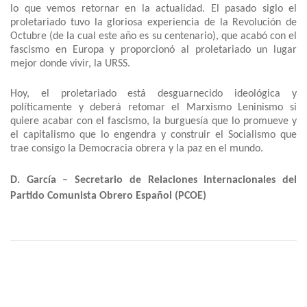
lo que vemos retornar en la actualidad. El pasado siglo el
proletariado tuvo la gloriosa experiencia de la Revolución de
Octubre (de la cual este año es su centenario), que acabó con el
fascismo en Europa y proporcionó al proletariado un lugar
mejor donde vivir, la URSS.
Hoy, el proletariado está desguarnecido ideológica y
políticamente y deberá retomar el Marxismo Leninismo si
quiere acabar con el fascismo, la burguesía que lo promueve y
el capitalismo que lo engendra y construir el Socialismo que
trae consigo la Democracia obrera y la paz en el mundo.
D. García – Secretario de Relaciones Internacionales del
Partido Comunista Obrero Español (PCOE)