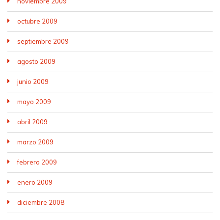
noviembre 2009
octubre 2009
septiembre 2009
agosto 2009
junio 2009
mayo 2009
abril 2009
marzo 2009
febrero 2009
enero 2009
diciembre 2008