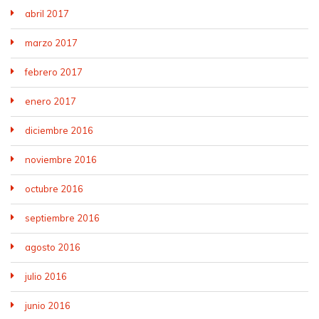
abril 2017
marzo 2017
febrero 2017
enero 2017
diciembre 2016
noviembre 2016
octubre 2016
septiembre 2016
agosto 2016
julio 2016
junio 2016