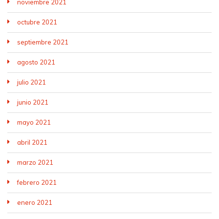
noviembre 2021
octubre 2021
septiembre 2021
agosto 2021
julio 2021
junio 2021
mayo 2021
abril 2021
marzo 2021
febrero 2021
enero 2021