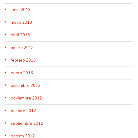
junio 2013
mayo 2013
abril 2013
marzo 2013
febrero 2013
enero 2013
diciembre 2012
noviembre 2012
octubre 2012
septiembre 2012
agosto 2012