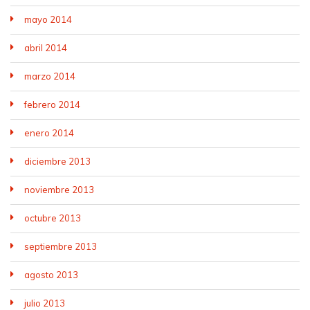
mayo 2014
abril 2014
marzo 2014
febrero 2014
enero 2014
diciembre 2013
noviembre 2013
octubre 2013
septiembre 2013
agosto 2013
julio 2013