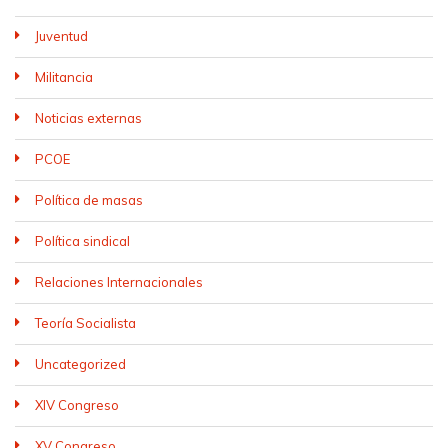
Juventud
Militancia
Noticias externas
PCOE
Política de masas
Política sindical
Relaciones Internacionales
Teoría Socialista
Uncategorized
XIV Congreso
XV Congreso