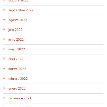
octubre 2022
septiembre 2022
agosto 2022
julio 2022
junio 2022
mayo 2022
abril 2022
marzo 2022
febrero 2022
enero 2022
diciembre 2021