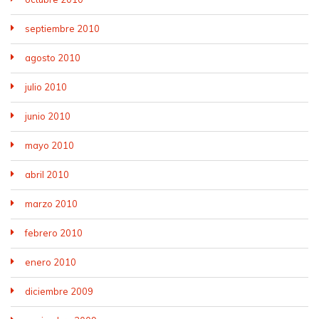
septiembre 2010
agosto 2010
julio 2010
junio 2010
mayo 2010
abril 2010
marzo 2010
febrero 2010
enero 2010
diciembre 2009