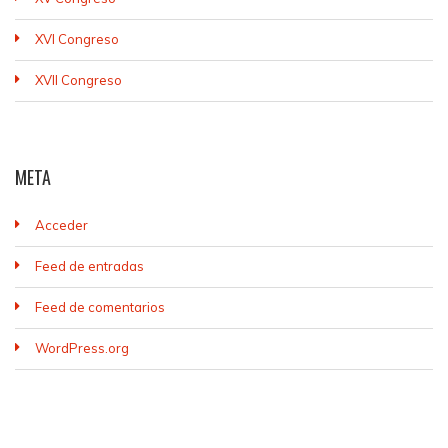
XVI Congreso
XVII Congreso
META
Acceder
Feed de entradas
Feed de comentarios
WordPress.org