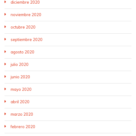
diciembre 2020
noviembre 2020
octubre 2020
septiembre 2020
agosto 2020
julio 2020
junio 2020
mayo 2020
abril 2020
marzo 2020
febrero 2020