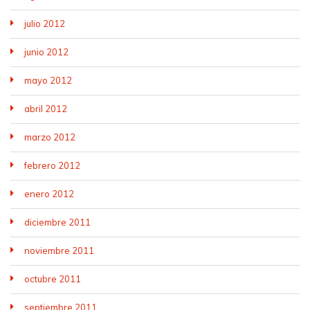
julio 2012
junio 2012
mayo 2012
abril 2012
marzo 2012
febrero 2012
enero 2012
diciembre 2011
noviembre 2011
octubre 2011
septiembre 2011