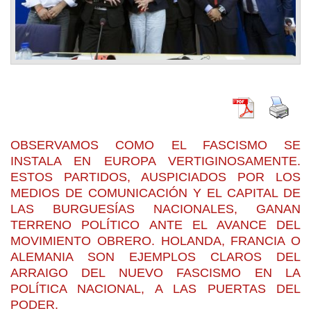
OBSERVAMOS COMO EL FASCISMO SE
INSTALA EN EUROPA VERTIGINOSAMENTE.
ESTOS PARTIDOS, AUSPICIADOS POR LOS
MEDIOS DE COMUNICACIÓN Y EL CAPITAL DE
LAS BURGUESÍAS NACIONALES, GANAN
TERRENO POLÍTICO ANTE EL AVANCE DEL
MOVIMIENTO OBRERO. HOLANDA, FRANCIA O
ALEMANIA SON EJEMPLOS CLAROS DEL
ARRAIGO DEL NUEVO FASCISMO EN LA
POLÍTICA NACIONAL, A LAS PUERTAS DEL
PODER.