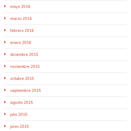
mayo 2016
marzo 2016
febrero 2016
enero 2016
diciembre 2015
noviembre 2015
octubre 2015
septiembre 2015
agosto 2015
julio 2015
junio 2015