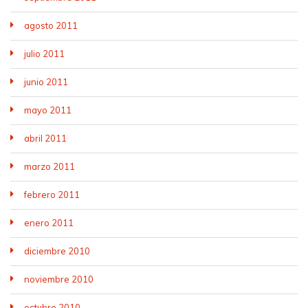
agosto 2011
julio 2011
junio 2011
mayo 2011
abril 2011
marzo 2011
febrero 2011
enero 2011
diciembre 2010
noviembre 2010
octubre 2010