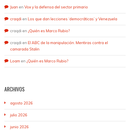
Juan
en
Vox y la defensa del sector primario
craqdi
en
Los que dan lecciones ‘democráticas’ y Venezuela
craqdi
en
¿Quién es Marco Rubio?
craqdi
en
El ABC de la manipulación. Mentiras contra el
camarada Stalin
Loam
en
¿Quién es Marco Rubio?
ARCHIVOS
agosto 2026
julio 2026
junio 2026