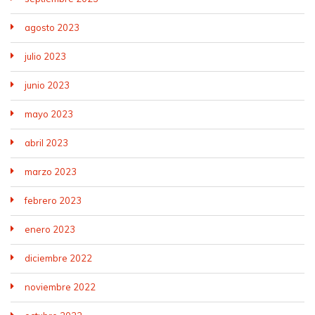
agosto 2023
julio 2023
junio 2023
mayo 2023
abril 2023
marzo 2023
febrero 2023
enero 2023
diciembre 2022
noviembre 2022