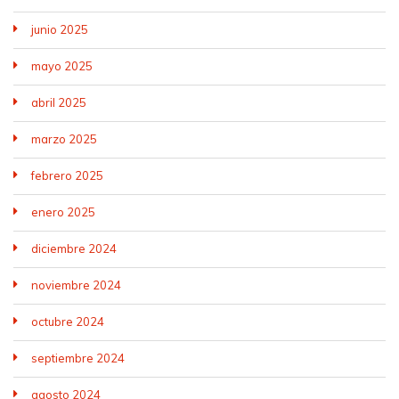
junio 2025
mayo 2025
abril 2025
marzo 2025
febrero 2025
enero 2025
diciembre 2024
noviembre 2024
octubre 2024
septiembre 2024
agosto 2024