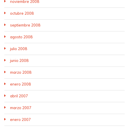
noviembre 2008
octubre 2008
septiembre 2008
agosto 2008
julio 2008
junio 2008
marzo 2008
enero 2008
abril 2007
marzo 2007
enero 2007