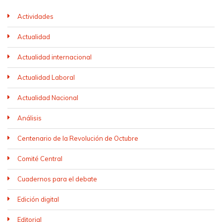
Actividades
Actualidad
Actualidad internacional
Actualidad Laboral
Actualidad Nacional
Análisis
Centenario de la Revolución de Octubre
Comité Central
Cuadernos para el debate
Edición digital
Editorial