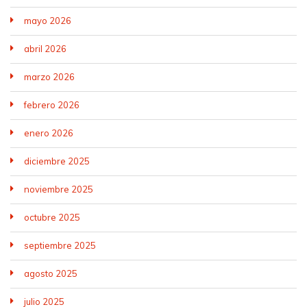
mayo 2026
abril 2026
marzo 2026
febrero 2026
enero 2026
diciembre 2025
noviembre 2025
octubre 2025
septiembre 2025
agosto 2025
julio 2025