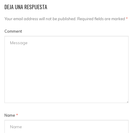
DEJA UNA RESPUESTA
Your email address will not be published. Required fields are marked
*
Comment
Name
*