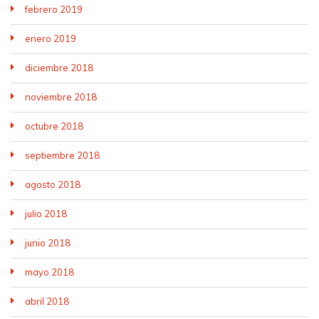
febrero 2019
enero 2019
diciembre 2018
noviembre 2018
octubre 2018
septiembre 2018
agosto 2018
julio 2018
junio 2018
mayo 2018
abril 2018