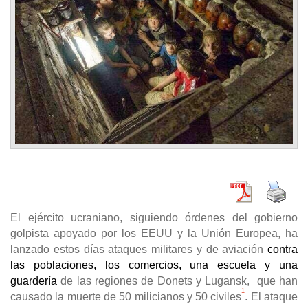
El ejército ucraniano, siguiendo órdenes del gobierno
golpista apoyado por los EEUU y la Unión Euro
pea, ha
lanzado estos días ataques militares y de aviación
contra
las poblaciones, los comercios, una escuela y una
guardería
de las regiones de Donets y Lugansk, que han
1
causado la muerte de 50 milicianos y 50 civiles
. El ataque