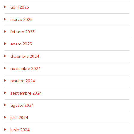
abril 2025
marzo 2025
febrero 2025
enero 2025
diciembre 2024
noviembre 2024
octubre 2024
septiembre 2024
agosto 2024
julio 2024
junio 2024