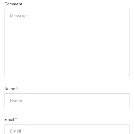
Comment
Name
*
Email
*