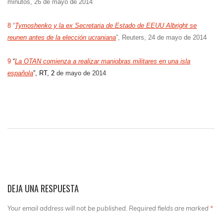
minutos, 26 de mayo de 2014
8
“
Tymoshenko y la ex Secretaria de Estado de EEUU Albright se
reunen antes de la elección ucraniana
”, Reuters, 24 de mayo de 2014
9
“
La OTAN comienza a realizar maniobras militares en una isla
española
”, RT, 2
de mayo de 2014
DEJA UNA RESPUESTA
Your email address will not be published. Required fields are marked
*