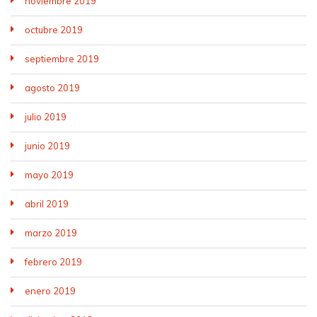
noviembre 2019
octubre 2019
septiembre 2019
agosto 2019
julio 2019
junio 2019
mayo 2019
abril 2019
marzo 2019
febrero 2019
enero 2019