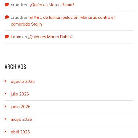
craqdi
en
¿Quién es Marco Rubio?
craqdi
en
El ABC de la manipulación. Mentiras contra el
camarada Stalin
Loam
en
¿Quién es Marco Rubio?
ARCHIVOS
agosto 2026
julio 2026
junio 2026
mayo 2026
abril 2026