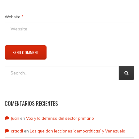
Website
*
COMENTARIOS RECIENTES
Juan
en
Vox y la defensa del sector primario
craqdi
en
Los que dan lecciones ‘democráticas’ y Venezuela