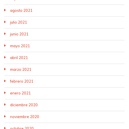
agosto 2021
julio 2021
junio 2021
mayo 2021
abril 2021
marzo 2021
febrero 2021
enero 2021
diciembre 2020
noviembre 2020
octubre 2020