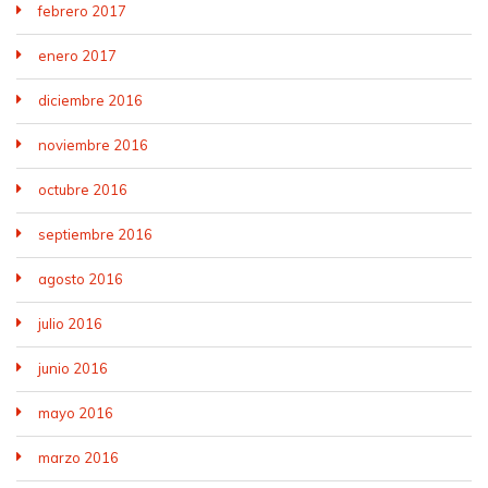
febrero 2017
enero 2017
diciembre 2016
noviembre 2016
octubre 2016
septiembre 2016
agosto 2016
julio 2016
junio 2016
mayo 2016
marzo 2016