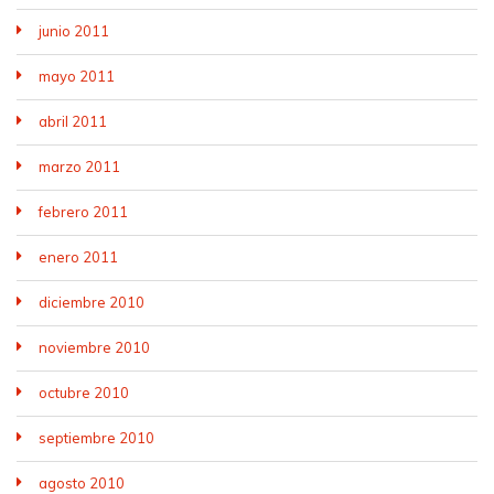
junio 2011
mayo 2011
abril 2011
marzo 2011
febrero 2011
enero 2011
diciembre 2010
noviembre 2010
octubre 2010
septiembre 2010
agosto 2010