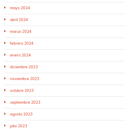
mayo 2024
abril 2024
marzo 2024
febrero 2024
enero 2024
diciembre 2023
noviembre 2023
octubre 2023
septiembre 2023
agosto 2023
julio 2023