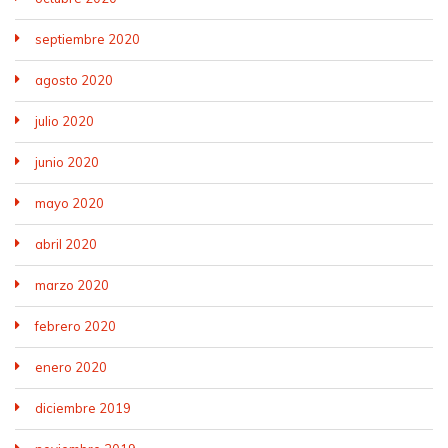
septiembre 2020
agosto 2020
julio 2020
junio 2020
mayo 2020
abril 2020
marzo 2020
febrero 2020
enero 2020
diciembre 2019