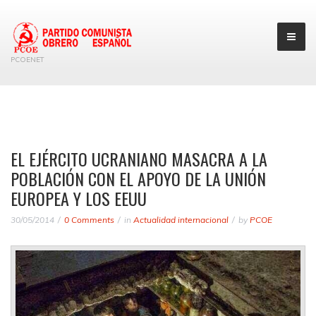
PCOENET
EL EJÉRCITO UCRANIANO MASACRA A LA
POBLACIÓN CON EL APOYO DE LA UNIÓN
EUROPEA Y LOS EEUU
30/05/2014
0 Comments
in
Actualidad internacional
by
PCOE