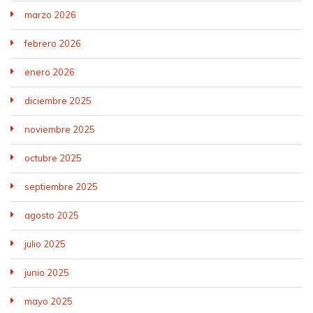
marzo 2026
febrero 2026
enero 2026
diciembre 2025
noviembre 2025
octubre 2025
septiembre 2025
agosto 2025
julio 2025
junio 2025
mayo 2025