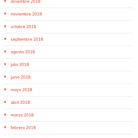
diciembre 2018
noviembre 2018
octubre 2018
septiembre 2018
agosto 2018
julio 2018
junio 2018
mayo 2018
abril 2018
marzo 2018
febrero 2018