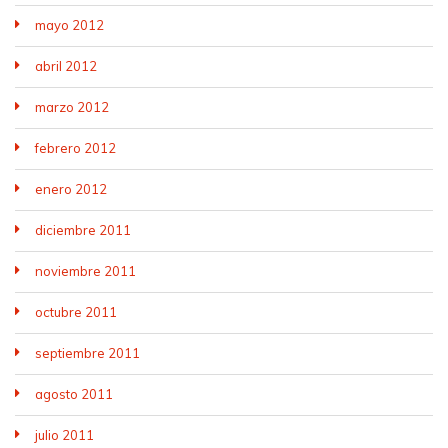
mayo 2012
abril 2012
marzo 2012
febrero 2012
enero 2012
diciembre 2011
noviembre 2011
octubre 2011
septiembre 2011
agosto 2011
julio 2011