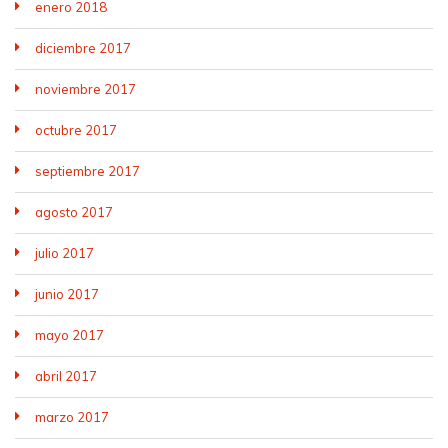
enero 2018
diciembre 2017
noviembre 2017
octubre 2017
septiembre 2017
agosto 2017
julio 2017
junio 2017
mayo 2017
abril 2017
marzo 2017