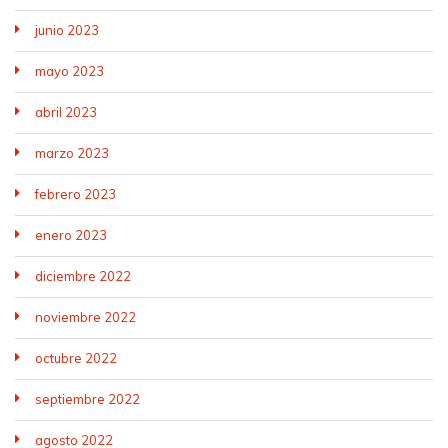
junio 2023
mayo 2023
abril 2023
marzo 2023
febrero 2023
enero 2023
diciembre 2022
noviembre 2022
octubre 2022
septiembre 2022
agosto 2022