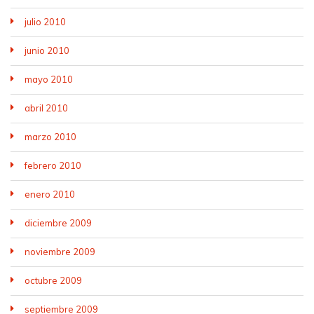
julio 2010
junio 2010
mayo 2010
abril 2010
marzo 2010
febrero 2010
enero 2010
diciembre 2009
noviembre 2009
octubre 2009
septiembre 2009