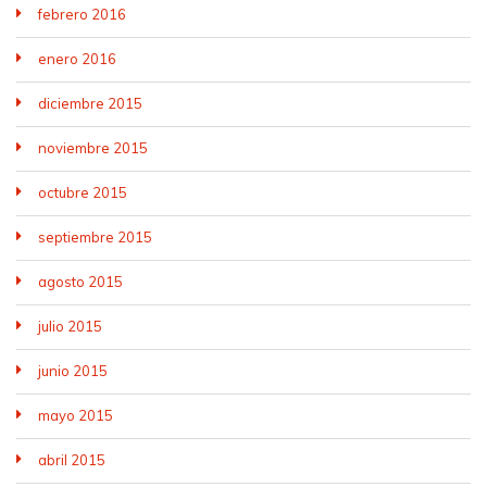
febrero 2016
enero 2016
diciembre 2015
noviembre 2015
octubre 2015
septiembre 2015
agosto 2015
julio 2015
junio 2015
mayo 2015
abril 2015