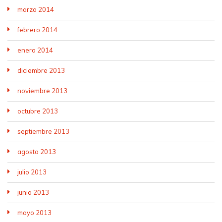
marzo 2014
febrero 2014
enero 2014
diciembre 2013
noviembre 2013
octubre 2013
septiembre 2013
agosto 2013
julio 2013
junio 2013
mayo 2013