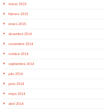
marzo 2015
febrero 2015
enero 2015
diciembre 2014
noviembre 2014
octubre 2014
septiembre 2014
julio 2014
junio 2014
mayo 2014
abril 2014