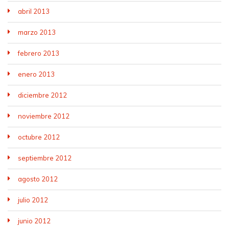
abril 2013
marzo 2013
febrero 2013
enero 2013
diciembre 2012
noviembre 2012
octubre 2012
septiembre 2012
agosto 2012
julio 2012
junio 2012