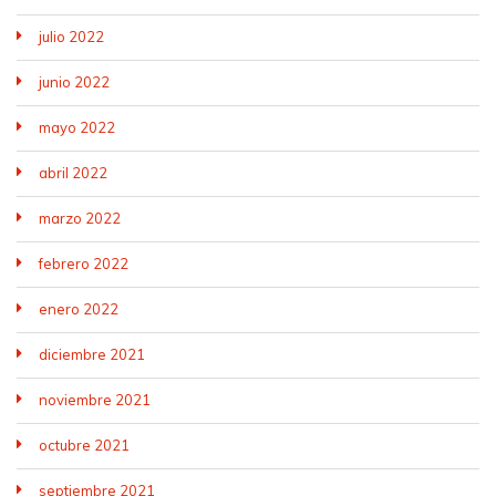
julio 2022
junio 2022
mayo 2022
abril 2022
marzo 2022
febrero 2022
enero 2022
diciembre 2021
noviembre 2021
octubre 2021
septiembre 2021