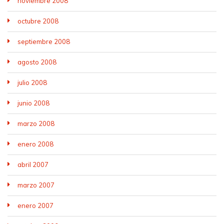
noviembre 2008
octubre 2008
septiembre 2008
agosto 2008
julio 2008
junio 2008
marzo 2008
enero 2008
abril 2007
marzo 2007
enero 2007