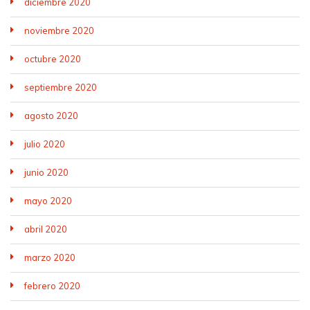
diciembre 2020
noviembre 2020
octubre 2020
septiembre 2020
agosto 2020
julio 2020
junio 2020
mayo 2020
abril 2020
marzo 2020
febrero 2020