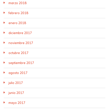
marzo 2018
febrero 2018
enero 2018
diciembre 2017
noviembre 2017
octubre 2017
septiembre 2017
agosto 2017
julio 2017
junio 2017
mayo 2017