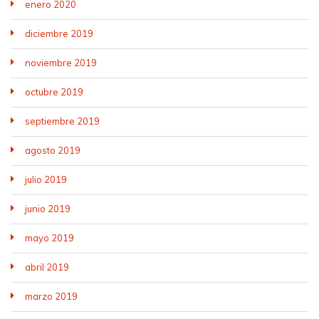
enero 2020
diciembre 2019
noviembre 2019
octubre 2019
septiembre 2019
agosto 2019
julio 2019
junio 2019
mayo 2019
abril 2019
marzo 2019