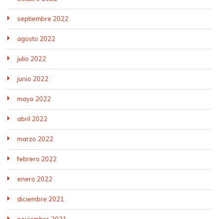
septiembre 2022
agosto 2022
julio 2022
junio 2022
mayo 2022
abril 2022
marzo 2022
febrero 2022
enero 2022
diciembre 2021
noviembre 2021