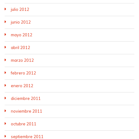
julio 2012
junio 2012
mayo 2012
abril 2012
marzo 2012
febrero 2012
enero 2012
diciembre 2011
noviembre 2011
octubre 2011
septiembre 2011