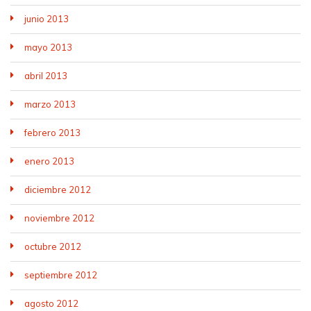
junio 2013
mayo 2013
abril 2013
marzo 2013
febrero 2013
enero 2013
diciembre 2012
noviembre 2012
octubre 2012
septiembre 2012
agosto 2012