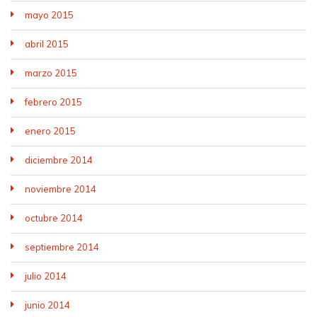
mayo 2015
abril 2015
marzo 2015
febrero 2015
enero 2015
diciembre 2014
noviembre 2014
octubre 2014
septiembre 2014
julio 2014
junio 2014