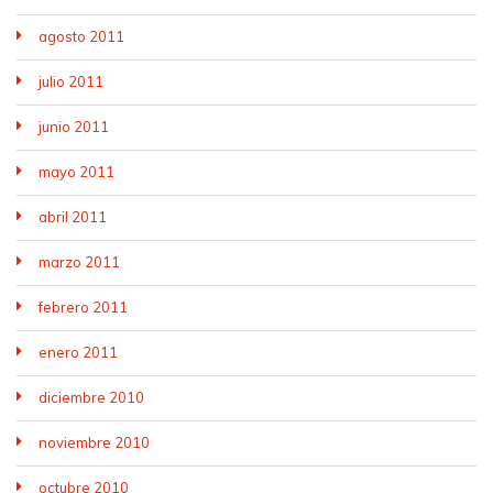
agosto 2011
julio 2011
junio 2011
mayo 2011
abril 2011
marzo 2011
febrero 2011
enero 2011
diciembre 2010
noviembre 2010
octubre 2010