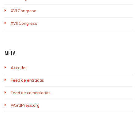
XVI Congreso
XVII Congreso
META
Acceder
Feed de entradas
Feed de comentarios
WordPress.org