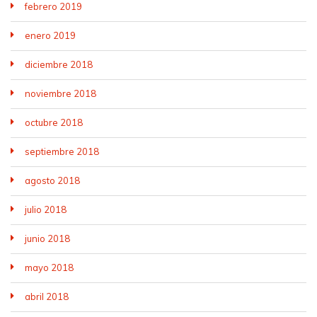
febrero 2019
enero 2019
diciembre 2018
noviembre 2018
octubre 2018
septiembre 2018
agosto 2018
julio 2018
junio 2018
mayo 2018
abril 2018