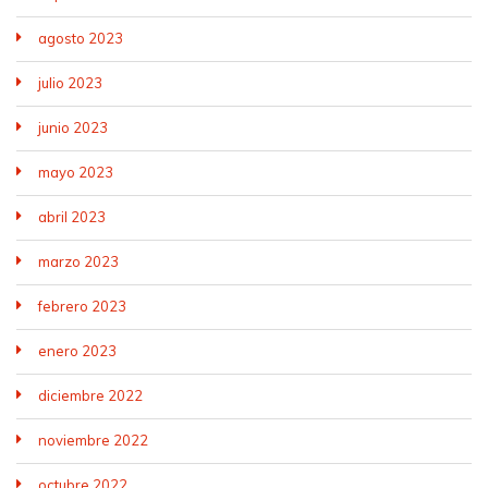
agosto 2023
julio 2023
junio 2023
mayo 2023
abril 2023
marzo 2023
febrero 2023
enero 2023
diciembre 2022
noviembre 2022
octubre 2022