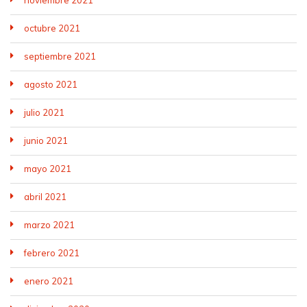
octubre 2021
septiembre 2021
agosto 2021
julio 2021
junio 2021
mayo 2021
abril 2021
marzo 2021
febrero 2021
enero 2021