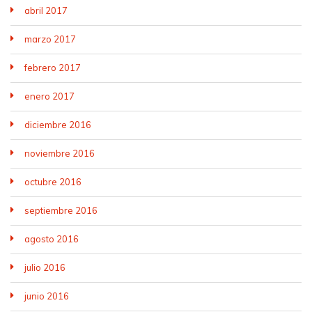
abril 2017
marzo 2017
febrero 2017
enero 2017
diciembre 2016
noviembre 2016
octubre 2016
septiembre 2016
agosto 2016
julio 2016
junio 2016