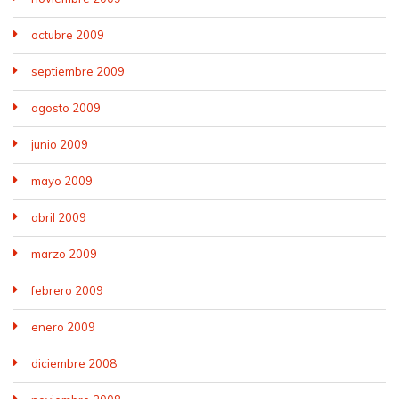
octubre 2009
septiembre 2009
agosto 2009
junio 2009
mayo 2009
abril 2009
marzo 2009
febrero 2009
enero 2009
diciembre 2008