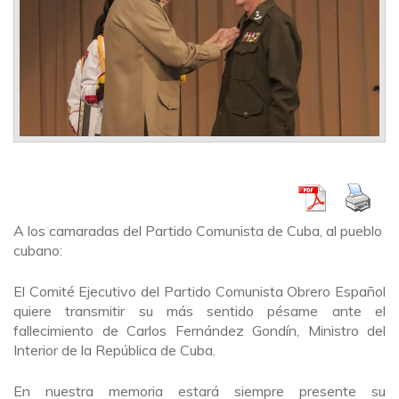
A los camaradas del Partido Comunista de Cuba, al pueblo
cubano:
El Comité Ejecutivo del Partido Comunista Obrero Español
quiere transmitir su más sentido pésame ante el
fallecimiento de Carlos Fernández Gondín, Ministro del
Interior de la República de Cuba.
En nuestra memoria estará siempre presente su