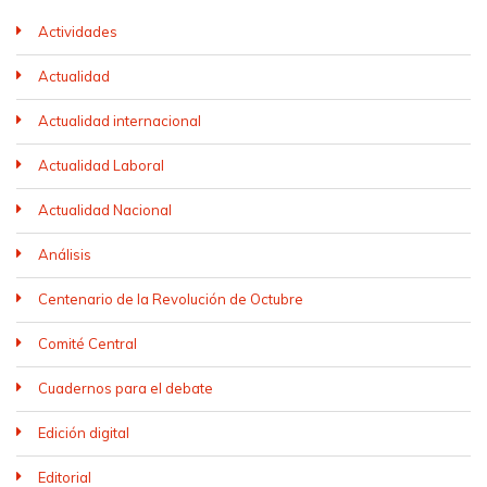
Actividades
Actualidad
Actualidad internacional
Actualidad Laboral
Actualidad Nacional
Análisis
Centenario de la Revolución de Octubre
Comité Central
Cuadernos para el debate
Edición digital
Editorial