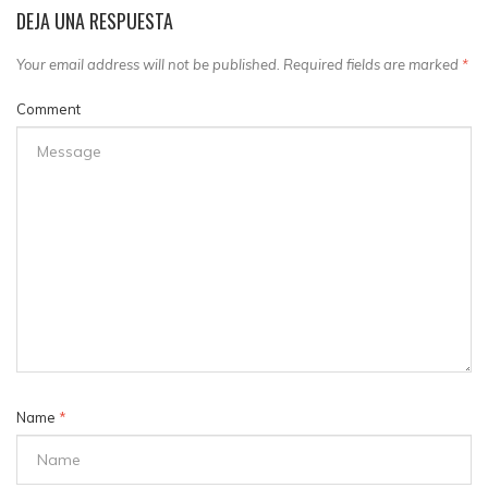
DEJA UNA RESPUESTA
Your email address will not be published. Required fields are marked
*
Comment
Name
*