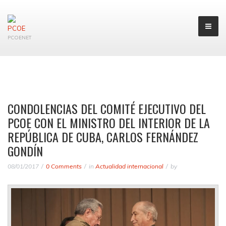
PCOENET
CONDOLENCIAS DEL COMITÉ EJECUTIVO DEL
PCOE CON EL MINISTRO DEL INTERIOR DE LA
REPÚBLICA DE CUBA, CARLOS FERNÁNDEZ
GONDÍN
08/01/2017
0 Comments
in
Actualidad internacional
by