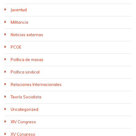
Juventud
Militancia
Noticias externas
PCOE
Política de masas
Política sindical
Relaciones Internacionales
Teoría Socialista
Uncategorized
XIV Congreso
XV Congreso