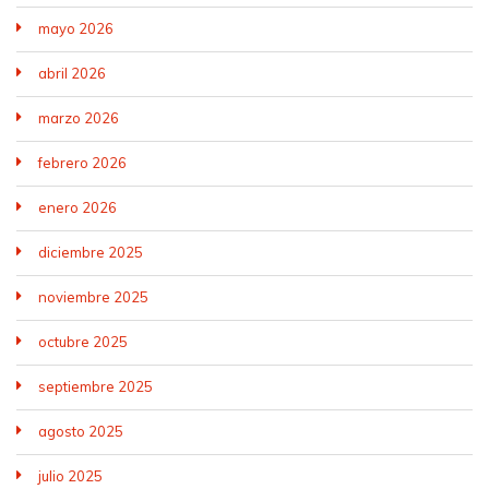
mayo 2026
abril 2026
marzo 2026
febrero 2026
enero 2026
diciembre 2025
noviembre 2025
octubre 2025
septiembre 2025
agosto 2025
julio 2025