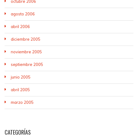
octubre 2006
agosto 2006
abril 2006
diciembre 2005
noviembre 2005
septiembre 2005
junio 2005
abril 2005
marzo 2005
CATEGORÍAS