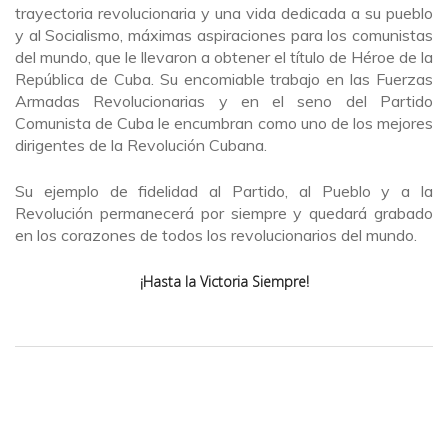
trayectoria revolucionaria y una vida dedicada a su pueblo
y al Socialismo, máximas aspiraciones para los comunistas
del mundo, que le llevaron a obtener el título de Héroe de la
República de Cuba. Su encomiable trabajo en las Fuerzas
Armadas Revolucionarias y en el seno del Partido
Comunista de Cuba le encumbran como uno de los mejores
dirigentes de la Revolución Cubana.
Su ejemplo de fidelidad al Partido, al Pueblo y a la
Revolución permanecerá por siempre y quedará grabado
en los corazones de todos los revolucionarios del mundo.
¡Hasta la Victoria Siempre!