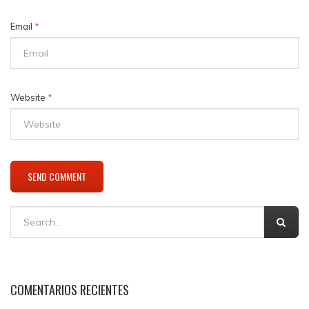
Email
*
Website
*
COMENTARIOS RECIENTES