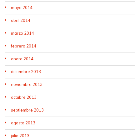
mayo 2014
abril 2014
marzo 2014
febrero 2014
enero 2014
diciembre 2013
noviembre 2013
octubre 2013
septiembre 2013
agosto 2013
julio 2013