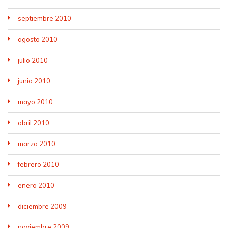
septiembre 2010
agosto 2010
julio 2010
junio 2010
mayo 2010
abril 2010
marzo 2010
febrero 2010
enero 2010
diciembre 2009
noviembre 2009