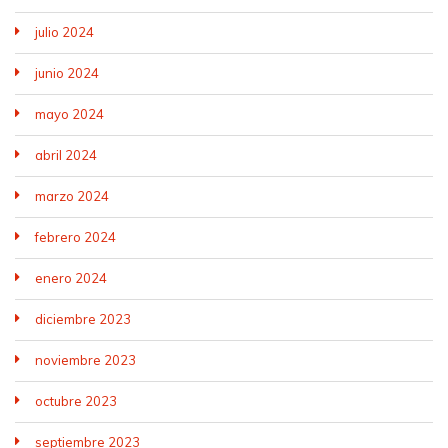
julio 2024
junio 2024
mayo 2024
abril 2024
marzo 2024
febrero 2024
enero 2024
diciembre 2023
noviembre 2023
octubre 2023
septiembre 2023