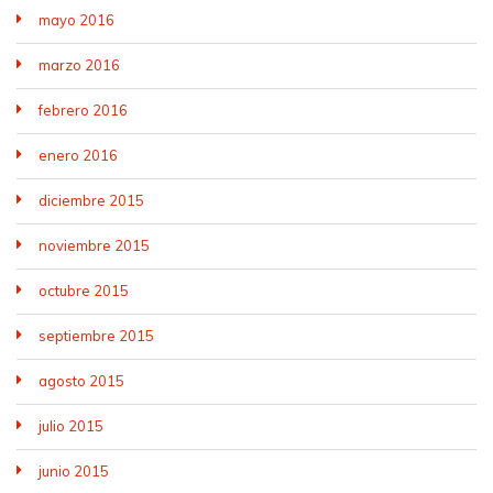
mayo 2016
marzo 2016
febrero 2016
enero 2016
diciembre 2015
noviembre 2015
octubre 2015
septiembre 2015
agosto 2015
julio 2015
junio 2015