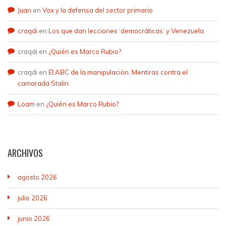
Juan
en
Vox y la defensa del sector primario
craqdi
en
Los que dan lecciones ‘democráticas’ y Venezuela
craqdi
en
¿Quién es Marco Rubio?
craqdi
en
El ABC de la manipulación. Mentiras contra el
camarada Stalin
Loam
en
¿Quién es Marco Rubio?
ARCHIVOS
agosto 2026
julio 2026
junio 2026