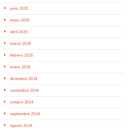
junio 2025
mayo 2025
abril 2025
marzo 2025
febrero 2025
enero 2025
diciembre 2024
noviembre 2024
octubre 2024
septiembre 2024
agosto 2024