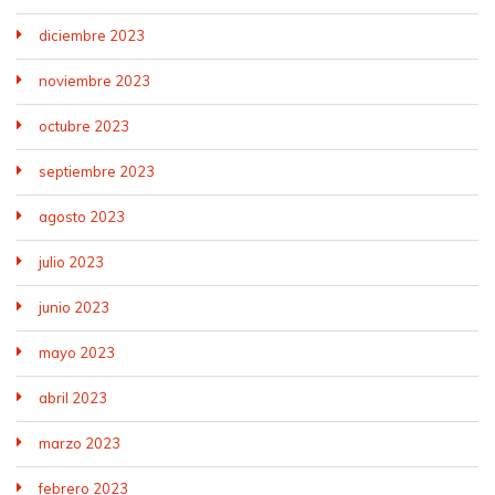
diciembre 2023
noviembre 2023
octubre 2023
septiembre 2023
agosto 2023
julio 2023
junio 2023
mayo 2023
abril 2023
marzo 2023
febrero 2023