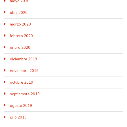
mayo 2020
abril 2020
marzo 2020
febrero 2020
enero 2020
diciembre 2019
noviembre 2019
octubre 2019
septiembre 2019
agosto 2019
julio 2019