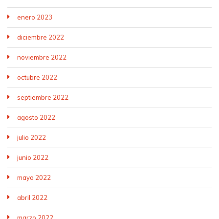
enero 2023
diciembre 2022
noviembre 2022
octubre 2022
septiembre 2022
agosto 2022
julio 2022
junio 2022
mayo 2022
abril 2022
marzo 2022