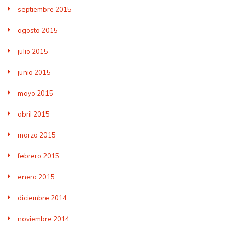
septiembre 2015
agosto 2015
julio 2015
junio 2015
mayo 2015
abril 2015
marzo 2015
febrero 2015
enero 2015
diciembre 2014
noviembre 2014