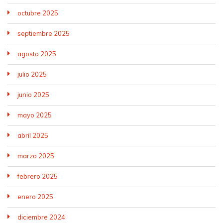
octubre 2025
septiembre 2025
agosto 2025
julio 2025
junio 2025
mayo 2025
abril 2025
marzo 2025
febrero 2025
enero 2025
diciembre 2024