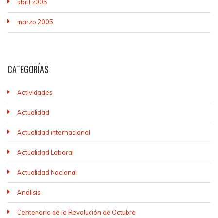
abril 2005
marzo 2005
CATEGORÍAS
Actividades
Actualidad
Actualidad internacional
Actualidad Laboral
Actualidad Nacional
Análisis
Centenario de la Revolución de Octubre