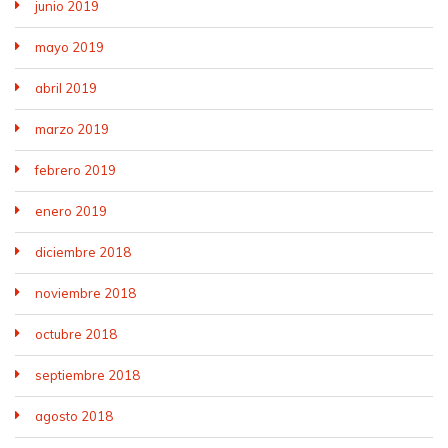
junio 2019
mayo 2019
abril 2019
marzo 2019
febrero 2019
enero 2019
diciembre 2018
noviembre 2018
octubre 2018
septiembre 2018
agosto 2018