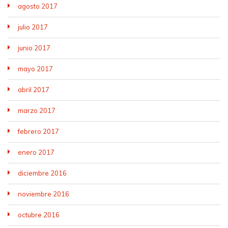
agosto 2017
julio 2017
junio 2017
mayo 2017
abril 2017
marzo 2017
febrero 2017
enero 2017
diciembre 2016
noviembre 2016
octubre 2016