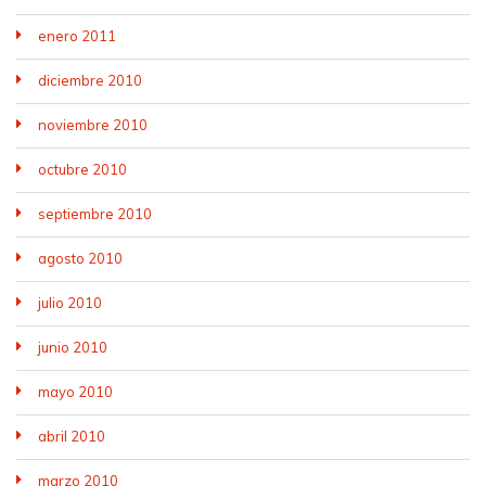
enero 2011
diciembre 2010
noviembre 2010
octubre 2010
septiembre 2010
agosto 2010
julio 2010
junio 2010
mayo 2010
abril 2010
marzo 2010