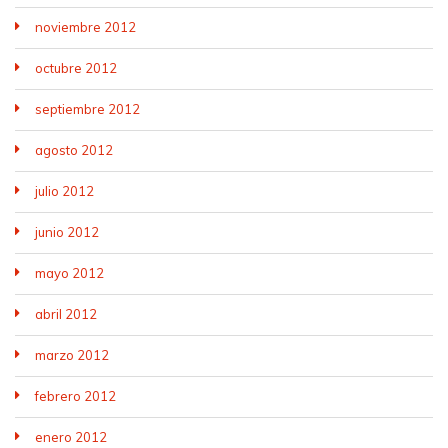
noviembre 2012
octubre 2012
septiembre 2012
agosto 2012
julio 2012
junio 2012
mayo 2012
abril 2012
marzo 2012
febrero 2012
enero 2012