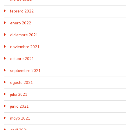
febrero 2022
enero 2022
diciembre 2021
noviembre 2021
octubre 2021
septiembre 2021
agosto 2021
julio 2021
junio 2021
mayo 2021
abril 2021