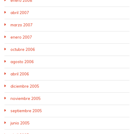
enero 2008
abril 2007
marzo 2007
enero 2007
octubre 2006
agosto 2006
abril 2006
diciembre 2005
noviembre 2005
septiembre 2005
junio 2005