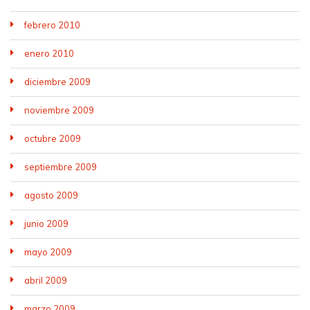
febrero 2010
enero 2010
diciembre 2009
noviembre 2009
octubre 2009
septiembre 2009
agosto 2009
junio 2009
mayo 2009
abril 2009
marzo 2009