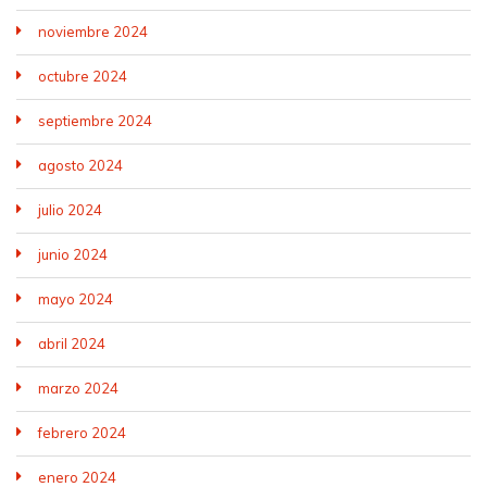
noviembre 2024
octubre 2024
septiembre 2024
agosto 2024
julio 2024
junio 2024
mayo 2024
abril 2024
marzo 2024
febrero 2024
enero 2024