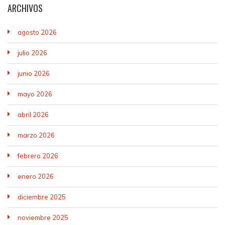
ARCHIVOS
agosto 2026
julio 2026
junio 2026
mayo 2026
abril 2026
marzo 2026
febrero 2026
enero 2026
diciembre 2025
noviembre 2025