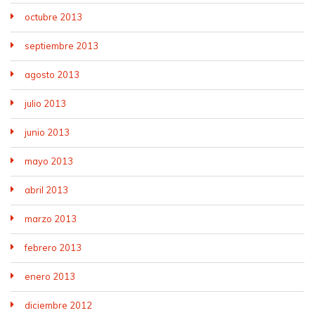
octubre 2013
septiembre 2013
agosto 2013
julio 2013
junio 2013
mayo 2013
abril 2013
marzo 2013
febrero 2013
enero 2013
diciembre 2012