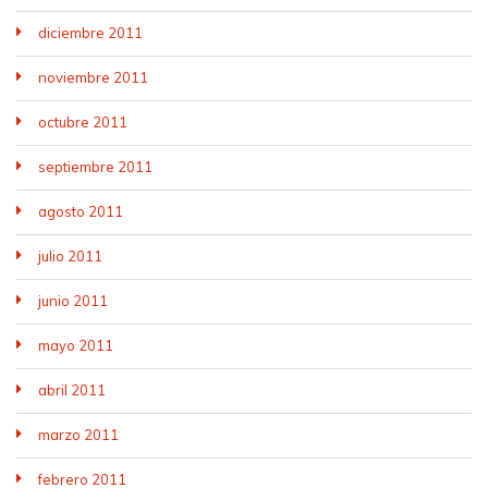
diciembre 2011
noviembre 2011
octubre 2011
septiembre 2011
agosto 2011
julio 2011
junio 2011
mayo 2011
abril 2011
marzo 2011
febrero 2011