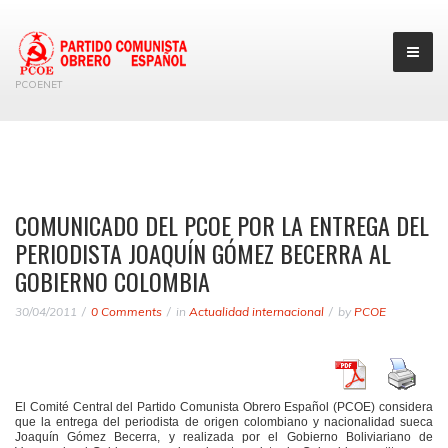
PCOENET
COMUNICADO DEL PCOE POR LA ENTREGA DEL
PERIODISTA JOAQUÍN GÓMEZ BECERRA AL
GOBIERNO COLOMBIA
30/04/2011
0 Comments
in
Actualidad internacional
by
PCOE
El Comité Central del Partido Comunista Obrero Español (PCOE) considera
que la entrega del periodista de origen colombiano y nacionalidad sueca
Joaquín Gómez Becerra, y realizada por el Gobierno Boliviariano de