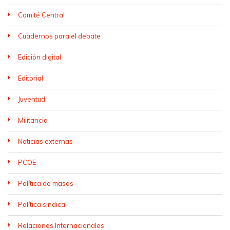
Comité Central
Cuadernos para el debate
Edición digital
Editorial
Juventud
Militancia
Noticias externas
PCOE
Política de masas
Política sindical
Relaciones Internacionales