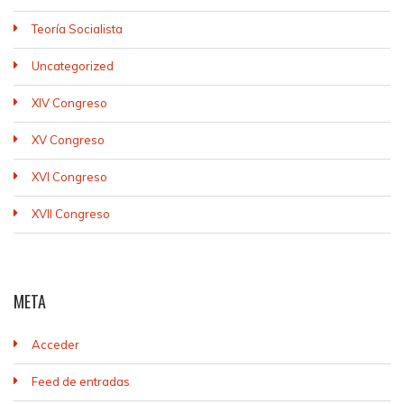
Teoría Socialista
Uncategorized
XIV Congreso
XV Congreso
XVI Congreso
XVII Congreso
META
Acceder
Feed de entradas