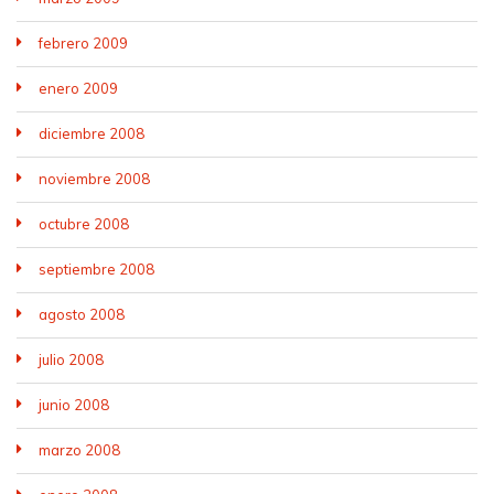
febrero 2009
enero 2009
diciembre 2008
noviembre 2008
octubre 2008
septiembre 2008
agosto 2008
julio 2008
junio 2008
marzo 2008