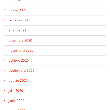
marzo 2021
febrero 2021
enero 2021
diciembre 2020
noviembre 2020
octubre 2020
septiembre 2020
agosto 2020
julio 2020
junio 2020