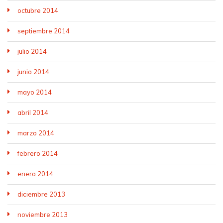
octubre 2014
septiembre 2014
julio 2014
junio 2014
mayo 2014
abril 2014
marzo 2014
febrero 2014
enero 2014
diciembre 2013
noviembre 2013