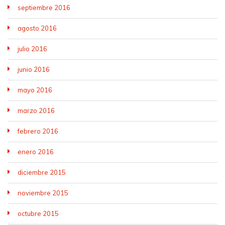
septiembre 2016
agosto 2016
julio 2016
junio 2016
mayo 2016
marzo 2016
febrero 2016
enero 2016
diciembre 2015
noviembre 2015
octubre 2015