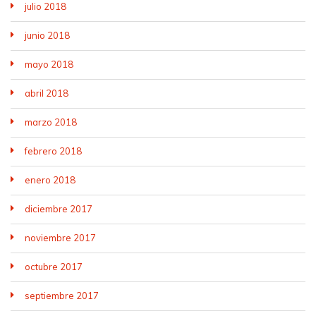
julio 2018
junio 2018
mayo 2018
abril 2018
marzo 2018
febrero 2018
enero 2018
diciembre 2017
noviembre 2017
octubre 2017
septiembre 2017