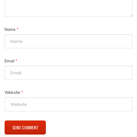
Name
*
Email
*
Website
*