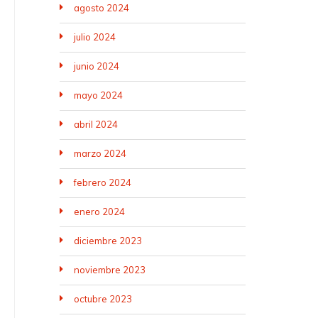
agosto 2024
julio 2024
junio 2024
mayo 2024
abril 2024
marzo 2024
febrero 2024
enero 2024
diciembre 2023
noviembre 2023
octubre 2023