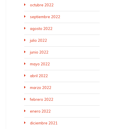
octubre 2022
septiembre 2022
agosto 2022
julio 2022
junio 2022
mayo 2022
abril 2022
marzo 2022
febrero 2022
enero 2022
diciembre 2021