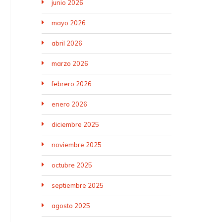
junio 2026
mayo 2026
abril 2026
marzo 2026
febrero 2026
enero 2026
diciembre 2025
noviembre 2025
octubre 2025
septiembre 2025
agosto 2025