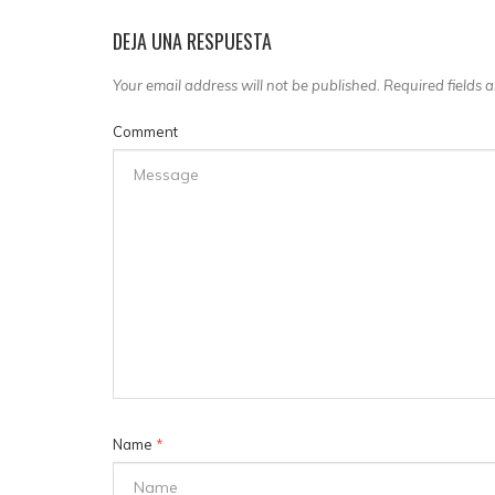
DEJA UNA RESPUESTA
Your email address will not be published. Required fields
Comment
Name
*