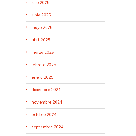
julio 2025
junio 2025
mayo 2025
abril 2025
marzo 2025
febrero 2025
enero 2025
diciembre 2024
noviembre 2024
octubre 2024
septiembre 2024