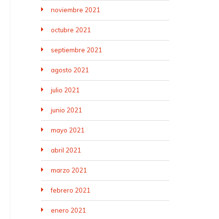
noviembre 2021
octubre 2021
septiembre 2021
agosto 2021
julio 2021
junio 2021
mayo 2021
abril 2021
marzo 2021
febrero 2021
enero 2021