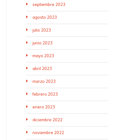
septiembre 2023
agosto 2023
julio 2023
junio 2023
mayo 2023
abril 2023
marzo 2023
febrero 2023
enero 2023
diciembre 2022
noviembre 2022