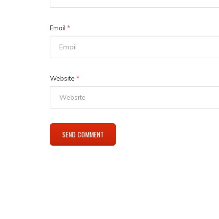
Email
*
Website
*