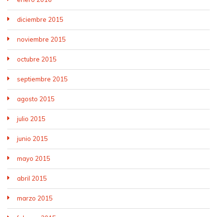
diciembre 2015
noviembre 2015
octubre 2015
septiembre 2015
agosto 2015
julio 2015
junio 2015
mayo 2015
abril 2015
marzo 2015