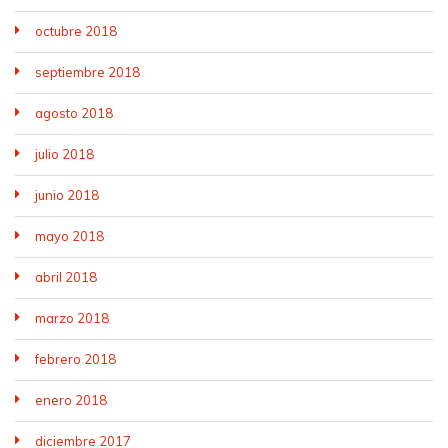
octubre 2018
septiembre 2018
agosto 2018
julio 2018
junio 2018
mayo 2018
abril 2018
marzo 2018
febrero 2018
enero 2018
diciembre 2017