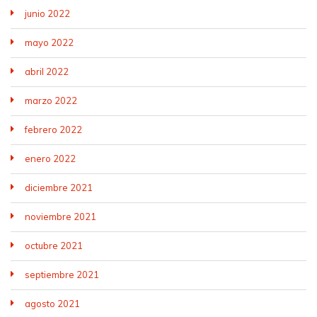
junio 2022
mayo 2022
abril 2022
marzo 2022
febrero 2022
enero 2022
diciembre 2021
noviembre 2021
octubre 2021
septiembre 2021
agosto 2021