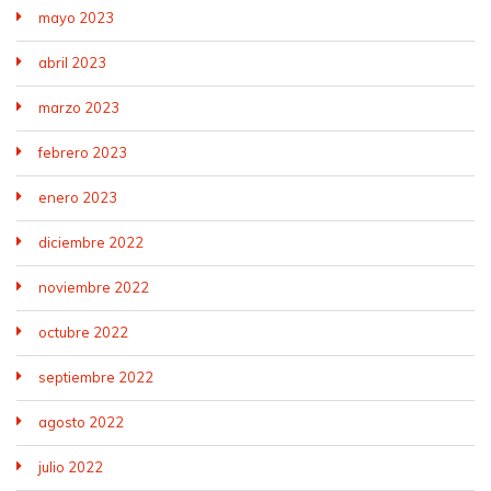
mayo 2023
abril 2023
marzo 2023
febrero 2023
enero 2023
diciembre 2022
noviembre 2022
octubre 2022
septiembre 2022
agosto 2022
julio 2022