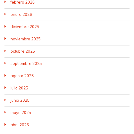
febrero 2026
enero 2026
diciembre 2025
noviembre 2025
octubre 2025
septiembre 2025
agosto 2025
julio 2025
junio 2025
mayo 2025
abril 2025