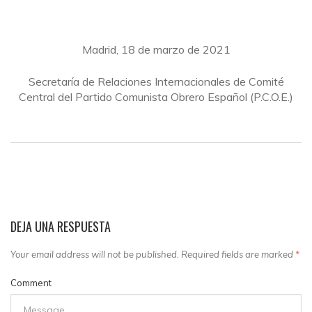
Madrid, 18 de marzo de 2021
Secretaría de Relaciones Internacionales de Comité
Central del Partido Comunista Obrero Español (P.C.O.E.)
DEJA UNA RESPUESTA
Your email address will not be published. Required fields are marked
*
Comment