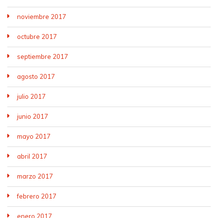
noviembre 2017
octubre 2017
septiembre 2017
agosto 2017
julio 2017
junio 2017
mayo 2017
abril 2017
marzo 2017
febrero 2017
enero 2017