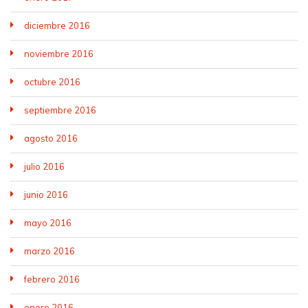
diciembre 2016
noviembre 2016
octubre 2016
septiembre 2016
agosto 2016
julio 2016
junio 2016
mayo 2016
marzo 2016
febrero 2016
enero 2016