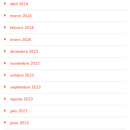
abril 2024
marzo 2024
febrero 2024
enero 2024
diciembre 2023
noviembre 2023
octubre 2023
septiembre 2023
agosto 2023
julio 2023
junio 2023