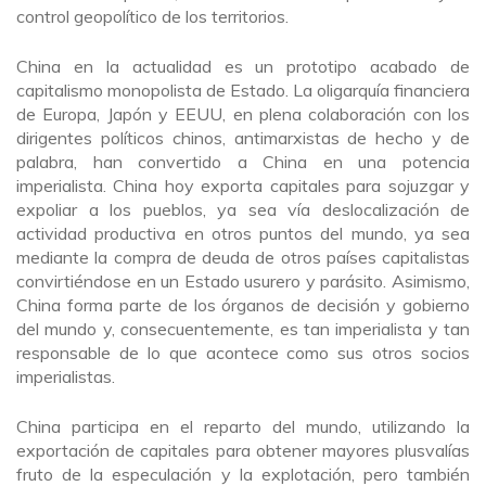
control geopolítico de los territorios.
China en la actualidad es un prototipo acabado de
capitalismo monopolista de Estado. La oligarquía financiera
de Europa, Japón y EEUU, en plena colaboración con los
dirigentes políticos chinos, antimarxistas de hecho y de
palabra, han convertido a China en una potencia
imperialista. China hoy exporta capitales para sojuzgar y
expoliar a los pueblos, ya sea vía deslocalización de
actividad productiva en otros puntos del mundo, ya sea
mediante la compra de deuda de otros países capitalistas
convirtiéndose en un Estado usurero y parásito. Asimismo,
China forma parte de los órganos de decisión y gobierno
del mundo y, consecuentemente, es tan imperialista y tan
responsable de lo que acontece como sus otros socios
imperialistas.
China participa en el reparto del mundo, utilizando la
exportación de capitales para obtener mayores plusvalías
fruto de la especulación y la explotación, pero también