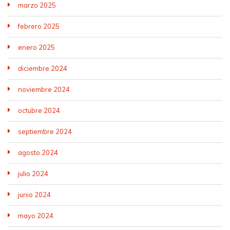
marzo 2025
febrero 2025
enero 2025
diciembre 2024
noviembre 2024
octubre 2024
septiembre 2024
agosto 2024
julio 2024
junio 2024
mayo 2024