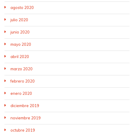
agosto 2020
julio 2020
junio 2020
mayo 2020
abril 2020
marzo 2020
febrero 2020
enero 2020
diciembre 2019
noviembre 2019
octubre 2019