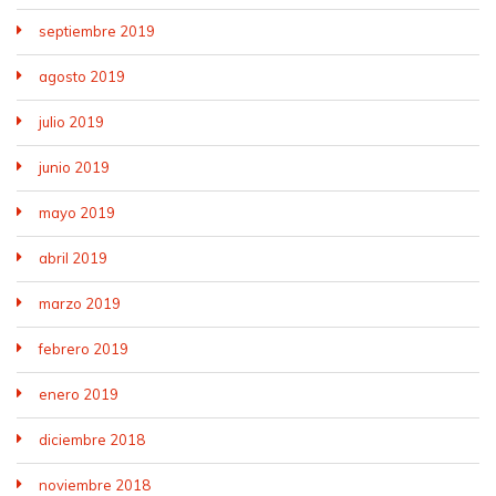
septiembre 2019
agosto 2019
julio 2019
junio 2019
mayo 2019
abril 2019
marzo 2019
febrero 2019
enero 2019
diciembre 2018
noviembre 2018