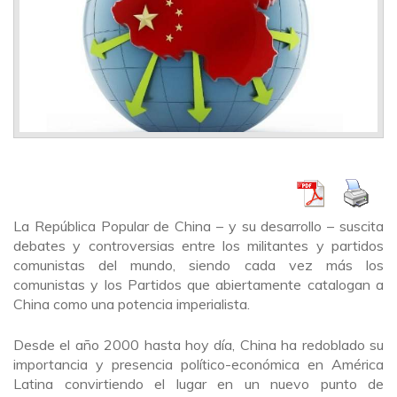
La República Popular de China – y su desarrollo – suscita
debates y controversias entre los militantes y partidos
comunistas del mundo, siendo cada vez más los
comunistas y los Partidos que abiertamente catalogan a
China como una potencia imperialista.
Desde el año 2000 hasta hoy día, China ha redoblado su
importancia y presencia político-económica en América
Latina convirtiendo el lugar en un nuevo punto de