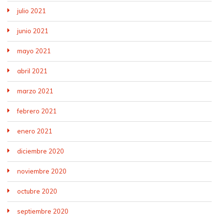
julio 2021
junio 2021
mayo 2021
abril 2021
marzo 2021
febrero 2021
enero 2021
diciembre 2020
noviembre 2020
octubre 2020
septiembre 2020