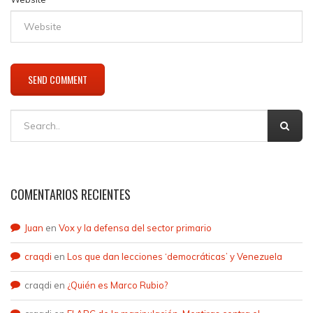
COMENTARIOS RECIENTES
Juan
en
Vox y la defensa del sector primario
craqdi
en
Los que dan lecciones ‘democráticas’ y Venezuela
craqdi
en
¿Quién es Marco Rubio?