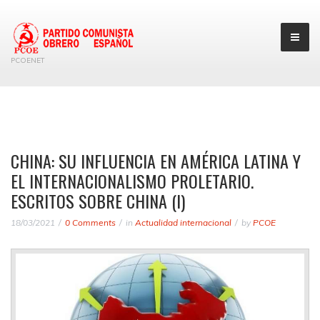
PCOENET
CHINA: SU INFLUENCIA EN AMÉRICA LATINA Y
EL INTERNACIONALISMO PROLETARIO.
ESCRITOS SOBRE CHINA (I)
18/03/2021
0 Comments
in
Actualidad internacional
by
PCOE