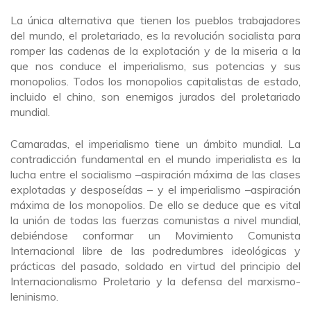
La única alternativa que tienen los pueblos trabajadores
del mundo, el proletariado, es la revolución socialista para
romper las cadenas de la explotación y de la miseria a la
que nos conduce el imperialismo, sus potencias y sus
monopolios. Todos los monopolios capitalistas de estado,
incluido el chino, son enemigos jurados del proletariado
mundial.
Camaradas, el imperialismo tiene un ámbito mundial. La
contradicción fundamental en el mundo imperialista es la
lucha entre el socialismo –aspiración máxima de las clases
explotadas y desposeídas – y el imperialismo –aspiración
máxima de los monopolios. De ello se deduce que es vital
la unión de todas las fuerzas comunistas a nivel mundial,
debiéndose conformar un Movimiento Comunista
Internacional libre de las podredumbres ideológicas y
prácticas del pasado, soldado en virtud del principio del
Internacionalismo Proletario y la defensa del marxismo-
leninismo.