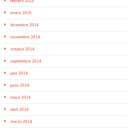
febrero 2015
enero 2015
diciembre 2014
noviembre 2014
octubre 2014
septiembre 2014
julio 2014
junio 2014
mayo 2014
abril 2014
marzo 2014