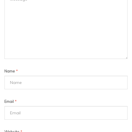
Name
*
Email
*
Website
*