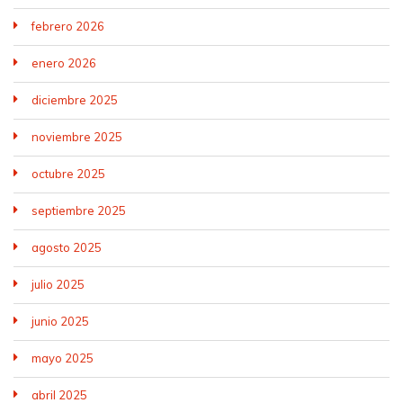
febrero 2026
enero 2026
diciembre 2025
noviembre 2025
octubre 2025
septiembre 2025
agosto 2025
julio 2025
junio 2025
mayo 2025
abril 2025