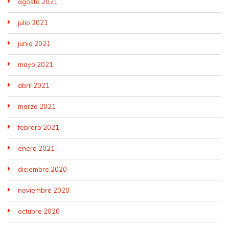
agosto 2021
julio 2021
junio 2021
mayo 2021
abril 2021
marzo 2021
febrero 2021
enero 2021
diciembre 2020
noviembre 2020
octubre 2020