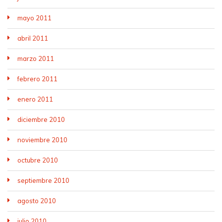
mayo 2011
abril 2011
marzo 2011
febrero 2011
enero 2011
diciembre 2010
noviembre 2010
octubre 2010
septiembre 2010
agosto 2010
julio 2010