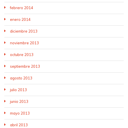
febrero 2014
enero 2014
diciembre 2013
noviembre 2013
octubre 2013
septiembre 2013
agosto 2013
julio 2013
junio 2013
mayo 2013
abril 2013