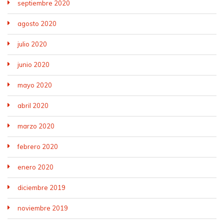
septiembre 2020
agosto 2020
julio 2020
junio 2020
mayo 2020
abril 2020
marzo 2020
febrero 2020
enero 2020
diciembre 2019
noviembre 2019