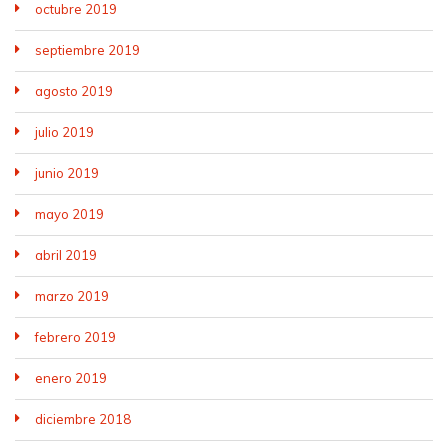
octubre 2019
septiembre 2019
agosto 2019
julio 2019
junio 2019
mayo 2019
abril 2019
marzo 2019
febrero 2019
enero 2019
diciembre 2018