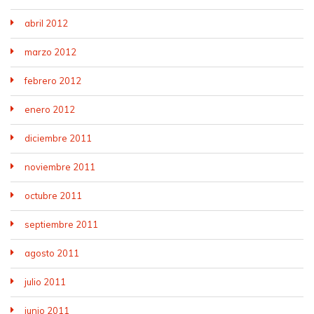
abril 2012
marzo 2012
febrero 2012
enero 2012
diciembre 2011
noviembre 2011
octubre 2011
septiembre 2011
agosto 2011
julio 2011
junio 2011