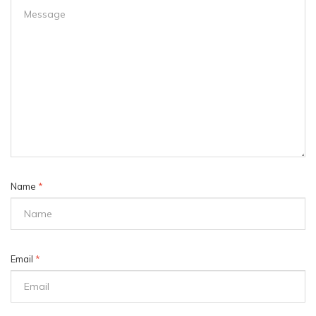
Name
*
Email
*