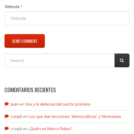
Website
*
COMENTARIOS RECIENTES
Juan
en
Vox y la defensa del sector primario
craqdi
en
Los que dan lecciones ‘democráticas’ y Venezuela
craqdi
en
¿Quién es Marco Rubio?