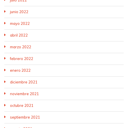
julio 2022
junio 2022
mayo 2022
abril 2022
marzo 2022
febrero 2022
enero 2022
diciembre 2021
noviembre 2021
octubre 2021
septiembre 2021