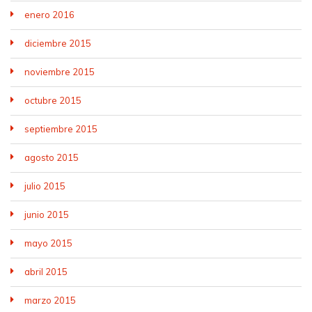
enero 2016
diciembre 2015
noviembre 2015
octubre 2015
septiembre 2015
agosto 2015
julio 2015
junio 2015
mayo 2015
abril 2015
marzo 2015