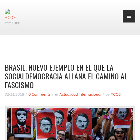
PCOENET
BRASIL, NUEVO EJEMPLO EN EL QUE LA
SOCIALDEMOCRACIA ALLANA EL CAMINO AL
FASCISMO
02/11/2018
0 Comments
in
Actualidad internacional
by
PCOE