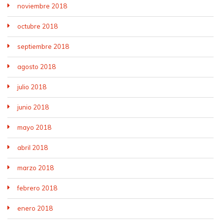
noviembre 2018
octubre 2018
septiembre 2018
agosto 2018
julio 2018
junio 2018
mayo 2018
abril 2018
marzo 2018
febrero 2018
enero 2018