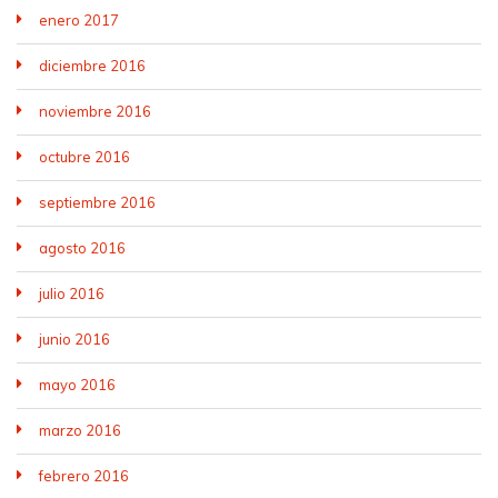
enero 2017
diciembre 2016
noviembre 2016
octubre 2016
septiembre 2016
agosto 2016
julio 2016
junio 2016
mayo 2016
marzo 2016
febrero 2016