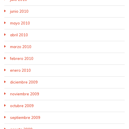
junio 2010
mayo 2010
abril 2010
marzo 2010
febrero 2010
enero 2010
diciembre 2009
noviembre 2009
octubre 2009
septiembre 2009