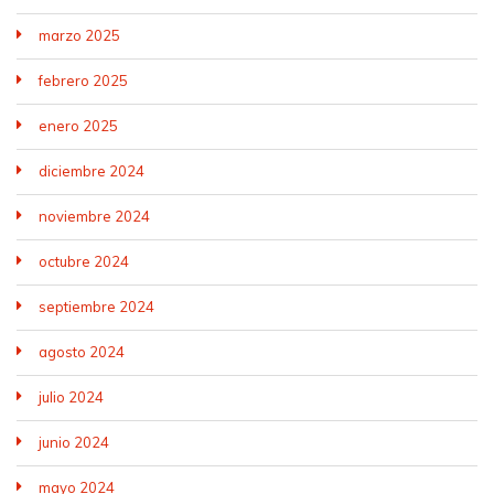
marzo 2025
febrero 2025
enero 2025
diciembre 2024
noviembre 2024
octubre 2024
septiembre 2024
agosto 2024
julio 2024
junio 2024
mayo 2024