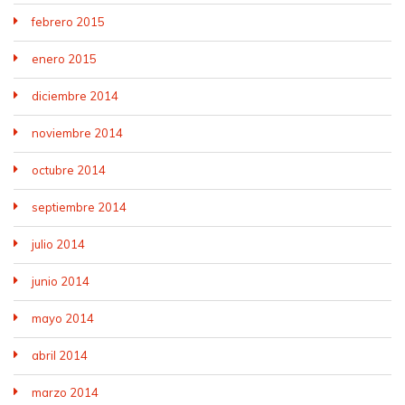
febrero 2015
enero 2015
diciembre 2014
noviembre 2014
octubre 2014
septiembre 2014
julio 2014
junio 2014
mayo 2014
abril 2014
marzo 2014