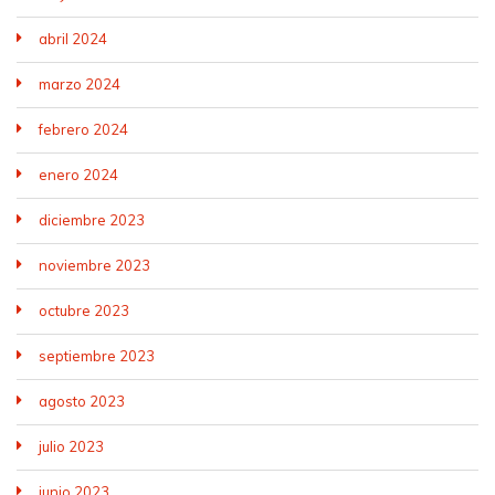
abril 2024
marzo 2024
febrero 2024
enero 2024
diciembre 2023
noviembre 2023
octubre 2023
septiembre 2023
agosto 2023
julio 2023
junio 2023