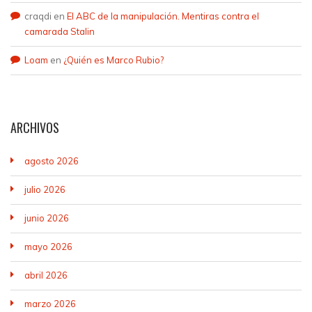
craqdi
en
El ABC de la manipulación. Mentiras contra el
camarada Stalin
Loam
en
¿Quién es Marco Rubio?
ARCHIVOS
agosto 2026
julio 2026
junio 2026
mayo 2026
abril 2026
marzo 2026