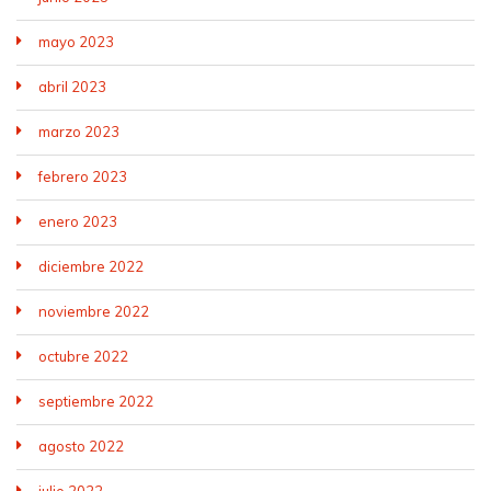
mayo 2023
abril 2023
marzo 2023
febrero 2023
enero 2023
diciembre 2022
noviembre 2022
octubre 2022
septiembre 2022
agosto 2022