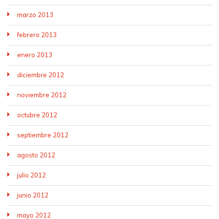
marzo 2013
febrero 2013
enero 2013
diciembre 2012
noviembre 2012
octubre 2012
septiembre 2012
agosto 2012
julio 2012
junio 2012
mayo 2012