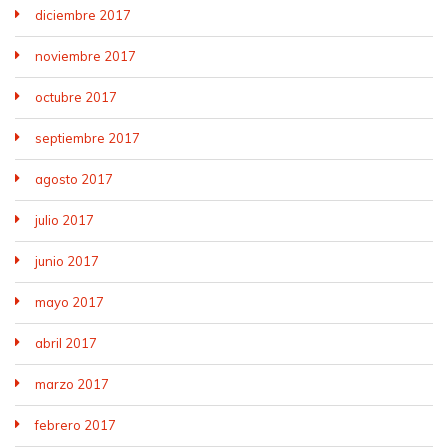
diciembre 2017
noviembre 2017
octubre 2017
septiembre 2017
agosto 2017
julio 2017
junio 2017
mayo 2017
abril 2017
marzo 2017
febrero 2017