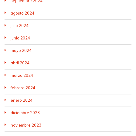
septiembre 2024
agosto 2024
julio 2024
junio 2024
mayo 2024
abril 2024
marzo 2024
febrero 2024
enero 2024
diciembre 2023
noviembre 2023