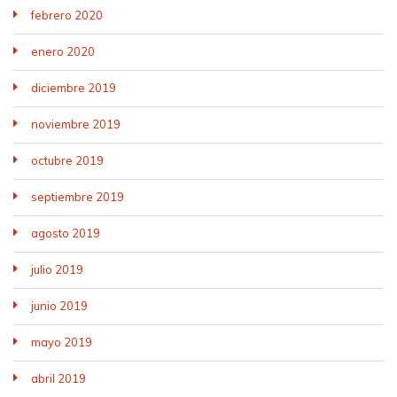
febrero 2020
enero 2020
diciembre 2019
noviembre 2019
octubre 2019
septiembre 2019
agosto 2019
julio 2019
junio 2019
mayo 2019
abril 2019