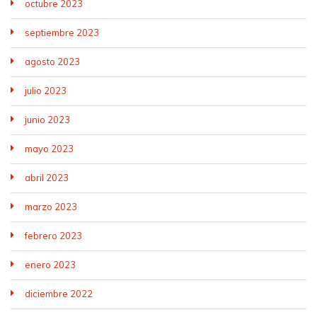
octubre 2023
septiembre 2023
agosto 2023
julio 2023
junio 2023
mayo 2023
abril 2023
marzo 2023
febrero 2023
enero 2023
diciembre 2022