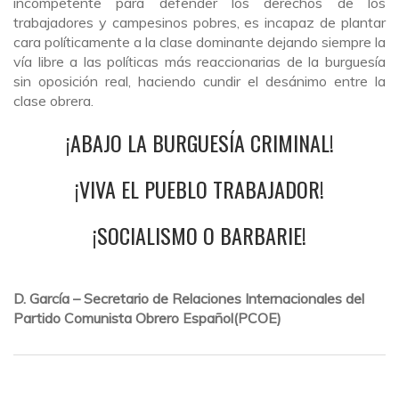
incompetente para defender los derechos de los
trabajadores y campesinos pobres, es incapaz de plantar
cara políticamente a la clase dominante dejando siempre la
vía libre a las políticas más reaccionarias de la burguesía
sin oposición real, haciendo cundir el desánimo entre la
clase obrera.
¡ABAJO LA BURGUESÍA CRIMINAL!
¡VIVA EL PUEBLO TRABAJADOR!
¡SOCIALISMO O BARBARIE!
D. García – Secretario de Relaciones Internacionales del
Partido Comunista Obrero Español
(
PCOE)