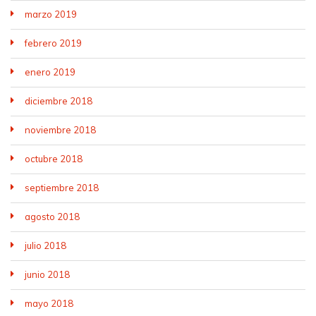
marzo 2019
febrero 2019
enero 2019
diciembre 2018
noviembre 2018
octubre 2018
septiembre 2018
agosto 2018
julio 2018
junio 2018
mayo 2018