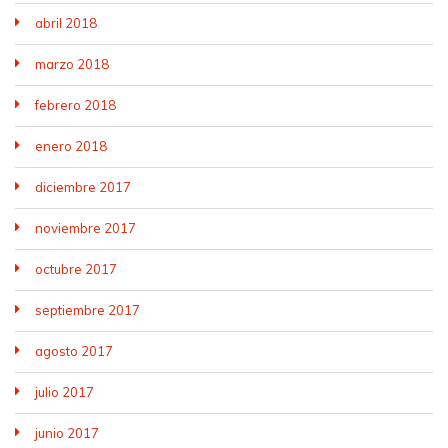
abril 2018
marzo 2018
febrero 2018
enero 2018
diciembre 2017
noviembre 2017
octubre 2017
septiembre 2017
agosto 2017
julio 2017
junio 2017