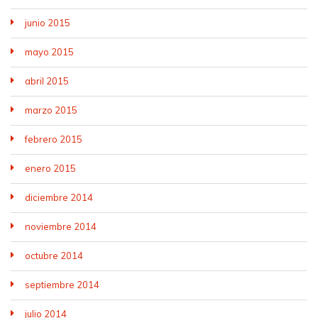
junio 2015
mayo 2015
abril 2015
marzo 2015
febrero 2015
enero 2015
diciembre 2014
noviembre 2014
octubre 2014
septiembre 2014
julio 2014