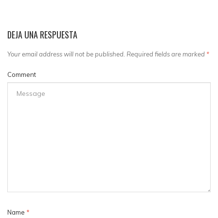
DEJA UNA RESPUESTA
Your email address will not be published. Required fields are marked
*
Comment
Name
*