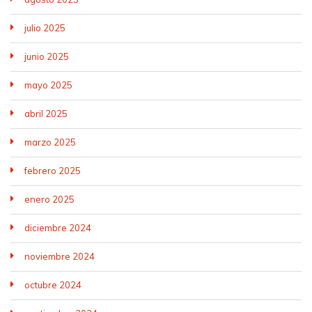
julio 2025
junio 2025
mayo 2025
abril 2025
marzo 2025
febrero 2025
enero 2025
diciembre 2024
noviembre 2024
octubre 2024