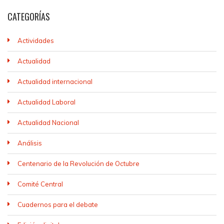
CATEGORÍAS
Actividades
Actualidad
Actualidad internacional
Actualidad Laboral
Actualidad Nacional
Análisis
Centenario de la Revolución de Octubre
Comité Central
Cuadernos para el debate