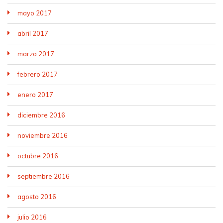
mayo 2017
abril 2017
marzo 2017
febrero 2017
enero 2017
diciembre 2016
noviembre 2016
octubre 2016
septiembre 2016
agosto 2016
julio 2016