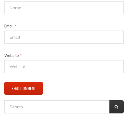
Email
*
Website
*