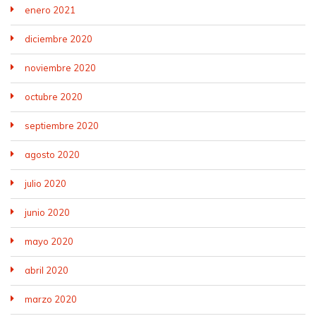
enero 2021
diciembre 2020
noviembre 2020
octubre 2020
septiembre 2020
agosto 2020
julio 2020
junio 2020
mayo 2020
abril 2020
marzo 2020