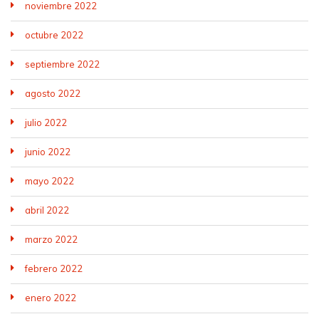
noviembre 2022
octubre 2022
septiembre 2022
agosto 2022
julio 2022
junio 2022
mayo 2022
abril 2022
marzo 2022
febrero 2022
enero 2022