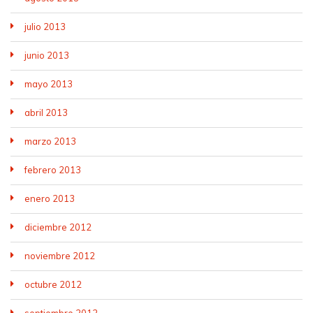
julio 2013
junio 2013
mayo 2013
abril 2013
marzo 2013
febrero 2013
enero 2013
diciembre 2012
noviembre 2012
octubre 2012