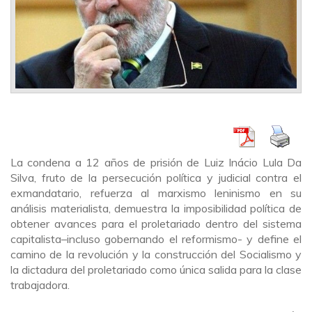
La condena a 12 años de prisión de Luiz Inácio Lula Da
Silva, fruto de la persecución política y judicial contra el
exmandatario, refuerza al marxismo leninismo en su
análisis materialista, demuestra la imposibilidad política de
obtener avances para el proletariado dentro del sistema
capitalista
–
incluso gobernando el reformismo- y define el
camino de la revolución y la construcción del Socialismo y
la dictadura del proletariado como única salida para la clase
trabajadora.