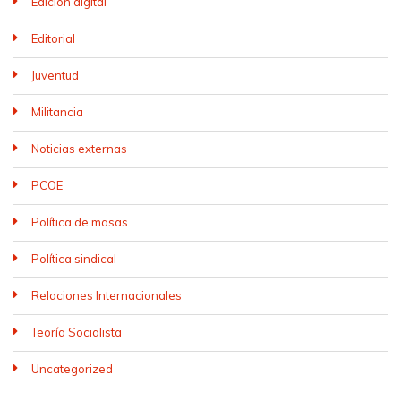
Edición digital
Editorial
Juventud
Militancia
Noticias externas
PCOE
Política de masas
Política sindical
Relaciones Internacionales
Teoría Socialista
Uncategorized