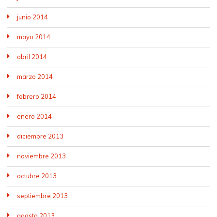
junio 2014
mayo 2014
abril 2014
marzo 2014
febrero 2014
enero 2014
diciembre 2013
noviembre 2013
octubre 2013
septiembre 2013
agosto 2013