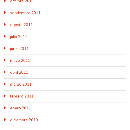
octubre 2011
septiembre 2011
agosto 2011
julio 2011
junio 2011
mayo 2011
abril 2011
marzo 2011
febrero 2011
enero 2011
diciembre 2010