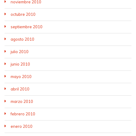
noviembre 2010
octubre 2010
septiembre 2010
agosto 2010
julio 2010
junio 2010
mayo 2010
abril 2010
marzo 2010
febrero 2010
enero 2010