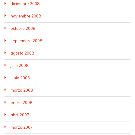
diciembre 2008
noviembre 2008
octubre 2008
septiembre 2008
agosto 2008
julio 2008
junio 2008
marzo 2008
enero 2008
abril 2007
marzo 2007