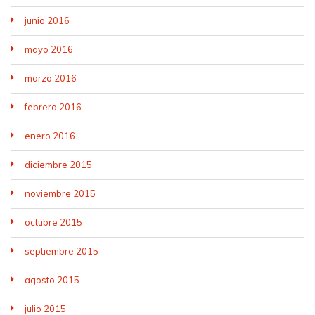
junio 2016
mayo 2016
marzo 2016
febrero 2016
enero 2016
diciembre 2015
noviembre 2015
octubre 2015
septiembre 2015
agosto 2015
julio 2015