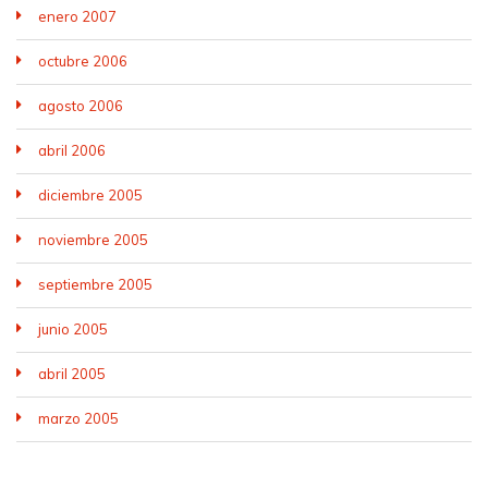
enero 2007
octubre 2006
agosto 2006
abril 2006
diciembre 2005
noviembre 2005
septiembre 2005
junio 2005
abril 2005
marzo 2005