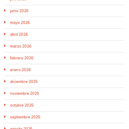
junio 2026
mayo 2026
abril 2026
marzo 2026
febrero 2026
enero 2026
diciembre 2025
noviembre 2025
octubre 2025
septiembre 2025
agosto 2025