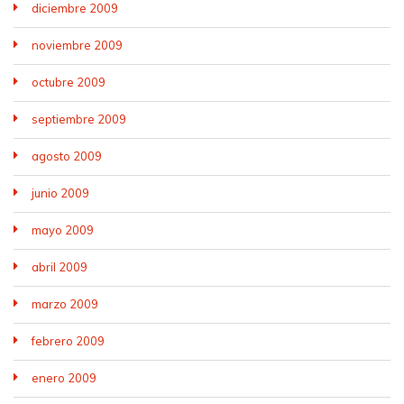
diciembre 2009
noviembre 2009
octubre 2009
septiembre 2009
agosto 2009
junio 2009
mayo 2009
abril 2009
marzo 2009
febrero 2009
enero 2009