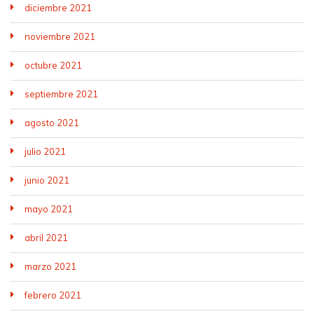
diciembre 2021
noviembre 2021
octubre 2021
septiembre 2021
agosto 2021
julio 2021
junio 2021
mayo 2021
abril 2021
marzo 2021
febrero 2021