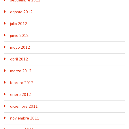
septiembre 2012
agosto 2012
julio 2012
junio 2012
mayo 2012
abril 2012
marzo 2012
febrero 2012
enero 2012
diciembre 2011
noviembre 2011