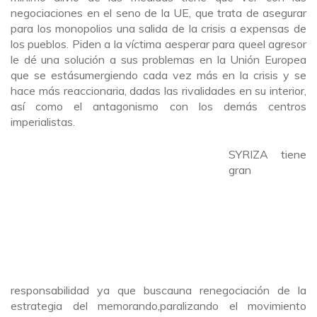
negociaciones en el seno de la UE, que trata de asegurar
para los monopolios una salida de la crisis a expensas de
los pueblos. Piden a la víctima aesperar para queel agresor
le dé una solución a sus problemas en la Unión Europea
que se estásumergiendo cada vez más en la crisis y se
hace más reaccionaria, dadas las rivalidades en su interior,
así como el antagonismo con los demás centros
imperialistas.
SYRIZA tiene
gran
responsabilidad ya que buscauna renegociación de la
estrategia del memorando,paralizando el movimiento