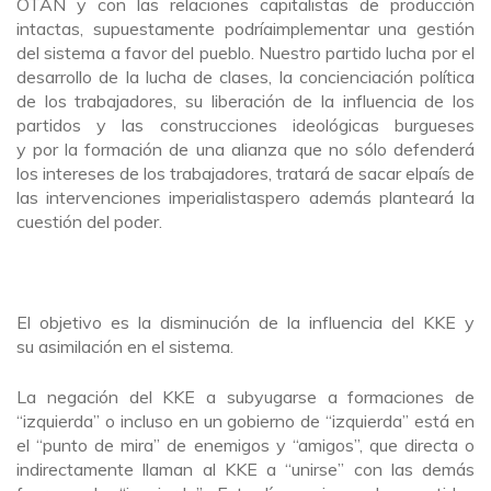
OTAN y con las relaciones capitalistas de producción
intactas, supuestamente podríaimplementar una gestión
del sistema a favor del pueblo. Nuestro partido lucha por el
desarrollo de la lucha de clases, la concienciación política
de los trabajadores, su liberación de la influencia de los
partidos y las construcciones ideológicas burgueses
y por la formación de una alianza que no sólo defenderá
los intereses de los trabajadores, tratará de sacar elpaís de
las intervenciones imperialistaspero además planteará la
cuestión del poder.
El objetivo es la disminución de la influencia del KKE y
su asimilación en el sistema.
La negación del KKE a subyugarse a formaciones de
“izquierda” o incluso en un gobierno de “izquierda” está en
el “punto de mira” de enemigos y “amigos”, que directa o
indirectamente llaman al KKE a “unirse” con las demás