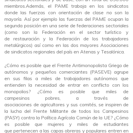
miembros.Además, el PAME trabaja en los sindicatos
donde las fuerzas con orientación de clase no son la
mayoría. Así por ejemplo las fuerzas del PAME ocupan la
segunda posición en una serie de federaciones sectoriales
(como son la Federación en el sector turístico y
de restauración y la Federación de los trabajadores
metalúrgicos) así como en las dos mayores Asociaciones
de sindicatos regionales del país en Atenas y Tesalónica.
¿Cómo es posible que el Frente Antimonopolista Griego de
autónomos y pequeños comerciantes (PASEVE) agrupe
en sus filas a miles de trabajadores autónomos que
entienden la necesidad de entrar en conflicto con los
monopolios? ¿Cómo es posible que miles de
campesinos pobres, a través de
asociaciones de agricultores y sus comités, se inspiren de
la lucha del Frente Militante de todos los Campesinos
(PASY) contra la Política Agrícola Común de la UE? ¿Cómo
es posible que mujeres y miles de estudiantes
que pertenecen a las capas obreras y populares entren en