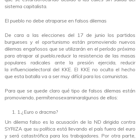
sistema capitalista.
El pueblo no debe atraparse en falsos dilemas
De cara a las elecciones del 17 de junio los partidos
burgueses y el oportunismo están promoviendo nuevos
dilemas engañosos que se utilizarán en el período próximo
para atrapar al pueblo,reducir la resistencia de las masas
populares radicales ante la presión ejercida, reducir
la influenciaelectoral del KKE. El KKE no oculta el hecho
que esta batalla va a ser muy difícil para los comunistas.
Para que se quede claro qué tipo de falsos dilemas están
promoviendo, permítenosexaminaralgunos de ellos:
1.¿Euro o dracma?
Un dilema falso es la acusación de la ND dirigida contra
SYRIZA que su política está llevando el país fuera del euro
y será catastrófica para los trabajadores. Por otra parte,