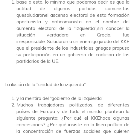
base a esto, lo mínimo que podemos decir es que la
actitud de algunos partidos comunistas
quesaludaronel ascenso electoral de esta formación
oportunista y anticomunista en el nombre del
aumento electoral de la “izquierda”,sin conocer la
situación verdadera en Grecia, fue
irresponsable. Saludaron a un enemigo jurado del KKE
que el presidente de los industriales griegos propuso
su participación en un gobierno de coalición de los
partidarios de la UE.
La ilusión de la “unidad de la izquierda”
y la mentira del “gobierno de la izquierda”
Muchos trabajadores politizados, de diferentes
países de Europa y de todo el mundo, plantean la
siguiente pregunta: ¿Por qué el KKEhace algunas
concesiones? ¿Por qué insiste en la línea política de
la concentración de fuerzas sociales que quieren