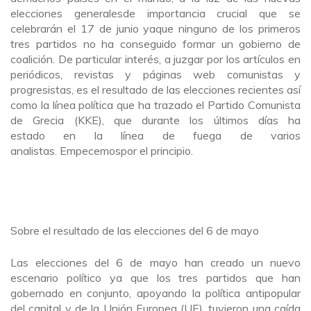
elecciones generalesde importancia crucial que se
celebrarán el 17 de junio yaque ninguno de los primeros
tres partidos no ha conseguido formar un gobierno de
coalición. De particular interés, a juzgar por los artículos en
periódicos, revistas y páginas web comunistas y
progresistas, es el resultado de las elecciones recientes así
como la línea política que ha trazado el Partido Comunista
de Grecia (KKE), que durante los últimos días ha
estado en la línea de fuega de varios
analistas. Empecemospor el principio.
Sobre el resultado de las elecciones del 6 de mayo
Las elecciones del 6 de mayo han creado un nuevo
escenario político ya que los tres partidos que han
gobernado en conjunto, apoyando la política antipopular
del capital y de la Unión Europea (UE), tuvieron una caída