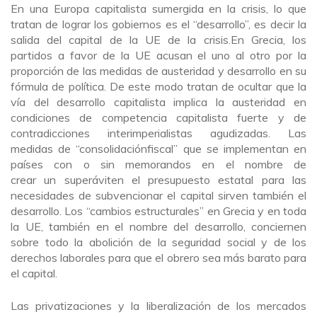
En una Europa capitalista sumergida en la crisis, lo que
tratan de lograr los gobiernos es el “desarrollo”, es decir la
salida del capital de la UE de la crisis.En Grecia, los
partidos a favor de la UE acusan el uno al otro por la
proporción de las medidas de austeridad y desarrollo en su
fórmula de política. De este modo tratan de ocultar que la
vía del desarrollo capitalista implica la austeridad en
condiciones de competencia capitalista fuerte y de
contradicciones interimperialistas agudizadas. Las
medidas de “consolidaciónfiscal” que se implementan en
países con o sin memorandos en el nombre de
crear un superáviten el presupuesto estatal para las
necesidades de subvencionar el capital sirven también el
desarrollo. Los “cambios estructurales” en Grecia y en toda
la UE, también en el nombre del desarrollo, conciernen
sobre todo la abolición de la seguridad social y de los
derechos laborales para que el obrero sea más barato para
el capital.
Las privatizaciones y la liberalización de los mercados