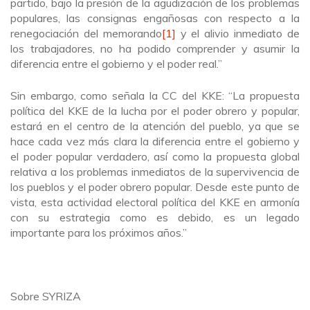
partido, bajo la presión de la agudización de los problemas
populares, las consignas engañosas con respecto a la
renegociación del memorando
[1]
y el alivio inmediato de
los trabajadores, no ha podido comprender y asumir la
diferencia entre el gobierno y el poder real.”
Sin embargo, como señala la CC del KKE: “La propuesta
política del KKE de la lucha por el poder obrero y popular,
estará en el centro de la atención del pueblo, ya que se
hace cada vez más clara la diferencia entre el gobierno y
el poder popular verdadero, así como la propuesta global
relativa a los problemas inmediatos de la supervivencia de
los pueblos y el poder obrero popular. Desde este punto de
vista, esta actividad electoral política del KKE en armonía
con su estrategia como es debido, es un legado
importante para los próximos años.”
Sobre SYRIZA