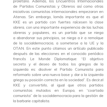
proletario. Además, los Encuentros Internacionales
de Partidos Comunistas y Obreros así como otras
iniciativas comunistas internacionales empezaron en
Atenas. Sin embargo, lomás importante es que el
KKE es un partido con fuertes raícesen la clase
obrera, con una importante experiencia de las luchas
obreras y populares, es un partido que se niega
a abandonar sus principios, se niega a ir a remolque
de la socialdemocracia, a someterse a la UE y la
OTAN. En este punto citamos un artículo publicado
después de las elecciones en el conocido periódico
francés Le Monde Diplomatique: “El objetivo
secreto y el deseo de todos los griegos de la
izquierda es: disolver el Partido Comunista para
reformarlo sobre una nueva base y dar a la izquierda
griega su posición correcta en la sociedad”. Es decir,el
KKE y convertirlo, al igual que otros partidos
comunistas mutados en Europa, en “coartada
comunista” de la socialdemocracia para la gestión de
la barbarie capitalista.