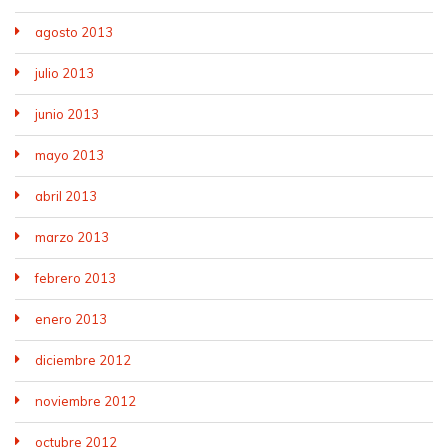
agosto 2013
julio 2013
junio 2013
mayo 2013
abril 2013
marzo 2013
febrero 2013
enero 2013
diciembre 2012
noviembre 2012
octubre 2012