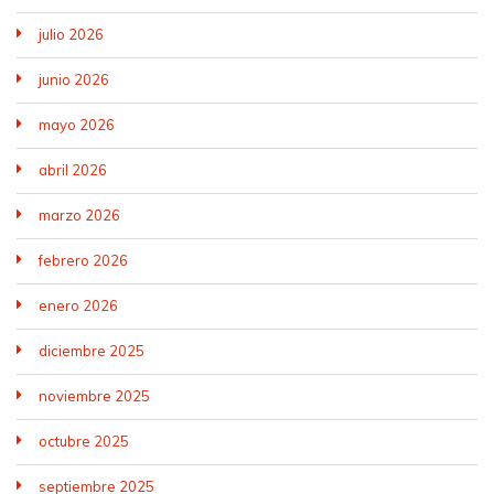
julio 2026
junio 2026
mayo 2026
abril 2026
marzo 2026
febrero 2026
enero 2026
diciembre 2025
noviembre 2025
octubre 2025
septiembre 2025