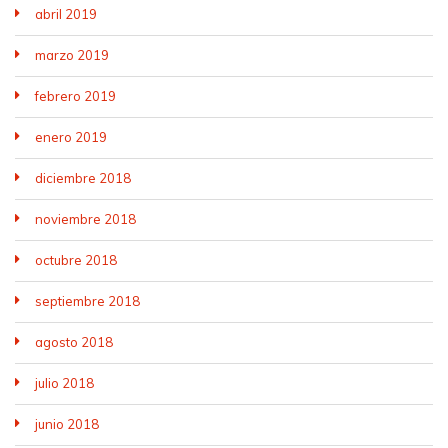
abril 2019
marzo 2019
febrero 2019
enero 2019
diciembre 2018
noviembre 2018
octubre 2018
septiembre 2018
agosto 2018
julio 2018
junio 2018