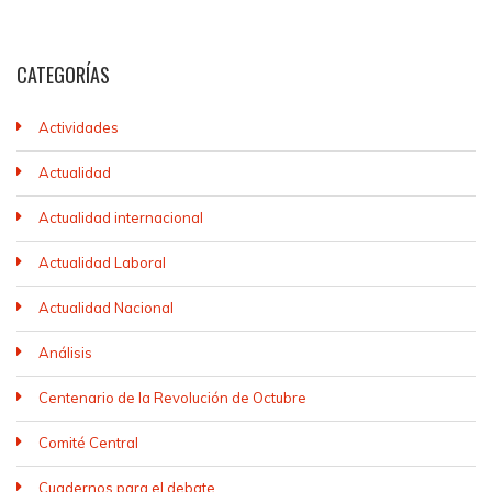
CATEGORÍAS
Actividades
Actualidad
Actualidad internacional
Actualidad Laboral
Actualidad Nacional
Análisis
Centenario de la Revolución de Octubre
Comité Central
Cuadernos para el debate