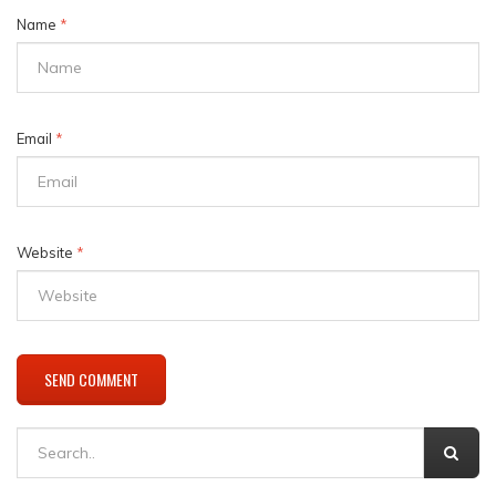
Name
*
Email
*
Website
*