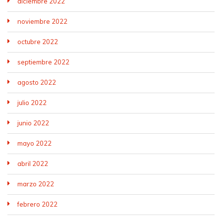
diciembre 2022
noviembre 2022
octubre 2022
septiembre 2022
agosto 2022
julio 2022
junio 2022
mayo 2022
abril 2022
marzo 2022
febrero 2022