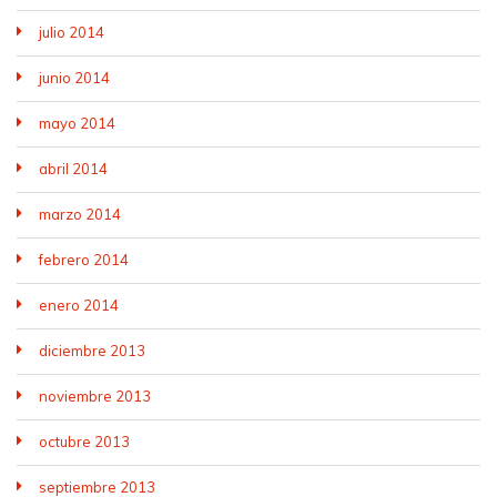
julio 2014
junio 2014
mayo 2014
abril 2014
marzo 2014
febrero 2014
enero 2014
diciembre 2013
noviembre 2013
octubre 2013
septiembre 2013