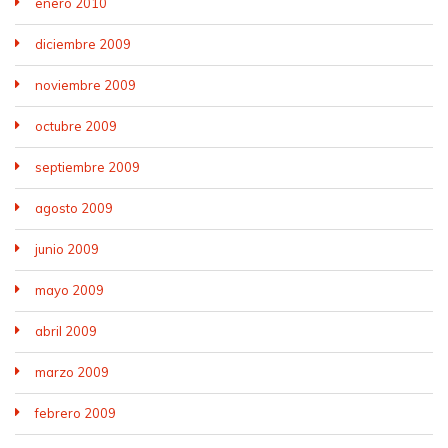
enero 2010
diciembre 2009
noviembre 2009
octubre 2009
septiembre 2009
agosto 2009
junio 2009
mayo 2009
abril 2009
marzo 2009
febrero 2009