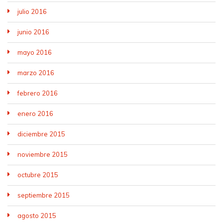
julio 2016
junio 2016
mayo 2016
marzo 2016
febrero 2016
enero 2016
diciembre 2015
noviembre 2015
octubre 2015
septiembre 2015
agosto 2015