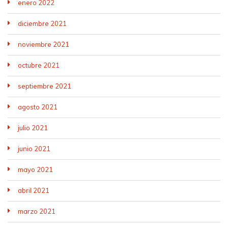
enero 2022
diciembre 2021
noviembre 2021
octubre 2021
septiembre 2021
agosto 2021
julio 2021
junio 2021
mayo 2021
abril 2021
marzo 2021