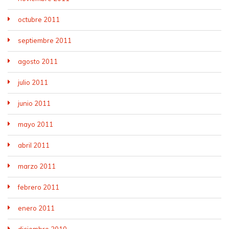
octubre 2011
septiembre 2011
agosto 2011
julio 2011
junio 2011
mayo 2011
abril 2011
marzo 2011
febrero 2011
enero 2011
diciembre 2010