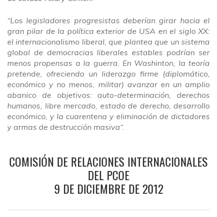
“
Los legisladores progresistas deberían girar hacia el
gran pilar de la política exterior de USA en el siglo XX:
el internacionalismo liberal, que plantea que un sistema
global de democracias liberales estables podrían ser
menos propensas a la guerra. En Washinton, la teoría
pretende, ofreciendo un liderazgo firme (diplomático,
económico y no menos, militar) avanzar en un amplio
abanico de objetivos: auto-determinación, derechos
humanos, libre mercado, estado de derecho, desarrollo
económico, y la cuarentena y eliminación de dictadores
y armas de destrucción masiva
“.
COMISIÓN DE RELACIONES INTERNACIONALES
DEL PCOE
9 DE DICIEMBRE DE 2012