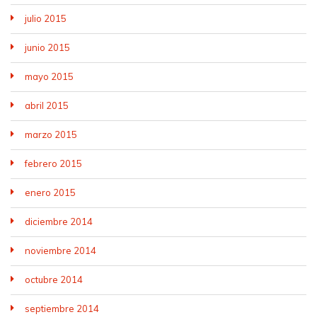
julio 2015
junio 2015
mayo 2015
abril 2015
marzo 2015
febrero 2015
enero 2015
diciembre 2014
noviembre 2014
octubre 2014
septiembre 2014