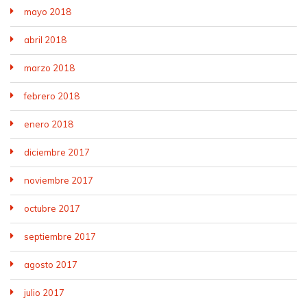
mayo 2018
abril 2018
marzo 2018
febrero 2018
enero 2018
diciembre 2017
noviembre 2017
octubre 2017
septiembre 2017
agosto 2017
julio 2017