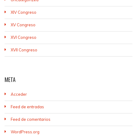
XIV Congreso
XV Congreso
XVI Congreso
XVII Congreso
META
Acceder
Feed de entradas
Feed de comentarios
WordPress.org