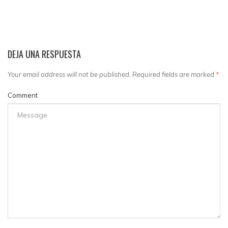
DEJA UNA RESPUESTA
Your email address will not be published. Required fields are marked
*
Comment