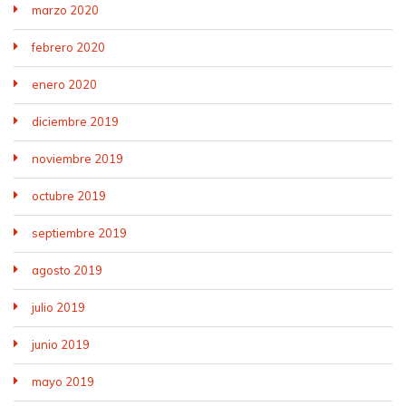
marzo 2020
febrero 2020
enero 2020
diciembre 2019
noviembre 2019
octubre 2019
septiembre 2019
agosto 2019
julio 2019
junio 2019
mayo 2019