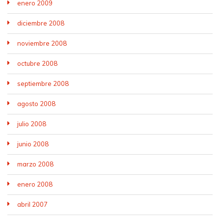
enero 2009
diciembre 2008
noviembre 2008
octubre 2008
septiembre 2008
agosto 2008
julio 2008
junio 2008
marzo 2008
enero 2008
abril 2007