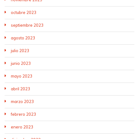
octubre 2023
septiembre 2023
agosto 2023
julio 2023
junio 2023
mayo 2023
abril 2023
marzo 2023
febrero 2023
enero 2023