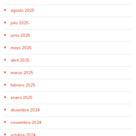
agosto 2025
julio 2025
junio 2025
mayo 2025
abril 2025
marzo 2025
febrero 2025
enero 2025
diciembre 2024
noviembre 2024
octubre 2024