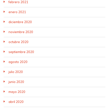
febrero 2021
enero 2021
diciembre 2020
noviembre 2020
octubre 2020
septiembre 2020
agosto 2020
julio 2020
junio 2020
mayo 2020
abril 2020