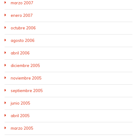
marzo 2007
enero 2007
octubre 2006
agosto 2006
abril 2006
diciembre 2005
noviembre 2005
septiembre 2005
junio 2005
abril 2005
marzo 2005