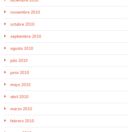
noviembre 2010
octubre 2010
septiembre 2010
agosto 2010
julio 2010
junio 2010
mayo 2010
abril 2010
marzo 2010
febrero 2010