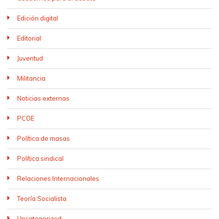
Edición digital
Editorial
Juventud
Militancia
Noticias externas
PCOE
Política de masas
Política sindical
Relaciones Internacionales
Teoría Socialista
Uncategorized