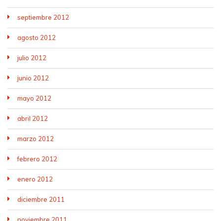
septiembre 2012
agosto 2012
julio 2012
junio 2012
mayo 2012
abril 2012
marzo 2012
febrero 2012
enero 2012
diciembre 2011
noviembre 2011