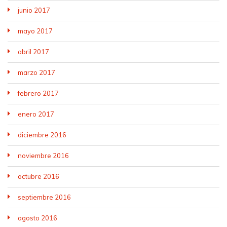
junio 2017
mayo 2017
abril 2017
marzo 2017
febrero 2017
enero 2017
diciembre 2016
noviembre 2016
octubre 2016
septiembre 2016
agosto 2016