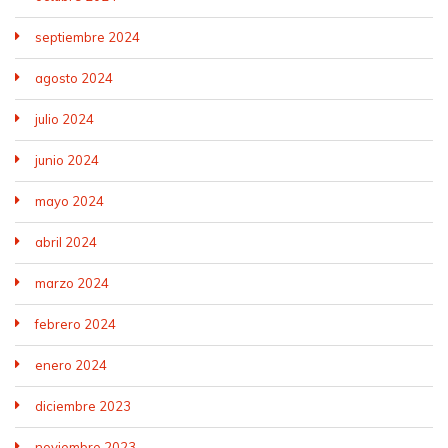
septiembre 2024
agosto 2024
julio 2024
junio 2024
mayo 2024
abril 2024
marzo 2024
febrero 2024
enero 2024
diciembre 2023
noviembre 2023