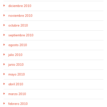
diciembre 2010
noviembre 2010
octubre 2010
septiembre 2010
agosto 2010
julio 2010
junio 2010
mayo 2010
abril 2010
marzo 2010
febrero 2010