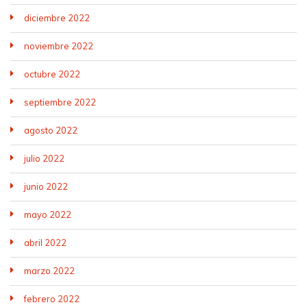
diciembre 2022
noviembre 2022
octubre 2022
septiembre 2022
agosto 2022
julio 2022
junio 2022
mayo 2022
abril 2022
marzo 2022
febrero 2022