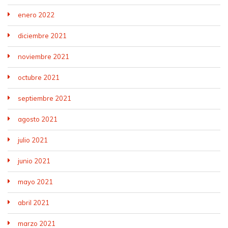
enero 2022
diciembre 2021
noviembre 2021
octubre 2021
septiembre 2021
agosto 2021
julio 2021
junio 2021
mayo 2021
abril 2021
marzo 2021