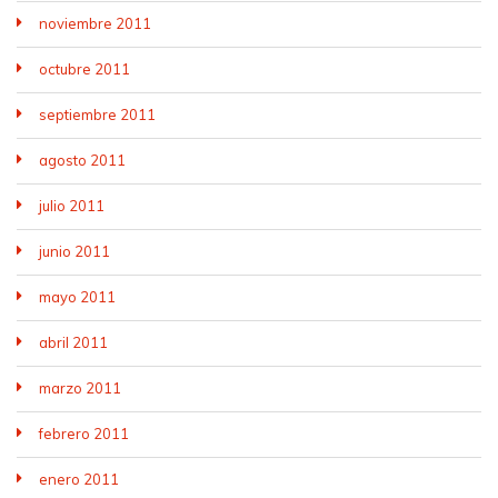
noviembre 2011
octubre 2011
septiembre 2011
agosto 2011
julio 2011
junio 2011
mayo 2011
abril 2011
marzo 2011
febrero 2011
enero 2011