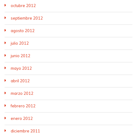
octubre 2012
septiembre 2012
agosto 2012
julio 2012
junio 2012
mayo 2012
abril 2012
marzo 2012
febrero 2012
enero 2012
diciembre 2011