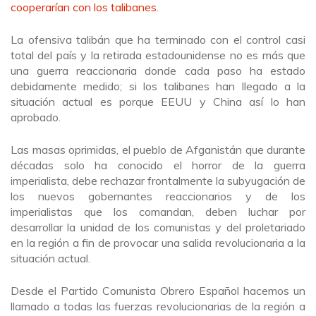
cooperarían con los talibanes
.
La ofensiva talibán que ha terminado con el control casi
total del país y la retirada estadounidense no es más que
una guerra reaccionaria donde cada paso ha estado
debidamente medido; si los talibanes han llegado a la
situación actual es porque EEUU y China así lo han
aprobado.
Las masas oprimidas, el pueblo de Afganistán que durante
décadas solo ha conocido el horror de la guerra
imperialista, debe rechazar frontalmente la subyugación de
los nuevos gobernantes reaccionarios y de los
imperialistas que los comandan, deben luchar por
desarrollar la unidad de los comunistas y del proletariado
en la región a fin de provocar una salida revolucionaria a la
situación actual.
Desde el Partido Comunista Obrero Español hacemos un
llamado a todas las fuerzas revolucionarias de la región a