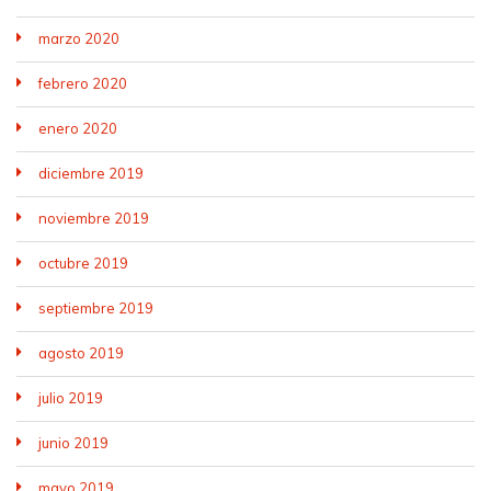
marzo 2020
febrero 2020
enero 2020
diciembre 2019
noviembre 2019
octubre 2019
septiembre 2019
agosto 2019
julio 2019
junio 2019
mayo 2019