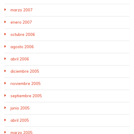
marzo 2007
enero 2007
octubre 2006
agosto 2006
abril 2006
diciembre 2005
noviembre 2005
septiembre 2005
junio 2005
abril 2005
marzo 2005