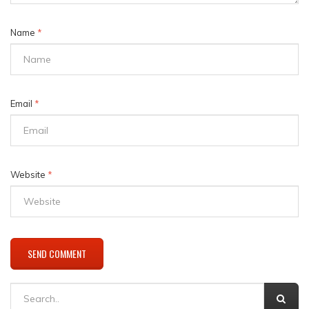
Name
*
Email
*
Website
*