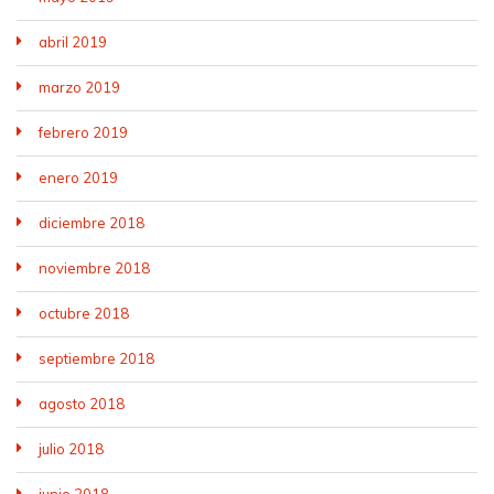
abril 2019
marzo 2019
febrero 2019
enero 2019
diciembre 2018
noviembre 2018
octubre 2018
septiembre 2018
agosto 2018
julio 2018