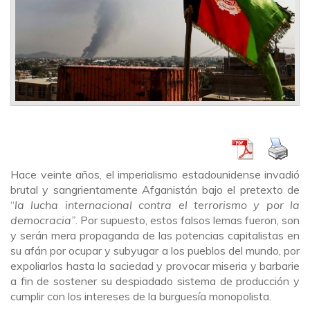
Hace veinte años, el imperialismo estadounidense invadió
brutal y sangrientamente Afganistán bajo el pretexto de
“
la lucha internacional contra el terrorismo y por la
democracia”
. Por supuesto, estos falsos lemas fueron, son
y serán mera propaganda de las potencias capitalistas en
su afán por ocupar y subyugar a los pueblos del mundo, por
expoliarlos hasta la saciedad y provocar miseria y barbarie
a fin de sostener su despiadado sistema de producción y
cumplir con los intereses de la burguesía monopolista.