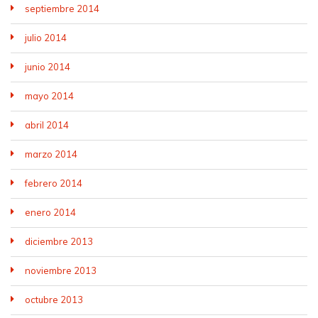
septiembre 2014
julio 2014
junio 2014
mayo 2014
abril 2014
marzo 2014
febrero 2014
enero 2014
diciembre 2013
noviembre 2013
octubre 2013