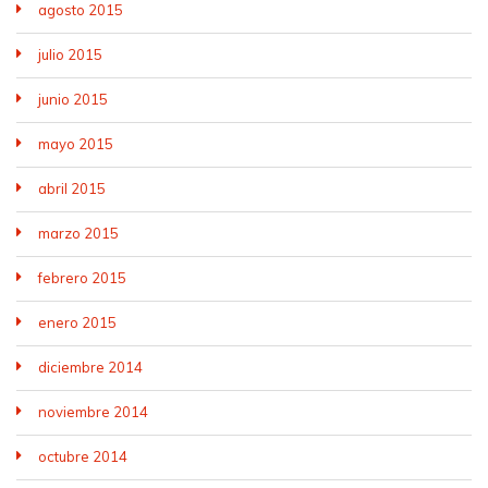
agosto 2015
julio 2015
junio 2015
mayo 2015
abril 2015
marzo 2015
febrero 2015
enero 2015
diciembre 2014
noviembre 2014
octubre 2014