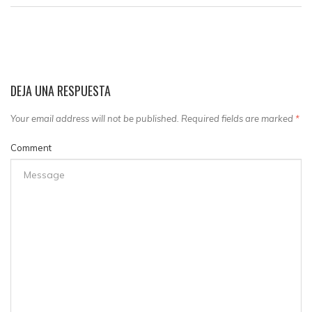
DEJA UNA RESPUESTA
Your email address will not be published. Required fields are marked
*
Comment