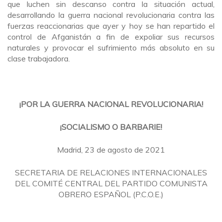
que luchen sin descanso contra la situación actual,
desarrollando la guerra nacional revolucionaria contra las
fuerzas reaccionarias que ayer y hoy se han repartido el
control de Afganistán a fin de expoliar sus recursos
naturales y provocar el sufrimiento más absoluto en su
clase trabajadora.
¡POR LA GUERRA NACIONAL REVOLUCIONARIA!
¡SOCIALISMO O BARBARIE!
Madrid, 23 de agosto de 2021
SECRETARIA DE RELACIONES INTERNACIONALES
DEL COMITÉ CENTRAL DEL PARTIDO COMUNISTA
OBRERO ESPAÑOL (P.C.O.E.)