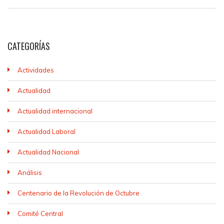
CATEGORÍAS
Actividades
Actualidad
Actualidad internacional
Actualidad Laboral
Actualidad Nacional
Análisis
Centenario de la Revolución de Octubre
Comité Central