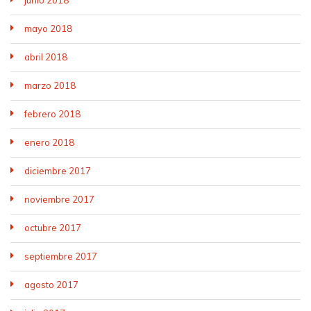
junio 2018
mayo 2018
abril 2018
marzo 2018
febrero 2018
enero 2018
diciembre 2017
noviembre 2017
octubre 2017
septiembre 2017
agosto 2017