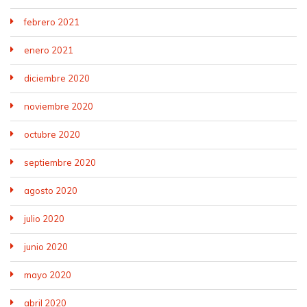
febrero 2021
enero 2021
diciembre 2020
noviembre 2020
octubre 2020
septiembre 2020
agosto 2020
julio 2020
junio 2020
mayo 2020
abril 2020