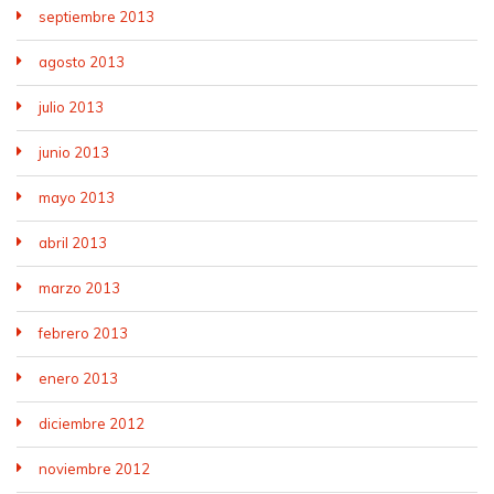
septiembre 2013
agosto 2013
julio 2013
junio 2013
mayo 2013
abril 2013
marzo 2013
febrero 2013
enero 2013
diciembre 2012
noviembre 2012