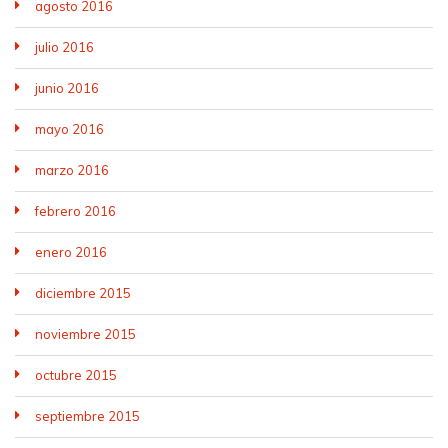
agosto 2016
julio 2016
junio 2016
mayo 2016
marzo 2016
febrero 2016
enero 2016
diciembre 2015
noviembre 2015
octubre 2015
septiembre 2015