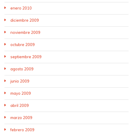
enero 2010
diciembre 2009
noviembre 2009
octubre 2009
septiembre 2009
agosto 2009
junio 2009
mayo 2009
abril 2009
marzo 2009
febrero 2009