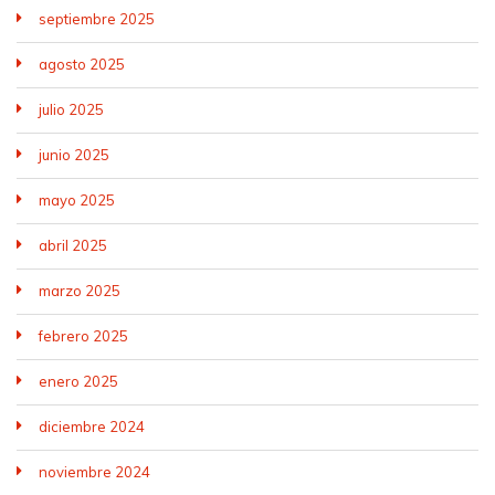
septiembre 2025
agosto 2025
julio 2025
junio 2025
mayo 2025
abril 2025
marzo 2025
febrero 2025
enero 2025
diciembre 2024
noviembre 2024