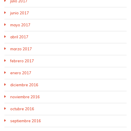
julio 2017
junio 2017
mayo 2017
abril 2017
marzo 2017
febrero 2017
enero 2017
diciembre 2016
noviembre 2016
octubre 2016
septiembre 2016