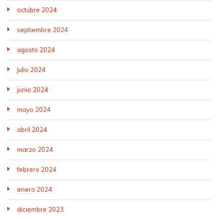
octubre 2024
septiembre 2024
agosto 2024
julio 2024
junio 2024
mayo 2024
abril 2024
marzo 2024
febrero 2024
enero 2024
diciembre 2023