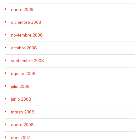
enero 2009
diciembre 2008
noviembre 2008
octubre 2008
septiembre 2008
agosto 2008
julio 2008
junio 2008
marzo 2008
enero 2008
abril 2007