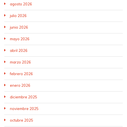
agosto 2026
julio 2026
junio 2026
mayo 2026
abril 2026
marzo 2026
febrero 2026
enero 2026
diciembre 2025
noviembre 2025
octubre 2025