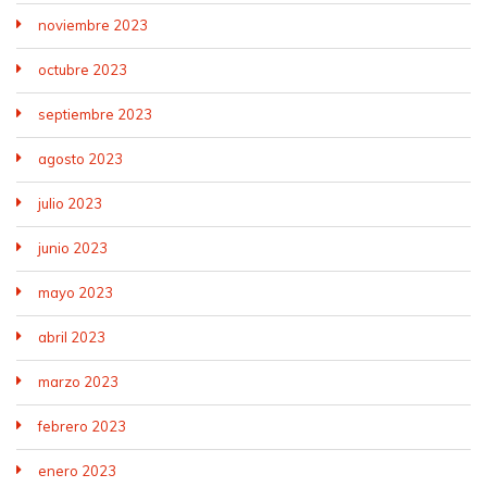
noviembre 2023
octubre 2023
septiembre 2023
agosto 2023
julio 2023
junio 2023
mayo 2023
abril 2023
marzo 2023
febrero 2023
enero 2023