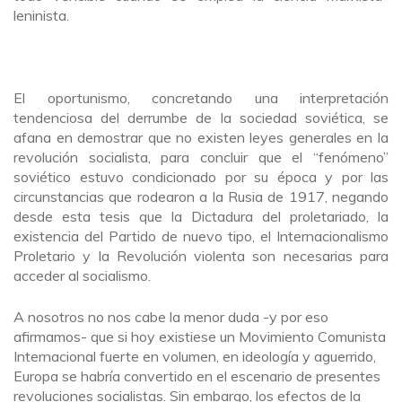
leninista.
El oportunismo, concretando una interpretación
tendenciosa del derrumbe de la sociedad soviética, se
afana en demostrar que no existen leyes generales en la
revolución socialista, para concluir que el “fenómeno”
soviético estuvo condicionado por su época y por las
circunstancias que rodearon a la Rusia de 1917, negando
desde esta tesis que la Dictadura del proletariado, la
existencia del Partido de nuevo tipo, el Internacionalismo
Proletario y la Revolución violenta son necesarias para
acceder al socialismo.
A nosotros no nos cabe la menor duda -y por eso
afirmamos- que si hoy existiese un Movimiento Comunista
Internacional fuerte en volumen, en ideología y aguerrido,
Europa se habría convertido en el escenario de presentes
revoluciones socialistas. Sin embargo, los efectos de la