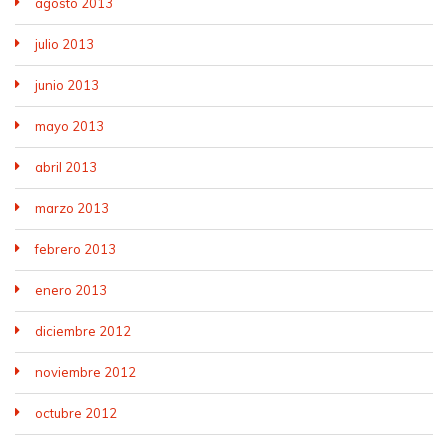
agosto 2013
julio 2013
junio 2013
mayo 2013
abril 2013
marzo 2013
febrero 2013
enero 2013
diciembre 2012
noviembre 2012
octubre 2012