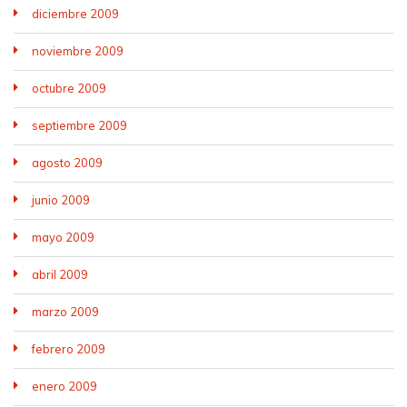
diciembre 2009
noviembre 2009
octubre 2009
septiembre 2009
agosto 2009
junio 2009
mayo 2009
abril 2009
marzo 2009
febrero 2009
enero 2009