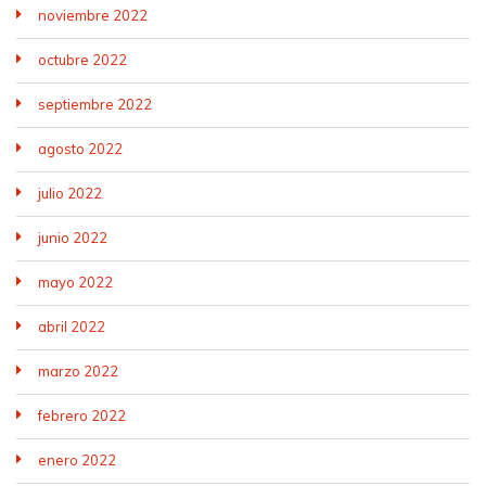
noviembre 2022
octubre 2022
septiembre 2022
agosto 2022
julio 2022
junio 2022
mayo 2022
abril 2022
marzo 2022
febrero 2022
enero 2022