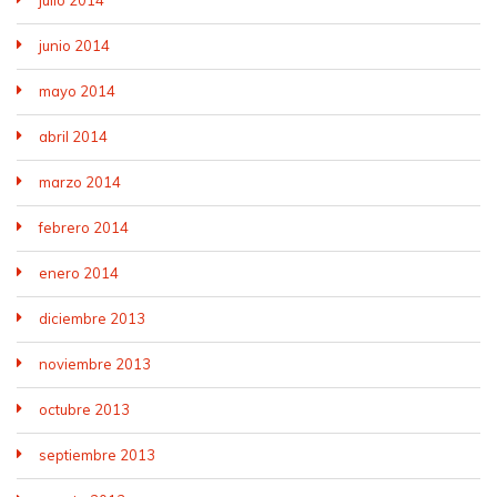
junio 2014
mayo 2014
abril 2014
marzo 2014
febrero 2014
enero 2014
diciembre 2013
noviembre 2013
octubre 2013
septiembre 2013