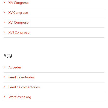
XIV Congreso
XV Congreso
XVI Congreso
XVII Congreso
META
Acceder
Feed de entradas
Feed de comentarios
WordPress.org