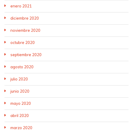
enero 2021
diciembre 2020
noviembre 2020
octubre 2020
septiembre 2020
agosto 2020
julio 2020
junio 2020
mayo 2020
abril 2020
marzo 2020