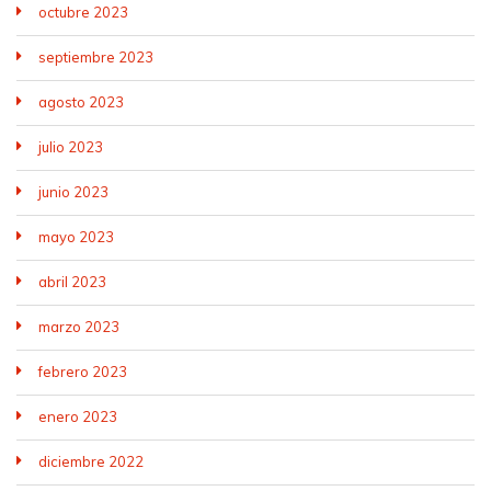
octubre 2023
septiembre 2023
agosto 2023
julio 2023
junio 2023
mayo 2023
abril 2023
marzo 2023
febrero 2023
enero 2023
diciembre 2022