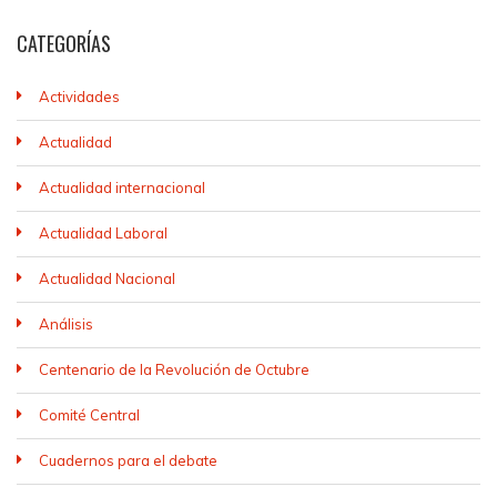
CATEGORÍAS
Actividades
Actualidad
Actualidad internacional
Actualidad Laboral
Actualidad Nacional
Análisis
Centenario de la Revolución de Octubre
Comité Central
Cuadernos para el debate