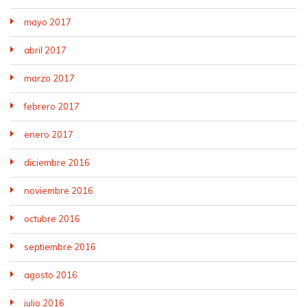
mayo 2017
abril 2017
marzo 2017
febrero 2017
enero 2017
diciembre 2016
noviembre 2016
octubre 2016
septiembre 2016
agosto 2016
julio 2016