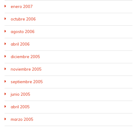
enero 2007
octubre 2006
agosto 2006
abril 2006
diciembre 2005
noviembre 2005
septiembre 2005
junio 2005
abril 2005
marzo 2005