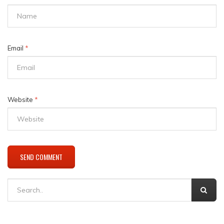
Email
*
Website
*