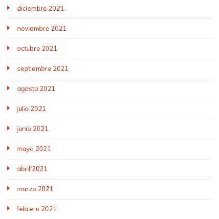
diciembre 2021
noviembre 2021
octubre 2021
septiembre 2021
agosto 2021
julio 2021
junio 2021
mayo 2021
abril 2021
marzo 2021
febrero 2021