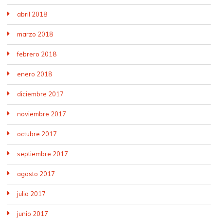
abril 2018
marzo 2018
febrero 2018
enero 2018
diciembre 2017
noviembre 2017
octubre 2017
septiembre 2017
agosto 2017
julio 2017
junio 2017