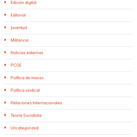
Edición digital
Editorial
Juventud
Militancia
Noticias externas
PCOE
Política de masas
Política sindical
Relaciones Internacionales
Teoría Socialista
Uncategorized