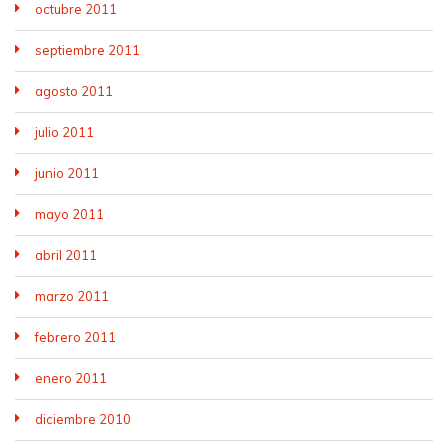
octubre 2011
septiembre 2011
agosto 2011
julio 2011
junio 2011
mayo 2011
abril 2011
marzo 2011
febrero 2011
enero 2011
diciembre 2010