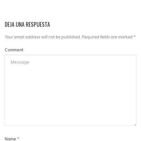
DEJA UNA RESPUESTA
Your email address will not be published. Required fields are marked
*
Comment
Name
*