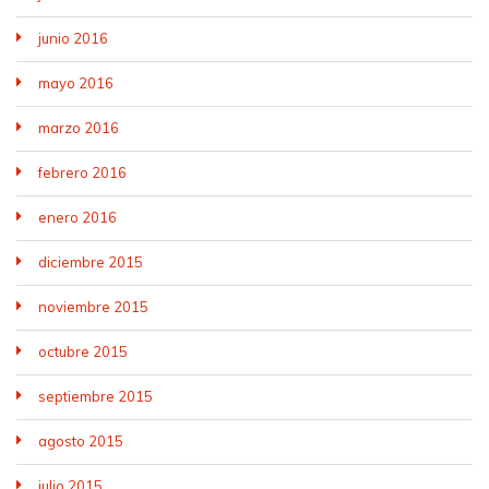
junio 2016
mayo 2016
marzo 2016
febrero 2016
enero 2016
diciembre 2015
noviembre 2015
octubre 2015
septiembre 2015
agosto 2015
julio 2015