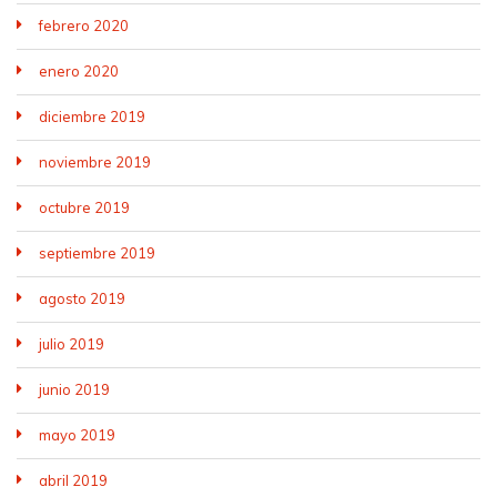
febrero 2020
enero 2020
diciembre 2019
noviembre 2019
octubre 2019
septiembre 2019
agosto 2019
julio 2019
junio 2019
mayo 2019
abril 2019