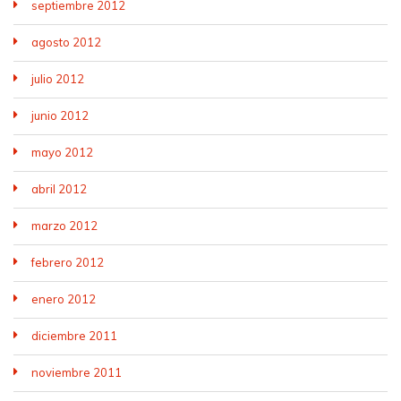
septiembre 2012
agosto 2012
julio 2012
junio 2012
mayo 2012
abril 2012
marzo 2012
febrero 2012
enero 2012
diciembre 2011
noviembre 2011