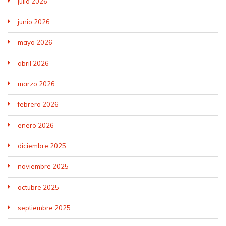
julio 2026
junio 2026
mayo 2026
abril 2026
marzo 2026
febrero 2026
enero 2026
diciembre 2025
noviembre 2025
octubre 2025
septiembre 2025