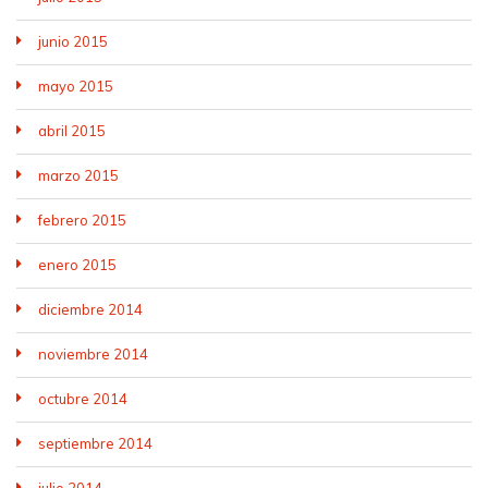
junio 2015
mayo 2015
abril 2015
marzo 2015
febrero 2015
enero 2015
diciembre 2014
noviembre 2014
octubre 2014
septiembre 2014
julio 2014