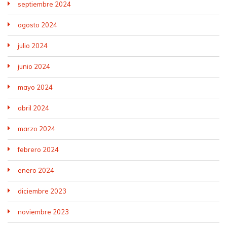
septiembre 2024
agosto 2024
julio 2024
junio 2024
mayo 2024
abril 2024
marzo 2024
febrero 2024
enero 2024
diciembre 2023
noviembre 2023