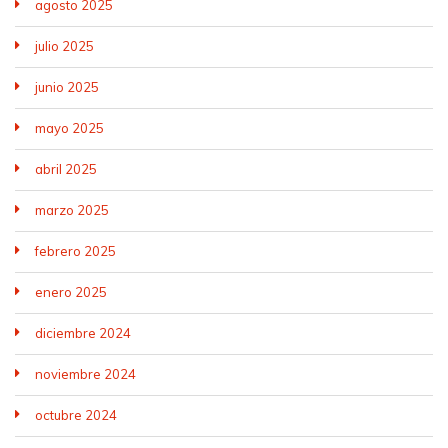
agosto 2025
julio 2025
junio 2025
mayo 2025
abril 2025
marzo 2025
febrero 2025
enero 2025
diciembre 2024
noviembre 2024
octubre 2024