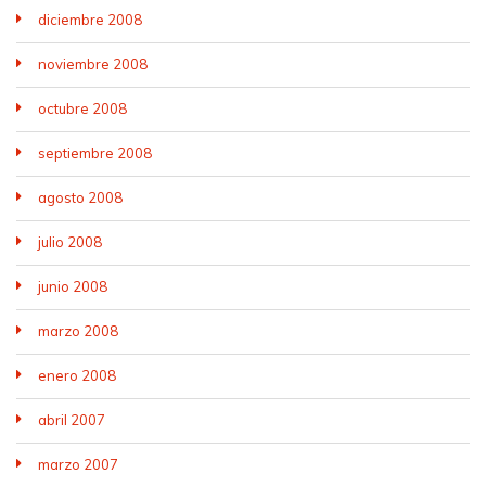
diciembre 2008
noviembre 2008
octubre 2008
septiembre 2008
agosto 2008
julio 2008
junio 2008
marzo 2008
enero 2008
abril 2007
marzo 2007