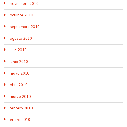
noviembre 2010
octubre 2010
septiembre 2010
agosto 2010
julio 2010
junio 2010
mayo 2010
abril 2010
marzo 2010
febrero 2010
enero 2010