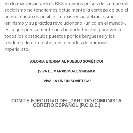
Sin la existencia de la URSS y demás países del campo del
socialismo no tendríamos actualmente la certeza de que el
nuevo mundo es posible. La existencia del marxismo-
leninismo y su práctica revolucionaria -única en el mundo-,
es lo que precisamente nos ha dado fuerzas para vencer
todos los obstáculos puestos por los burgueses y los
traidores durante estas dos décadas de barbarie
imperialista.
¡GLORIA ETERNA AL PUEBLO SOVIÉTICO!
¡VIVA EL MARXISMO-LENINISMO!
¡VIVA LA UNIÓN SOVIÉTICA!
COMITÉ EJECUTIVO DEL PARTIDO COMUNISTA
OBRERO ESPAÑOL (P.C.O.E.)