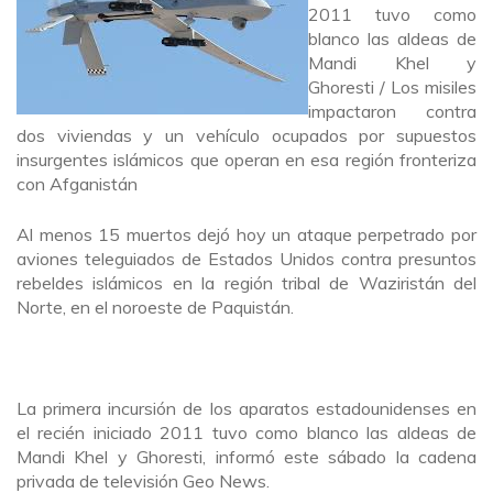
2011 tuvo como
blanco las aldeas de
Mandi Khel y
Ghoresti / Los misiles
impactaron contra
dos viviendas y un vehículo ocupados por supuestos
insurgentes islámicos que operan en esa región fronteriza
con Afganistán
Al menos 15 muertos dejó hoy un ataque perpetrado por
aviones teleguiados de Estados Unidos contra presuntos
rebeldes islámicos en la región tribal de Waziristán del
Norte, en el noroeste de Paquistán.
La primera incursión de los aparatos estadounidenses en
el recién iniciado 2011 tuvo como blanco las aldeas de
Mandi Khel y Ghoresti, informó este sábado la cadena
privada de televisión Geo News.