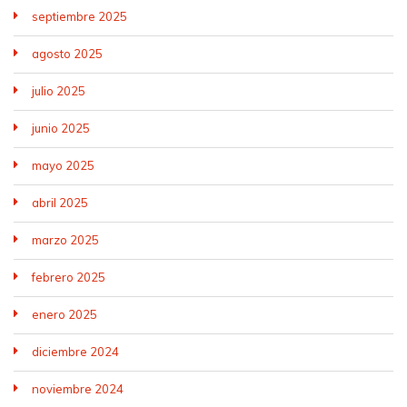
septiembre 2025
agosto 2025
julio 2025
junio 2025
mayo 2025
abril 2025
marzo 2025
febrero 2025
enero 2025
diciembre 2024
noviembre 2024