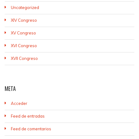
Uncategorized
XIV Congreso
XV Congreso
XVI Congreso
XVII Congreso
META
Acceder
Feed de entradas
Feed de comentarios