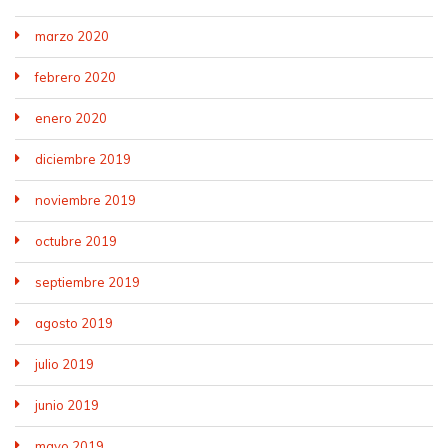
marzo 2020
febrero 2020
enero 2020
diciembre 2019
noviembre 2019
octubre 2019
septiembre 2019
agosto 2019
julio 2019
junio 2019
mayo 2019