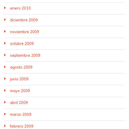
enero 2010
diciembre 2009
noviembre 2009
octubre 2009
septiembre 2009
agosto 2009
junio 2009
mayo 2009
abril 2009
marzo 2009
febrero 2009