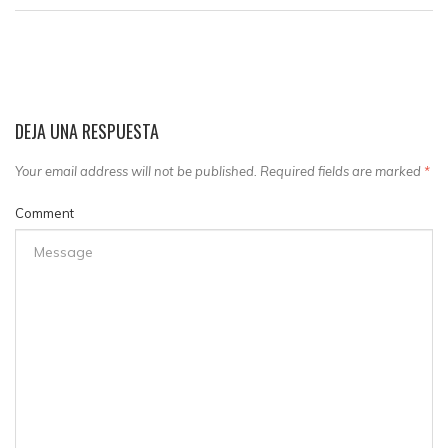
DEJA UNA RESPUESTA
Your email address will not be published. Required fields are marked
*
Comment