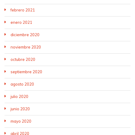
febrero 2021
enero 2021
diciembre 2020
noviembre 2020
octubre 2020
septiembre 2020
agosto 2020
julio 2020
junio 2020
mayo 2020
abril 2020