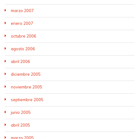
marzo 2007
enero 2007
octubre 2006
agosto 2006
abril 2006
diciembre 2005
noviembre 2005
septiembre 2005
junio 2005
abril 2005
marzo 2005