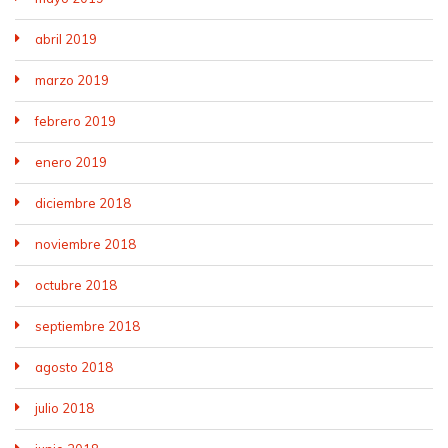
abril 2019
marzo 2019
febrero 2019
enero 2019
diciembre 2018
noviembre 2018
octubre 2018
septiembre 2018
agosto 2018
julio 2018