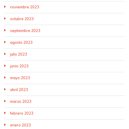
noviembre 2023
octubre 2023
septiembre 2023
agosto 2023
julio 2023
junio 2023
mayo 2023
abril 2023
marzo 2023
febrero 2023
enero 2023