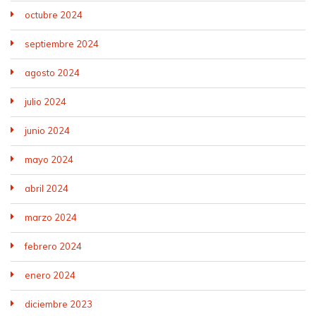
octubre 2024
septiembre 2024
agosto 2024
julio 2024
junio 2024
mayo 2024
abril 2024
marzo 2024
febrero 2024
enero 2024
diciembre 2023