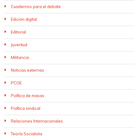
Cuadernos para el debate
Edición digital
Editorial
Juventud
Militancia
Noticias externas
PCOE
Política de masas
Política sindical
Relaciones Internacionales
Teoría Socialista