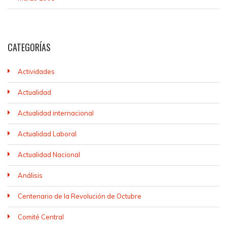
CATEGORÍAS
Actividades
Actualidad
Actualidad internacional
Actualidad Laboral
Actualidad Nacional
Análisis
Centenario de la Revolución de Octubre
Comité Central