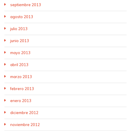
septiembre 2013
agosto 2013
julio 2013
junio 2013
mayo 2013
abril 2013
marzo 2013
febrero 2013
enero 2013
diciembre 2012
noviembre 2012