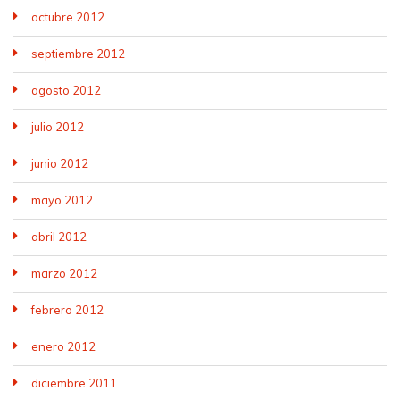
octubre 2012
septiembre 2012
agosto 2012
julio 2012
junio 2012
mayo 2012
abril 2012
marzo 2012
febrero 2012
enero 2012
diciembre 2011