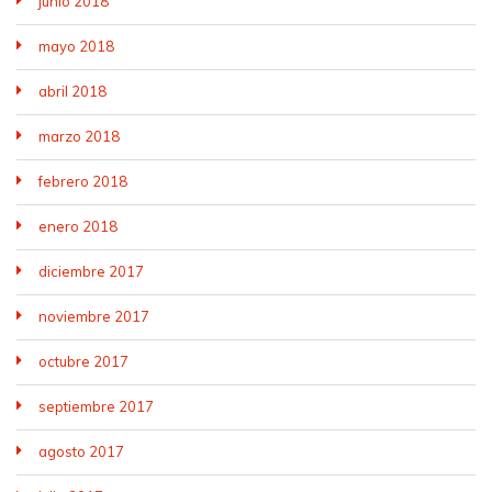
junio 2018
mayo 2018
abril 2018
marzo 2018
febrero 2018
enero 2018
diciembre 2017
noviembre 2017
octubre 2017
septiembre 2017
agosto 2017