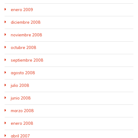
enero 2009
diciembre 2008
noviembre 2008
octubre 2008
septiembre 2008
agosto 2008
julio 2008
junio 2008
marzo 2008
enero 2008
abril 2007