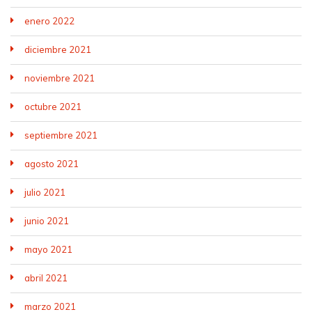
enero 2022
diciembre 2021
noviembre 2021
octubre 2021
septiembre 2021
agosto 2021
julio 2021
junio 2021
mayo 2021
abril 2021
marzo 2021