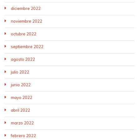
diciembre 2022
noviembre 2022
octubre 2022
septiembre 2022
agosto 2022
julio 2022
junio 2022
mayo 2022
abril 2022
marzo 2022
febrero 2022