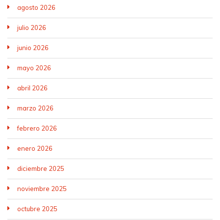
agosto 2026
julio 2026
junio 2026
mayo 2026
abril 2026
marzo 2026
febrero 2026
enero 2026
diciembre 2025
noviembre 2025
octubre 2025