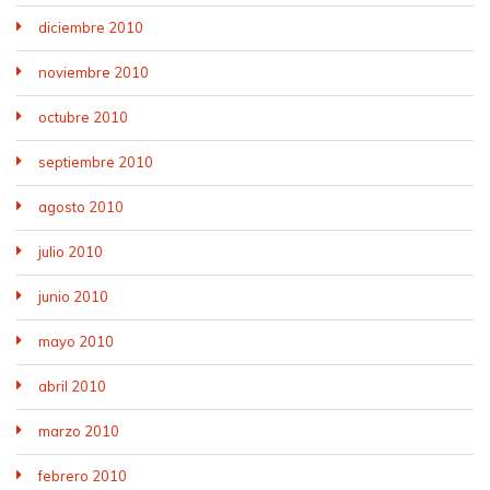
diciembre 2010
noviembre 2010
octubre 2010
septiembre 2010
agosto 2010
julio 2010
junio 2010
mayo 2010
abril 2010
marzo 2010
febrero 2010