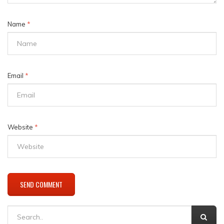
Name
*
Email
*
Website
*