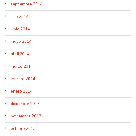
septiembre 2014
julio 2014
junio 2014
mayo 2014
abril 2014
marzo 2014
febrero 2014
enero 2014
diciembre 2013
noviembre 2013
octubre 2013