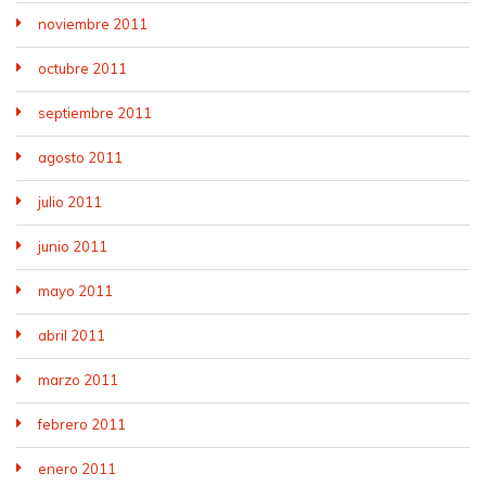
noviembre 2011
octubre 2011
septiembre 2011
agosto 2011
julio 2011
junio 2011
mayo 2011
abril 2011
marzo 2011
febrero 2011
enero 2011