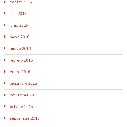
agosto 2016
julio 2016
junio 2016
mayo 2016
marzo 2016
febrero 2016
enero 2016
diciembre 2015
noviembre 2015
octubre 2015
septiembre 2015