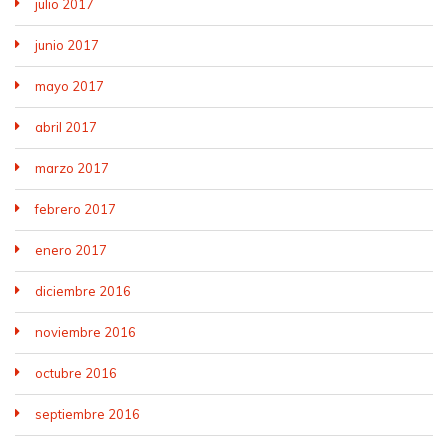
julio 2017
junio 2017
mayo 2017
abril 2017
marzo 2017
febrero 2017
enero 2017
diciembre 2016
noviembre 2016
octubre 2016
septiembre 2016