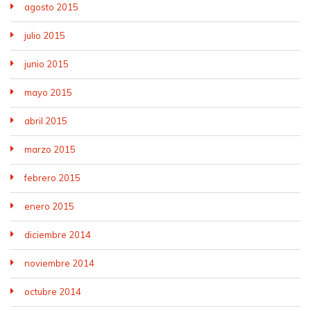
agosto 2015
julio 2015
junio 2015
mayo 2015
abril 2015
marzo 2015
febrero 2015
enero 2015
diciembre 2014
noviembre 2014
octubre 2014