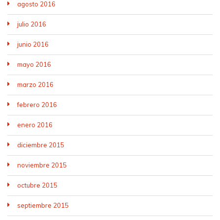
agosto 2016
julio 2016
junio 2016
mayo 2016
marzo 2016
febrero 2016
enero 2016
diciembre 2015
noviembre 2015
octubre 2015
septiembre 2015