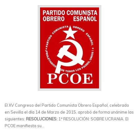
El XV Congreso del Partido Comunista Obrero Español, celebrado
en Sevilla el día 14 de Marzo de 2015, aprobó de forma unánime las
siguientes:
RESOLUCIONES:
1ª RESOLUCIÓN: SOBRE UCRANIA. El
PCOE manifiesta su…