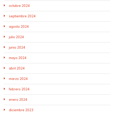
octubre 2024
septiembre 2024
agosto 2024
julio 2024
junio 2024
mayo 2024
abril 2024
marzo 2024
febrero 2024
enero 2024
diciembre 2023