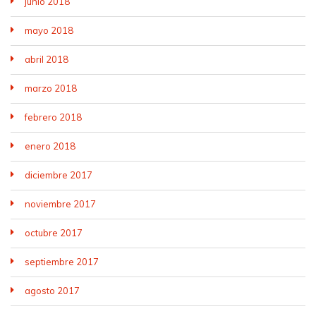
junio 2018
mayo 2018
abril 2018
marzo 2018
febrero 2018
enero 2018
diciembre 2017
noviembre 2017
octubre 2017
septiembre 2017
agosto 2017