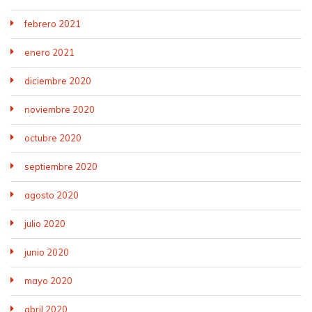
febrero 2021
enero 2021
diciembre 2020
noviembre 2020
octubre 2020
septiembre 2020
agosto 2020
julio 2020
junio 2020
mayo 2020
abril 2020