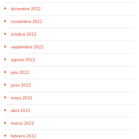
diciembre 2022
noviembre 2022
octubre 2022
septiembre 2022
agosto 2022
julio 2022
junio 2022
mayo 2022
abril 2022
marzo 2022
febrero 2022