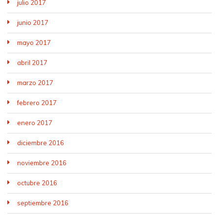
julio 2017
junio 2017
mayo 2017
abril 2017
marzo 2017
febrero 2017
enero 2017
diciembre 2016
noviembre 2016
octubre 2016
septiembre 2016