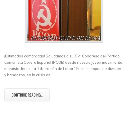
¡Estimados camaradas! Saludamos a su XIVº Congreso del Partido
Comunista Obrero Español (PCOE) desde nuestro jóven movimiento
marxista-leninista “Liberación de Labor”. En los tiempos de división
y bandazos, en la crisis del…
CONTINUE READING..