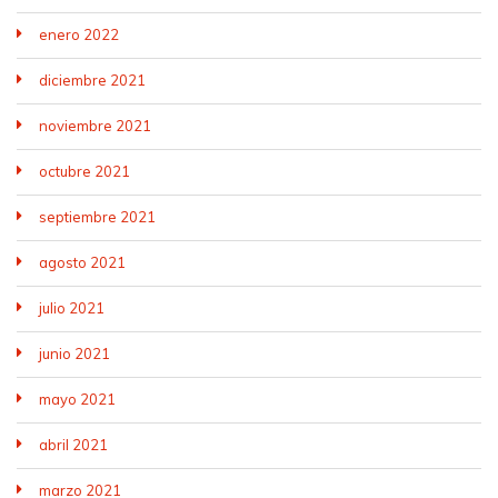
enero 2022
diciembre 2021
noviembre 2021
octubre 2021
septiembre 2021
agosto 2021
julio 2021
junio 2021
mayo 2021
abril 2021
marzo 2021