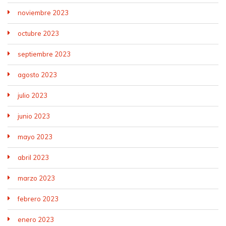
noviembre 2023
octubre 2023
septiembre 2023
agosto 2023
julio 2023
junio 2023
mayo 2023
abril 2023
marzo 2023
febrero 2023
enero 2023