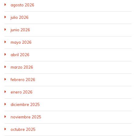
agosto 2026
julio 2026
junio 2026
mayo 2026
abril 2026
marzo 2026
febrero 2026
enero 2026
diciembre 2025
noviembre 2025
octubre 2025