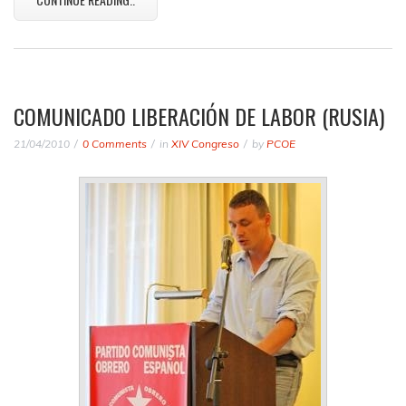
COMUNICADO LIBERACIÓN DE LABOR (RUSIA)
21/04/2010
0 Comments
in
XIV Congreso
by
PCOE