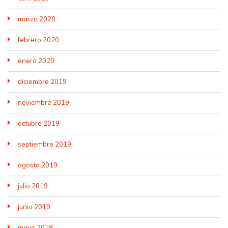
marzo 2020
febrero 2020
enero 2020
diciembre 2019
noviembre 2019
octubre 2019
septiembre 2019
agosto 2019
julio 2019
junio 2019
mayo 2019