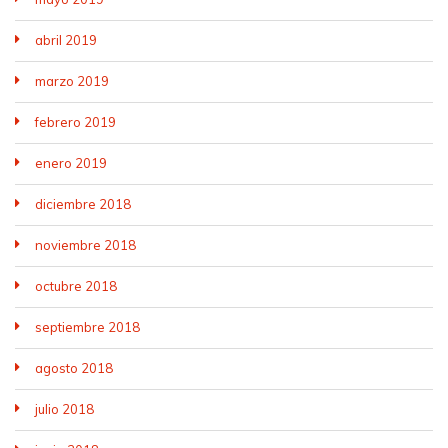
abril 2019
marzo 2019
febrero 2019
enero 2019
diciembre 2018
noviembre 2018
octubre 2018
septiembre 2018
agosto 2018
julio 2018