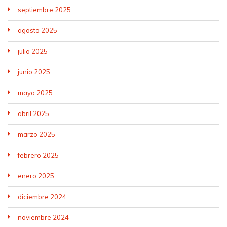
septiembre 2025
agosto 2025
julio 2025
junio 2025
mayo 2025
abril 2025
marzo 2025
febrero 2025
enero 2025
diciembre 2024
noviembre 2024