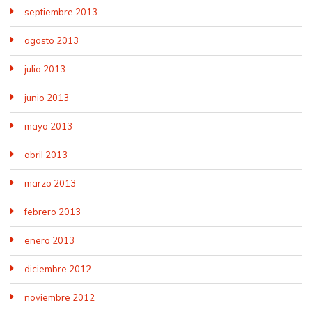
septiembre 2013
agosto 2013
julio 2013
junio 2013
mayo 2013
abril 2013
marzo 2013
febrero 2013
enero 2013
diciembre 2012
noviembre 2012