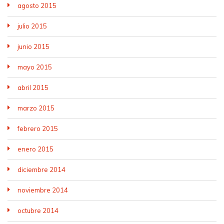
agosto 2015
julio 2015
junio 2015
mayo 2015
abril 2015
marzo 2015
febrero 2015
enero 2015
diciembre 2014
noviembre 2014
octubre 2014