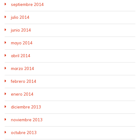
septiembre 2014
julio 2014
junio 2014
mayo 2014
abril 2014
marzo 2014
febrero 2014
enero 2014
diciembre 2013
noviembre 2013
octubre 2013