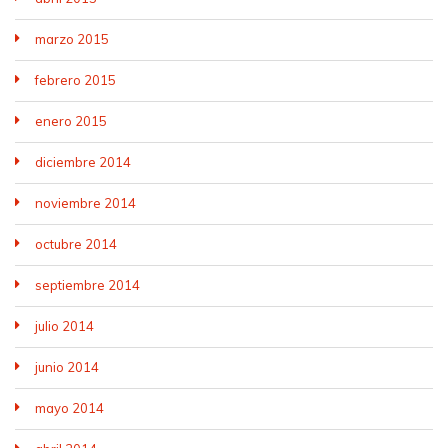
marzo 2015
febrero 2015
enero 2015
diciembre 2014
noviembre 2014
octubre 2014
septiembre 2014
julio 2014
junio 2014
mayo 2014