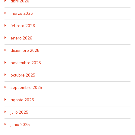
abril 2026
marzo 2026
febrero 2026
enero 2026
diciembre 2025
noviembre 2025
octubre 2025
septiembre 2025
agosto 2025
julio 2025
junio 2025