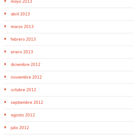
mayo 2013
abril 2013
marzo 2013
febrero 2013
enero 2013
diciembre 2012
noviembre 2012
octubre 2012
septiembre 2012
agosto 2012
julio 2012