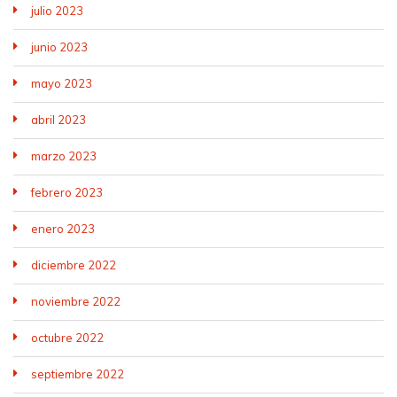
julio 2023
junio 2023
mayo 2023
abril 2023
marzo 2023
febrero 2023
enero 2023
diciembre 2022
noviembre 2022
octubre 2022
septiembre 2022