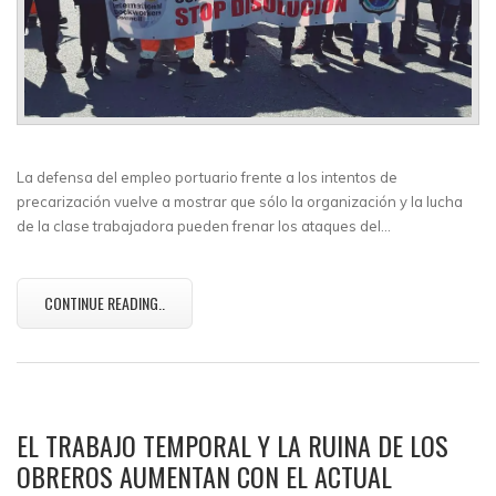
La defensa del empleo portuario frente a los intentos de
precarización vuelve a mostrar que sólo la organización y la lucha
de la clase trabajadora pueden frenar los ataques del…
CONTINUE READING..
EL TRABAJO TEMPORAL Y LA RUINA DE LOS
OBREROS AUMENTAN CON EL ACTUAL