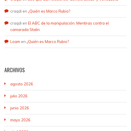
craqdi
en
¿Quién es Marco Rubio?
craqdi
en
El ABC de la manipulación. Mentiras contra el
camarada Stalin
Loam
en
¿Quién es Marco Rubio?
ARCHIVOS
agosto 2026
julio 2026
junio 2026
mayo 2026