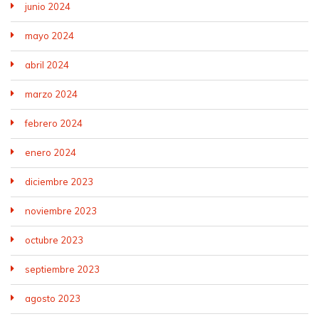
junio 2024
mayo 2024
abril 2024
marzo 2024
febrero 2024
enero 2024
diciembre 2023
noviembre 2023
octubre 2023
septiembre 2023
agosto 2023