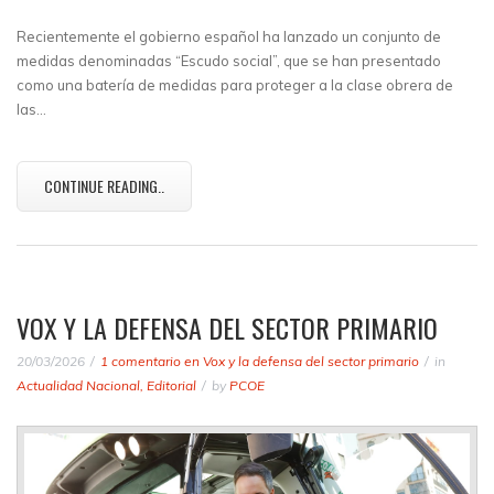
Recientemente el gobierno español ha lanzado un conjunto de
medidas denominadas “Escudo social”, que se han presentado
como una batería de medidas para proteger a la clase obrera de
las…
CONTINUE READING..
VOX Y LA DEFENSA DEL SECTOR PRIMARIO
20/03/2026
1 comentario
en Vox y la defensa del sector primario
in
Actualidad Nacional
,
Editorial
by
PCOE