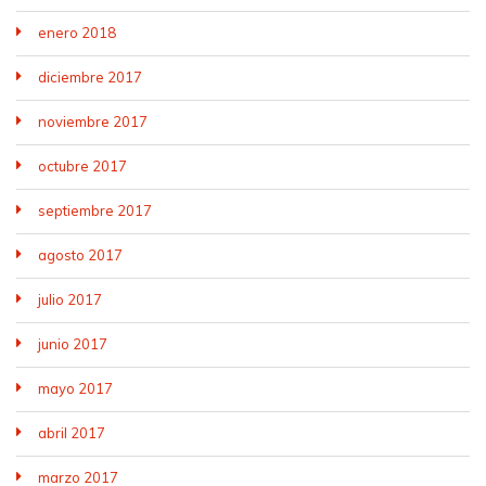
enero 2018
diciembre 2017
noviembre 2017
octubre 2017
septiembre 2017
agosto 2017
julio 2017
junio 2017
mayo 2017
abril 2017
marzo 2017