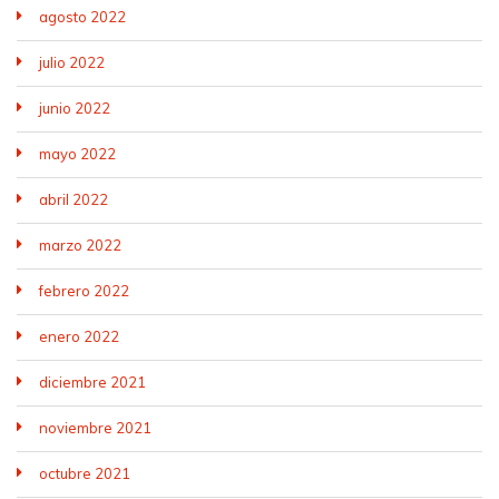
agosto 2022
julio 2022
junio 2022
mayo 2022
abril 2022
marzo 2022
febrero 2022
enero 2022
diciembre 2021
noviembre 2021
octubre 2021