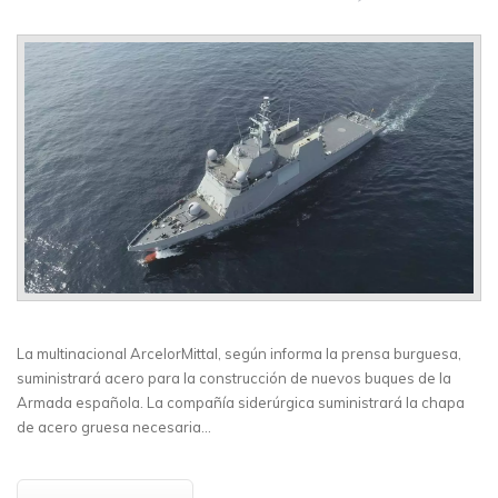
La multinacional ArcelorMittal, según informa la prensa burguesa,
suministrará acero para la construcción de nuevos buques de la
Armada española. La compañía siderúrgica suministrará la chapa
de acero gruesa necesaria…