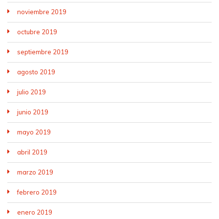
noviembre 2019
octubre 2019
septiembre 2019
agosto 2019
julio 2019
junio 2019
mayo 2019
abril 2019
marzo 2019
febrero 2019
enero 2019