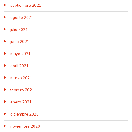
septiembre 2021
agosto 2021
julio 2021
junio 2021
mayo 2021
abril 2021
marzo 2021
febrero 2021
enero 2021
diciembre 2020
noviembre 2020