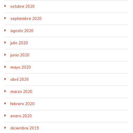
octubre 2020
septiembre 2020
agosto 2020
julio 2020
junio 2020
mayo 2020
abril 2020
marzo 2020
febrero 2020
enero 2020
diciembre 2019