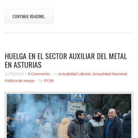
CONTINUE READING..
HUELGA EN EL SECTOR AUXILIAR DEL METAL
EN ASTURIAS
11/03/2026
0 Comments
in
Actualidad Laboral
,
Actualidad Nacional
,
Política de masas
by
PCOE