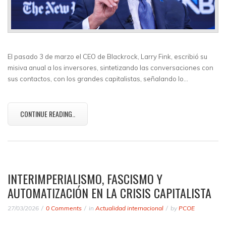
El pasado 3 de marzo el CEO de Blackrock, Larry Fink, escribió su
misiva anual a los inversores, sintetizando las conversaciones con
sus contactos, con los grandes capitalistas, señalando lo…
CONTINUE READING..
INTERIMPERIALISMO, FASCISMO Y
AUTOMATIZACIÓN EN LA CRISIS CAPITALISTA
27/03/2026
0 Comments
in
Actualidad internacional
by
PCOE