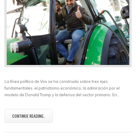
La línea política de Vox se ha construido sobre tres ejes
fundamentales, el patriotismo económico, la admiración por el
modelo de Donald Trump y la defensa del sector primario. En…
CONTINUE READING..