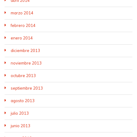
abril 2014
marzo 2014
febrero 2014
enero 2014
diciembre 2013
noviembre 2013
octubre 2013
septiembre 2013
agosto 2013
julio 2013
junio 2013