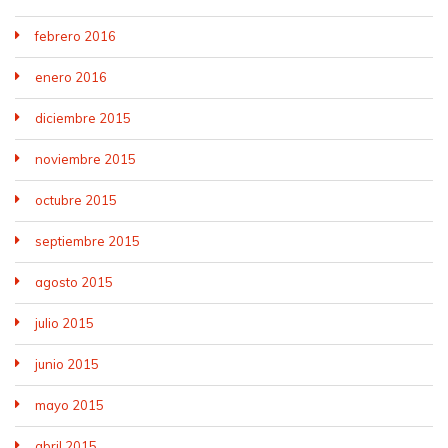
febrero 2016
enero 2016
diciembre 2015
noviembre 2015
octubre 2015
septiembre 2015
agosto 2015
julio 2015
junio 2015
mayo 2015
abril 2015