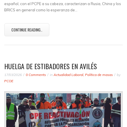
español, con el PCPE a su cabeza, caracterizan a Rusia, China y los
BRICS en general como la esperanza de…
CONTINUE READING..
HUELGA DE ESTIBADORES EN AVILÉS
17/03/2026
0 Comments
in
Actualidad Laboral
,
Política de masas
by
PCOE