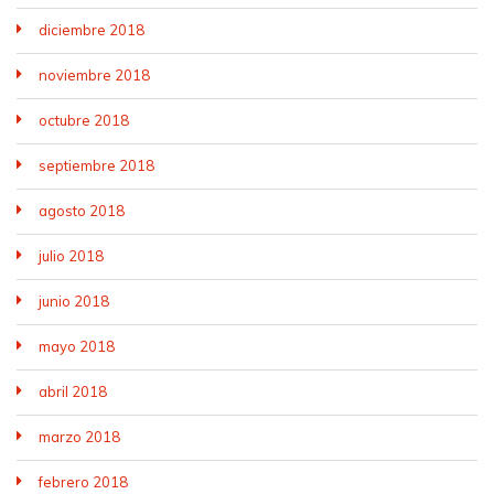
diciembre 2018
noviembre 2018
octubre 2018
septiembre 2018
agosto 2018
julio 2018
junio 2018
mayo 2018
abril 2018
marzo 2018
febrero 2018