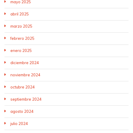
mayo 2025
abril 2025
marzo 2025
febrero 2025
enero 2025
diciembre 2024
noviembre 2024
octubre 2024
septiembre 2024
agosto 2024
julio 2024