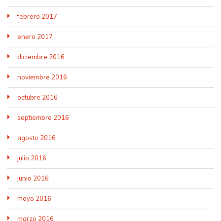
febrero 2017
enero 2017
diciembre 2016
noviembre 2016
octubre 2016
septiembre 2016
agosto 2016
julio 2016
junio 2016
mayo 2016
marzo 2016