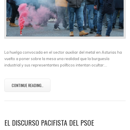
La huelga convocada en el sector auxiliar del metal en Asturias ha
vuelto a poner sobre la mesa una realidad que la burguesía
industrial y sus representantes políticos intentan ocultar:…
CONTINUE READING..
EL DISCURSO PACIFISTA DEL PSOE