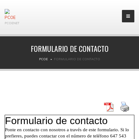
PCOENET
FORMULARIO DE CONTACTO
PCOE
FORMULARIO DE CONTACTO