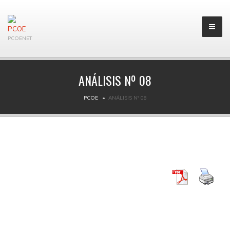
PCOENET
ANÁLISIS Nº 08
PCOE
ANÁLISIS Nº 08