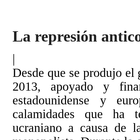
La represión antic
|
Desde que se produjo el 
2013, apoyado y fina
estadounidense y eur
calamidades que ha t
ucraniano a causa de la