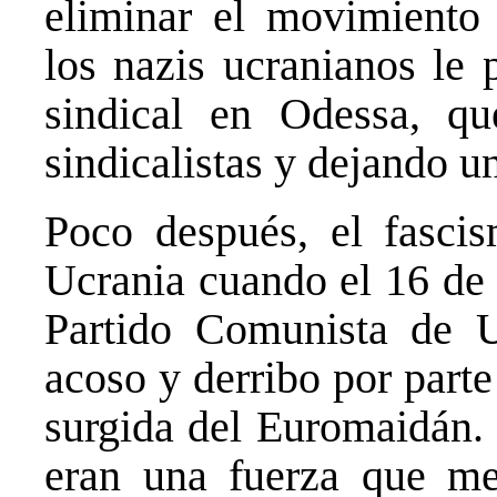
eliminar el movimiento 
los nazis ucranianos le 
sindical en Odessa, 
sindicalistas y dejando u
Poco después, el fasci
Ucrania cuando el 16 de 
Partido Comunista de 
acoso y derribo por parte
surgida del Euromaidán.
eran una fuerza que men