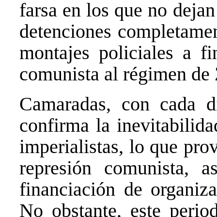
farsa en los que no dejan 
detenciones completamen
montajes policiales a f
comunista al régimen de 
Camaradas, con cada 
confirma la inevitabilida
imperialistas, lo que pr
represión comunista, 
financiación de organiza
No obstante, este period