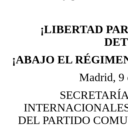
¡LIBERTAD PA
DET
¡ABAJO EL RÉGIMEN
Madrid, 9 
SECRETARÍA
INTERNACIONALES
DEL PARTIDO COMU