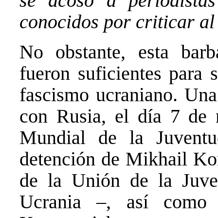
se acosó a periodista
conocidos por criticar a
No obstante, esta barb
fueron suficientes para 
fascismo ucraniano. Una 
con Rusia, el día 7 de
Mundial de la Juventu
detención de Mikhail Ko
de la Unión de la Juve
Ucrania –, así como