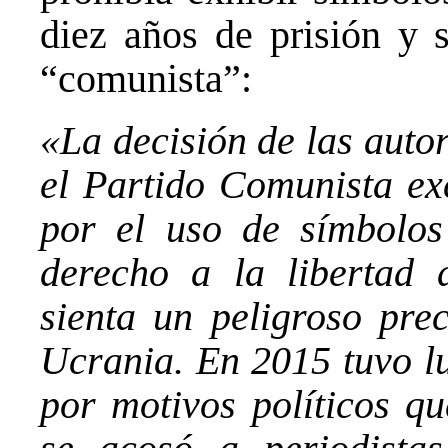
diez años de prisión y 
“comunista”:
«La decisión de las auto
el Partido Comunista ex
por el uso de símbolos 
derecho a la libertad 
sienta un peligroso prec
Ucrania. En 2015 tuvo l
por motivos políticos qu