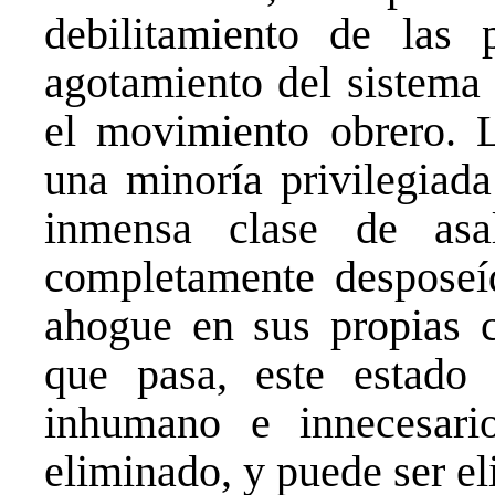
debilitamiento de las
agotamiento del sistema
el movimiento obrero. L
una minoría privilegiad
inmensa clase de asa
completamente desposeí
ahogue en sus propias c
que pasa, este estado
inhumano e innecesari
eliminado, y puede ser e