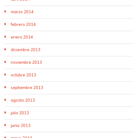
marzo 2014
febrero 2014
enero 2014
diciembre 2013
noviembre 2013
octubre 2013
septiembre 2013
agosto 2013
julio 2013
junio 2013