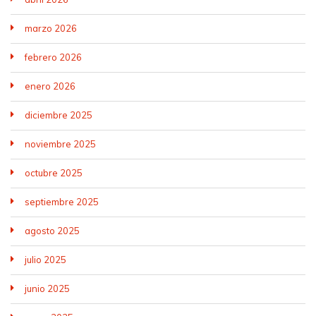
marzo 2026
febrero 2026
enero 2026
diciembre 2025
noviembre 2025
octubre 2025
septiembre 2025
agosto 2025
julio 2025
junio 2025