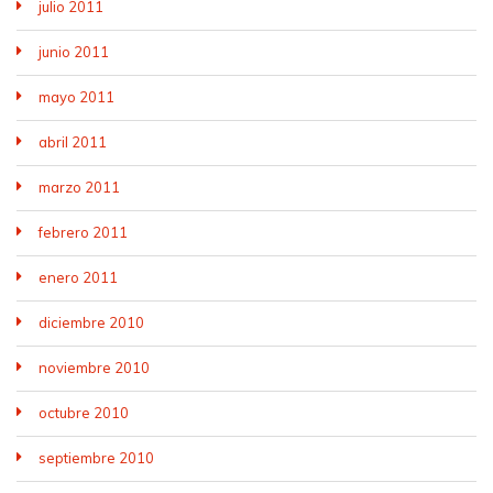
julio 2011
junio 2011
mayo 2011
abril 2011
marzo 2011
febrero 2011
enero 2011
diciembre 2010
noviembre 2010
octubre 2010
septiembre 2010