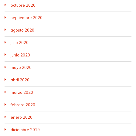
octubre 2020
septiembre 2020
agosto 2020
julio 2020
junio 2020
mayo 2020
abril 2020
marzo 2020
febrero 2020
enero 2020
diciembre 2019