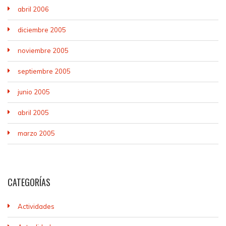
abril 2006
diciembre 2005
noviembre 2005
septiembre 2005
junio 2005
abril 2005
marzo 2005
CATEGORÍAS
Actividades