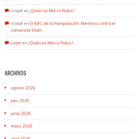
craqdi
en
¿Quién es Marco Rubio?
craqdi
en
El ABC de la manipulación. Mentiras contra el
camarada Stalin
Loam
en
¿Quién es Marco Rubio?
ARCHIVOS
agosto 2026
julio 2026
junio 2026
mayo 2026
abril 2026