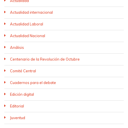
Actualidad
Actualidad internacional
Actualidad Laboral
Actualidad Nacional
Análisis
Centenario de la Revolución de Octubre
Comité Central
Cuadernos para el debate
Edición digital
Editorial
Juventud