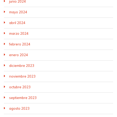
junio 2024
mayo 2024
abril 2024
marzo 2024
febrero 2024
enero 2024
diciembre 2023
noviembre 2023
octubre 2023
septiembre 2023
agosto 2023