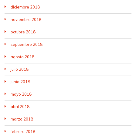
diciembre 2018
noviembre 2018
octubre 2018
septiembre 2018
agosto 2018
julio 2018
junio 2018
mayo 2018
abril 2018
marzo 2018
febrero 2018