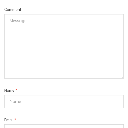
Comment
Name
*
Email
*