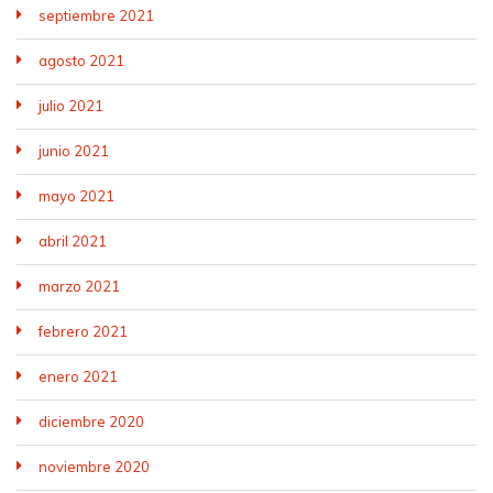
septiembre 2021
agosto 2021
julio 2021
junio 2021
mayo 2021
abril 2021
marzo 2021
febrero 2021
enero 2021
diciembre 2020
noviembre 2020