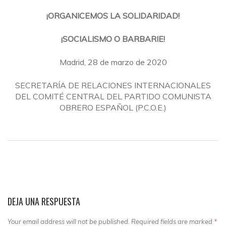
¡ORGANICEMOS LA SOLIDARIDAD!
¡SOCIALISMO O BARBARIE!
Madrid, 28 de marzo de 2020
SECRETARÍA DE RELACIONES INTERNACIONALES
DEL COMITÉ CENTRAL DEL PARTIDO COMUNISTA
OBRERO ESPAÑOL (P.C.O.E.)
DEJA UNA RESPUESTA
Your email address will not be published. Required fields are marked
*