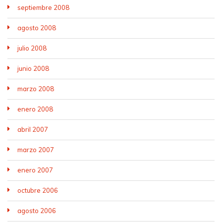
septiembre 2008
agosto 2008
julio 2008
junio 2008
marzo 2008
enero 2008
abril 2007
marzo 2007
enero 2007
octubre 2006
agosto 2006