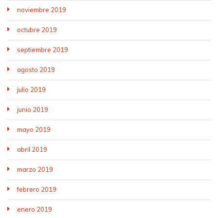
noviembre 2019
octubre 2019
septiembre 2019
agosto 2019
julio 2019
junio 2019
mayo 2019
abril 2019
marzo 2019
febrero 2019
enero 2019