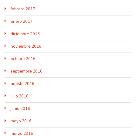
febrero 2017
enero 2017
diciembre 2016
noviembre 2016
octubre 2016
septiembre 2016
agosto 2016
julio 2016
junio 2016
mayo 2016
marzo 2016