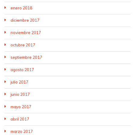
enero 2018
diciembre 2017
noviembre 2017
octubre 2017
septiembre 2017
agosto 2017
julio 2017
junio 2017
mayo 2017
abril 2017
marzo 2017