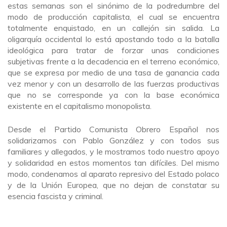
estas semanas son el sinónimo de la podredumbre del
modo de producción capitalista, el cual se encuentra
totalmente enquistado, en un callejón sin salida. La
oligarquía occidental lo está apostando todo a la batalla
ideológica para tratar de forzar unas condiciones
subjetivas frente a la decadencia en el terreno económico,
que se expresa por medio de una tasa de ganancia cada
vez menor y con un desarrollo de las fuerzas productivas
que no se corresponde ya con la base económica
existente en el capitalismo monopolista.
Desde el Partido Comunista Obrero Español nos
solidarizamos con Pablo González y con todos sus
familiares y allegados, y le mostramos todo nuestro apoyo
y solidaridad en estos momentos tan difíciles. Del mismo
modo, condenamos al aparato represivo del Estado polaco
y de la Unión Europea, que no dejan de constatar su
esencia fascista y criminal.