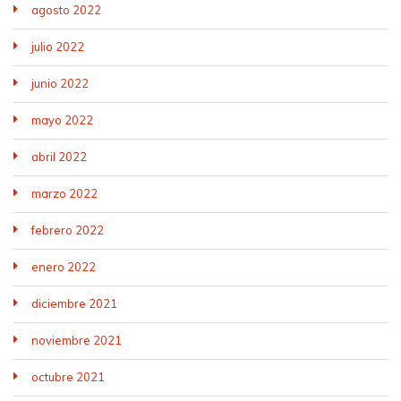
agosto 2022
julio 2022
junio 2022
mayo 2022
abril 2022
marzo 2022
febrero 2022
enero 2022
diciembre 2021
noviembre 2021
octubre 2021