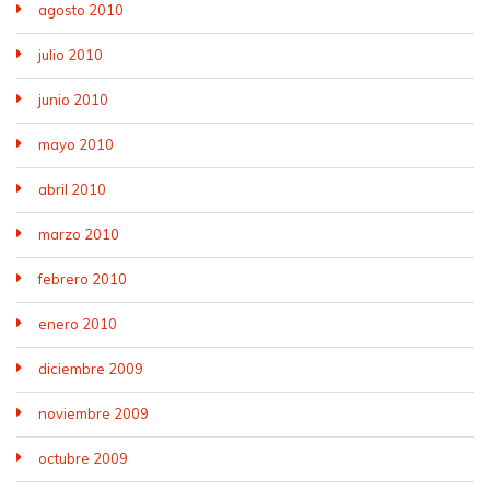
agosto 2010
julio 2010
junio 2010
mayo 2010
abril 2010
marzo 2010
febrero 2010
enero 2010
diciembre 2009
noviembre 2009
octubre 2009