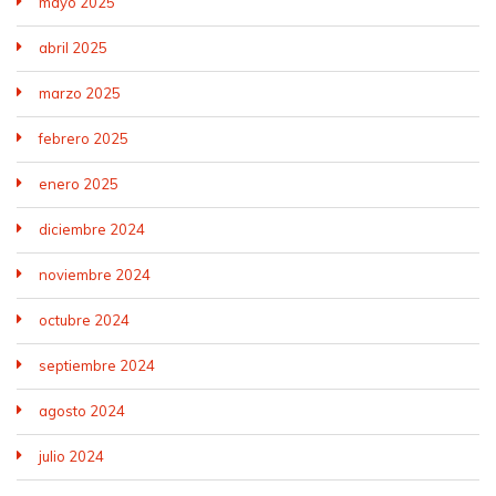
mayo 2025
abril 2025
marzo 2025
febrero 2025
enero 2025
diciembre 2024
noviembre 2024
octubre 2024
septiembre 2024
agosto 2024
julio 2024