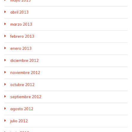
mayo 2013
abril 2013
marzo 2013
febrero 2013
enero 2013
diciembre 2012
noviembre 2012
octubre 2012
septiembre 2012
agosto 2012
julio 2012