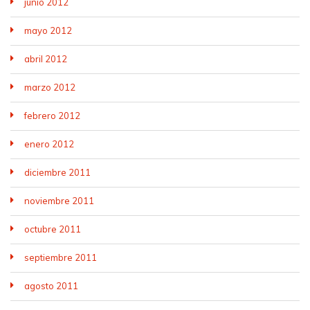
junio 2012
mayo 2012
abril 2012
marzo 2012
febrero 2012
enero 2012
diciembre 2011
noviembre 2011
octubre 2011
septiembre 2011
agosto 2011