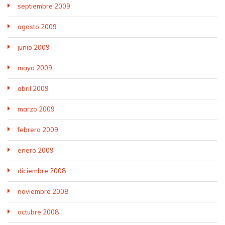
septiembre 2009
agosto 2009
junio 2009
mayo 2009
abril 2009
marzo 2009
febrero 2009
enero 2009
diciembre 2008
noviembre 2008
octubre 2008