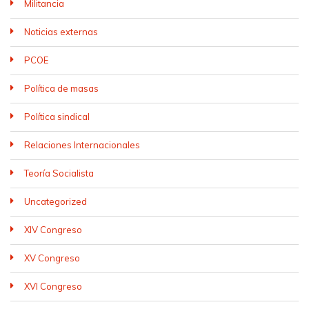
Militancia
Noticias externas
PCOE
Política de masas
Política sindical
Relaciones Internacionales
Teoría Socialista
Uncategorized
XIV Congreso
XV Congreso
XVI Congreso