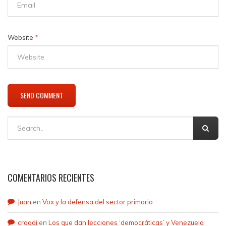
Website
*
COMENTARIOS RECIENTES
Juan
en
Vox y la defensa del sector primario
craqdi
en
Los que dan lecciones ‘democráticas’ y Venezuela