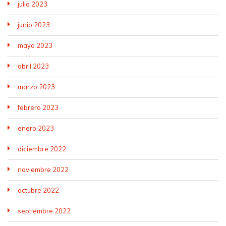
julio 2023
junio 2023
mayo 2023
abril 2023
marzo 2023
febrero 2023
enero 2023
diciembre 2022
noviembre 2022
octubre 2022
septiembre 2022