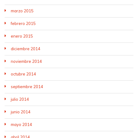
marzo 2015
febrero 2015
enero 2015
diciembre 2014
noviembre 2014
octubre 2014
septiembre 2014
julio 2014
junio 2014
mayo 2014
abril 2014