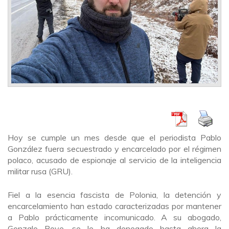
Hoy se cumple un mes desde que el periodista Pablo
González fuera secuestrado y encarcelado por el régimen
polaco, acusado de espionaje al servicio de la inteligencia
militar rusa (GRU).
Fiel a la esencia fascista de Polonia, la detención y
encarcelamiento han estado caracterizadas por mantener
a Pablo prácticamente incomunicado. A su abogado,
Gonzalo Boye, se le ha denegado hasta ahora la