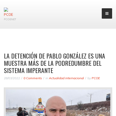
PCOENET
LA DETENCIÓN DE PABLO GONZÁLEZ ES UNA
MUESTRA MÁS DE LA PODREDUMBRE DEL
SISTEMA IMPERANTE
28/03/2022
0 Comments
in
Actualidad internacional
by
PCOE