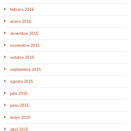
febrero 2016
enero 2016
diciembre 2015
noviembre 2015
octubre 2015
septiembre 2015
agosto 2015
julio 2015
junio 2015
mayo 2015
abril 2015