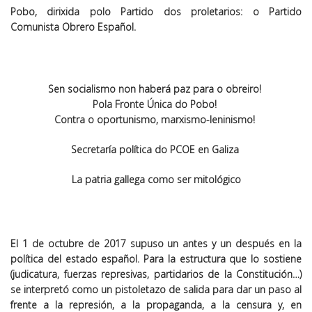
Pobo, dirixida polo Partido dos proletarios: o Partido
Comunista Obrero Español.
Sen socialismo non haberá paz para o obreiro!
Pola Fronte Única do Pobo!
Contra o oportunismo, marxismo-leninismo!
Secretaría política do PCOE en Galiza
La patria gallega como ser mitológico
El 1 de octubre de 2017 supuso un antes y un después en la
política del estado español. Para la estructura que lo sostiene
(judicatura, fuerzas represivas, partidarios de la Constitución…)
se interpretó como un pistoletazo de salida para dar un paso al
frente a la represión, a la propaganda, a la censura y, en