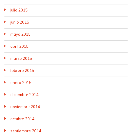
julio 2015
junio 2015
mayo 2015
abril 2015
marzo 2015
febrero 2015
enero 2015
diciembre 2014
noviembre 2014
octubre 2014
septiembre 2014