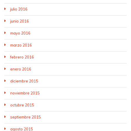
julio 2016
junio 2016
mayo 2016
marzo 2016
febrero 2016
enero 2016
diciembre 2015
noviembre 2015
octubre 2015
septiembre 2015
agosto 2015