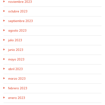
noviembre 2023
octubre 2023
septiembre 2023
agosto 2023
julio 2023
junio 2023
mayo 2023
abril 2023
marzo 2023
febrero 2023
enero 2023