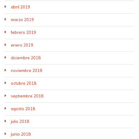
abril 2019
marzo 2019
febrero 2019
enero 2019
diciembre 2018
noviembre 2018
octubre 2018
septiembre 2018
agosto 2018
julio 2018
junio 2018