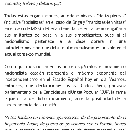
contacto, trabajo y debate. (…)”
.
Todas estas organizaciones, autodenominadas “de izquierdas”
(inclusive “socialistas” en el caso de Briga y “marxistas-leninistas”
en el caso de MGS), deberían tener la decencia de no engañar a
sus militantes de base ni a sus simpatizantes, pues ni el
nacionalismo pertenece a la clase obrera, ni una
autodeterminación que debilite al imperialismo es posible en el
actual contexto mundial.
Como quisimos indicar en los primeros párrafos, el movimiento
nacionalista catalán representa el máximo exponente del
independentismo en el Estado Español hoy en día. Veamos,
entonces, qué declaraciones realiza Carlos Riera, portavoz
parlamentario de la Candidatura d’Unitat Popular (CUP), la rama
izquierdista de dicho movimiento, ante la posibilidad de la
independencia de su nación:
“Antes hablaba en términos gramscianos de desplazamiento de la
hegemonía. Ahora, de guerra de posiciones con el Estado: tienes