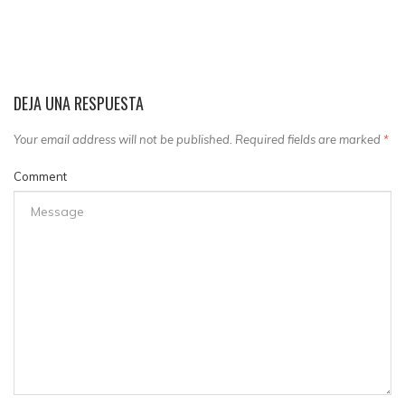
DEJA UNA RESPUESTA
Your email address will not be published. Required fields are marked
*
Comment