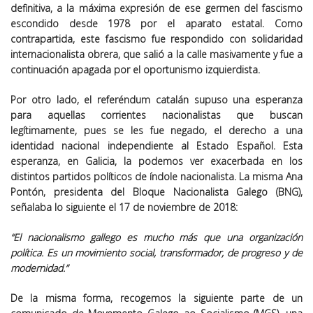
definitiva, a la máxima expresión de ese germen del fascismo
escondido desde 1978 por el aparato estatal. Como
contrapartida, este fascismo fue respondido con solidaridad
internacionalista obrera, que salió a la calle masivamente y fue a
continuación apagada por el oportunismo izquierdista.
Por otro lado, el referéndum catalán supuso una esperanza
para aquellas corrientes nacionalistas que buscan
legítimamente, pues se les fue negado, el derecho a una
identidad nacional independiente al Estado Español. Esta
esperanza, en Galicia, la podemos ver exacerbada en los
distintos partidos políticos de índole nacionalista. La misma Ana
Pontón, presidenta del Bloque Nacionalista Galego (BNG),
señalaba lo siguiente el 17 de noviembre de 2018:
“El nacionalismo gallego es mucho más que una organización
política. Es un movimiento social, transformador, de progreso y de
modernidad.”
De la misma forma, recogemos la siguiente parte de un