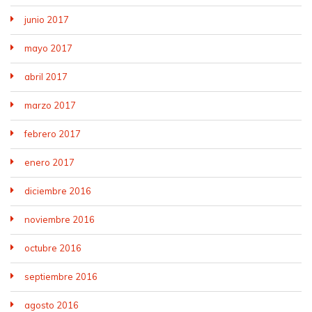
junio 2017
mayo 2017
abril 2017
marzo 2017
febrero 2017
enero 2017
diciembre 2016
noviembre 2016
octubre 2016
septiembre 2016
agosto 2016