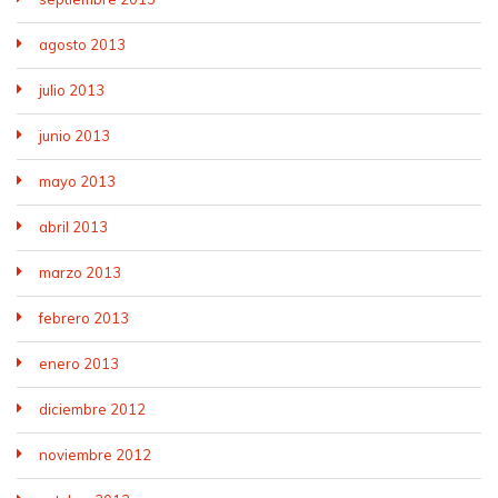
agosto 2013
julio 2013
junio 2013
mayo 2013
abril 2013
marzo 2013
febrero 2013
enero 2013
diciembre 2012
noviembre 2012