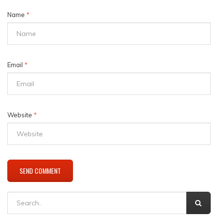
Name
*
Email
*
Website
*