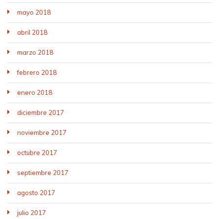
mayo 2018
abril 2018
marzo 2018
febrero 2018
enero 2018
diciembre 2017
noviembre 2017
octubre 2017
septiembre 2017
agosto 2017
julio 2017