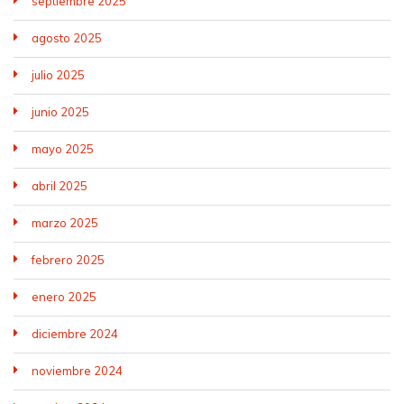
septiembre 2025
agosto 2025
julio 2025
junio 2025
mayo 2025
abril 2025
marzo 2025
febrero 2025
enero 2025
diciembre 2024
noviembre 2024