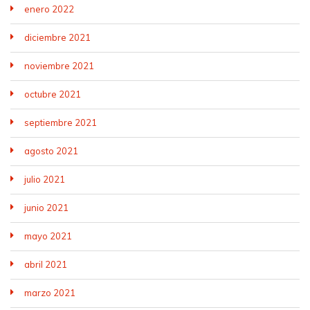
enero 2022
diciembre 2021
noviembre 2021
octubre 2021
septiembre 2021
agosto 2021
julio 2021
junio 2021
mayo 2021
abril 2021
marzo 2021