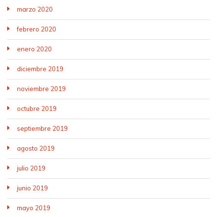
marzo 2020
febrero 2020
enero 2020
diciembre 2019
noviembre 2019
octubre 2019
septiembre 2019
agosto 2019
julio 2019
junio 2019
mayo 2019