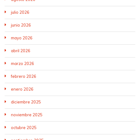
julio 2026
junio 2026
mayo 2026
abril 2026
marzo 2026
febrero 2026
enero 2026
diciembre 2025
noviembre 2025
octubre 2025