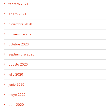
febrero 2021
enero 2021
diciembre 2020
noviembre 2020
octubre 2020
septiembre 2020
agosto 2020
julio 2020
junio 2020
mayo 2020
abril 2020