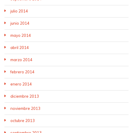
julio 2014
junio 2014
mayo 2014
abril 2014
marzo 2014
febrero 2014
enero 2014
diciembre 2013
noviembre 2013
octubre 2013
septiembre 2013