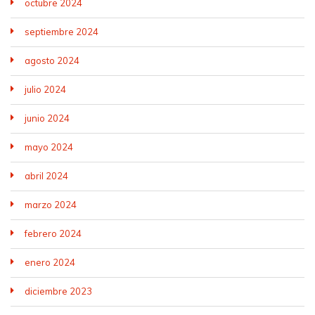
octubre 2024
septiembre 2024
agosto 2024
julio 2024
junio 2024
mayo 2024
abril 2024
marzo 2024
febrero 2024
enero 2024
diciembre 2023