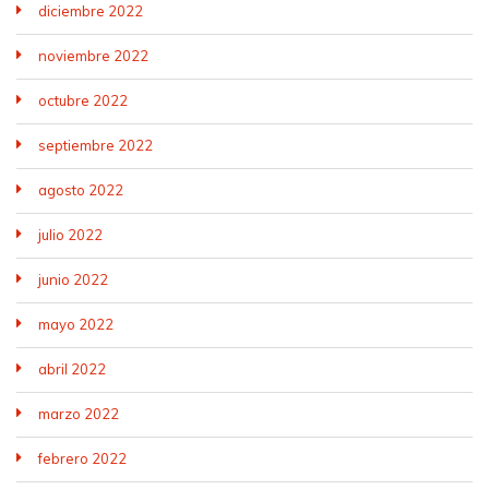
diciembre 2022
noviembre 2022
octubre 2022
septiembre 2022
agosto 2022
julio 2022
junio 2022
mayo 2022
abril 2022
marzo 2022
febrero 2022