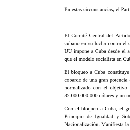
En estas circunstancias, el P
El Comité Central del Partid
cubano en su lucha contra el 
UU impone a Cuba desde el añ
que el modelo socialista en Cu
El bloqueo a Cuba constituye 
cobarde de una gran potencia 
normalizado con el objetivo
82.000.000.000 dólares y un in
Con el bloqueo a Cuba, el gob
Principio de Igualdad y Sob
Nacionalización. Manifiesta la