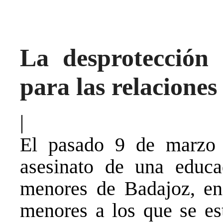
La desprotección
para las relaciones
|
El pasado 9 de marzo 
asesinato de una educa
menores de Badajoz, en 
menores a los que se est