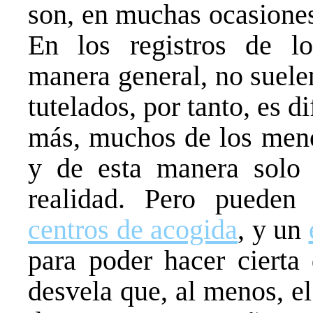
son, en muchas ocasiones
En los registros de l
manera general, no suelen
tutelados, por tanto, es di
más, muchos de los meno
y de esta manera solo 
realidad. Pero pueden
centros de acogida
, y un
para poder hacer cierta 
desvela que, al menos, e