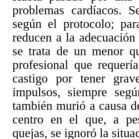
problemas cardíacos. Se
según el protocolo; par
reducen a la adecuación 
se trata de un menor qu
profesional que requerí
castigo por tener grav
impulsos, siempre segú
también murió a causa de
centro en el que, a pe
quejas, se ignoró la situa