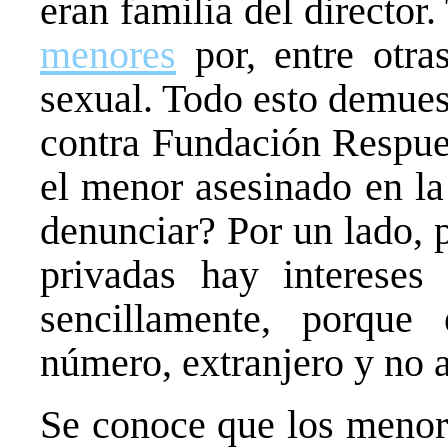
eran familia del directo
menores
por, entre otra
sexual. Todo esto demues
contra Fundación Respue
el menor asesinado en la
denunciar? Por un lado, 
privadas hay intereses
sencillamente, porque
número, extranjero y no
Se conoce que los menore