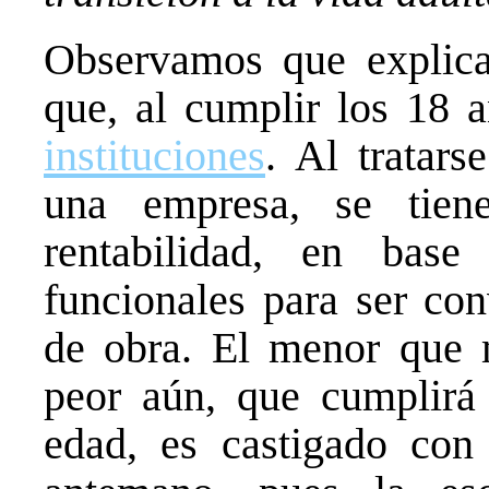
Observamos que explica
que, al cumplir los 18 
instituciones
. Al tratar
una empresa, se tien
rentabilidad, en base
funcionales para ser co
de obra. El menor que 
peor aún, que cumplirá
edad, es castigado con