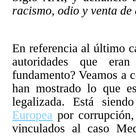
racismo, odio y venta de
En referencia al último 
autoridades que eran
fundamento? Veamos a co
han mostrado lo que es
legalizada. Está sien
Europea
por corrupción,
vinculados al caso Med