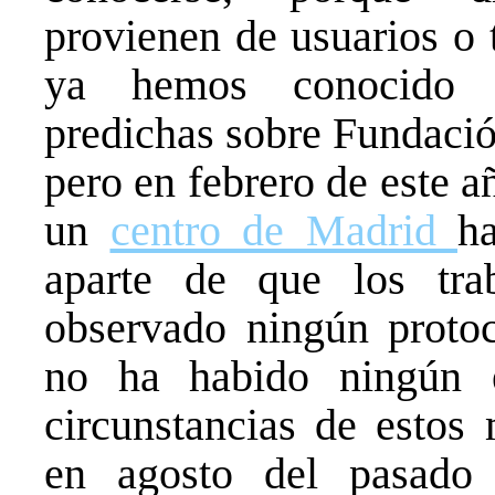
provienen de usuarios o 
ya hemos conocido a
predichas sobre Fundació
pero en febrero de este 
un
centro de Madrid
h
aparte de que los tra
observado ningún protoc
no ha habido ningún e
circunstancias de estos
en agosto del pasad