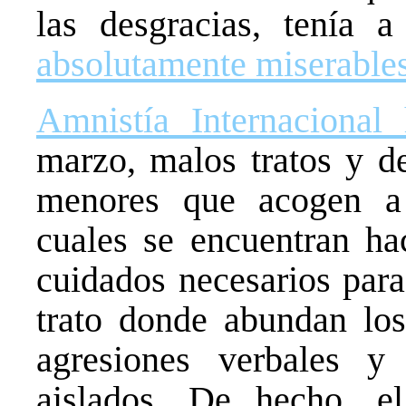
las desgracias, tenía 
absolutamente miserable
Amnistía Internacional
marzo, malos tratos y de
menores que acogen a 
cuales se encuentran ha
cuidados necesarios para
trato donde abundan los
agresiones verbales y 
aislados. De hecho, e