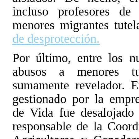
incluso profesores de
menores migrantes tute
de desprotección.
Por último, entre los 
abusos a menores tut
sumamente revelador. E
gestionado por la empr
de Vida fue desalojado 
responsable de la Coord