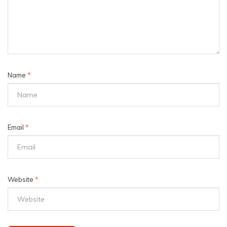
Name
*
Email
*
Website
*