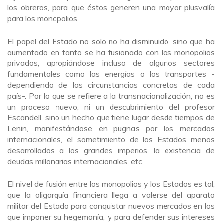
los obreros, para que éstos generen una mayor plusvalía
para los monopolios.
El papel del Estado no solo no ha disminuido, sino que ha
aumentado en tanto se ha fusionado con los monopolios
privados, apropiándose incluso de algunos sectores
fundamentales como las energías o los transportes -
dependiendo de las circunstancias concretas de cada
país-. Por lo que se refiere a la transnacionalización, no es
un proceso nuevo, ni un descubrimiento del profesor
Escandell, sino un hecho que tiene lugar desde tiempos de
Lenin, manifestándose en pugnas por los mercados
internacionales, el sometimiento de los Estados menos
desarrollados a los grandes imperios, la existencia de
deudas millonarias internacionales, etc.
El nivel de fusión entre los monopolios y los Estados es tal,
que la oligarquía financiera llega a valerse del aparato
militar del Estado para conquistar nuevos mercados en los
que imponer su hegemonía, y para defender sus intereses