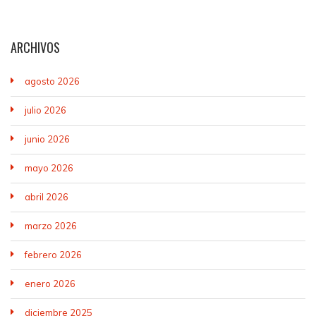
ARCHIVOS
agosto 2026
julio 2026
junio 2026
mayo 2026
abril 2026
marzo 2026
febrero 2026
enero 2026
diciembre 2025