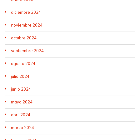
diciembre 2024
noviembre 2024
octubre 2024
septiembre 2024
agosto 2024
julio 2024
junio 2024
mayo 2024
abril 2024
marzo 2024