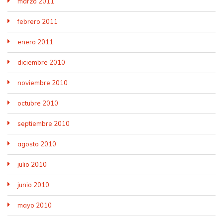
marzo 2011
febrero 2011
enero 2011
diciembre 2010
noviembre 2010
octubre 2010
septiembre 2010
agosto 2010
julio 2010
junio 2010
mayo 2010