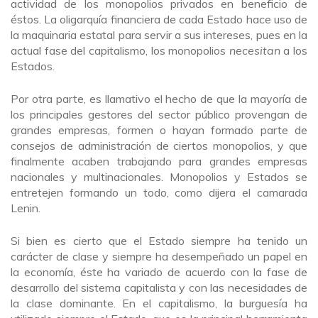
actividad de los monopolios privados en beneficio de
éstos. La oligarquía financiera de cada Estado hace uso de
la maquinaria estatal para servir a sus intereses, pues en la
actual fase del capitalismo, los monopolios
necesitan
a los
Estados.
Por otra parte, es llamativo el hecho de que la mayoría de
los principales gestores del sector público provengan de
grandes empresas, formen o hayan formado parte de
consejos de administración de ciertos monopolios, y que
finalmente acaben trabajando para grandes empresas
nacionales y multinacionales. Monopolios y Estados se
entretejen formando un todo, como dijera el camarada
Lenin.
Si bien es cierto que el Estado siempre ha tenido un
carácter de clase y siempre ha desempeñado un papel en
la economía, éste ha variado de acuerdo con la fase de
desarrollo del sistema capitalista y con las necesidades de
la clase dominante. En el capitalismo, la burguesía ha