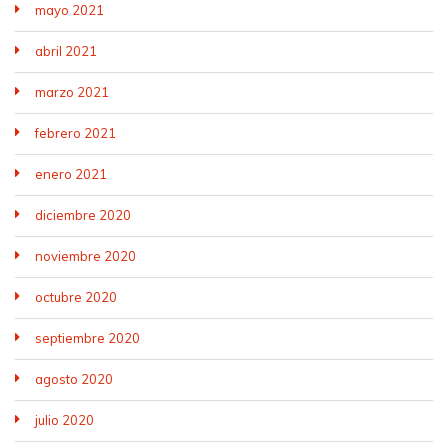
mayo 2021
abril 2021
marzo 2021
febrero 2021
enero 2021
diciembre 2020
noviembre 2020
octubre 2020
septiembre 2020
agosto 2020
julio 2020