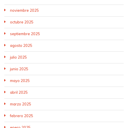
noviembre 2025
octubre 2025
septiembre 2025
agosto 2025
julio 2025
junio 2025
mayo 2025
abril 2025
marzo 2025
febrero 2025
enero 2025