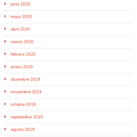
junio 2020
mayo 2020
abril 2020
marzo 2020
febrero 2020
enero 2020
diciembre 2019
noviembre 2019
octubre 2019
septiembre 2019
agosto 2019