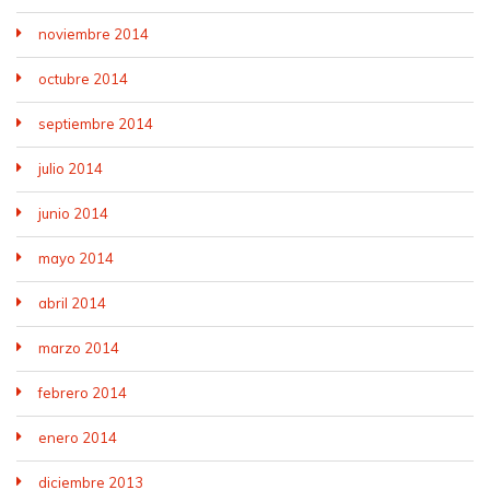
noviembre 2014
octubre 2014
septiembre 2014
julio 2014
junio 2014
mayo 2014
abril 2014
marzo 2014
febrero 2014
enero 2014
diciembre 2013