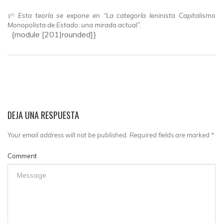
Esta teoría se expone en “
La categoría leninista Capitalismo

1
Monopolista de Estado: una mirada actual
”.
{module [201|rounded]}
DEJA UNA RESPUESTA
Your email address will not be published. Required fields are marked
*
Comment