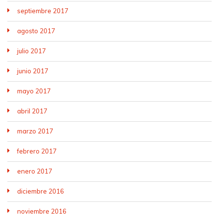
septiembre 2017
agosto 2017
julio 2017
junio 2017
mayo 2017
abril 2017
marzo 2017
febrero 2017
enero 2017
diciembre 2016
noviembre 2016