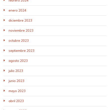
febrero 2024
enero 2024
diciembre 2023
noviembre 2023
octubre 2023
septiembre 2023
agosto 2023
julio 2023
junio 2023
mayo 2023
abril 2023