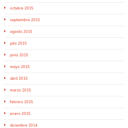
octubre 2015
septiembre 2015
agosto 2015
julio 2015
junio 2015
mayo 2015
abril 2015
marzo 2015
febrero 2015
enero 2015
diciembre 2014