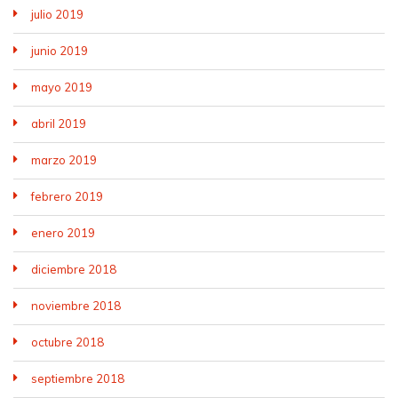
julio 2019
junio 2019
mayo 2019
abril 2019
marzo 2019
febrero 2019
enero 2019
diciembre 2018
noviembre 2018
octubre 2018
septiembre 2018