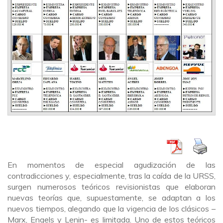
En momentos de especial agudización de las
contradicciones y, especialmente, tras la caída de la URSS,
surge
n numerosos teóricos revisionistas que elaboran
nuevas teorías que, supuestamente, se adaptan a los
nuevos tiempos, alegando que la vigencia de los clásicos –
Marx, Engels y Lenin- es limitada. Uno de estos teóricos