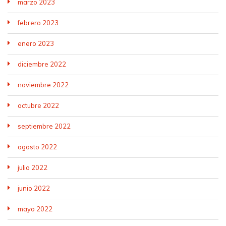
marzo 2023
febrero 2023
enero 2023
diciembre 2022
noviembre 2022
octubre 2022
septiembre 2022
agosto 2022
julio 2022
junio 2022
mayo 2022