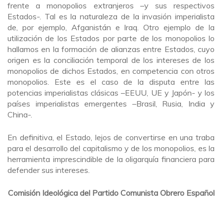
frente a monopolios extranjeros –y sus respectivos
Estados-. Tal es la naturaleza de la invasión imperialista
de, por ejemplo, Afganistán e Iraq. Otro ejemplo de la
utilización de los Estados por parte de los monopolios lo
hallamos en la formación de alianzas entre Estados, cuyo
origen es la conciliación temporal de los intereses de los
monopolios de dichos Estados, en competencia con otros
monopolios. Este es el caso de la disputa entre las
potencias imperialistas clásicas –EEUU, UE y Japón- y los
países imperialistas emergentes –Brasil, Rusia, India y
China-.
En definitiva, el Estado, lejos de convertirse en una traba
para el desarrollo del capitalismo y de los monopolios, es la
herramienta imprescindible de la oligarquía financiera para
defender sus intereses.
Comisión Ideológica del Partido Comunista Obrero Español