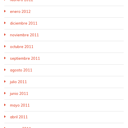
enero 2012
diciembre 2011
noviembre 2011
octubre 2011
septiembre 2011
agosto 2011
julio 2011
junio 2011
mayo 2011
abril 2011