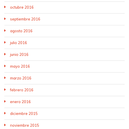
octubre 2016
septiembre 2016
agosto 2016
julio 2016
junio 2016
mayo 2016
marzo 2016
febrero 2016
enero 2016
diciembre 2015
noviembre 2015