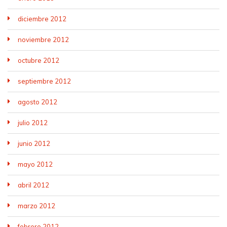
diciembre 2012
noviembre 2012
octubre 2012
septiembre 2012
agosto 2012
julio 2012
junio 2012
mayo 2012
abril 2012
marzo 2012
febrero 2012