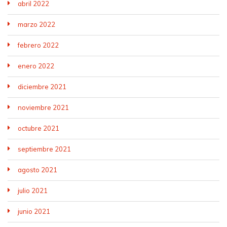
abril 2022
marzo 2022
febrero 2022
enero 2022
diciembre 2021
noviembre 2021
octubre 2021
septiembre 2021
agosto 2021
julio 2021
junio 2021