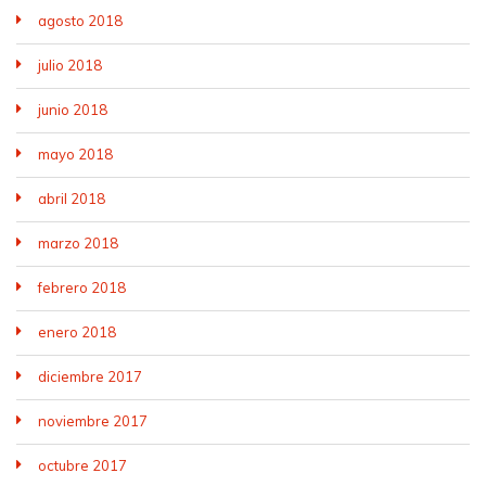
agosto 2018
julio 2018
junio 2018
mayo 2018
abril 2018
marzo 2018
febrero 2018
enero 2018
diciembre 2017
noviembre 2017
octubre 2017