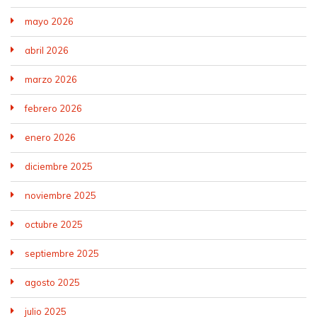
mayo 2026
abril 2026
marzo 2026
febrero 2026
enero 2026
diciembre 2025
noviembre 2025
octubre 2025
septiembre 2025
agosto 2025
julio 2025