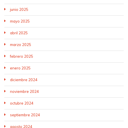
junio 2025
mayo 2025
abril 2025
marzo 2025
febrero 2025
enero 2025
diciembre 2024
noviembre 2024
octubre 2024
septiembre 2024
agosto 2024