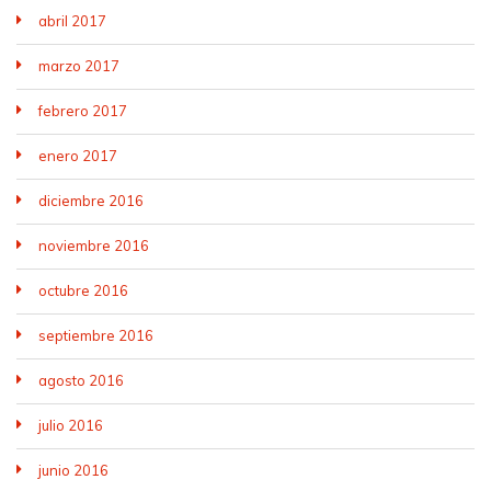
abril 2017
marzo 2017
febrero 2017
enero 2017
diciembre 2016
noviembre 2016
octubre 2016
septiembre 2016
agosto 2016
julio 2016
junio 2016