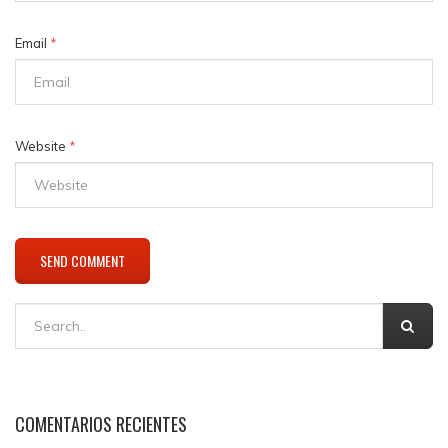
Email
*
Website
*
COMENTARIOS RECIENTES