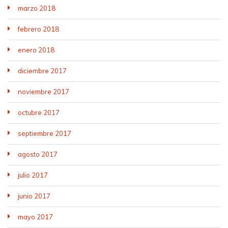
marzo 2018
febrero 2018
enero 2018
diciembre 2017
noviembre 2017
octubre 2017
septiembre 2017
agosto 2017
julio 2017
junio 2017
mayo 2017