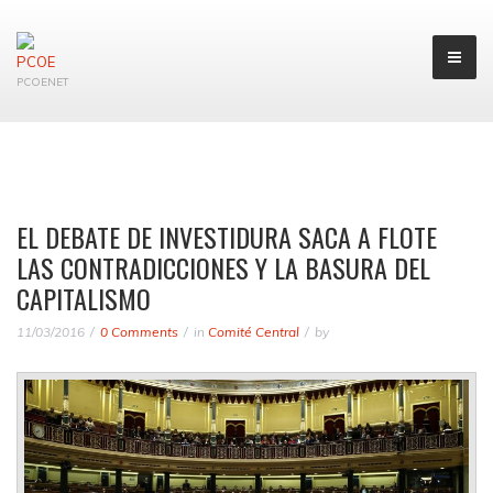
PCOENET
EL DEBATE DE INVESTIDURA SACA A FLOTE
LAS CONTRADICCIONES Y LA BASURA DEL
CAPITALISMO
11/03/2016
0 Comments
in
Comité Central
by