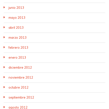
junio 2013
mayo 2013
abril 2013
marzo 2013
febrero 2013
enero 2013
diciembre 2012
noviembre 2012
octubre 2012
septiembre 2012
agosto 2012