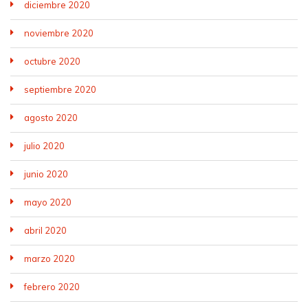
diciembre 2020
noviembre 2020
octubre 2020
septiembre 2020
agosto 2020
julio 2020
junio 2020
mayo 2020
abril 2020
marzo 2020
febrero 2020