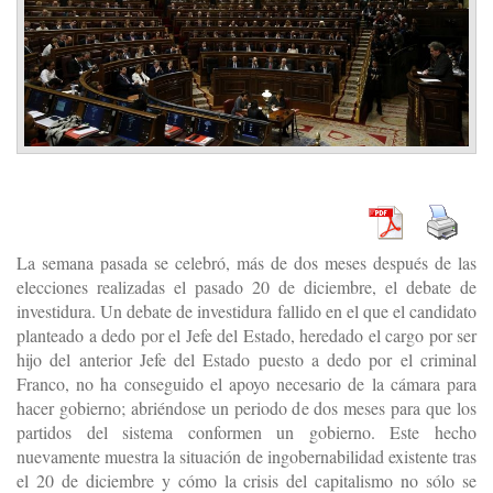
La semana pasada se celebró, más de dos meses después de las
elecciones realizadas el pasado 20 de diciembre, el debate de
investidura. Un debate de investidura fallido en el que el candidato
planteado a dedo por el Jefe del Estado, heredado el cargo por ser
hijo del anterior Jefe del Estado puesto a dedo por el criminal
Franco, no ha conseguido el apoyo necesario de la cámara para
hacer gobierno; abriéndose un periodo de dos meses para que los
partidos del sistema conformen un gobierno. Este hecho
nuevamente muestra la situación de ingobernabilidad existente tras
el 20 de diciembre y cómo la crisis del capitalismo no sólo se