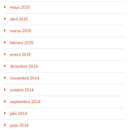
mayo 2015
abril 2015
marzo 2015
febrero 2015
enero 2015
diciembre 2014
noviembre 2014
octubre 2014
septiembre 2014
julio 2014
junio 2014