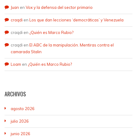
Juan
en
Vox y la defensa del sector primario
craqdi
en
Los que dan lecciones ‘democráticas’ y Venezuela
craqdi
en
¿Quién es Marco Rubio?
craqdi
en
El ABC de la manipulación. Mentiras contra el
camarada Stalin
Loam
en
¿Quién es Marco Rubio?
ARCHIVOS
agosto 2026
julio 2026
junio 2026