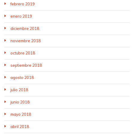
febrero 2019
enero 2019
diciembre 2018
noviembre 2018
octubre 2018
septiembre 2018
agosto 2018
julio 2018
junio 2018
mayo 2018
abril 2018