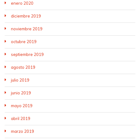
enero 2020
diciembre 2019
noviembre 2019
octubre 2019
septiembre 2019
agosto 2019
julio 2019
junio 2019
mayo 2019
abril 2019
marzo 2019