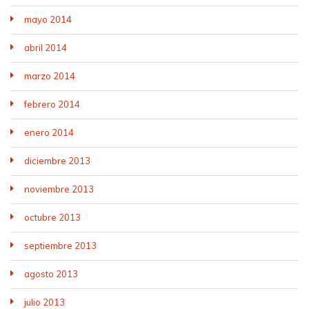
mayo 2014
abril 2014
marzo 2014
febrero 2014
enero 2014
diciembre 2013
noviembre 2013
octubre 2013
septiembre 2013
agosto 2013
julio 2013