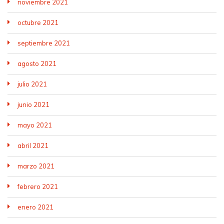
noviembre 2021
octubre 2021
septiembre 2021
agosto 2021
julio 2021
junio 2021
mayo 2021
abril 2021
marzo 2021
febrero 2021
enero 2021