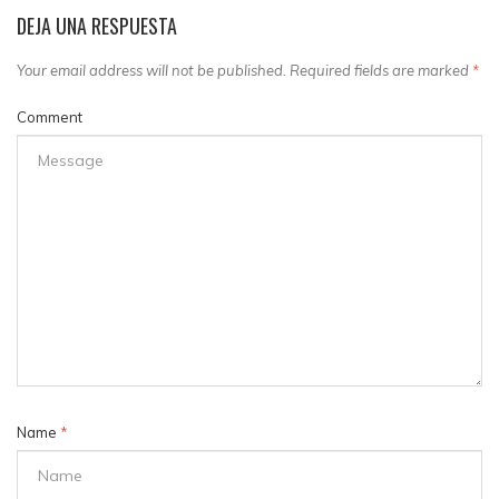
DEJA UNA RESPUESTA
Your email address will not be published. Required fields are marked
*
Comment
Name
*