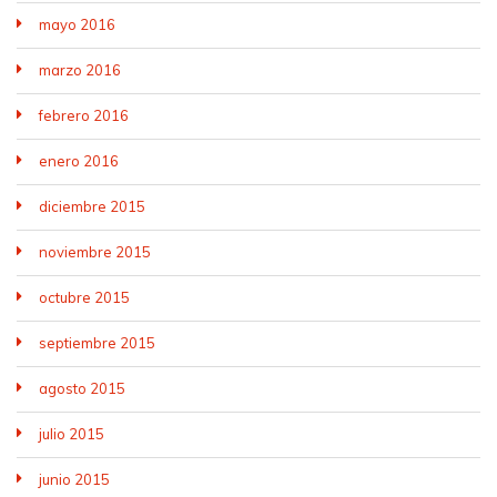
mayo 2016
marzo 2016
febrero 2016
enero 2016
diciembre 2015
noviembre 2015
octubre 2015
septiembre 2015
agosto 2015
julio 2015
junio 2015