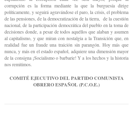
corrupción es la forma mediante la que la burguesía dirige
políticamente, y seguirá agravándose el paro, la crisis, el problema
de las pensiones, de la democratización de la tierra, de la cuestión
nacional, de la participación democrática del pueblo en la toma de
decisiones donde, a pesar de todos aquéllos que alaban y asumen
al capitalismo, y que miran con nostalgia a la Transición que, en
realidad fue un fraude una traición sin parangón. Hoy más que
nunca, y más en el estado español, adquiere una dimensión mayor
de la consigna ¡Socialismo o barbarie! Y a los hechos y la historia
nos remitimos.
COMITÉ EJECUTIVO DEL PARTIDO COMUNISTA
OBRERO ESPAÑOL (P.C.O.E.)