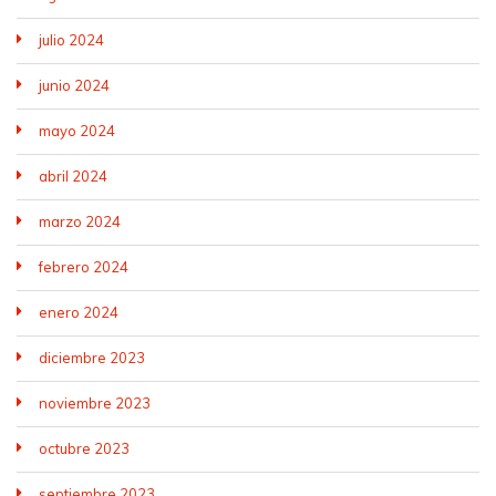
julio 2024
junio 2024
mayo 2024
abril 2024
marzo 2024
febrero 2024
enero 2024
diciembre 2023
noviembre 2023
octubre 2023
septiembre 2023