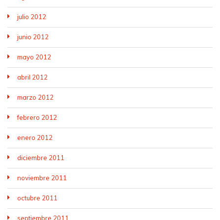
julio 2012
junio 2012
mayo 2012
abril 2012
marzo 2012
febrero 2012
enero 2012
diciembre 2011
noviembre 2011
octubre 2011
septiembre 2011