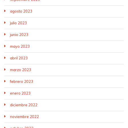
agosto 2023
julio 2023
junio 2023
mayo 2023
abril 2023
marzo 2023
febrero 2023
enero 2023
diciembre 2022
noviembre 2022