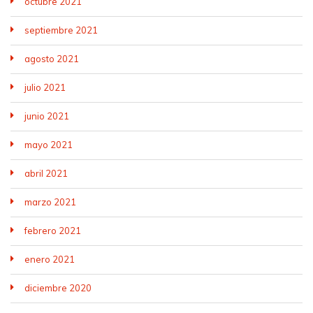
octubre 2021
septiembre 2021
agosto 2021
julio 2021
junio 2021
mayo 2021
abril 2021
marzo 2021
febrero 2021
enero 2021
diciembre 2020