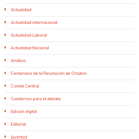
Actualidad
Actualidad internacional
Actualidad Laboral
Actualidad Nacional
Análisis
Centenario de la Revolución de Octubre
Comité Central
Cuadernos para el debate
Edición digital
Editorial
Juventud