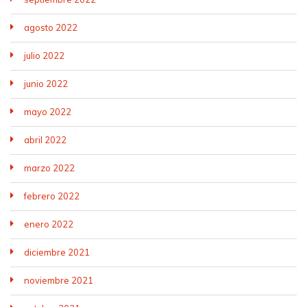
agosto 2022
julio 2022
junio 2022
mayo 2022
abril 2022
marzo 2022
febrero 2022
enero 2022
diciembre 2021
noviembre 2021