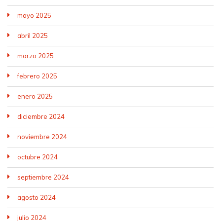
mayo 2025
abril 2025
marzo 2025
febrero 2025
enero 2025
diciembre 2024
noviembre 2024
octubre 2024
septiembre 2024
agosto 2024
julio 2024