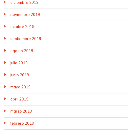
diciembre 2019
noviembre 2019
octubre 2019
septiembre 2019
agosto 2019
julio 2019
junio 2019
mayo 2019
abril 2019
marzo 2019
febrero 2019