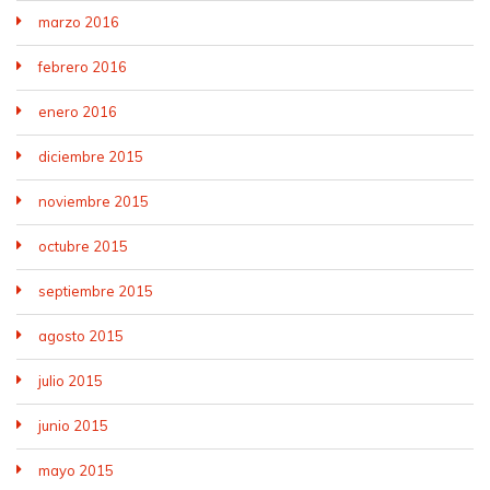
marzo 2016
febrero 2016
enero 2016
diciembre 2015
noviembre 2015
octubre 2015
septiembre 2015
agosto 2015
julio 2015
junio 2015
mayo 2015