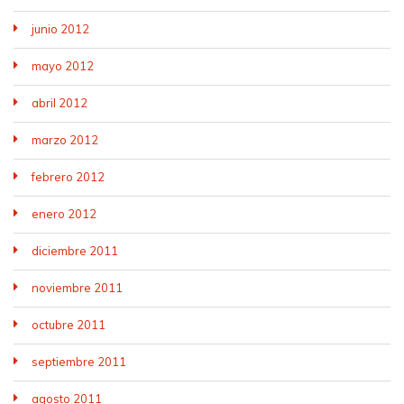
junio 2012
mayo 2012
abril 2012
marzo 2012
febrero 2012
enero 2012
diciembre 2011
noviembre 2011
octubre 2011
septiembre 2011
agosto 2011