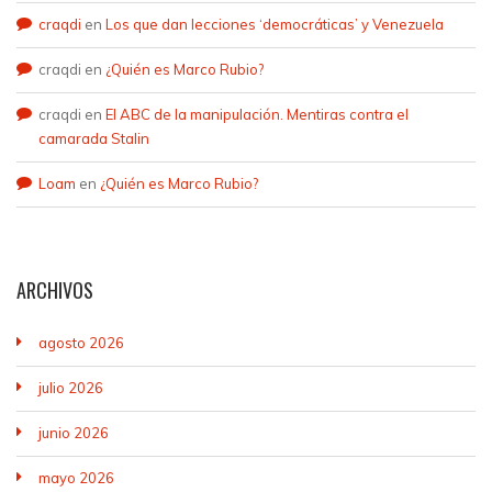
craqdi
en
Los que dan lecciones ‘democráticas’ y Venezuela
craqdi
en
¿Quién es Marco Rubio?
craqdi
en
El ABC de la manipulación. Mentiras contra el
camarada Stalin
Loam
en
¿Quién es Marco Rubio?
ARCHIVOS
agosto 2026
julio 2026
junio 2026
mayo 2026