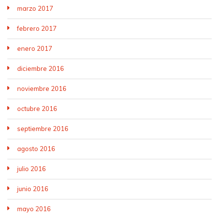
marzo 2017
febrero 2017
enero 2017
diciembre 2016
noviembre 2016
octubre 2016
septiembre 2016
agosto 2016
julio 2016
junio 2016
mayo 2016