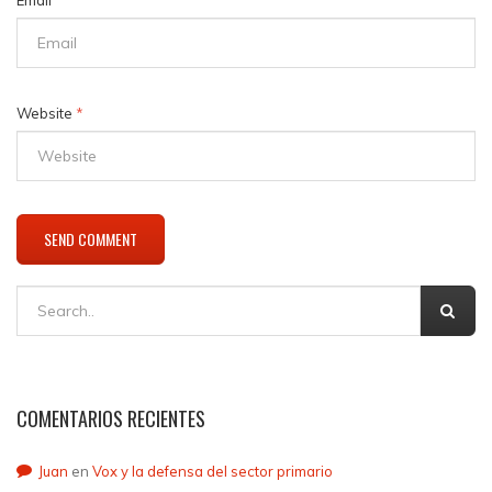
Website
*
COMENTARIOS RECIENTES
Juan
en
Vox y la defensa del sector primario