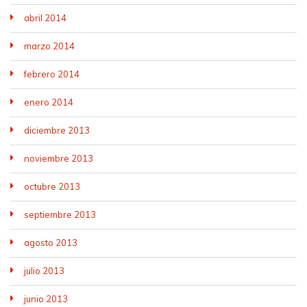
abril 2014
marzo 2014
febrero 2014
enero 2014
diciembre 2013
noviembre 2013
octubre 2013
septiembre 2013
agosto 2013
julio 2013
junio 2013