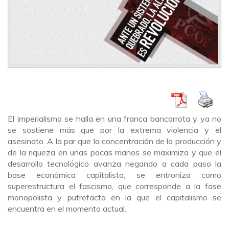
El imperialismo se halla en una franca bancarrota y ya no
se sostiene más que por la extrema violencia y el
asesinato. A la par que la concentración de la producción y
de la riqueza en unas pocas manos se maximiza y que el
desarrollo tecnológico avanza negando a cada paso la
base económica capitalista, se entroniza como
superestructura el fascismo, que corresponde a la fase
monopolista y putrefacta en la que el capitalismo se
encuentra en el momento actual.