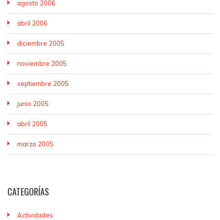
agosto 2006
abril 2006
diciembre 2005
noviembre 2005
septiembre 2005
junio 2005
abril 2005
marzo 2005
CATEGORÍAS
Actividades