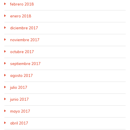
febrero 2018
enero 2018
diciembre 2017
noviembre 2017
octubre 2017
septiembre 2017
agosto 2017
julio 2017
junio 2017
mayo 2017
abril 2017