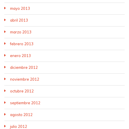
mayo 2013
abril 2013
marzo 2013
febrero 2013
enero 2013
diciembre 2012
noviembre 2012
octubre 2012
septiembre 2012
agosto 2012
julio 2012