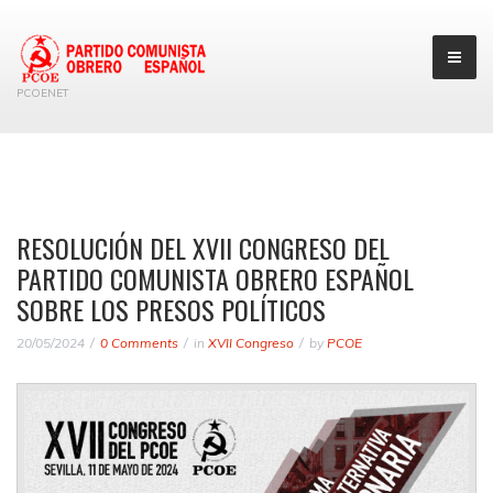
PCOENET
RESOLUCIÓN DEL XVII CONGRESO DEL
PARTIDO COMUNISTA OBRERO ESPAÑOL
SOBRE LOS PRESOS POLÍTICOS
20/05/2024
0 Comments
in
XVII Congreso
by
PCOE