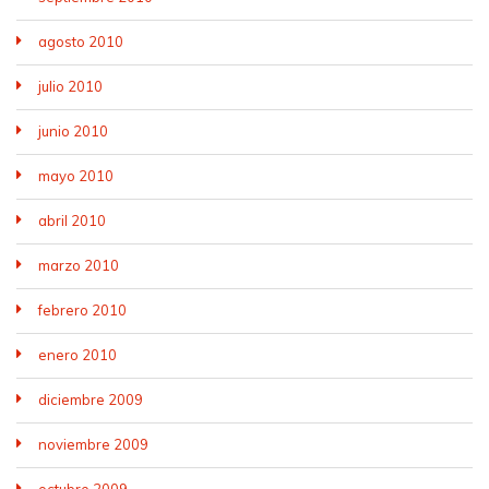
agosto 2010
julio 2010
junio 2010
mayo 2010
abril 2010
marzo 2010
febrero 2010
enero 2010
diciembre 2009
noviembre 2009