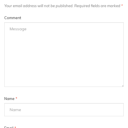
Your email address will not be published. Required fields are marked
*
Comment
Name
*
Email
*