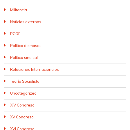
Militancia
Noticias externas
PCOE
Política de masas
Política sindical
Relaciones Internacionales
Teoría Socialista
Uncategorized
XIV Congreso
XV Congreso
XVI Congreso