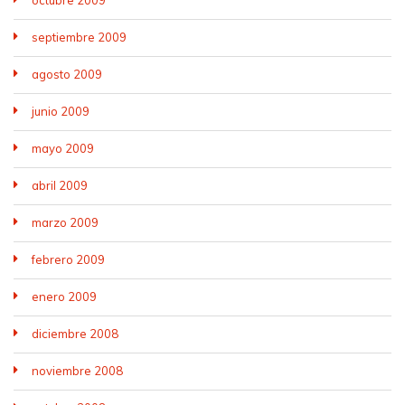
octubre 2009
septiembre 2009
agosto 2009
junio 2009
mayo 2009
abril 2009
marzo 2009
febrero 2009
enero 2009
diciembre 2008
noviembre 2008