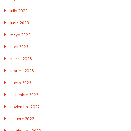
julio 2023
junio 2023
mayo 2023
abril 2023
marzo 2023
febrero 2023
enero 2023
diciembre 2022
noviembre 2022
octubre 2022
septiembre 2022