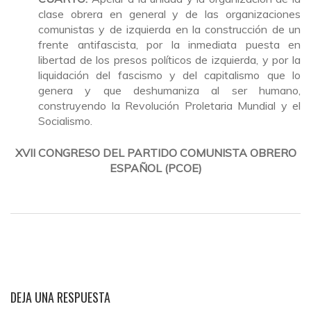
clase obrera en general y de las organizaciones
comunistas y de izquierda en la construcción de un
frente antifascista, por la inmediata puesta en
libertad de los presos políticos de izquierda, y por la
liquidación del fascismo y del capitalismo que lo
genera y que deshumaniza al ser humano,
construyendo la Revolución Proletaria Mundial y el
Socialismo.
XVII CONGRESO DEL PARTIDO COMUNISTA OBRERO
ESPAÑOL (PCOE)
DEJA UNA RESPUESTA