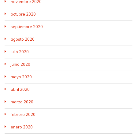
noviembre 2020
octubre 2020
septiembre 2020
agosto 2020
julio 2020
junio 2020
mayo 2020
abril 2020
marzo 2020
febrero 2020
enero 2020