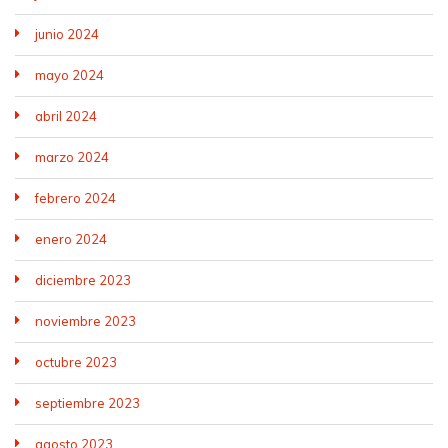
junio 2024
mayo 2024
abril 2024
marzo 2024
febrero 2024
enero 2024
diciembre 2023
noviembre 2023
octubre 2023
septiembre 2023
agosto 2023