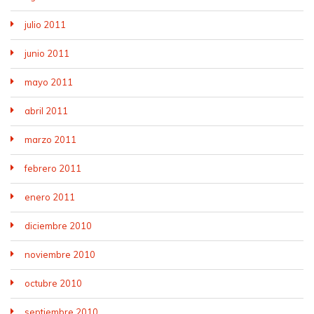
julio 2011
junio 2011
mayo 2011
abril 2011
marzo 2011
febrero 2011
enero 2011
diciembre 2010
noviembre 2010
octubre 2010
septiembre 2010