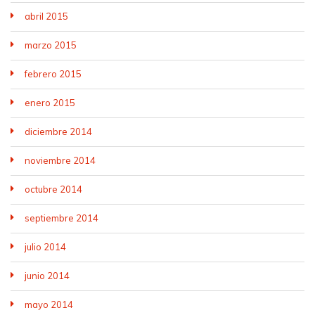
abril 2015
marzo 2015
febrero 2015
enero 2015
diciembre 2014
noviembre 2014
octubre 2014
septiembre 2014
julio 2014
junio 2014
mayo 2014