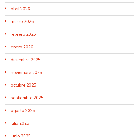
abril 2026
marzo 2026
febrero 2026
enero 2026
diciembre 2025
noviembre 2025
octubre 2025
septiembre 2025
agosto 2025
julio 2025
junio 2025