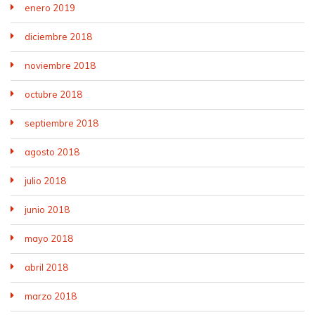
enero 2019
diciembre 2018
noviembre 2018
octubre 2018
septiembre 2018
agosto 2018
julio 2018
junio 2018
mayo 2018
abril 2018
marzo 2018