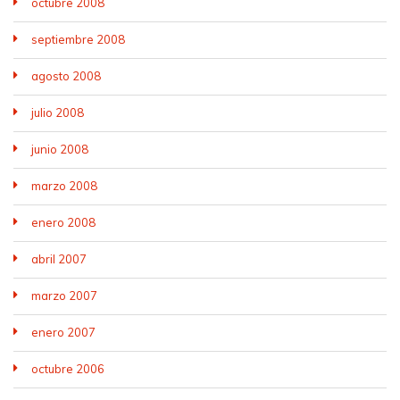
octubre 2008
septiembre 2008
agosto 2008
julio 2008
junio 2008
marzo 2008
enero 2008
abril 2007
marzo 2007
enero 2007
octubre 2006