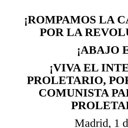
¡ROMPAMOS LA C
POR LA REVOL
¡ABAJO 
¡VIVA EL IN
PROLETARIO, PO
COMUNISTA PA
PROLETA
Madrid, 1 d