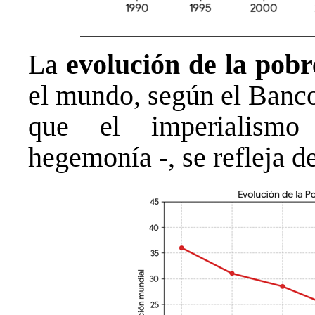
La
evolución de la pobr
el mundo, según el Banco
que el imperialismo
hegemonía -, se refleja d