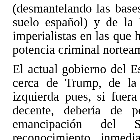
(desmantelando las bases
suelo español) y de la
imperialistas en las que
potencia criminal nortea
El actual gobierno del 
cerca de Trump, de la
izquierda pues, si fuer
decente, debería de 
emancipación del 
reconocimiento inmed