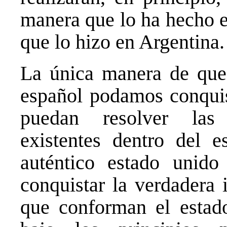
manera que lo ha hecho 
que lo hizo en Argentina.
La única manera de que 
español podamos conquis
puedan resolver las 
existentes dentro del e
auténtico estado unido
conquistar la verdadera 
que conforman el estado