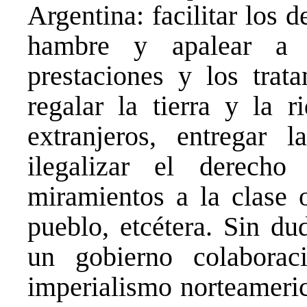
Argentina: facilitar los 
hambre y apalear a l
prestaciones y los trata
regalar la tierra y la r
extranjeros, entregar l
ilegalizar el derecho
miramientos a la clase 
pueblo, etcétera. Sin du
un gobierno colabora
imperialismo norteameric