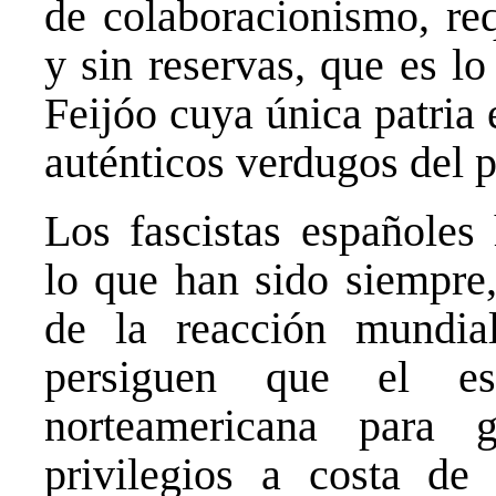
de colaboracionismo, req
y sin reservas, que es l
Feijóo cuya única patria 
auténticos verdugos del 
Los fascistas españoles
lo que han sido siempre,
de la reacción mundia
persiguen que el es
norteamericana para g
privilegios a costa de 