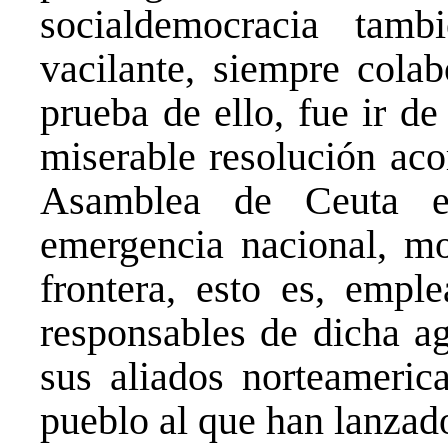
socialdemocracia tam
vacilante, siempre colab
prueba de ello, fue ir de
miserable resolución aco
Asamblea de Ceuta ex
emergencia nacional, mov
frontera, esto es, emple
responsables de dicha ag
sus aliados norteamerica
pueblo al que han lanzado 