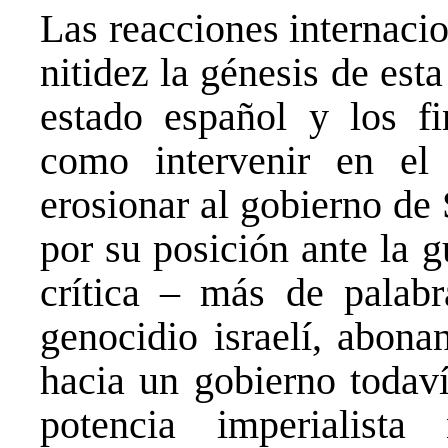
Las reacciones internaci
nitidez la génesis de esta
estado español y los fi
como intervenir en el 
erosionar al gobierno de 
por su posición ante la g
crítica – más de palab
genocidio israelí, abona
hacia un gobierno todaví
potencia imperialist