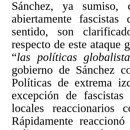
Sánchez, ya sumiso, 
abiertamente fascistas
sentido, son clarific
respecto de este ataque 
“
las políticas globalis
gobierno de Sánchez co
Políticas de extrema iz
excepción de fascista
locales reaccionario
Rápidamente reaccionó 