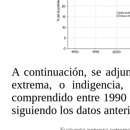
A continuación, se adjun
extrema, o indigencia
comprendido entre 1990 
siguiendo los datos ante