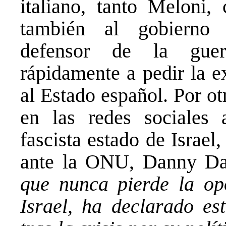
italiano, tanto Meloni,
también al gobierno f
defensor de la guer
rápidamente a pedir la e
al Estado español. Por ot
en las redes sociales 
fascista estado de Israe
ante la ONU, Danny Da
que nunca pierde la op
Israel, ha declarado e