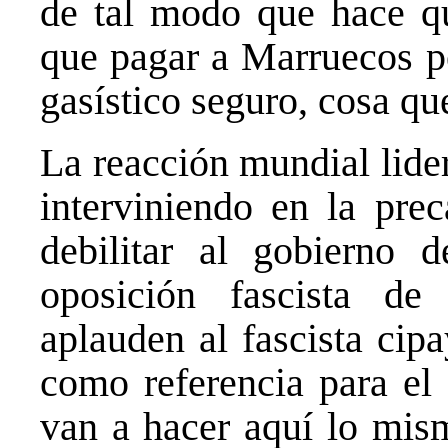
de tal modo que hace qu
que pagar a Marruecos p
gasístico seguro, cosa q
La reacción mundial lide
interviniendo en la prec
debilitar al gobierno 
oposición fascista 
aplauden al fascista cip
como referencia para el
van a hacer aquí lo mis