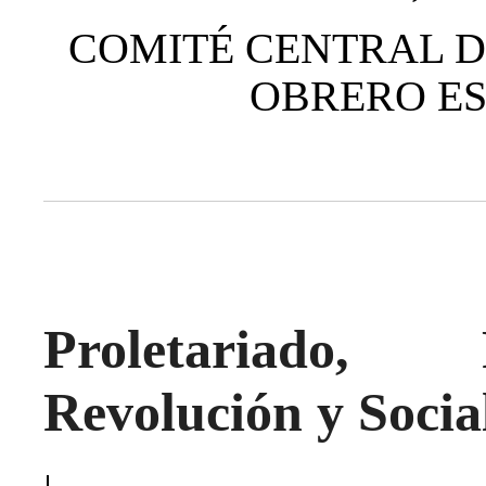
COMITÉ CENTRAL D
OBRERO ESP
Proletariado, 
Revolución y Socia