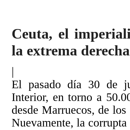
Ceuta, el imperia
la extrema derecha
|
El pasado día 30 de ju
Interior, en torno a 50.
desde Marruecos, de los 
Nuevamente, la corrupta 