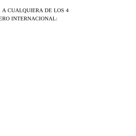
 A CUALQUIERA DE LOS 4
ERO INTERNACIONAL: