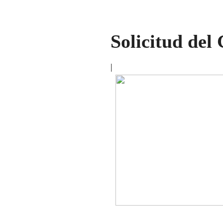
Solicitud del
|