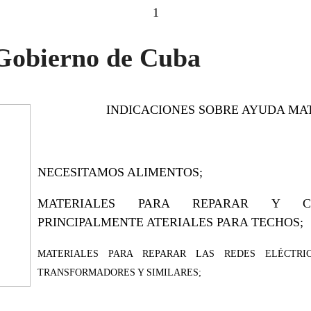
1
 Gobierno de Cuba
INDICACIONES SOBRE AYUDA MA
NECESITAMOS ALIMENTOS;
MATERIALES PARA REPARAR Y CON
PRINCIPALMENTE ATERIALES PARA TECHOS;
MATERIALES PARA REPARAR LAS REDES ELÉCTRIC
TRANSFORMADORES Y SIMILARES;