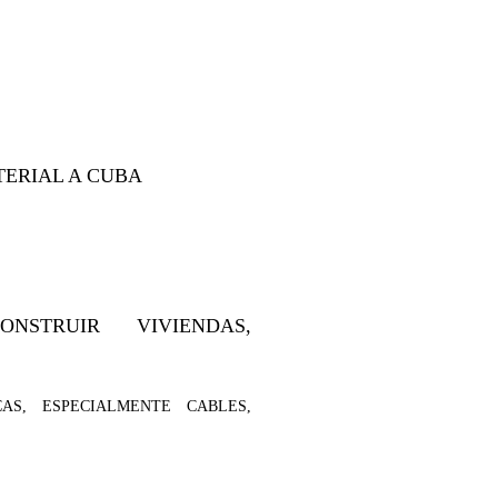
TERIAL A CUBA
STRUIR VIVIENDAS,
AS, ESPECIALMENTE CABLES,