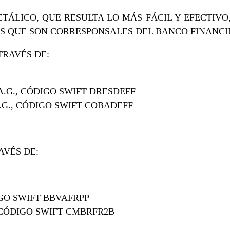
TÁLICO, QUE RESULTA LO MÁS FÁCIL Y EFECTIVO,
S QUE SON CORRESPONSALES DEL BANCO FINANCI
TRAVÉS DE:
.G., CÓDIGO SWIFT DRESDEFF
G., CÓDIGO SWIFT COBADEFF
AVÉS DE:
IGO SWIFT BBVAFRPP
CÓDIGO SWIFT CMBRFR2B