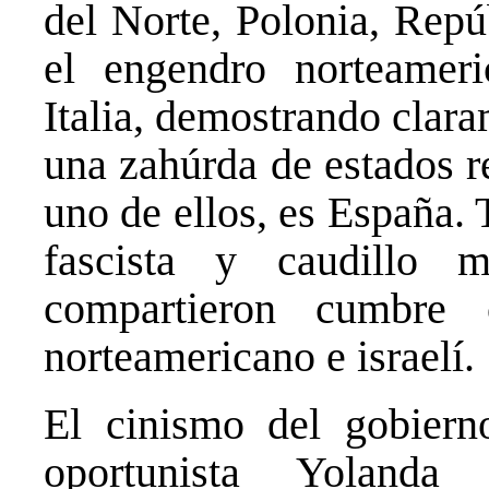
del Norte, Polonia, Repú
el engendro norteamer
Italia, demostrando clar
una zahúrda de estados r
uno de ellos, es España. 
fascista y caudillo m
compartieron cumbre 
norteamericano e israelí.
El cinismo del gobier
oportunista Yolan