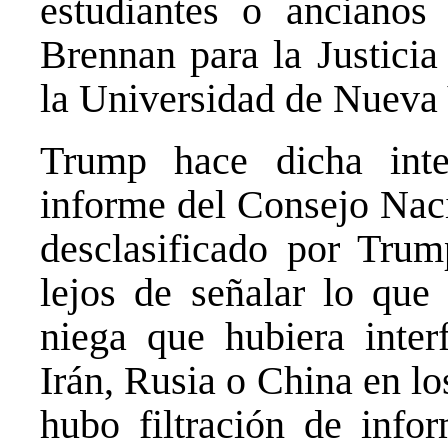
estudiantes o ancianos
Brennan para la Justicia
la Universidad de Nueva
Trump hace dicha int
informe del Consejo Nac
desclasificado por Trum
lejos de señalar lo que 
niega que hubiera inter
Irán, Rusia o China en lo
hubo filtración de info