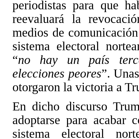
periodistas para que ha
reevaluará la revocaci
medios de comunicación y
sistema electoral norte
“
no hay un país terc
elecciones peores
”. Unas
otorgaron la victoria a 
En dicho discurso Tru
adoptarse para acabar c
sistema electoral nor