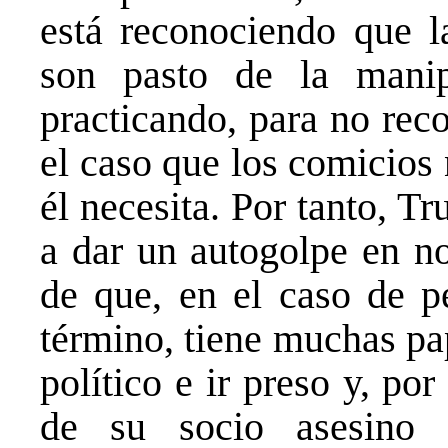
está reconociendo que l
son pasto de la mani
practicando, para no reco
el caso que los comicios 
él necesita. Por tanto, 
a dar un autogolpe en n
de que, en el caso de p
término, tiene muchas pa
político e ir preso y, por
de su socio asesino 