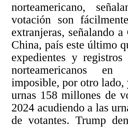
norteamericano, seña
votación son fácilment
extranjeras, señalando a
China, país este último 
expedientes y registros
norteamericanos en 
imposible, por otro lado,
urnas 158 millones de vo
2024 acudiendo a las urn
de votantes. Trump de