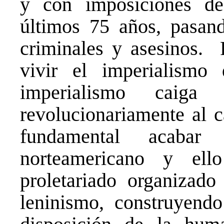
y con imposiciones de 
últimos 75 años, pasan
criminales y asesinos.
vivir el imperialismo
imperialismo caiga 
revolucionariamente al c
fundamental acabar
norteamericano y el
proletariado organizad
leninismo, construyend