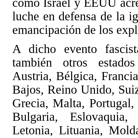
como Israel y EEUU acred
luche en defensa de la ig
emancipación de los expl
A dicho evento fascist
también otros estado
Austria, Bélgica, Franci
Bajos, Reino Unido, Suiz
Grecia, Malta, Portugal,
Bulgaria, Eslovaquia,
Letonia, Lituania, Mol