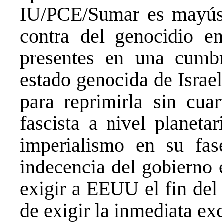
IU/PCE/Sumar es mayúsc
contra del genocidio e
presentes en una cumbr
estado genocida de Israel
para reprimirla sin cuar
fascista a nivel planeta
imperialismo en su fas
indecencia del gobierno 
exigir a EEUU el fin del
de exigir la inmediata ex