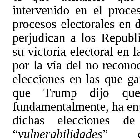
intervenido en el proce
procesos electorales en 
perjudican a los Republi
su victoria electoral en 
por la vía del no recono
elecciones en las que ga
que Trump dijo que 
fundamentalmente, ha e
dichas elecciones d
“
vulnerabilidades
” de