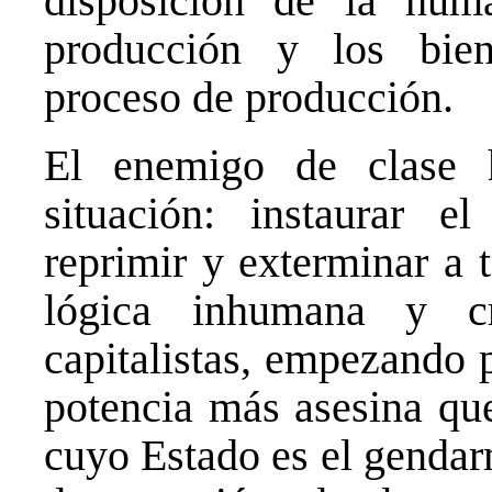
disposición de la hum
producción y los bien
proceso de producción.
El enemigo de clase 
situación: instaurar e
reprimir y exterminar a 
lógica inhumana y cr
capitalistas, empezando p
potencia más asesina que
cuyo Estado es el gendar