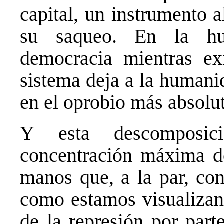
capital, un instrumento 
su saqueo. En la hu
democracia mientras exi
sistema deja a la humanid
en el oprobio más absolu
Y esta descomposici
concentración máxima de
manos que, a la par, con
como estamos visualizan
de la represión por parte