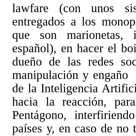
lawfare (con unos sis
entregados a los monopo
que son marionetas, i
español), en hacer el bo
dueño de las redes soc
manipulación y engaño –
de la Inteligencia Artific
hacia la reacción, par
Pentágono, interfiriend
países y, en caso de no 