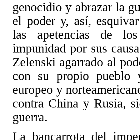
genocidio y abrazar la gu
el poder y, así, esquivar
las apetencias de l
impunidad por sus causas
Zelenski agarrado al pod
con su propio pueblo 
europeo y norteamericano
contra China y Rusia, si
guerra.
La bancarrota del impe