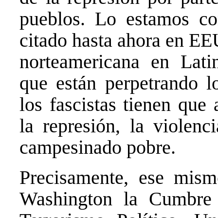
pueblos. Lo estamos c
citado hasta ahora en EE
norteamericana en Lati
que están perpetrando lo
los fascistas tienen que
la represión, la violenc
campesinado pobre.
Precisamente, ese mism
Washington la Cumbre 