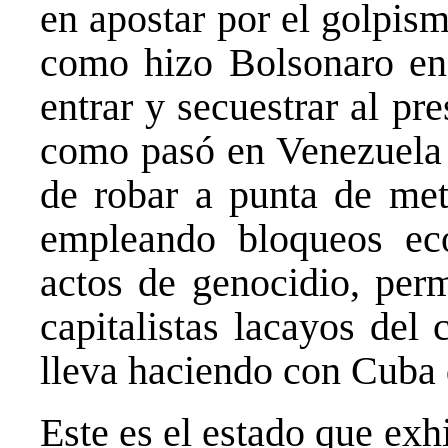
en apostar por el golpi
como hizo Bolsonaro en 
entrar y secuestrar al pre
como pasó en Venezuela 
de robar a punta de metr
empleando bloqueos ec
actos de genocidio, perm
capitalistas lacayos del
lleva haciendo con Cuba 
Este es el estado que exh