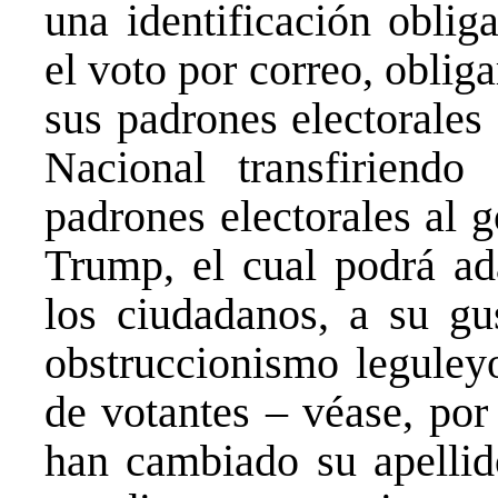
una identificación obliga
el voto por correo, obliga
sus padrones electorales
Nacional transfiriendo
padrones electorales al g
Trump, el cual podrá ada
los ciudadanos, a su gu
obstruccionismo leguley
de votantes – véase, por
han cambiado su apellido