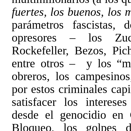
fuertes, los buenos, los 
parámetros fascistas, 
opresores – los Zuc
Rockefeller, Bezos, Pic
entre otros – y los “ma
obreros, los campesinos
por estos criminales capi
satisfacer los interes
desde el genocidio en
Bloqueo, los golpes d