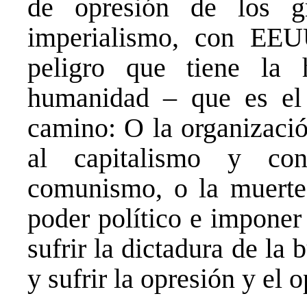
de opresión de los g
imperialismo, con EEU
peligro que tiene la 
humanidad – que es el 
camino: O la organizació
al capitalismo y con
comunismo, o la muerte 
poder político e imponer 
sufrir la dictadura de la 
y sufrir la opresión y el 