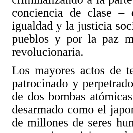
conciencia de clase – 
igualdad y la justicia so
pueblos y por la paz mu
revolucionaria.
Los mayores actos de t
patrocinado y perpetrad
de dos bombas atómicas 
desarmado como el japone
de millones de seres hum