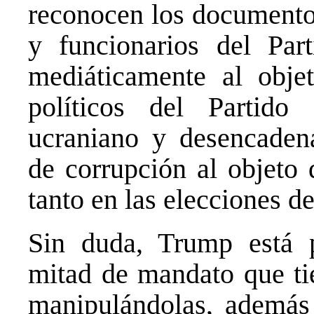
reconocen los documentos
y funcionarios del Par
mediáticamente al obje
políticos del Partid
ucraniano y desencaden
de corrupción al objeto
tanto en las elecciones 
Sin duda, Trump está p
mitad de mandato que ti
manipulándolas, además 