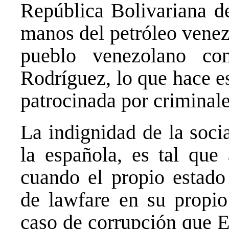
República Bolivariana de
manos del petróleo venez
pueblo venezolano co
Rodríguez, lo que hace e
patrocinada por criminale
La indignidad de la soci
la española, es tal qu
cuando el propio estado
de lawfare en su propio
caso de corrupción que 