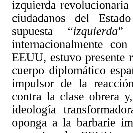
izquierda revolucionaria
ciudadanos del Estado
supuesta “
izquierda
” 
internacionalmente con
EEUU, estuvo presente r
cuerpo diplomático espa
impulsor de la reacció
contra la clase obrera y
ideología transformado
oponga a la barbarie imp