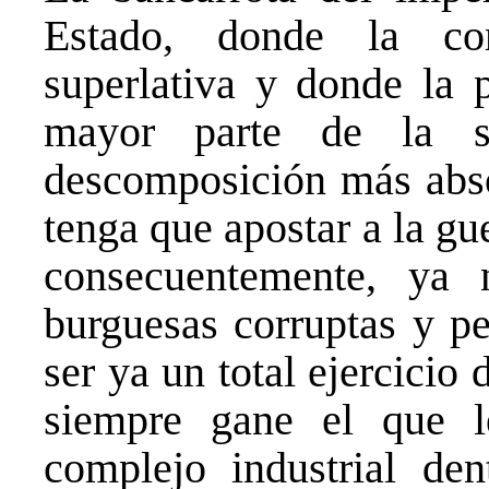
Estado, donde la con
superlativa y donde la 
mayor parte de la so
descomposición más abs
tenga que apostar a la gue
consecuentemente, ya 
burguesas corruptas y pe
ser ya un total ejercicio
siempre gane el que le
complejo industrial de