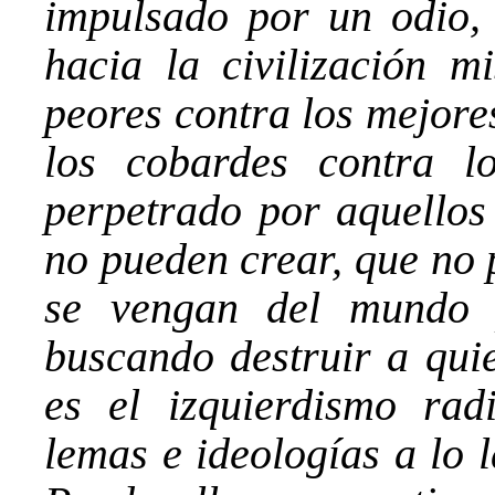
impulsado por un odio,
hacia la civilización m
peores contra los mejores
los cobardes contra l
perpetrado por aquellos
no pueden crear, que no 
se vengan del mundo p
buscando destruir a quie
es el izquierdismo rad
lemas e ideologías a lo 