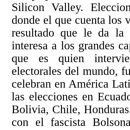
Silicon Valley. Elecci
donde el que cuenta los v
resultado que le da la
interesa a los grandes c
que es quien intervi
electorales del mundo, f
celebran en América Lat
las elecciones en Ecuado
Bolivia, Chile, Honduras
con el fascista Bolson